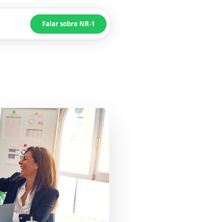
Falar sobre NR-1