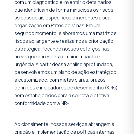
com um diagnóstico e inventário detalhados,
que identificam de forma minuciosa os riscos
psicossociais específicos e inerentes à sua
organização em Patos de Minas. Em um
segundo momento, elaboramos uma matriz de
riscos abrangente e realizamos a priorização
estratégica, focando nossos esforços nas
áreas que apresentam maior impacto e
urgência. A partir dessa análise aprofundada,
desenvolvemos um plano de ação estratégico
e customizado, com metas claras, prazos
definidos e indicadores de desempenho (KPIs)
bem estabelecidos para a correta e efetiva
conformidade com a NR-1.
Adicionalmente, nossos serviços abrangem a
criação e implementação de políticas internas