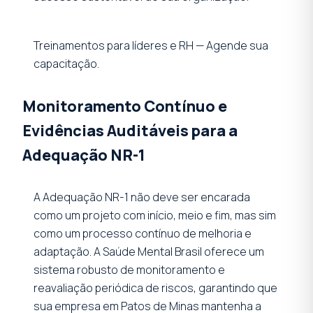
Treinamentos para líderes e RH — Agende sua
capacitação.
Monitoramento Contínuo e
Evidências Auditáveis para a
Adequação NR-1
A Adequação NR-1 não deve ser encarada
como um projeto com início, meio e fim, mas sim
como um processo contínuo de melhoria e
adaptação. A Saúde Mental Brasil oferece um
sistema robusto de monitoramento e
reavaliação periódica de riscos, garantindo que
sua empresa em Patos de Minas mantenha a