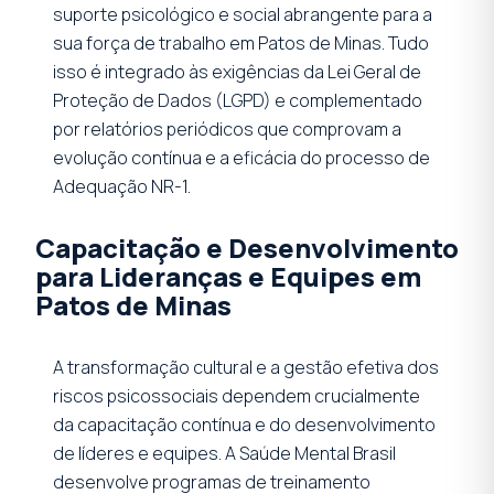
suporte psicológico e social abrangente para a
sua força de trabalho em Patos de Minas. Tudo
isso é integrado às exigências da Lei Geral de
Proteção de Dados (LGPD) e complementado
por relatórios periódicos que comprovam a
evolução contínua e a eficácia do processo de
Adequação NR-1.
Capacitação e Desenvolvimento
para Lideranças e Equipes em
Patos de Minas
A transformação cultural e a gestão efetiva dos
riscos psicossociais dependem crucialmente
da capacitação contínua e do desenvolvimento
de líderes e equipes. A Saúde Mental Brasil
desenvolve programas de treinamento