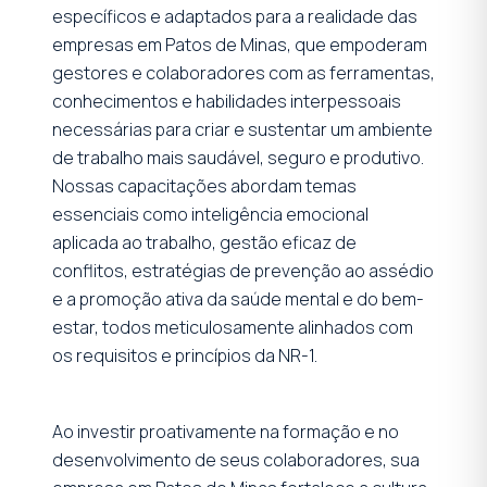
específicos e adaptados para a realidade das
empresas em Patos de Minas, que empoderam
gestores e colaboradores com as ferramentas,
conhecimentos e habilidades interpessoais
necessárias para criar e sustentar um ambiente
de trabalho mais saudável, seguro e produtivo.
Nossas capacitações abordam temas
essenciais como inteligência emocional
aplicada ao trabalho, gestão eficaz de
conflitos, estratégias de prevenção ao assédio
e a promoção ativa da saúde mental e do bem-
estar, todos meticulosamente alinhados com
os requisitos e princípios da NR-1.
Ao investir proativamente na formação e no
desenvolvimento de seus colaboradores, sua