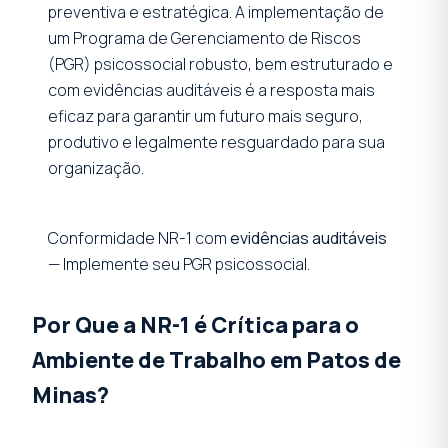
preventiva e estratégica. A implementação de
um Programa de Gerenciamento de Riscos
(PGR) psicossocial robusto, bem estruturado e
com evidências auditáveis é a resposta mais
eficaz para garantir um futuro mais seguro,
produtivo e legalmente resguardado para sua
organização.
Conformidade NR-1 com
evidências auditáveis
— Implemente seu PGR psicossocial.
Por Que a NR-1 é Crítica para o
Ambiente de Trabalho em Patos de
Minas?