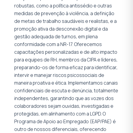
robustas, como a política antissédio e outras
medidas de prevenção à violência, a definição
de metas de trabalho saudáveis e realistas, e a
promoção ativa da desconexão digital e da
gestão adequada de turnos, em plena
conformidade com a NR-17. Oferecemos
capacitações personalizadas e de alto impacto
para equipes de RH, membros da CIPA e líderes,
preparando-os de forma eficaz para identificar,
intervir e manejar riscos psicossociais de
maneira proativa e ética. Implementamos canais
confidenciais de escuta e denúncia, totalmente
independentes, garantindo que as vozes dos
colaboradores sejam ouvidas, investigadas e
protegidas, em alinhamento com a LGPD. O
Programa de Apoio ao Empregado (EAP/PAE) é
outro de nossos diferenciais, oferecendo