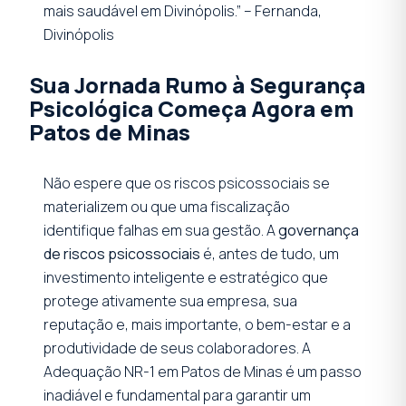
mais saudável em Divinópolis.” – Fernanda,
Divinópolis
Sua Jornada Rumo à Segurança
Psicológica Começa Agora em
Patos de Minas
Não espere que os riscos psicossociais se
materializem ou que uma fiscalização
identifique falhas em sua gestão. A
governança
de riscos psicossociais
é, antes de tudo, um
investimento inteligente e estratégico que
protege ativamente sua empresa, sua
reputação e, mais importante, o bem-estar e a
produtividade de seus colaboradores. A
Adequação NR-1 em Patos de Minas é um passo
inadiável e fundamental para garantir um