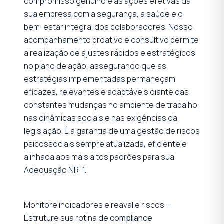
compromisso genuíno e as ações efetivas da
sua empresa com a segurança, a saúde e o
bem-estar integral dos colaboradores. Nosso
acompanhamento proativo e consultivo permite
a realização de ajustes rápidos e estratégicos
no plano de ação, assegurando que as
estratégias implementadas permaneçam
eficazes, relevantes e adaptáveis diante das
constantes mudanças no ambiente de trabalho,
nas dinâmicas sociais e nas exigências da
legislação. É a garantia de uma gestão de riscos
psicossociais sempre atualizada, eficiente e
alinhada aos mais altos padrões para sua
Adequação NR-1.
Monitore indicadores e reavalie riscos —
Estruture sua rotina de
compliance