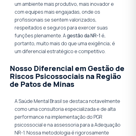
um ambiente mais produtivo, mais inovador e
com equipes mais engajadas, onde os
profissionais se sentem valorizados,
respeitados e seguros para exercer suas
funções plenamente. A
gestão da NR-1
é,
portanto, muito mais do que uma exigência; é
um diferencial estratégico e competitivo.
Nosso Diferencial em Gestão de
Riscos Psicossociais na Região
de Patos de Minas
A Saúde Mental Brasil se destaca notavelmente
como uma consultoria especializada e de alta
performance na implementação do PGR
psicossocial e na assessoria para a Adequação
NR-1. Nossa metodologia é rigorosamente