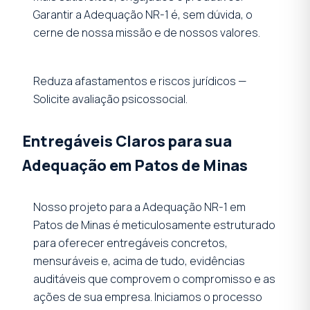
Garantir a Adequação NR-1 é, sem dúvida, o
cerne de nossa missão e de nossos valores.
Reduza afastamentos e riscos jurídicos —
Solicite avaliação psicossocial.
Entregáveis Claros para sua
Adequação em Patos de Minas
Nosso projeto para a Adequação NR-1 em
Patos de Minas é meticulosamente estruturado
para oferecer entregáveis concretos,
mensuráveis e, acima de tudo, evidências
auditáveis que comprovem o compromisso e as
ações de sua empresa. Iniciamos o processo