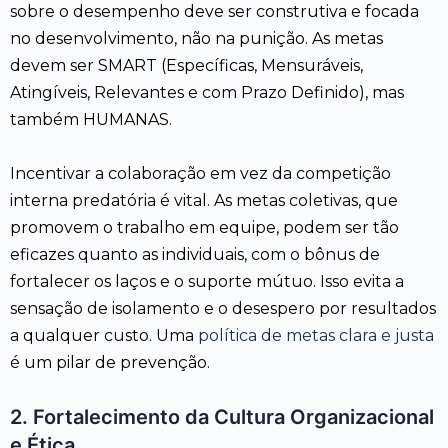
sobre o desempenho deve ser construtiva e focada
no desenvolvimento, não na punição. As metas
devem ser SMART (Específicas, Mensuráveis,
Atingíveis, Relevantes e com Prazo Definido), mas
também HUMANAS.
Incentivar a colaboração em vez da competição
interna predatória é vital. As metas coletivas, que
promovem o trabalho em equipe, podem ser tão
eficazes quanto as individuais, com o bônus de
fortalecer os laços e o suporte mútuo. Isso evita a
sensação de isolamento e o desespero por resultados
a qualquer custo. Uma
política de metas clara e justa
é um pilar de prevenção.
2. Fortalecimento da Cultura Organizacional
e Ética