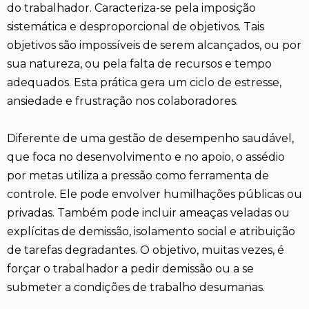
do trabalhador. Caracteriza-se pela imposição
sistemática e desproporcional de objetivos. Tais
objetivos são impossíveis de serem alcançados, ou por
sua natureza, ou pela falta de recursos e tempo
adequados. Esta prática gera um ciclo de estresse,
ansiedade e frustração nos colaboradores.
Diferente de uma gestão de desempenho saudável,
que foca no desenvolvimento e no apoio, o assédio
por metas utiliza a pressão como ferramenta de
controle. Ele pode envolver humilhações públicas ou
privadas. Também pode incluir ameaças veladas ou
explícitas de demissão, isolamento social e atribuição
de tarefas degradantes. O objetivo, muitas vezes, é
forçar o trabalhador a pedir demissão ou a se
submeter a condições de trabalho desumanas.