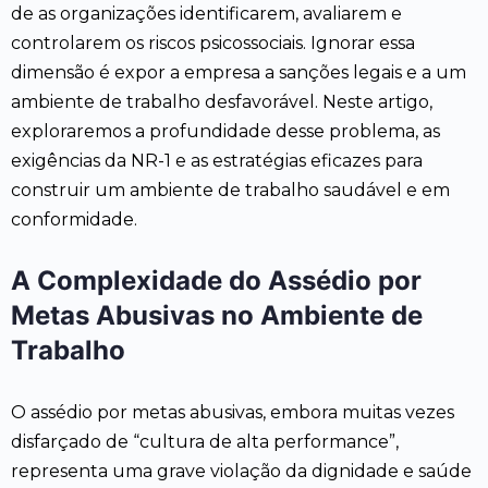
de as organizações identificarem, avaliarem e
controlarem os riscos psicossociais. Ignorar essa
dimensão é expor a empresa a sanções legais e a um
ambiente de trabalho desfavorável. Neste artigo,
exploraremos a profundidade desse problema, as
exigências da NR-1 e as estratégias eficazes para
construir um ambiente de trabalho saudável e em
conformidade.
A Complexidade do Assédio por
Metas Abusivas no Ambiente de
Trabalho
O assédio por metas abusivas, embora muitas vezes
disfarçado de “cultura de alta performance”,
representa uma grave violação da dignidade e saúde