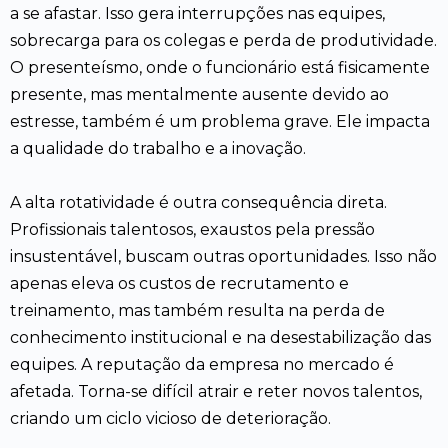
a se afastar. Isso gera interrupções nas equipes,
sobrecarga para os colegas e perda de produtividade.
O presenteísmo, onde o funcionário está fisicamente
presente, mas mentalmente ausente devido ao
estresse, também é um problema grave. Ele impacta
a qualidade do trabalho e a inovação.
A alta rotatividade é outra consequência direta.
Profissionais talentosos, exaustos pela pressão
insustentável, buscam outras oportunidades. Isso não
apenas eleva os custos de recrutamento e
treinamento, mas também resulta na perda de
conhecimento institucional e na desestabilização das
equipes. A reputação da empresa no mercado é
afetada. Torna-se difícil atrair e reter novos talentos,
criando um ciclo vicioso de deterioração.