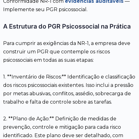
Conformidade NR-1 com
evidências auditáveis
—
Implemente seu PGR psicossocial.
A Estrutura do PGR Psicossocial na Prática
Para cumprir as exigências da NR-1, a empresa deve
construir um PGR que contemple os riscos
psicossociais em todas as suas etapas:
1. **Inventário de Riscos:** Identificação e classificação
dos riscos psicossociais existentes. Isso inclui a pressão
por metas abusivas, conflitos, assédio, sobrecarga de
trabalho e falta de controle sobre as tarefas.
2. **Plano de Ação:** Definição de medidas de
prevenção, controle e mitigação para cada risco
identificado. Este plano deve ser detalhado, com