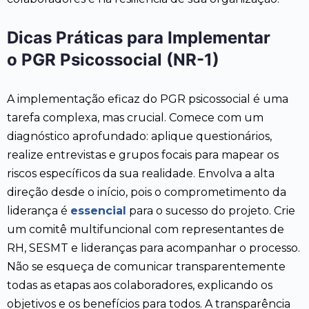
Dicas Práticas para Implementar
o PGR Psicossocial (NR-1)
A implementação eficaz do PGR psicossocial é uma
tarefa complexa, mas crucial. Comece com um
diagnóstico aprofundado: aplique questionários,
realize entrevistas e grupos focais para mapear os
riscos específicos da sua realidade. Envolva a alta
direção desde o início, pois o comprometimento da
liderança é
essencial
para o sucesso do projeto. Crie
um comitê multifuncional com representantes de
RH, SESMT e lideranças para acompanhar o processo.
Não se esqueça de comunicar transparentemente
todas as etapas aos colaboradores, explicando os
objetivos e os benefícios para todos. A transparência