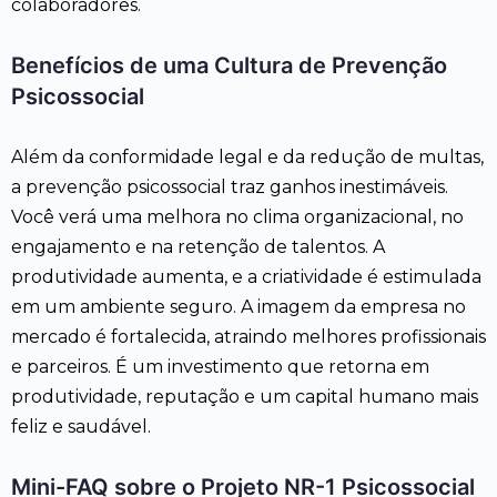
colaboradores.
Benefícios de uma Cultura de Prevenção
Psicossocial
Além da conformidade legal e da redução de multas,
a prevenção psicossocial traz ganhos inestimáveis.
Você verá uma melhora no clima organizacional, no
engajamento e na retenção de talentos. A
produtividade aumenta, e a criatividade é estimulada
em um ambiente seguro. A imagem da empresa no
mercado é fortalecida, atraindo melhores profissionais
e parceiros. É um investimento que retorna em
produtividade, reputação e um capital humano mais
feliz e saudável.
Mini-FAQ sobre o Projeto NR-1 Psicossocial