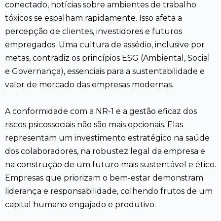
conectado, notícias sobre ambientes de trabalho
tóxicos se espalham rapidamente. Isso afeta a
percepção de clientes, investidores e futuros
empregados. Uma cultura de assédio, inclusive por
metas, contradiz os princípios ESG (Ambiental, Social
e Governança), essenciais para a sustentabilidade e
valor de mercado das empresas modernas.
A conformidade com a NR-1 e a gestão eficaz dos
riscos psicossociais não são mais opcionais. Elas
representam um investimento estratégico na saúde
dos colaboradores, na robustez legal da empresa e
na construção de um futuro mais sustentável e ético.
Empresas que priorizam o bem-estar demonstram
liderança e responsabilidade, colhendo frutos de um
capital humano engajado e produtivo.