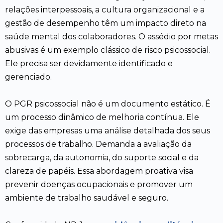
relações interpessoais, a cultura organizacional e a
gestão de desempenho têm um impacto direto na
saúde mental dos colaboradores. O assédio por metas
abusivas é um exemplo clássico de risco psicossocial.
Ele precisa ser devidamente identificado e
gerenciado.
O PGR psicossocial não é um documento estático. É
um processo dinâmico de melhoria contínua. Ele
exige das empresas uma análise detalhada dos seus
processos de trabalho. Demanda a avaliação da
sobrecarga, da autonomia, do suporte social e da
clareza de papéis. Essa abordagem proativa visa
prevenir doenças ocupacionais e promover um
ambiente de trabalho saudável e seguro.