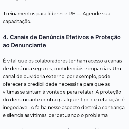
Treinamentos para líderes e RH — Agende sua
capacitação.
4. Canais de Denúncia Efetivos e Proteção
ao Denunciante
É vital que os colaboradores tenham acesso a canais
de denúncia seguros, confidenciais e imparciais. Um
canal de ouvidoria externo, por exemplo, pode
oferecer a credibilidade necessária para que as
vítimas se sintam à vontade para relatar. A proteção
do denunciante contra qualquer tipo de retaliação é
inegociável. A falha nesse aspecto destrói a confiança
e silencia as vítimas, perpetuando o problema.