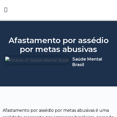
Afastamento por assédio
por metas abusivas
Saúde Mental
Brasil
Afastamento por assédio por metas abusivas é uma