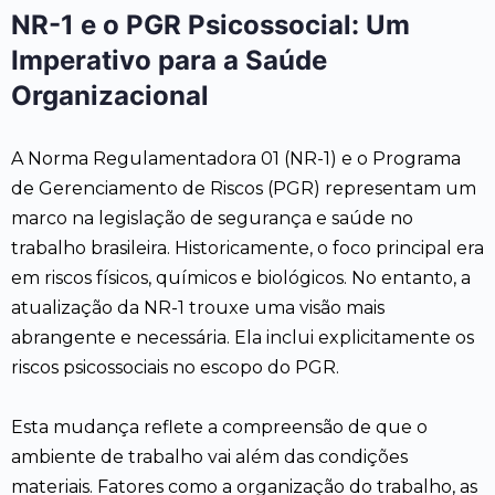
NR-1 e o PGR Psicossocial: Um
Imperativo para a Saúde
Organizacional
A Norma Regulamentadora 01 (NR-1) e o Programa
de Gerenciamento de Riscos (PGR) representam um
marco na legislação de segurança e saúde no
trabalho brasileira. Historicamente, o foco principal era
em riscos físicos, químicos e biológicos. No entanto, a
atualização da NR-1 trouxe uma visão mais
abrangente e necessária. Ela inclui explicitamente os
riscos psicossociais no escopo do PGR.
Esta mudança reflete a compreensão de que o
ambiente de trabalho vai além das condições
materiais. Fatores como a organização do trabalho, as