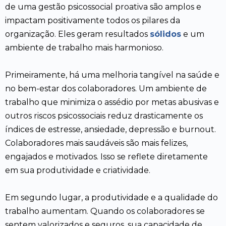
de uma gestão psicossocial proativa são amplos e
impactam positivamente todos os pilares da
organização. Eles geram resultados
sólidos
e um
ambiente de trabalho mais harmonioso.
Primeiramente, há uma melhoria tangível na saúde e
no bem-estar dos colaboradores. Um ambiente de
trabalho que minimiza o assédio por metas abusivas e
outros riscos psicossociais reduz drasticamente os
índices de estresse, ansiedade, depressão e burnout.
Colaboradores mais saudáveis são mais felizes,
engajados e motivados. Isso se reflete diretamente
em sua produtividade e criatividade.
Em segundo lugar, a produtividade e a qualidade do
trabalho aumentam. Quando os colaboradores se
sentem valorizados e seguros, sua capacidade de