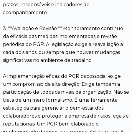
prazos, responsáveis e indicadores de
acompanhamento.
3. **Avaliação e Revisão:** Monitoramento contínuo
da eficácia das medidas implementadas e revisão
periódica do PGR. A legislação exige a reavaliação a
cada dois anos, ou sempre que houver mudanças
significativas no ambiente de trabalho.
A implementação eficaz do PGR psicossocial exige
um compromisso da alta direção. Exige também a
participação de todos os níveis da organização. Não se
trata de um mero formalismo. É uma ferramenta
estratégica para gerenciar o bem-estar dos
colaboradores e proteger a empresa de riscos legais e
reputacionais. Um PGR bem elaborado e
implementado demonstra a responsabilidade social