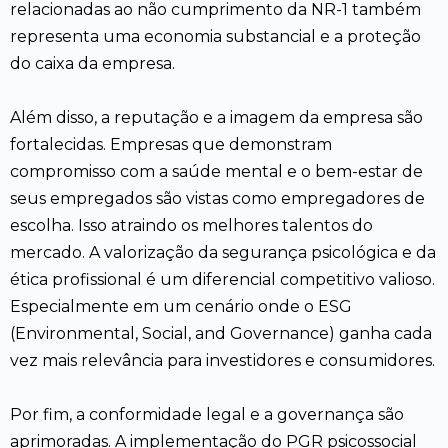
relacionadas ao não cumprimento da NR-1 também
representa uma economia substancial e a proteção
do caixa da empresa.
Além disso, a reputação e a imagem da empresa são
fortalecidas. Empresas que demonstram
compromisso com a saúde mental e o bem-estar de
seus empregados são vistas como empregadores de
escolha. Isso atraindo os melhores talentos do
mercado. A valorização da segurança psicológica e da
ética profissional é um diferencial competitivo valioso.
Especialmente em um cenário onde o ESG
(Environmental, Social, and Governance) ganha cada
vez mais relevância para investidores e consumidores.
Por fim, a conformidade legal e a governança são
aprimoradas. A implementação do PGR psicossocial