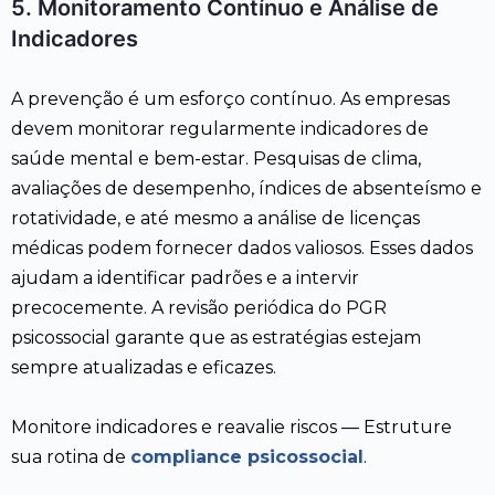
5. Monitoramento Contínuo e Análise de
Indicadores
A prevenção é um esforço contínuo. As empresas
devem monitorar regularmente indicadores de
saúde mental e bem-estar. Pesquisas de clima,
avaliações de desempenho, índices de absenteísmo e
rotatividade, e até mesmo a análise de licenças
médicas podem fornecer dados valiosos. Esses dados
ajudam a identificar padrões e a intervir
precocemente. A revisão periódica do PGR
psicossocial garante que as estratégias estejam
sempre atualizadas e eficazes.
Monitore indicadores e reavalie riscos — Estruture
sua rotina de
compliance psicossocial
.