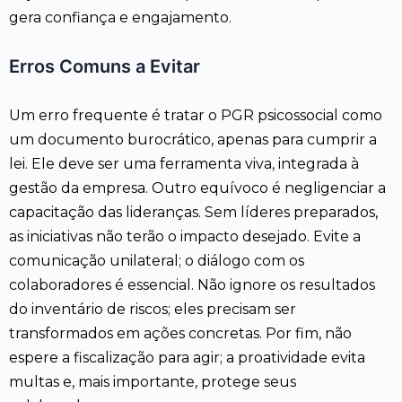
gera confiança e engajamento.
Erros Comuns a Evitar
Um erro frequente é tratar o PGR psicossocial como
um documento burocrático, apenas para cumprir a
lei. Ele deve ser uma ferramenta viva, integrada à
gestão da empresa. Outro equívoco é negligenciar a
capacitação das lideranças. Sem líderes preparados,
as iniciativas não terão o impacto desejado. Evite a
comunicação unilateral; o diálogo com os
colaboradores é essencial. Não ignore os resultados
do inventário de riscos; eles precisam ser
transformados em ações concretas. Por fim, não
espere a fiscalização para agir; a proatividade evita
multas e, mais importante, protege seus