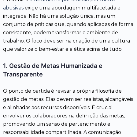
abusivas
exige uma abordagem multifacetada e
integrada. Não há uma solução única, mas um
conjunto de práticas que, quando aplicadas de forma
consistente, podem transformar o ambiente de
trabalho. O foco deve ser na criação de uma cultura
que valorize o bem-estar e a ética acima de tudo.
1. Gestão de Metas Humanizada e
Transparente
O ponto de partida é revisar a própria filosofia de
gestão de metas. Elas devem ser realistas, alcançáveis
e alinhadas aos recursos disponíveis. É crucial
envolver os colaboradores na definição das metas,
promovendo um senso de pertencimento e
responsabilidade compartilhada. A comunicação