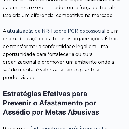
da empresa e seu cuidado com a força de trabalho.
Isso cria um diferencial competitivo no mercado.
A
atualização da NR-1 sobre PGR psicossocial
é um
chamado à ação para todas as organizações. É hora
de transformar a conformidade legal em uma
oportunidade para fortalecer a cultura
organizacional e promover um ambiente onde a
saúde mental é valorizada tanto quanto a
produtividade.
Estratégias Efetivas para
Prevenir o Afastamento por
Assédio por Metas Abusivas
Prevenir o
afastamento por assédio por metas