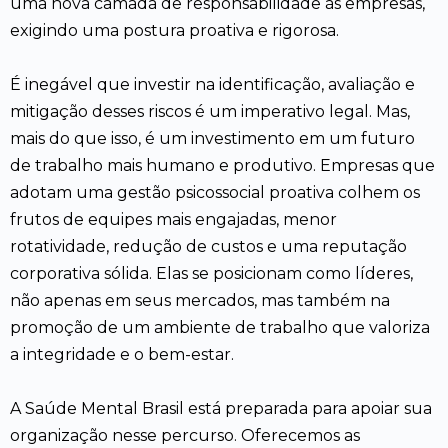
uma nova camada de responsabilidade às empresas,
exigindo uma postura proativa e rigorosa.
É inegável que investir na identificação, avaliação e
mitigação desses riscos é um imperativo legal. Mas,
mais do que isso, é um investimento em um futuro
de trabalho mais humano e produtivo. Empresas que
adotam uma gestão psicossocial proativa colhem os
frutos de equipes mais engajadas, menor
rotatividade, redução de custos e uma reputação
corporativa sólida. Elas se posicionam como líderes,
não apenas em seus mercados, mas também na
promoção de um ambiente de trabalho que valoriza
a integridade e o bem-estar.
A Saúde Mental Brasil está preparada para apoiar sua
organização nesse percurso. Oferecemos as