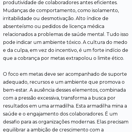
produtividade de colaboradores antes eficientes.
Mudanças de comportamento, como isolamento,
irritabilidade ou desmotivação. Alto índice de
absenteísmo ou pedidos de licença médica
relacionados a problemas de saúde mental. Tudo isso
pode indicar um ambiente tóxico. A cultura do medo
e da culpa, em vez do incentivo, é um forte indício de
que a cobrança por metas extrapolou o limite ético.
O foco em metas deve ser acompanhado de suporte
adequado, recursos e um ambiente que promova o
bem-estar. A ausência desses elementos, combinada
com a pressão excessiva, transforma a busca por
resultados em uma armadilha. Esta armadilha mina a
saúde e o engajamento dos colaboradores. É um
desafio para as organizações modernas. Elas precisam
equilibrar a ambição de crescimento com a