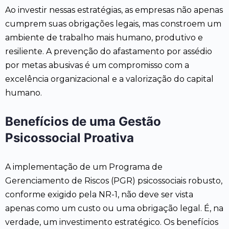
Ao investir nessas estratégias, as empresas não apenas
cumprem suas obrigações legais, mas constroem um
ambiente de trabalho mais humano, produtivo e
resiliente. A prevenção do afastamento por assédio
por metas abusivas é um compromisso com a
excelência organizacional e a valorização do capital
humano.
Benefícios de uma Gestão
Psicossocial Proativa
A implementação de um Programa de
Gerenciamento de Riscos (PGR) psicossociais robusto,
conforme exigido pela NR-1, não deve ser vista
apenas como um custo ou uma obrigação legal. É, na
verdade, um investimento estratégico. Os benefícios