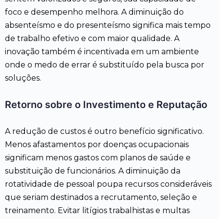
foco e desempenho melhora. A diminuição do
absenteísmo e do presenteísmo significa mais tempo
de trabalho efetivo e com maior qualidade. A
inovação também é incentivada em um ambiente
onde o medo de errar é substituído pela busca por
soluções.
Retorno sobre o Investimento e Reputação
A redução de custos é outro benefício significativo.
Menos afastamentos por doenças ocupacionais
significam menos gastos com planos de saúde e
substituição de funcionários. A diminuição da
rotatividade de pessoal poupa recursos consideráveis
que seriam destinados a recrutamento, seleção e
treinamento. Evitar litígios trabalhistas e multas