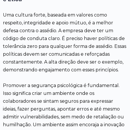
Uma cultura forte, baseada em valores como
respeito, integridade e apoio mútuo, é a melhor
defesa contra o assédio. A empresa deve ter um
código de conduta claro. É preciso haver políticas de
tolerância zero para qualquer forma de assédio. Essas
políticas devem ser comunicadas e reforçadas
constantemente. A alta direção deve ser o exemplo,
demonstrando engajamento com esses princípios.
Promover a segurança psicológica é fundamental.
Isso significa criar um ambiente onde os
colaboradores se sintam seguros para expressar
ideias, fazer perguntas, apontar erros e até mesmo
admitir vulnerabilidades, sem medo de retaliação ou
humilhação. Um ambiente assim encoraja a inovação