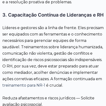
e a resolução proativa de problemas.
3. Capacitação Contínua de Lideranças e RH
Líderes e gestores são a linha de frente. Eles precisam
ser equipados com as ferramentas e o conhecimento
necessários para gerenciar equipes de forma
saudável. Treinamentos sobre liderança humanizada,
comunicação não violenta, gestão de conflitos e
identificação de riscos psicossociais são indispensáveis.
O RH, por sua vez, deve estar preparado para atuar
como mediador, acolher denúncias e implementar
ações corretivas eficazes. A formação continuada em
treinamento para NR-1
é crucial.
Reduza afastamentos e riscos jurídicos — Solicite
avaliação psicossocial.