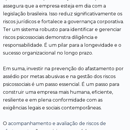
assegura que a empresa esteja em dia com a
legislação brasileira. Isso reduz significativamente os
riscos jurídicos e fortalece a governança corporativa.
Ter um sistema robusto para identificar e gerenciar
riscos psicossociais demonstra diligência e
responsabilidade. É um pilar para a longevidade e o
sucesso organizacional no longo prazo.
Em suma, investir na prevenção do afastamento por
assédio por metas abusivas e na gestão dos riscos
psicossociais é um passo essencial. É um passo para
construir uma empresa mais humana, eficiente,
resiliente e em plena conformidade com as
exigências legais e sociais contemporâneas.
O
acompanhamento e avaliação de riscos de