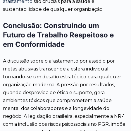
afastamento
são cruciais para a saúde e
sustentabilidade de qualquer organização.
Conclusão: Construindo um
Futuro de Trabalho Respeitoso e
em Conformidade
A discussão sobre o afastamento por assédio por
metas abusivas transcende a esfera individual,
tornando-se um desafio estratégico para qualquer
organização moderna. A pressão por resultados,
quando desprovida de ética e suporte, gera
ambientes tóxicos que comprometem a saúde
mental dos colaboradores e a longevidade do
negócio. A legislação brasileira, especialmente a NR-1
com a inclusão dos riscos psicossociais no PGR, impõe