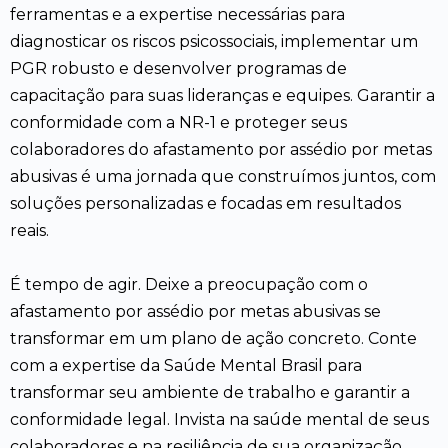
ferramentas e a expertise necessárias para
diagnosticar os riscos psicossociais, implementar um
PGR robusto e desenvolver programas de
capacitação para suas lideranças e equipes. Garantir a
conformidade com a NR-1 e proteger seus
colaboradores do afastamento por assédio por metas
abusivas é uma jornada que construímos juntos, com
soluções personalizadas e focadas em resultados
reais.
É tempo de agir. Deixe a preocupação com o
afastamento por assédio por metas abusivas se
transformar em um plano de ação concreto. Conte
com a expertise da Saúde Mental Brasil para
transformar seu ambiente de trabalho e garantir a
conformidade legal. Invista na saúde mental de seus
colaboradores e na resiliência de sua organização.