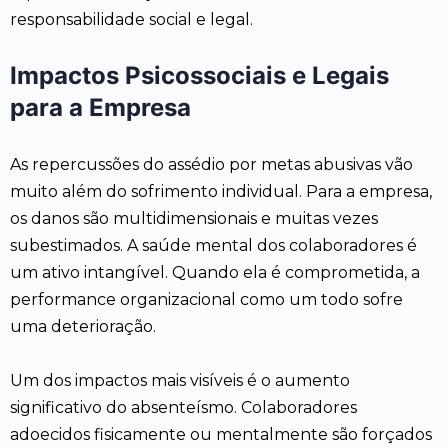
responsabilidade social e legal.
Impactos Psicossociais e Legais
para a Empresa
As repercussões do assédio por metas abusivas vão
muito além do sofrimento individual. Para a empresa,
os danos são multidimensionais e muitas vezes
subestimados. A saúde mental dos colaboradores é
um ativo intangível. Quando ela é comprometida, a
performance organizacional como um todo sofre
uma deterioração.
Um dos impactos mais visíveis é o aumento
significativo do absenteísmo. Colaboradores
adoecidos fisicamente ou mentalmente são forçados