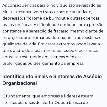
As consequências para o indivíduo são devastadoras.
Muitos desenvolvem transtornos de ansiedade,
depressão, síndrome de burnout e outras doenças
psicossomáticas. A dificuldade em lidar com a pressão
constante e a sensação de fracasso, mesmo diante de
esforços sobre-humanos, deterioram a autoestima e a
qualidade de vida. Em casos extremos, pode levar a
um quadro de
afastamento por assédio por metas
abusivas
, resultando em licenças médicas
prolongadas ou desligamento da empresa.
Identificando Sinais e Sintomas de Assédio
Organizacional
É fundamental que empresas e líderes estejam
atentos aos sinais de alerta. Queda brusca de