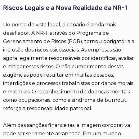
Riscos Legais e a Nova Realidade da NR-1
Do ponto de vista legal, o cenário é ainda mais
desafiador. A NR-1, através do Programa de
Gerenciamento de Riscos (PGR), tornou obrigatória a
inclusão dos riscos psicossociais. As empresas são
agora legalmente responsáveis por identificar, avaliar
e mitigar esses riscos. O não cumprimento dessas
exigências pode resultar em multas pesadas,
interdições e processos trabalhistas por danos morais
e materiais. O reconhecimento de doenças mentais
como ocupacionais, como a síndrome de burnout,
reforça a responsabilidade patronal.
Além das sanções financeiras, a imagem corporativa
pode ser seriamente arranhada. Em um mundo