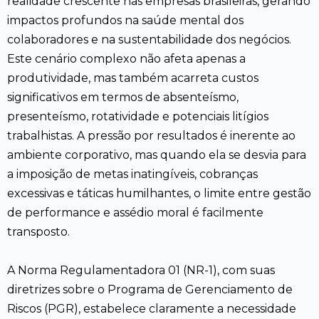
realidade crescente nas empresas brasileiras, gerando
impactos profundos na saúde mental dos
colaboradores e na sustentabilidade dos negócios.
Este cenário complexo não afeta apenas a
produtividade, mas também acarreta custos
significativos em termos de absenteísmo,
presenteísmo, rotatividade e potenciais litígios
trabalhistas. A pressão por resultados é inerente ao
ambiente corporativo, mas quando ela se desvia para
a imposição de metas inatingíveis, cobranças
excessivas e táticas humilhantes, o limite entre gestão
de performance e assédio moral é facilmente
transposto.
A Norma Regulamentadora 01 (NR-1), com suas
diretrizes sobre o Programa de Gerenciamento de
Riscos (PGR), estabelece claramente a necessidade