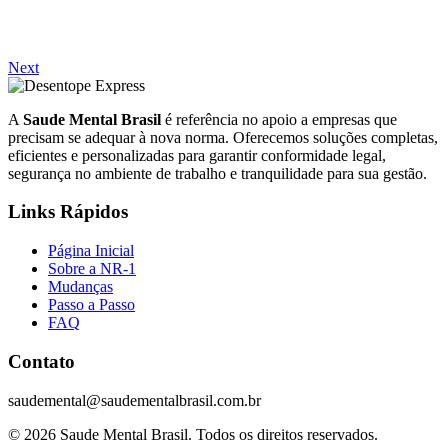
Next
A
Saude Mental Brasil
é referência no apoio a empresas que
precisam se adequar à nova norma. Oferecemos soluções completas,
eficientes e personalizadas para garantir conformidade legal,
segurança no ambiente de trabalho e tranquilidade para sua gestão.
Links Rápidos
Página Inicial
Sobre a NR-1
Mudanças
Passo a Passo
FAQ
Contato
saudemental@saudementalbrasil.com.br
© 2026 Saude Mental Brasil. Todos os direitos reservados.