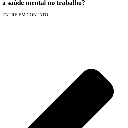
a saúde mental no trabalho?
ENTRE EM CONTATO