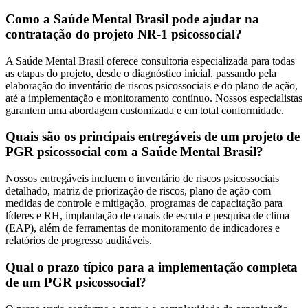
Como a Saúde Mental Brasil pode ajudar na
contratação do projeto NR-1 psicossocial?
A Saúde Mental Brasil oferece consultoria especializada para todas
as etapas do projeto, desde o diagnóstico inicial, passando pela
elaboração do inventário de riscos psicossociais e do plano de ação,
até a implementação e monitoramento contínuo. Nossos especialistas
garantem uma abordagem customizada e em total conformidade.
Quais são os principais entregáveis de um projeto de
PGR psicossocial com a Saúde Mental Brasil?
Nossos entregáveis incluem o inventário de riscos psicossociais
detalhado, matriz de priorização de riscos, plano de ação com
medidas de controle e mitigação, programas de capacitação para
líderes e RH, implantação de canais de escuta e pesquisa de clima
(EAP), além de ferramentas de monitoramento de indicadores e
relatórios de progresso auditáveis.
Qual o prazo típico para a implementação completa
de um PGR psicossocial?