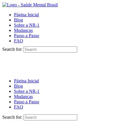
Página Inicial
Blog
Sobre a NR-1
Mudanças
Passo a Passo
FAQ
Search for:
Página Inicial
Blog
Sobre a NR-1
Mudanças
Passo a Passo
FAQ
Search for: