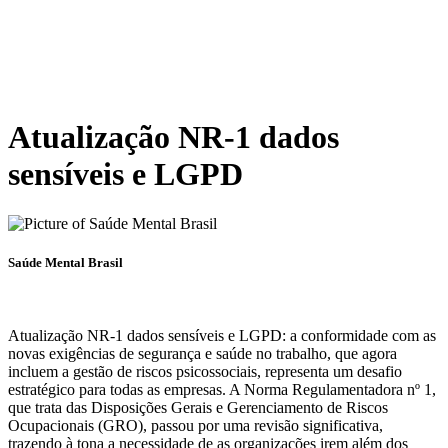
Atualização NR-1 dados
sensíveis e LGPD
Saúde Mental Brasil
Atualização NR-1 dados sensíveis e LGPD: a conformidade com as
novas exigências de segurança e saúde no trabalho, que agora
incluem a gestão de riscos psicossociais, representa um desafio
estratégico para todas as empresas. A Norma Regulamentadora nº 1,
que trata das Disposições Gerais e Gerenciamento de Riscos
Ocupacionais (GRO), passou por uma revisão significativa,
trazendo à tona a necessidade de as organizações irem além dos