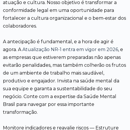
atuação e cultura. Nosso objetivo é transformar a
conformidade legal em uma oportunidade para
fortalecer a cultura organizacional e o bem-estar dos
colaboradores.
A antecipação é fundamental, e a hora de agir é
agora. A
Atualização NR-1 entra em vigor em 2026
, e
as empresas que estiverem preparadas não apenas
evitarão penalidades, mas também colherão os frutos
de um ambiente de trabalho mais saudável,
produtivo e engajador. Invista na saúde mental da
sua equipe e garanta a sustentabilidade do seu
negócio. Conte com a expertise da Saúde Mental
Brasil para navegar por essa importante
transformação.
Monitore indicadores e reavalie riscos — Estruture