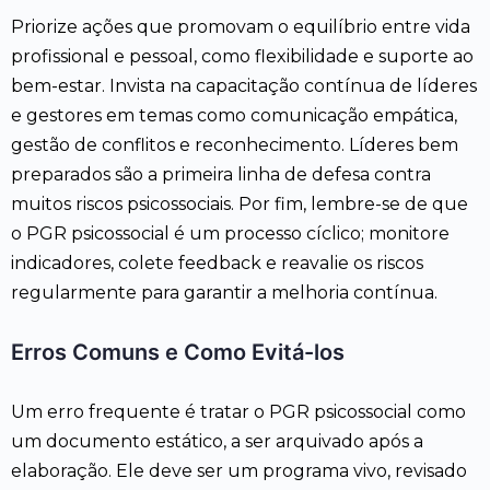
Priorize ações que promovam o equilíbrio entre vida
profissional e pessoal, como flexibilidade e suporte ao
bem-estar. Invista na capacitação contínua de líderes
e gestores em temas como comunicação empática,
gestão de conflitos e reconhecimento. Líderes bem
preparados são a primeira linha de defesa contra
muitos riscos psicossociais. Por fim, lembre-se de que
o PGR psicossocial é um processo cíclico; monitore
indicadores, colete feedback e reavalie os riscos
regularmente para garantir a melhoria contínua.
Erros Comuns e Como Evitá-los
Um erro frequente é tratar o PGR psicossocial como
um documento estático, a ser arquivado após a
elaboração. Ele deve ser um programa vivo, revisado