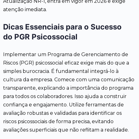
Atualização NR-1, entra em vigor em 2026 e exige
atenção imediata.
Dicas Essenciais para o Sucesso
do PGR Psicossocial
Implementar um Programa de Gerenciamento de
Riscos (PGR) psicossocial eficaz exige mais do que a
simples burocracia. É fundamental integrá-lo à
cultura da empresa. Comece com uma comunicação
transparente, explicando a importância do programa
para todos os colaboradores. Isso ajuda a construir
confiança e engajamento. Utilize ferramentas de
avaliação robustas e validadas para identificar os
riscos psicossociais de forma precisa, evitando
avaliações superficiais que não reflitam a realidade.