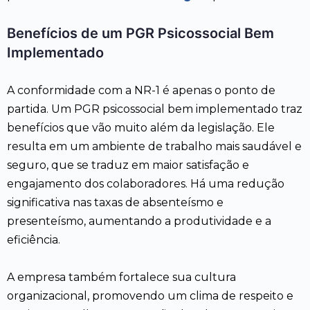
Benefícios de um PGR Psicossocial Bem
Implementado
A conformidade com a NR-1 é apenas o ponto de
partida. Um PGR psicossocial bem implementado traz
benefícios que vão muito além da legislação. Ele
resulta em um ambiente de trabalho mais saudável e
seguro, que se traduz em maior satisfação e
engajamento dos colaboradores. Há uma redução
significativa nas taxas de absenteísmo e
presenteísmo, aumentando a produtividade e a
eficiência.
A empresa também fortalece sua cultura
organizacional, promovendo um clima de respeito e