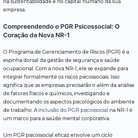
na sustentabilidade e no capital humano da sua
empresa.
Compreendendo o PGR Psicossocial: O
Coração da Nova NR-1
O Programa de Gerenciamento de Riscos (PGR) é a
espinha dorsal da gestão de segurança e saúde
ocupacional. Com a nova NR-1, ele se expande para
integrar formalmente os riscos psicossociais. Isso
significa que as empresas precisarão ir além da análise
de fatores físicos e químicos, investigando e
documentando os aspectos psicológicos do ambiente
de trabalho. A
inclusão do PGR psicossocial
na NR-1 é
um marco para a saúde mental corporativa.
Um PGR psicossocial eficaz envolve um ciclo