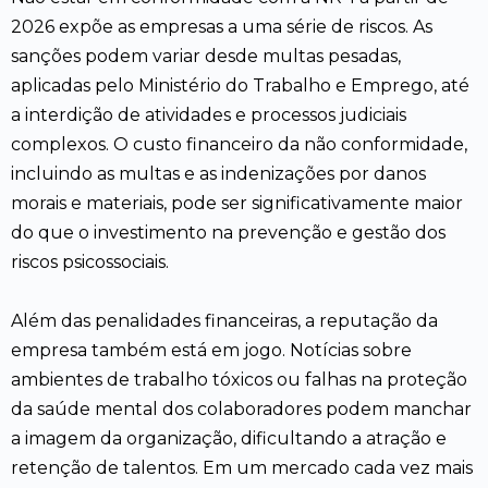
2026 expõe as empresas a uma série de riscos. As
sanções podem variar desde multas pesadas,
aplicadas pelo Ministério do Trabalho e Emprego, até
a interdição de atividades e processos judiciais
complexos. O custo financeiro da não conformidade,
incluindo as multas e as indenizações por danos
morais e materiais, pode ser significativamente maior
do que o investimento na prevenção e gestão dos
riscos psicossociais.
Além das penalidades financeiras, a reputação da
empresa também está em jogo. Notícias sobre
ambientes de trabalho tóxicos ou falhas na proteção
da saúde mental dos colaboradores podem manchar
a imagem da organização, dificultando a atração e
retenção de talentos. Em um mercado cada vez mais