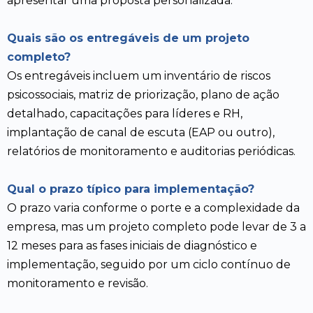
apresentar uma proposta personalizada.
Quais são os entregáveis de um projeto
completo?
Os entregáveis incluem um inventário de riscos
psicossociais, matriz de priorização, plano de ação
detalhado, capacitações para líderes e RH,
implantação de canal de escuta (EAP ou outro),
relatórios de monitoramento e auditorias periódicas.
Qual o prazo típico para implementação?
O prazo varia conforme o porte e a complexidade da
empresa, mas um projeto completo pode levar de 3 a
12 meses para as fases iniciais de diagnóstico e
implementação, seguido por um ciclo contínuo de
monitoramento e revisão.