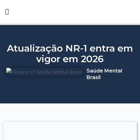
Atualização NR-1 entra em
vigor em 2026
Saúde Mental
Brasil