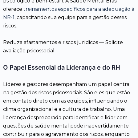
psicológico e bem-estar). A Saúde Mental Brasil
oferece
treinamentos específicos para a adequação à
NR-1
, capacitando sua equipe para a gestão desses
riscos.
Reduza afastamentos e riscos jurídicos — Solicite
avaliação psicossocial.
O Papel Essencial da Liderança e do RH
Líderes e gestores desempenham um papel central
na gestão dos riscos psicossociais. São eles que estão
em contato direto com as equipes, influenciando o
clima organizacional e a cultura de trabalho. Uma
liderança despreparada para identificar e lidar com
questões de saúde mental pode inadvertidamente
contribuir para o agravamento dos riscos, enquanto