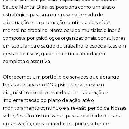
Saúde Mental Brasil se posiciona como um aliado
estratégico para sua empresa na jornada de
adequação e na promoção contínua da saúde
mental no trabalho. Nossa equipe multidisciplinar é
composta por psicólogos organizacionais, consultores
em segurança e saúde do trabalho, e especialistas em
gestão de riscos, garantindo uma abordagem
completa e assertiva.
Oferecemos um portfólio de serviços que abrange
todas as etapas do PGR psicossocial, desde o
diagnóstico inicial, passando pela elaboração e
implementação do plano de ação, até o
monitoramento contínuo e a revisão periódica. Nossas
soluções são customizadas para a realidade de cada
organização, considerando seu porte, setor de