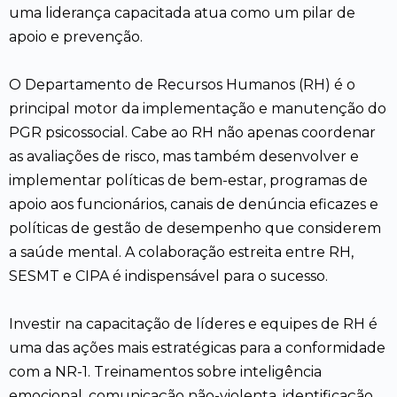
uma liderança capacitada atua como um pilar de
apoio e prevenção.
O Departamento de Recursos Humanos (RH) é o
principal motor da implementação e manutenção do
PGR psicossocial. Cabe ao RH não apenas coordenar
as avaliações de risco, mas também desenvolver e
implementar políticas de bem-estar, programas de
apoio aos funcionários, canais de denúncia eficazes e
políticas de gestão de desempenho que considerem
a saúde mental. A colaboração estreita entre RH,
SESMT e CIPA é indispensável para o sucesso.
Investir na capacitação de líderes e equipes de RH é
uma das ações mais estratégicas para a conformidade
com a NR-1. Treinamentos sobre inteligência
emocional, comunicação não-violenta, identificação