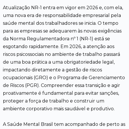
Atualização NR-1 entra em vigor em 2026 e, com ela,
uma nova era de responsabilidade empresarial pela
saúde mental dos trabalhadores se inicia. O tempo
para as empresas se adequarem às novas exigências
da Norma Regulamentadora nº 1 (NR-1) está se
esgotando rapidamente. Em 2026, a atenção aos
riscos psicossociais no ambiente de trabalho passará
de uma boa prática a uma obrigatoriedade legal,
impactando diretamente a gestão de riscos
ocupacionais (GRO) e o Programa de Gerenciamento
de Riscos (PGR). Compreender essa transição e agir
proativamente é fundamental para evitar sanções,
proteger a força de trabalho e construir um
ambiente corporativo mais saudável e produtivo.
A Saúde Mental Brasil tem acompanhado de perto as