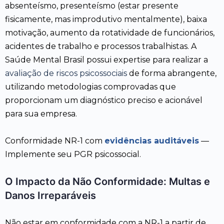
absenteísmo, presenteísmo (estar presente
fisicamente, mas improdutivo mentalmente), baixa
motivação, aumento da rotatividade de funcionários,
acidentes de trabalho e processos trabalhistas. A
Saúde Mental Brasil possui expertise para realizar a
avaliação de riscos psicossociais
de forma abrangente,
utilizando metodologias comprovadas que
proporcionam um diagnóstico preciso e acionável
para sua empresa.
Conformidade NR-1 com
evidências auditáveis
—
Implemente seu PGR psicossocial.
O Impacto da Não Conformidade: Multas e
Danos Irreparáveis
Não estar em conformidade com a NR-1 a partir de