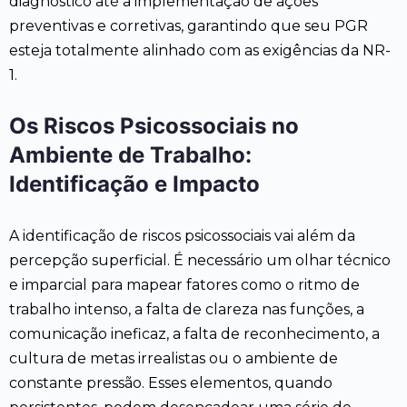
diagnóstico até a implementação de ações
preventivas e corretivas, garantindo que seu PGR
esteja totalmente alinhado com as exigências da NR-
1.
Os Riscos Psicossociais no
Ambiente de Trabalho:
Identificação e Impacto
A identificação de riscos psicossociais vai além da
percepção superficial. É necessário um olhar técnico
e imparcial para mapear fatores como o ritmo de
trabalho intenso, a falta de clareza nas funções, a
comunicação ineficaz, a falta de reconhecimento, a
cultura de metas irrealistas ou o ambiente de
constante pressão. Esses elementos, quando