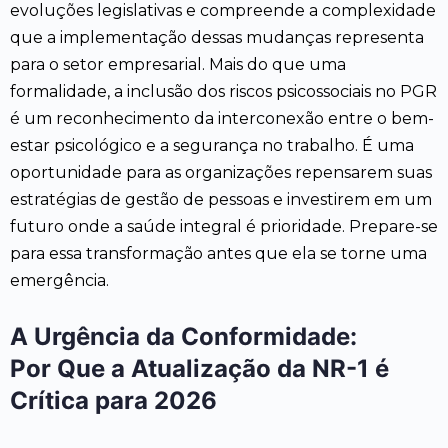
evoluções legislativas e compreende a complexidade
que a implementação dessas mudanças representa
para o setor empresarial. Mais do que uma
formalidade, a inclusão dos riscos psicossociais no PGR
é um reconhecimento da interconexão entre o bem-
estar psicológico e a segurança no trabalho. É uma
oportunidade para as organizações repensarem suas
estratégias de gestão de pessoas e investirem em um
futuro onde a saúde integral é prioridade. Prepare-se
para essa transformação antes que ela se torne uma
emergência.
A Urgência da Conformidade:
Por Que a Atualização da NR-1 é
Crítica para 2026