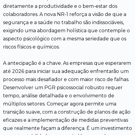
diretamente a produtividade e o bem-estar dos
colaboradores. A nova NR-1 reforça a visão de que a
segurança e a saúde no trabalho são indissociáveis,
exigindo uma abordagem holística que contemple o
aspecto psicológico com a mesma seriedade que os
riscos físicos e químicos.
A antecipação é a chave. As empresas que esperarem
até 2026 para iniciar sua adequação enfrentarão um
processo mais desafiador e com maior risco de falhas.
Desenvolver um PGR psicossocial robusto requer
tempo, análise detalhada e o envolvimento de
múltiplos setores. Começar agora permite uma
transição suave, com a construção de planos de ação
eficazes e a implementação de medidas preventivas
que realmente façam a diferença. É um investimento