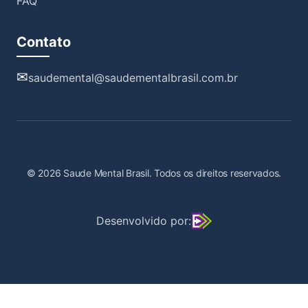
FAQ
Contato
saudemental@saudementalbrasil.com.br
© 2026 Saude Mental Brasil. Todos os direitos reservados.
Desenvolvido por: