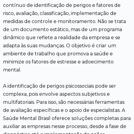
contínuo de identificação de perigos e fatores de
risco, avaliação, classificação, implementação de
medidas de controle e monitoramento. Não se trata
de um documento estático, mas de um programa
dinâmico que reflete a realidade da empresa e se
adapta às suas mudanças. O objetivo é criar um
ambiente de trabalho que promova a saúde e
minimize os fatores de estresse e adoecimento
mental.
A identificação de perigos psicossociais pode ser
complexa, pois envolve aspectos subjetivos e
multifatoriais. Para isso, são necessárias ferramentas
de avaliação específicas e o apoio de especialistas. A
Saúde Mental Brasil oferece soluções completas para
auxiliar as empresas nesse processo, desde a fase de