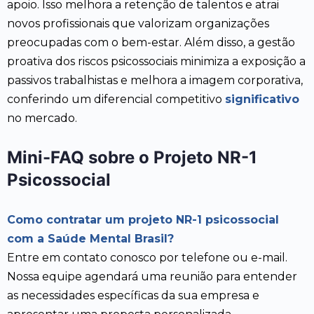
apoio. Isso melhora a retenção de talentos e atrai
novos profissionais que valorizam organizações
preocupadas com o bem-estar. Além disso, a gestão
proativa dos riscos psicossociais minimiza a exposição a
passivos trabalhistas e melhora a imagem corporativa,
conferindo um diferencial competitivo
significativo
no mercado.
Mini-FAQ sobre o Projeto NR-1
Psicossocial
Como contratar um projeto NR-1 psicossocial
com a Saúde Mental Brasil?
Entre em contato conosco por telefone ou e-mail.
Nossa equipe agendará uma reunião para entender
as necessidades específicas da sua empresa e