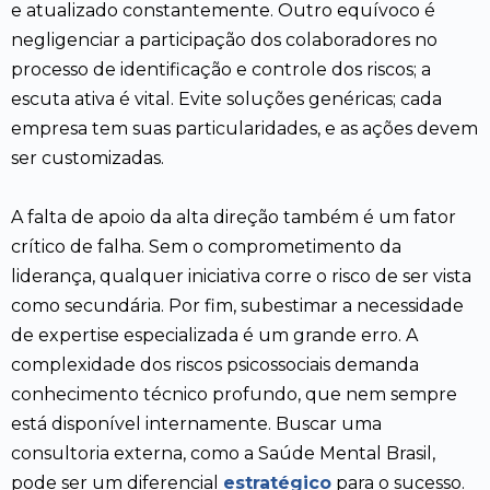
e atualizado constantemente. Outro equívoco é
negligenciar a participação dos colaboradores no
processo de identificação e controle dos riscos; a
escuta ativa é vital. Evite soluções genéricas; cada
empresa tem suas particularidades, e as ações devem
ser customizadas.
A falta de apoio da alta direção também é um fator
crítico de falha. Sem o comprometimento da
liderança, qualquer iniciativa corre o risco de ser vista
como secundária. Por fim, subestimar a necessidade
de expertise especializada é um grande erro. A
complexidade dos riscos psicossociais demanda
conhecimento técnico profundo, que nem sempre
está disponível internamente. Buscar uma
consultoria externa, como a Saúde Mental Brasil,
pode ser um diferencial
estratégico
para o sucesso.