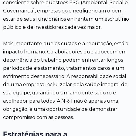
consciente sobre questões ESG (Ambiental, Social e
Governança), empresas que negligenciam o bem-
estar de seus funcionários enfrentam um escrutínio
público e de investidores cada vez maior.
Mais importante que os custos e a reputação, está o
impacto humano. Colaboradores que adoecem em
decorrência do trabalho podem enfrentar longos
períodos de afastamento, tratamentos caros e um
sofrimento desnecessário. A responsabilidade social
de uma empresa inclui zelar pela saúde integral de
sua equipe, garantindo um ambiente seguro e
acolhedor para todos. A NR-1 não é apenas uma
obrigação, é uma oportunidade de demonstrar
compromisso com as pessoas.
Estratégias para a