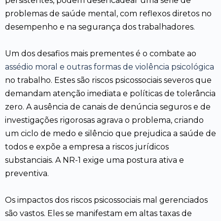
persistentes, podem desencadear uma série de
problemas de saúde mental, com reflexos diretos no
desempenho e na segurança dos trabalhadores.
Um dos desafios mais prementes é o combate ao
assédio moral e outras formas de violência psicológica
no trabalho. Estes são riscos psicossociais severos que
demandam atenção imediata e políticas de tolerância
zero. A ausência de canais de denúncia seguros e de
investigações rigorosas agrava o problema, criando
um ciclo de medo e silêncio que prejudica a saúde de
todos e expõe a empresa a riscos jurídicos
substanciais. A NR-1 exige uma postura ativa e
preventiva.
Os impactos dos riscos psicossociais mal gerenciados
são vastos. Eles se manifestam em altas taxas de