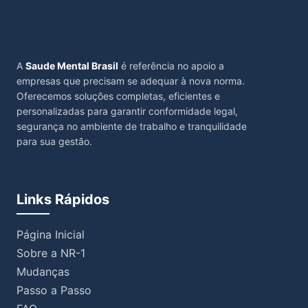
A
Saude Mental Brasil
é referência no apoio a
empresas que precisam se adequar à nova norma.
Oferecemos soluções completas, eficientes e
personalizadas para garantir conformidade legal,
segurança no ambiente de trabalho e tranquilidade
para sua gestão.
Links Rápidos
Página Inicial
Sobre a NR-1
Mudanças
Passo a Passo