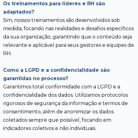
Os treinamentos para líderes e RH são
adaptados?
Sim, nossos treinamentos são desenvolvidos sob
medida, focando nas realidades e desafios específicos
da sua organização, garantindo que o conteúdo seja
relevante e aplicável para seus gestores e equipes de
RH.
Como a LGPD e a confidencialidade são
garantidas no processo?
Garantimos total conformidade com a LGPD e a
confidencialidade dos dados. Utilizamos protocolos
rigorosos de segurança da informação e termos de
consentimento, além de anonimizar os dados
coletados sempre que possível, focando em
indicadores coletivos e não individuais.