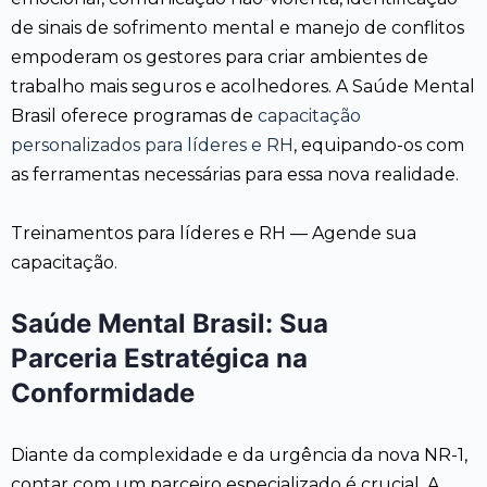
de sinais de sofrimento mental e manejo de conflitos
empoderam os gestores para criar ambientes de
trabalho mais seguros e acolhedores. A Saúde Mental
Brasil oferece programas de
capacitação
personalizados para líderes e RH
, equipando-os com
as ferramentas necessárias para essa nova realidade.
Treinamentos para líderes e RH — Agende sua
capacitação.
Saúde Mental Brasil: Sua
Parceria Estratégica na
Conformidade
Diante da complexidade e da urgência da nova NR-1,
contar com um parceiro especializado é crucial. A