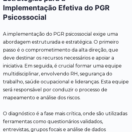
Implementação Efetiva do PGR
Psicossocial
A implementação do PGR psicossocial exige uma
abordagem estruturada e estratégica. O primeiro
passo é o comprometimento da alta direção, que
deve destinar os recursos necessários e apoiar a
iniciativa. Em seguida, é crucial formar uma equipe
multidisciplinar, envolvendo RH, segurança do
trabalho, saúde ocupacional e lideranças. Esta equipe
será responsável por conduzir o processo de
mapeamento e análise dos riscos.
O diagnóstico é a fase mais crítica, onde são utilizadas
ferramentas como questionários validados,
entrevistas, grupos focais e análise de dados