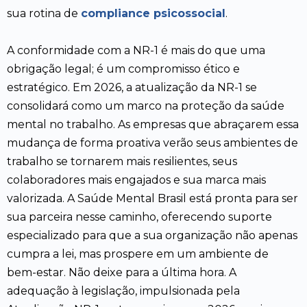
sua rotina de
compliance psicossocial
.
A conformidade com a NR-1 é mais do que uma
obrigação legal; é um compromisso ético e
estratégico. Em 2026, a atualização da NR-1 se
consolidará como um marco na proteção da saúde
mental no trabalho. As empresas que abraçarem essa
mudança de forma proativa verão seus ambientes de
trabalho se tornarem mais resilientes, seus
colaboradores mais engajados e sua marca mais
valorizada. A Saúde Mental Brasil está pronta para ser
sua parceira nesse caminho, oferecendo suporte
especializado para que a sua organização não apenas
cumpra a lei, mas prospere em um ambiente de
bem-estar. Não deixe para a última hora. A
adequação à legislação, impulsionada pela