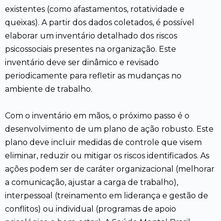
existentes (como afastamentos, rotatividade e
queixas). A partir dos dados coletados, é possível
elaborar um inventário detalhado dos riscos
psicossociais presentes na organização. Este
inventário deve ser dinâmico e revisado
periodicamente para refletir as mudanças no
ambiente de trabalho.
Com o inventário em mãos, o próximo passo é o
desenvolvimento de um plano de ação robusto. Este
plano deve incluir medidas de controle que visem
eliminar, reduzir ou mitigar os riscos identificados. As
ações podem ser de caráter organizacional (melhorar
a comunicação, ajustar a carga de trabalho),
interpessoal (treinamento em liderança e gestão de
conflitos) ou individual (programas de apoio