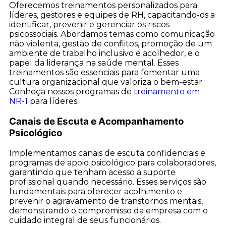
Oferecemos treinamentos personalizados para
líderes, gestores e equipes de RH, capacitando-os a
identificar, prevenir e gerenciar os riscos
psicossociais. Abordamos temas como comunicação
não violenta, gestão de conflitos, promoção de um
ambiente de trabalho inclusivo e acolhedor, e o
papel da liderança na saúde mental. Esses
treinamentos são essenciais para fomentar uma
cultura organizacional que valoriza o bem-estar.
Conheça nossos programas de
treinamento em
NR-1
para líderes.
Canais de Escuta e Acompanhamento
Psicológico
Implementamos canais de escuta confidenciais e
programas de apoio psicológico para colaboradores,
garantindo que tenham acesso a suporte
profissional quando necessário. Esses serviços são
fundamentais para oferecer acolhimento e
prevenir o agravamento de transtornos mentais,
demonstrando o compromisso da empresa com o
cuidado integral de seus funcionários.