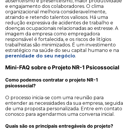
absenteísmo e presenteísmo, maior produtividade
e engajamento dos colaboradores. O clima
organizacional melhora consideravelmente,
atraindo e retendo talentos valiosos. Há uma
redução expressiva de acidentes de trabalho e
doenças ocupacionais relacionadas ao estresse. A
imagem da empresa como empregadora
responsável é fortalecida, e os riscos de litígios
trabalhistas são minimizados. É um investimento
estratégico na saúde do seu capital humano e na
perenidade do seu negócio
.
Mini-FAQ sobre o Projeto NR-1 Psicossocial
Como podemos contratar o projeto NR-1
psicossocial?
O processo inicia-se com uma reunião para
entender as necessidades da sua empresa, seguida
de uma proposta personalizada. Entre em contato
conosco para agendarmos uma conversa inicial.
Quais são os principais entregáveis do projeto?