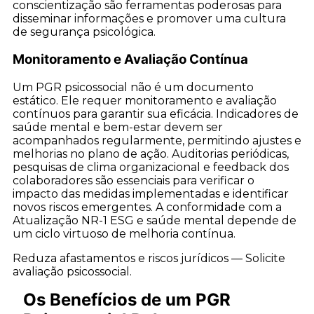
conscientização são ferramentas poderosas para
disseminar informações e promover uma cultura
de segurança psicológica.
Monitoramento e Avaliação Contínua
Um PGR psicossocial não é um documento
estático. Ele requer monitoramento e avaliação
contínuos para garantir sua eficácia. Indicadores de
saúde mental e bem-estar devem ser
acompanhados regularmente, permitindo ajustes e
melhorias no plano de ação. Auditorias periódicas,
pesquisas de clima organizacional e feedback dos
colaboradores são essenciais para verificar o
impacto das medidas implementadas e identificar
novos riscos emergentes. A conformidade com a
Atualização NR-1 ESG e saúde mental depende de
um ciclo virtuoso de melhoria contínua.
Reduza afastamentos e riscos jurídicos — Solicite
avaliação psicossocial.
Os Benefícios de um PGR