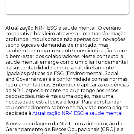
Atualização NR-1 ESG e saúde mental: O cenário
corporativo brasileiro atravessa uma transformação
profunda, impulsionada não apenas por inovações
tecnológicas e demandas de mercado, mas
também por uma crescente conscientização sobre
o bem-estar dos colaboradores. Neste contexto, a
saúde mental emerge como um pilar fundamental
da sustentabilidade empresarial, diretamente
ligada às práticas de ESG (Environmental, Social
and Governance) e à conformidade com as normas
regulamentadoras. Entender e aplicar as exigências
da NR-1, especialmente no que tange aos riscos
psicossociais, não é mais uma opção, mas uma
necessidade estratégica e legal. Para aprofundar
seu conhecimento sobre o tema, visite nossa página
dedicada à
Atualização NR-1 ESG e saúde mental
.
A nova abordagem da NR-1, com a introdução do
Gerenciamento de Riscos Ocupacionais (GRO) e a