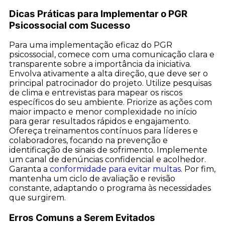
Dicas Práticas para Implementar o PGR
Psicossocial com Sucesso
Para uma implementação eficaz do PGR
psicossocial, comece com uma comunicação clara e
transparente sobre a importância da iniciativa.
Envolva ativamente a alta direção, que deve ser o
principal patrocinador do projeto. Utilize pesquisas
de clima e entrevistas para mapear os riscos
específicos do seu ambiente. Priorize as ações com
maior impacto e menor complexidade no início
para gerar resultados rápidos e engajamento.
Ofereça treinamentos contínuos para líderes e
colaboradores, focando na prevenção e
identificação de sinais de sofrimento. Implemente
um canal de denúncias confidencial e acolhedor.
Garanta a
conformidade para evitar multas
. Por fim,
mantenha um ciclo de avaliação e revisão
constante, adaptando o programa às necessidades
que surgirem.
Erros Comuns a Serem Evitados