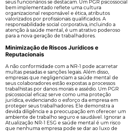
seus funcionários se destacam. Um PGR psicossocial
bem implementado reflete uma cultura
organizacional responsável e ética, atributos
valorizados por profissionais qualificados. A
responsabilidade social corporativa, incluindo a
atenção à saúde mental, é um atrativo poderoso
para a nova geração de trabalhadores.
Minimização de Riscos Jurídicos e
Reputacionais
A não conformidade com a NR-1 pode acarretar
multas pesadas e sanções legais. Além disso,
empresas que negligenciam a saúde mental de
seus colaboradores estão expostas a processos
trabalhistas por danos morais e assédio. Um PGR
psicossocial eficaz serve como uma proteção
jurídica, evidenciando o esforço da empresa em
proteger seus trabalhadores. Ele demonstra a
devida diligência e a preocupação em oferecer um
ambiente de trabalho seguro e saudável. Ignorar a
Atualização NR-1 ESG e saúde mental é um risco
que nenhuma empresa pode se dar ao luxo de