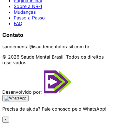
Página Inicial
Sobre a NR-1
Mudanças
Passo a Passo
FAQ
Contato
saudemental@saudementalbrasil.com.br
© 2026 Saude Mental Brasil. Todos os direitos
reservados.
Desenvolvido por:
Precisa de ajuda? Fale conosco pelo WhatsApp!
×