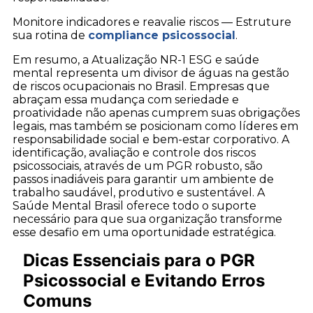
Monitore indicadores e reavalie riscos — Estruture
sua rotina de
compliance psicossocial
.
Em resumo, a Atualização NR-1 ESG e saúde
mental representa um divisor de águas na gestão
de riscos ocupacionais no Brasil. Empresas que
abraçam essa mudança com seriedade e
proatividade não apenas cumprem suas obrigações
legais, mas também se posicionam como líderes em
responsabilidade social e bem-estar corporativo. A
identificação, avaliação e controle dos riscos
psicossociais, através de um PGR robusto, são
passos inadiáveis para garantir um ambiente de
trabalho saudável, produtivo e sustentável. A
Saúde Mental Brasil oferece todo o suporte
necessário para que sua organização transforme
esse desafio em uma oportunidade estratégica.
Dicas Essenciais para o PGR
Psicossocial e Evitando Erros
Comuns