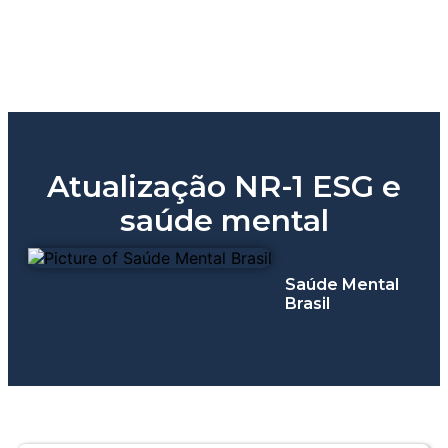
Atualização NR-1 ESG e
saúde mental
Saúde Mental
Brasil