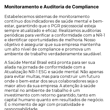
Monitoramento e Auditoria de Compliance
Estabelecemos sistemas de monitoramento
contínuo dos indicadores de saúde mental e bem-
estar, garantindo que o PGR psicossocial esteja
sempre atualizado e eficaz. Realizamos auditorias
periódicas para verificar a conformidade com a NR-1
e identificar oportunidades de melhoria. Nosso
objetivo é assegurar que sua empresa mantenha
um alto nível de compliance e promova um
ambiente de trabalho verdadeiramente saudável.
A Saúde Mental Brasil está pronta para ser sua
aliada na jornada de conformidade com a
Atualização NR-1 ESG e saúde mental. Não apenas
para evitar multas, mas para construir um futuro
onde o bem-estar dos seus colaboradores seja o
maior ativo da sua empresa. A atenção à saúde
mental no ambiente de trabalho é um
investimento com retorno garantido, tanto em
capital humano quanto em resultados de negócio.
É o momento de agir com proatividade e
responsabilidade.