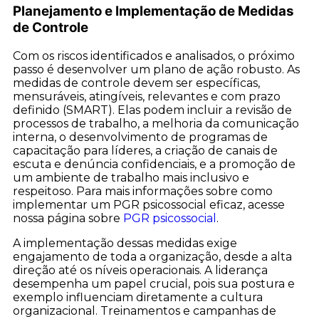
Planejamento e Implementação de Medidas
de Controle
Com os riscos identificados e analisados, o próximo
passo é desenvolver um plano de ação robusto. As
medidas de controle devem ser específicas,
mensuráveis, atingíveis, relevantes e com prazo
definido (SMART). Elas podem incluir a revisão de
processos de trabalho, a melhoria da comunicação
interna, o desenvolvimento de programas de
capacitação para líderes, a criação de canais de
escuta e denúncia confidenciais, e a promoção de
um ambiente de trabalho mais inclusivo e
respeitoso. Para mais informações sobre como
implementar um PGR psicossocial eficaz, acesse
nossa página sobre
PGR psicossocial
.
A implementação dessas medidas exige
engajamento de toda a organização, desde a alta
direção até os níveis operacionais. A liderança
desempenha um papel crucial, pois sua postura e
exemplo influenciam diretamente a cultura
organizacional. Treinamentos e campanhas de