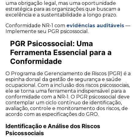
uma obrigação legal, mas uma oportunidade
estratégica para as organizações que buscam a
excelência e a sustentabilidade a longo prazo.
Conformidade NR-1 com
evidências auditáveis
—
Implemente seu PGR psicossocial.
PGR Psicossocial: Uma
Ferramenta Essencial para a
Conformidade
O Programa de Gerenciamento de Riscos (PGR) é a
espinha dorsal da gestão de segurança e saúde
ocupacional. Com a inclusão dos riscos psicossociais,
ele se torna uma ferramenta indispensável para a
conformidade com a NR-1. O PGR psicossocial deve
contemplar um ciclo contínuo de identificação,
avaliação, controle e monitoramento dos riscos, de
acordo com as especificações do GRO.
Identificação e Análise dos Riscos
Psicossociais