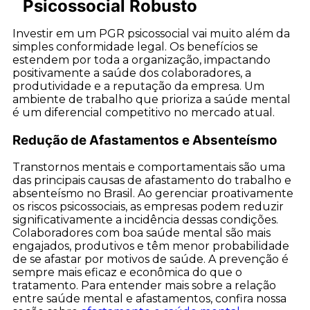
Psicossocial Robusto
Investir em um PGR psicossocial vai muito além da
simples conformidade legal. Os benefícios se
estendem por toda a organização, impactando
positivamente a saúde dos colaboradores, a
produtividade e a reputação da empresa. Um
ambiente de trabalho que prioriza a saúde mental
é um diferencial competitivo no mercado atual.
Redução de Afastamentos e Absenteísmo
Transtornos mentais e comportamentais são uma
das principais causas de afastamento do trabalho e
absenteísmo no Brasil. Ao gerenciar proativamente
os riscos psicossociais, as empresas podem reduzir
significativamente a incidência dessas condições.
Colaboradores com boa saúde mental são mais
engajados, produtivos e têm menor probabilidade
de se afastar por motivos de saúde. A prevenção é
sempre mais eficaz e econômica do que o
tratamento. Para entender mais sobre a relação
entre saúde mental e afastamentos, confira nossa