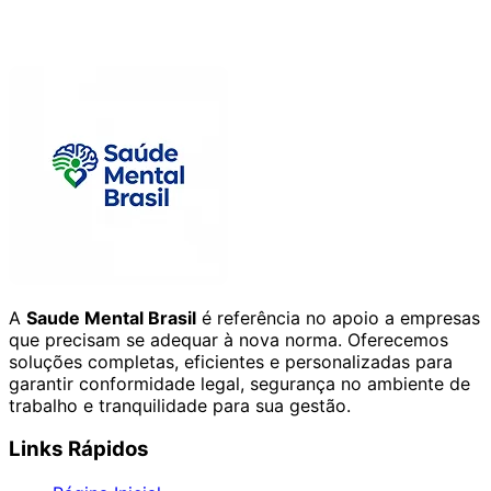
A
Saude Mental Brasil
é referência no apoio a empresas
que precisam se adequar à nova norma. Oferecemos
soluções completas, eficientes e personalizadas para
garantir conformidade legal, segurança no ambiente de
trabalho e tranquilidade para sua gestão.
Links Rápidos