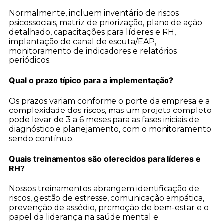
Normalmente, incluem inventário de riscos
psicossociais, matriz de priorização, plano de ação
detalhado, capacitações para líderes e RH,
implantação de canal de escuta/EAP,
monitoramento de indicadores e relatórios
periódicos.
Qual o prazo típico para a implementação?
Os prazos variam conforme o porte da empresa e a
complexidade dos riscos, mas um projeto completo
pode levar de 3 a 6 meses para as fases iniciais de
diagnóstico e planejamento, com o monitoramento
sendo contínuo.
Quais treinamentos são oferecidos para líderes e
RH?
Nossos treinamentos abrangem identificação de
riscos, gestão de estresse, comunicação empática,
prevenção de assédio, promoção de bem-estar e o
papel da liderança na saúde mental e