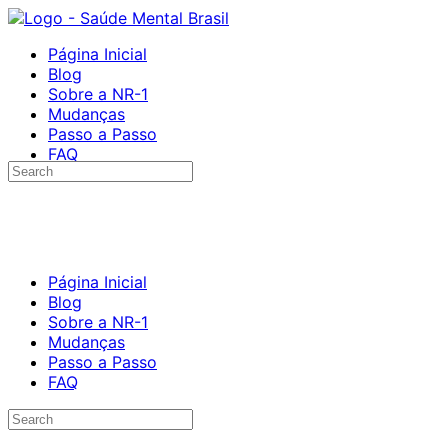
Página Inicial
Blog
Sobre a NR-1
Mudanças
Passo a Passo
FAQ
Página Inicial
Blog
Sobre a NR-1
Mudanças
Passo a Passo
FAQ