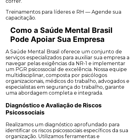
correr.
Treinamentos para líderes e RH — Agende sua
capacitação.
Como a Saúde Mental Brasil
Pode Apoiar Sua Empresa
A Saúde Mental Brasil oferece um conjunto de
serviços especializados para auxiliar sua empresa a
navegar pelas exigências da NR-1 e implementar
um PGR psicossocial de excelência. Nossa equipe
multidisciplinar, composta por psicólogos
organizacionais, médicos do trabalho, advogados e
especialistas em segurança do trabalho, garante
uma abordagem completa e integrada.
Diagnóstico e Avaliação de Riscos
Psicossociais
Realizamos um diagnóstico aprofundado para
identificar os riscos psicossociais específicos da sua
organização. Utilizamos ferramentas e