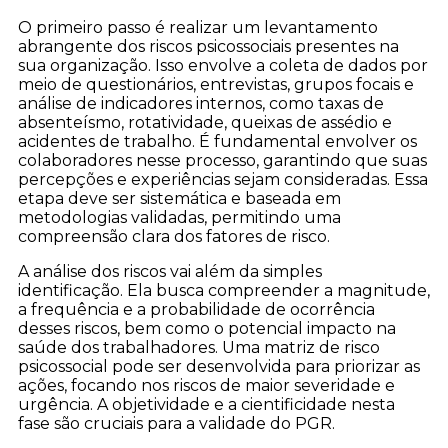
O primeiro passo é realizar um levantamento
abrangente dos riscos psicossociais presentes na
sua organização. Isso envolve a coleta de dados por
meio de questionários, entrevistas, grupos focais e
análise de indicadores internos, como taxas de
absenteísmo, rotatividade, queixas de assédio e
acidentes de trabalho. É fundamental envolver os
colaboradores nesse processo, garantindo que suas
percepções e experiências sejam consideradas. Essa
etapa deve ser sistemática e baseada em
metodologias validadas, permitindo uma
compreensão clara dos fatores de risco.
A análise dos riscos vai além da simples
identificação. Ela busca compreender a magnitude,
a frequência e a probabilidade de ocorrência
desses riscos, bem como o potencial impacto na
saúde dos trabalhadores. Uma matriz de risco
psicossocial pode ser desenvolvida para priorizar as
ações, focando nos riscos de maior severidade e
urgência. A objetividade e a cientificidade nesta
fase são cruciais para a validade do PGR.