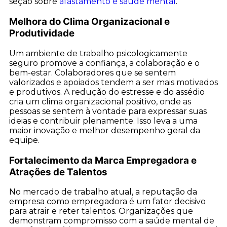
seção sobre
afastamento e saúde mental
.
Melhora do Clima Organizacional e
Produtividade
Um ambiente de trabalho psicologicamente
seguro promove a confiança, a colaboração e o
bem-estar. Colaboradores que se sentem
valorizados e apoiados tendem a ser mais motivados
e produtivos. A redução do estresse e do assédio
cria um clima organizacional positivo, onde as
pessoas se sentem à vontade para expressar suas
ideias e contribuir plenamente. Isso leva a uma
maior inovação e melhor desempenho geral da
equipe.
Fortalecimento da Marca Empregadora e
Atrações de Talentos
No mercado de trabalho atual, a reputação da
empresa como empregadora é um fator decisivo
para atrair e reter talentos. Organizações que
demonstram compromisso com a saúde mental de