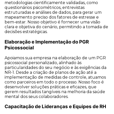
metodologias cientificamente validadas, como
questionários psicométricos, entrevistas
estruturadas e análises de dados, para gerar um
mapeamento preciso dos fatores de estresse e
bem-estar. Nosso objetivo é fornecer uma visão
clara e objetiva do cenário, permitindo a tomada de
decisões estratégicas.
Elaboração e Implementação do PGR
Psicossocial
Apoiamos sua empresa na elaboração de um PGR
psicossocial personalizado, alinhado às
particularidades do seu negócio e às exigências da
NR-1. Desde a criação de planos de ação até a
implementação de medidas de controle, atuamos
como parceiros em todo o processo. Nosso foco é
desenvolver soluções práticas e eficazes, que
gerem resultados tangíveis na melhoria da saúde
mental dos seus colaboradores.
Capacitação de Lideranças e Equipes de RH