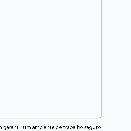
m garantir um ambiente de trabalho seguro