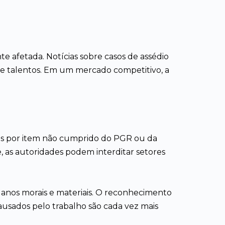
afetada. Notícias sobre casos de assédio
 de talentos. Em um mercado competitivo, a
ultas por item não cumprido do PGR ou da
e, as autoridades podem interditar setores
danos morais e materiais. O reconhecimento
usados pelo trabalho são cada vez mais