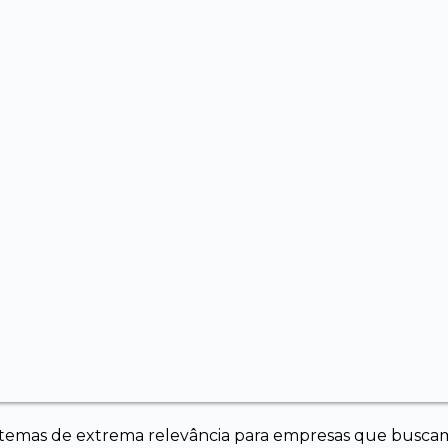
o temas de extrema relevância para empresas que busca