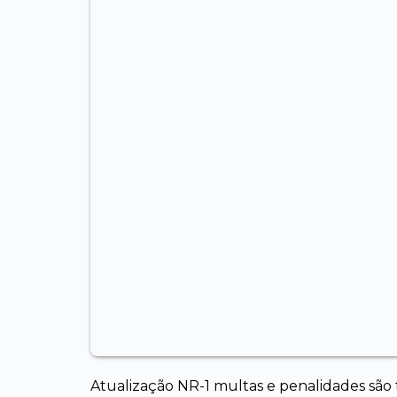
Atualização NR-1 multas e penalidades sã