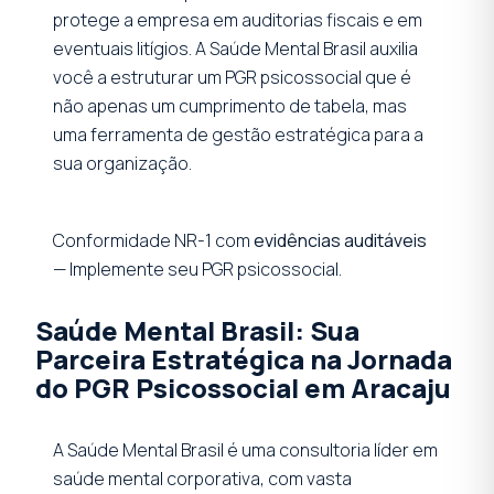
protege a empresa em auditorias fiscais e em
eventuais litígios. A Saúde Mental Brasil auxilia
você a estruturar um PGR psicossocial que é
não apenas um cumprimento de tabela, mas
uma ferramenta de gestão estratégica para a
sua organização.
Conformidade NR-1 com
evidências auditáveis
— Implemente seu PGR psicossocial.
Saúde Mental Brasil: Sua
Parceira Estratégica na Jornada
do PGR Psicossocial em Aracaju
A Saúde Mental Brasil é uma consultoria líder em
saúde mental corporativa, com vasta