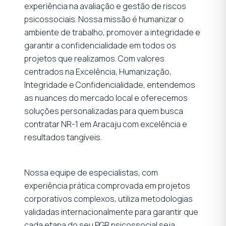
experiência na avaliação e gestão de riscos
psicossociais. Nossa missão é humanizar o
ambiente de trabalho, promover a integridade e
garantir a confidencialidade em todos os
projetos que realizamos. Com valores
centrados na Excelência, Humanização,
Integridade e Confidencialidade, entendemos
as nuances do mercado local e oferecemos
soluções personalizadas para quem busca
contratar NR-1 em Aracaju com excelência e
resultados tangíveis.
Nossa equipe de especialistas, com
experiência prática comprovada em projetos
corporativos complexos, utiliza metodologias
validadas internacionalmente para garantir que
cada etapa do seu PGR psicossocial seja