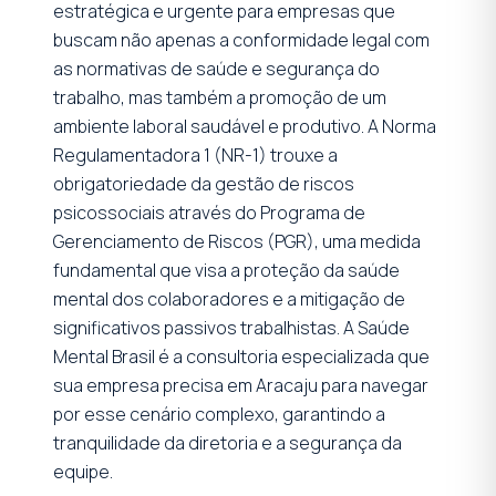
estratégica e urgente para empresas que
buscam não apenas a conformidade legal com
as normativas de saúde e segurança do
trabalho, mas também a promoção de um
ambiente laboral saudável e produtivo. A Norma
Regulamentadora 1 (NR-1) trouxe a
obrigatoriedade da gestão de riscos
psicossociais através do Programa de
Gerenciamento de Riscos (PGR), uma medida
fundamental que visa a proteção da saúde
mental dos colaboradores e a mitigação de
significativos passivos trabalhistas. A Saúde
Mental Brasil é a consultoria especializada que
sua empresa precisa em Aracaju para navegar
por esse cenário complexo, garantindo a
tranquilidade da diretoria e a segurança da
equipe.