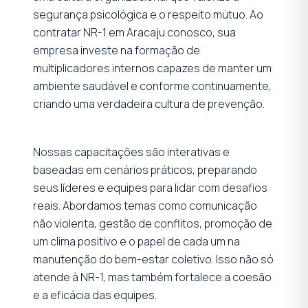
segurança psicológica e o respeito mútuo. Ao
contratar NR-1 em Aracaju conosco, sua
empresa investe na formação de
multiplicadores internos capazes de manter um
ambiente saudável e conforme continuamente,
criando uma verdadeira cultura de prevenção.
Nossas capacitações são interativas e
baseadas em cenários práticos, preparando
seus líderes e equipes para lidar com desafios
reais. Abordamos temas como comunicação
não violenta, gestão de conflitos, promoção de
um clima positivo e o papel de cada um na
manutenção do bem-estar coletivo. Isso não só
atende à NR-1, mas também fortalece a coesão
e a eficácia das equipes.