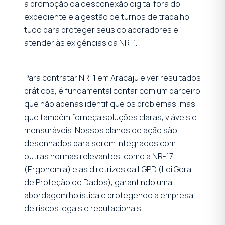
a promoção da desconexão digital fora do
expediente e a gestão de turnos de trabalho,
tudo para proteger seus colaboradores e
atender às exigências da NR-1.
Para contratar NR-1 em Aracaju e ver resultados
práticos, é fundamental contar com um parceiro
que não apenas identifique os problemas, mas
que também forneça soluções claras, viáveis e
mensuráveis. Nossos planos de ação são
desenhados para serem integrados com
outras normas relevantes, como a NR-17
(Ergonomia) e as diretrizes da LGPD (Lei Geral
de Proteção de Dados), garantindo uma
abordagem holística e protegendo a empresa
de riscos legais e reputacionais.