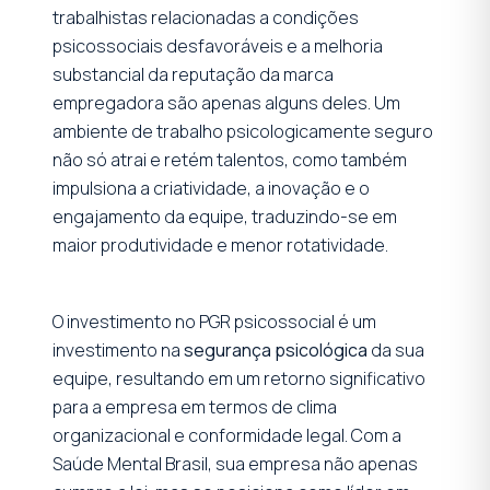
trabalhistas relacionadas a condições
psicossociais desfavoráveis e a melhoria
substancial da reputação da marca
empregadora são apenas alguns deles. Um
ambiente de trabalho psicologicamente seguro
não só atrai e retém talentos, como também
impulsiona a criatividade, a inovação e o
engajamento da equipe, traduzindo-se em
maior produtividade e menor rotatividade.
O investimento no PGR psicossocial é um
investimento na
segurança psicológica
da sua
equipe, resultando em um retorno significativo
para a empresa em termos de clima
organizacional e conformidade legal. Com a
Saúde Mental Brasil, sua empresa não apenas