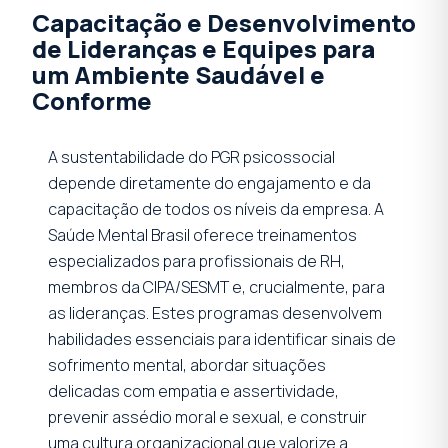
Capacitação e Desenvolvimento
de Lideranças e Equipes para
um Ambiente Saudável e
Conforme
A sustentabilidade do PGR psicossocial
depende diretamente do engajamento e da
capacitação de todos os níveis da empresa. A
Saúde Mental Brasil oferece treinamentos
especializados para profissionais de RH,
membros da CIPA/SESMT e, crucialmente, para
as lideranças. Estes programas desenvolvem
habilidades essenciais para identificar sinais de
sofrimento mental, abordar situações
delicadas com empatia e assertividade,
prevenir assédio moral e sexual, e construir
uma cultura organizacional que valorize a