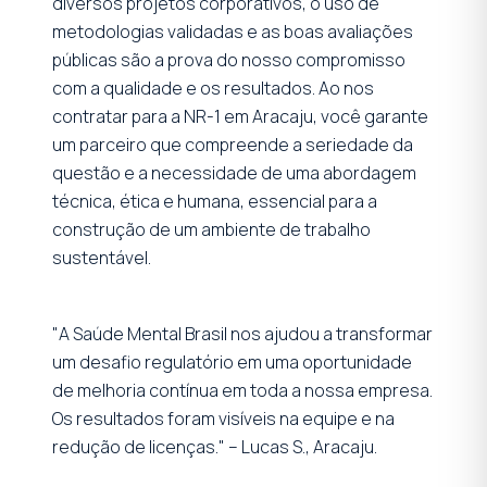
diversos projetos corporativos, o uso de
metodologias validadas e as boas avaliações
públicas são a prova do nosso compromisso
com a qualidade e os resultados. Ao nos
contratar para a NR-1 em Aracaju, você garante
um parceiro que compreende a seriedade da
questão e a necessidade de uma abordagem
técnica, ética e humana, essencial para a
construção de um ambiente de trabalho
sustentável.
"A Saúde Mental Brasil nos ajudou a transformar
um desafio regulatório em uma oportunidade
de melhoria contínua em toda a nossa empresa.
Os resultados foram visíveis na equipe e na
redução de licenças." – Lucas S., Aracaju.