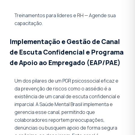
Treinamentos para líderes e RH — Agende sua
capacitação.
Implementação e Gestão de Canal
de Escuta Confidencial e Programa
de Apoio ao Empregado (EAP/PAE)
Um dos pilares de um PGR psicossocial eficaz e
da prevenção de riscos como o assédio é a
existência de um canal de escuta confidencial e
imparcial. A Saúde Mental Brasil implementa e
gerencia esse canal, permitindo que
colaboradores reportem preocupações,
denúncias ou busquem apoio de forma segura