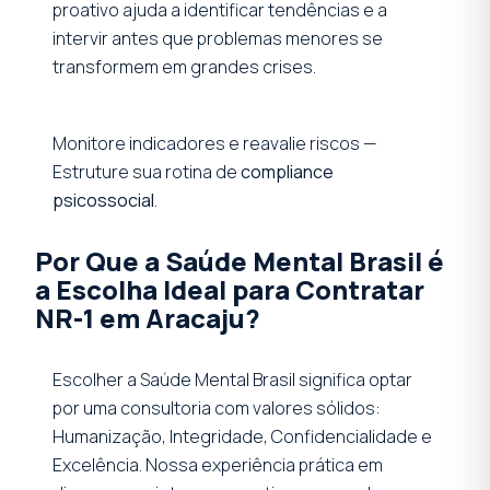
proativo ajuda a identificar tendências e a
intervir antes que problemas menores se
transformem em grandes crises.
Monitore indicadores e reavalie riscos —
Estruture sua rotina de
compliance
psicossocial
.
Por Que a Saúde Mental Brasil é
a Escolha Ideal para Contratar
NR-1 em Aracaju?
Escolher a Saúde Mental Brasil significa optar
por uma consultoria com valores sólidos:
Humanização, Integridade, Confidencialidade e
Excelência. Nossa experiência prática em