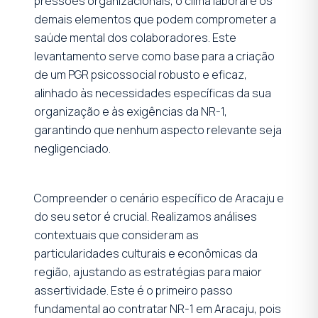
pressões organizacionais, o clima laboral e os
demais elementos que podem comprometer a
saúde mental dos colaboradores. Este
levantamento serve como base para a criação
de um PGR psicossocial robusto e eficaz,
alinhado às necessidades específicas da sua
organização e às exigências da NR-1,
garantindo que nenhum aspecto relevante seja
negligenciado.
Compreender o cenário específico de Aracaju e
do seu setor é crucial. Realizamos análises
contextuais que consideram as
particularidades culturais e econômicas da
região, ajustando as estratégias para maior
assertividade. Este é o primeiro passo
fundamental ao contratar NR-1 em Aracaju, pois