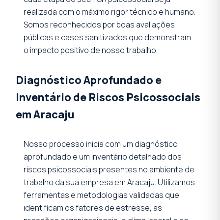
realizada com o máximo rigor técnico e humano.
Somos reconhecidos por boas avaliações
públicas e cases sanitizados que demonstram
o impacto positivo de nosso trabalho.
Diagnóstico Aprofundado e
Inventário de Riscos Psicossociais
em Aracaju
Nosso processo inicia com um diagnóstico
aprofundado e um inventário detalhado dos
riscos psicossociais presentes no ambiente de
trabalho da sua empresa em Aracaju. Utilizamos
ferramentas e metodologias validadas que
identificam os fatores de estresse, as