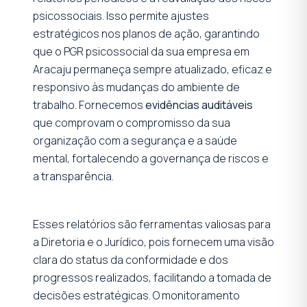
psicossociais. Isso permite ajustes
estratégicos nos planos de ação, garantindo
que o PGR psicossocial da sua empresa em
Aracaju permaneça sempre atualizado, eficaz e
responsivo às mudanças do ambiente de
trabalho. Fornecemos
evidências auditáveis
que comprovam o compromisso da sua
organização com a segurança e a saúde
mental, fortalecendo a governança de riscos e
a transparência.
Esses relatórios são ferramentas valiosas para
a Diretoria e o Jurídico, pois fornecem uma visão
clara do status da conformidade e dos
progressos realizados, facilitando a tomada de
decisões estratégicas. O monitoramento