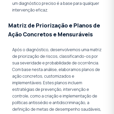
um diagnóstico preciso é a base para qualquer
intervenção eficaz.
Matriz de Priorização e Planos de
Ação Concretos e Mensuráveis
Após o diagnóstico, desenvolvemos uma matriz
de priorização de riscos, classificando-os por
sua severidade e probabilidade de ocorrência.
Com base nesta análise, elaboramos planos de
ação concretos, customizados e
implementáveis. Estes planos incluem
estratégias de prevenção, intervenção e
controle, como a criação e implementação de
políticas antissédio e antidiscriminação, a
definição de metas de desempenho saudáveis,