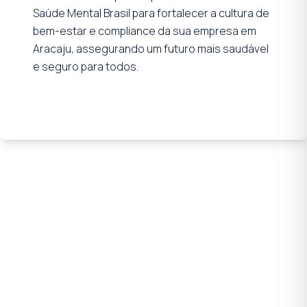
Saúde Mental Brasil para fortalecer a cultura de
bem-estar e compliance da sua empresa em
Aracaju, assegurando um futuro mais saudável
e seguro para todos.