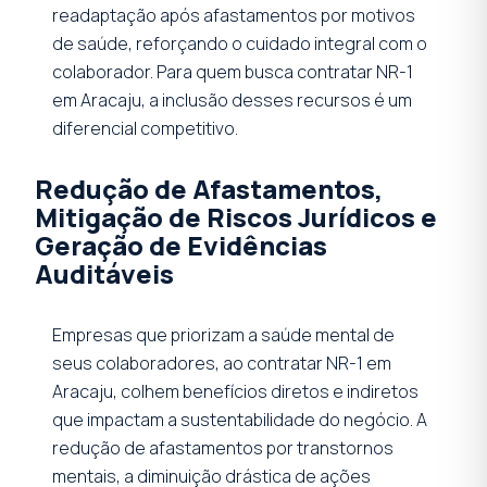
readaptação após afastamentos por motivos
de saúde, reforçando o cuidado integral com o
colaborador. Para quem busca contratar NR-1
em Aracaju, a inclusão desses recursos é um
diferencial competitivo.
Redução de Afastamentos,
Mitigação de Riscos Jurídicos e
Geração de Evidências
Auditáveis
Empresas que priorizam a saúde mental de
seus colaboradores, ao contratar NR-1 em
Aracaju, colhem benefícios diretos e indiretos
que impactam a sustentabilidade do negócio. A
redução de afastamentos por transtornos
mentais, a diminuição drástica de ações