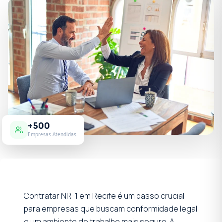
+500
Empresas Atendidas
Contratar NR-1 em Recife é um passo crucial
para empresas que buscam conformidade legal
e um ambiente de trabalho mais seguro. A