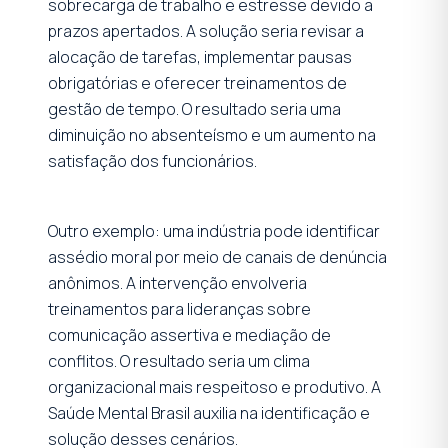
sobrecarga de trabalho e estresse devido a
prazos apertados. A solução seria revisar a
alocação de tarefas, implementar pausas
obrigatórias e oferecer treinamentos de
gestão de tempo. O resultado seria uma
diminuição no absenteísmo e um aumento na
satisfação dos funcionários.
Outro exemplo: uma indústria pode identificar
assédio moral por meio de canais de denúncia
anônimos. A intervenção envolveria
treinamentos para lideranças sobre
comunicação assertiva e mediação de
conflitos. O resultado seria um clima
organizacional mais respeitoso e produtivo. A
Saúde Mental Brasil auxilia na identificação e
solução desses cenários.