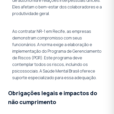
de autonomia e relações interpessoais difíceis.
Eles afetam o bem-estar dos colaboradores e a
produtividade geral.
Ao contratar NR-1 em Recife, as empresas
demonstram compromisso com seus
funcionários. A norma exige a elaboração e
implementação do Programa de Gerenciamento
de Riscos (PGR). Este programa deve
contemplar todos os riscos, incluindo os
psicossociais. A Saúde Mental Brasil oferece
suporte especializado para essa adequação.
Obrigações legais e impactos do
não cumprimento