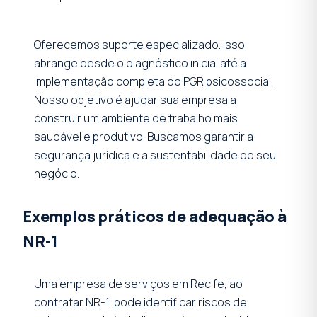
Oferecemos suporte especializado. Isso
abrange desde o diagnóstico inicial até a
implementação completa do PGR psicossocial.
Nosso objetivo é ajudar sua empresa a
construir um ambiente de trabalho mais
saudável e produtivo. Buscamos garantir a
segurança jurídica e a sustentabilidade do seu
negócio.
Exemplos práticos de adequação à
NR-1
Uma empresa de serviços em Recife, ao
contratar NR-1, pode identificar riscos de