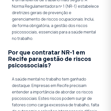
Norma Regulamentadora nº 1 (NR-1) estabelece
diretrizes gerais de prevenção e
gerenciamento de riscos ocupacionais. Inclui,
de forma obrigatória, a gestão dos riscos
psicossociais, essenciais para a saúde mental
no trabalho.
Por que contratar NR-1 em
Recife para gestão de riscos
psicossociais?
A saúde mental no trabalho tem ganhado
destaque. Empresas em Recife precisam
entender a importância de abordar os riscos
psicossociais. Estes riscos podem surgir de
fatores como carga excessiva de trabalho, falta