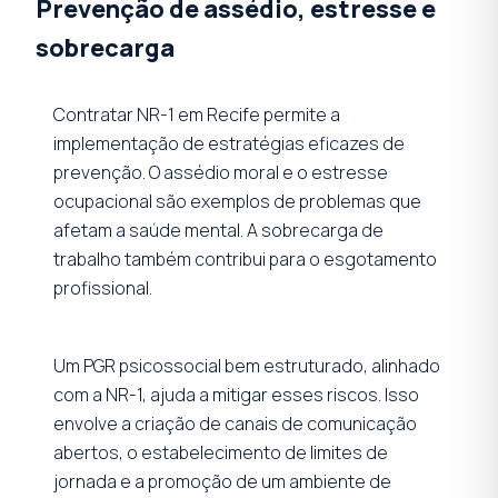
Prevenção de assédio, estresse e
sobrecarga
Contratar NR-1 em Recife permite a
implementação de estratégias eficazes de
prevenção. O assédio moral e o estresse
ocupacional são exemplos de problemas que
afetam a saúde mental. A sobrecarga de
trabalho também contribui para o esgotamento
profissional.
Um PGR psicossocial bem estruturado, alinhado
com a NR-1, ajuda a mitigar esses riscos. Isso
envolve a criação de canais de comunicação
abertos, o estabelecimento de limites de
jornada e a promoção de um ambiente de