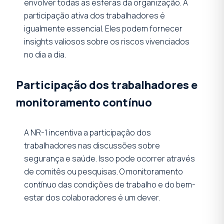
envolver todas as esferas da organização. A
participação ativa dos trabalhadores é
igualmente essencial. Eles podem fornecer
insights valiosos sobre os riscos vivenciados
no dia a dia.
Participação dos trabalhadores e
monitoramento contínuo
A NR-1 incentiva a participação dos
trabalhadores nas discussões sobre
segurança e saúde. Isso pode ocorrer através
de comitês ou pesquisas. O monitoramento
contínuo das condições de trabalho e do bem-
estar dos colaboradores é um dever.