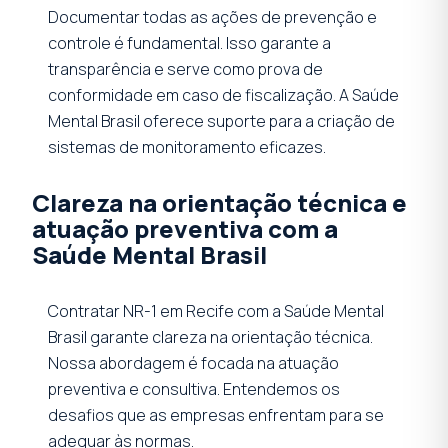
Documentar todas as ações de prevenção e
controle é fundamental. Isso garante a
transparência e serve como prova de
conformidade em caso de fiscalização. A Saúde
Mental Brasil oferece suporte para a criação de
sistemas de monitoramento eficazes.
Clareza na orientação técnica e
atuação preventiva com a
Saúde Mental Brasil
Contratar NR-1 em Recife com a Saúde Mental
Brasil garante clareza na orientação técnica.
Nossa abordagem é focada na atuação
preventiva e consultiva. Entendemos os
desafios que as empresas enfrentam para se
adequar às normas.