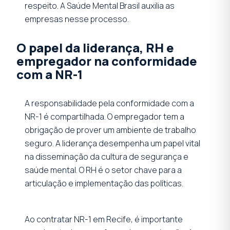
respeito. A Saúde Mental Brasil auxilia as
empresas nesse processo.
O papel da liderança, RH e
empregador na conformidade
com a NR-1
A responsabilidade pela conformidade com a
NR-1 é compartilhada. O empregador tem a
obrigação de prover um ambiente de trabalho
seguro. A liderança desempenha um papel vital
na disseminação da cultura de segurança e
saúde mental. O RH é o setor chave para a
articulação e implementação das políticas.
Ao contratar NR-1 em Recife, é importante