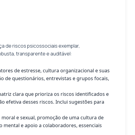
 de riscos psicossociais exemplar,
busta, transparente e auditável:
tores de estresse, cultura organizacional e suas
o de questionários, entrevistas e grupos focais,
iz clara que prioriza os riscos identificados e
 efetiva desses riscos. Inclui sugestões para
 moral e sexual, promoção de uma cultura de
o mental e apoio a colaboradores, essenciais