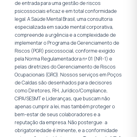
de entrada para uma gestão de riscos
psicossociais eficaz e em total conformidade
legal. A Saúde Mental Brasil, uma consultoria
especializada em saúde mental corporativa,
compreende a urgência e a complexidade de
implementar o Programa de Gerenciamento de
Riscos (PGR) psicossocial, conforme exigido
pela Norma Regulamentadora nº 01 (NR-1) e
pelas diretrizes do Gerenciamento de Riscos
Ocupacionais (GRO). Nossos serviços em Poços
de Caldas são desenhados para decisores
como Diretores, RH, Jurídico/Compliance,
CIPA/SESMT e Lideranças, que buscam não
apenas cumprir a lei, mas também proteger o
bem-estar de seus colaboradores e a
reputação da empresa. Não postergue: a
obrigatoriedade é iminente, e a conformidade