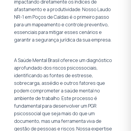
impactando diretamente os índices de
afastamento e a produtividade. Nosso Laudo
NR-1 em Poços de Caldas é o primeiro passo
para um mapeamento e controle preventivo,
essenciais para mitigar esses cenários e
garantir a segurança jurídica da sua empresa.
A Saúde Mental Brasil oferece um diagnóstico
aprofundado dos riscos psicossociais,
identificando as fontes de estresse,
sobrecarga, assédio e outros fatores que
podem comprometer a saúde mental no
ambiente de trabalho. Este processo é
fundamental para desenvolver um PGR
psicossocial que seja mais do que um
documento, mas uma ferramenta viva de
gestão de pessoas e riscos. Nossa expertise