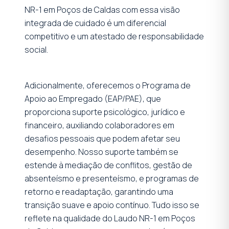
NR-1 em Poços de Caldas com essa visão
integrada de cuidado é um diferencial
competitivo e um atestado de responsabilidade
social.
Adicionalmente, oferecemos o Programa de
Apoio ao Empregado (EAP/PAE), que
proporciona suporte psicológico, jurídico e
financeiro, auxiliando colaboradores em
desafios pessoais que podem afetar seu
desempenho. Nosso suporte também se
estende à mediação de conflitos, gestão de
absenteísmo e presenteísmo, e programas de
retorno e readaptação, garantindo uma
transição suave e apoio contínuo. Tudo isso se
reflete na qualidade do Laudo NR-1 em Poços