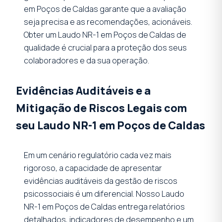
em Poços de Caldas garante que a avaliação
seja precisa e as recomendações, acionáveis.
Obter um Laudo NR-1 em Poços de Caldas de
qualidade é crucial para a proteção dos seus
colaboradores e da sua operação.
Evidências Auditáveis e a
Mitigação de Riscos Legais com
seu Laudo NR-1 em Poços de Caldas
Em um cenário regulatório cada vez mais
rigoroso, a capacidade de apresentar
evidências auditáveis da gestão de riscos
psicossociais é um diferencial. Nosso Laudo
NR-1 em Poços de Caldas entrega relatórios
detalhados, indicadores de desempenho e um