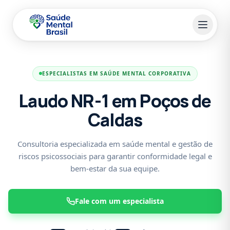
Pular para o conteúdo principal
ESPECIALISTAS EM SAÚDE MENTAL CORPORATIVA
Laudo NR-1 em Poços de
Caldas
Consultoria especializada em saúde mental e gestão de
riscos psicossociais para garantir conformidade legal e
bem-estar da sua equipe.
Fale com um especialista