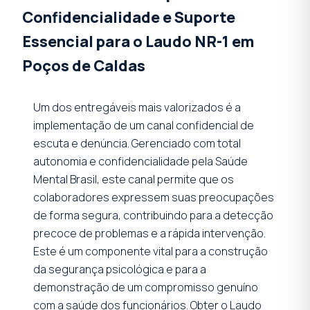
Confidencialidade e Suporte
Essencial para o Laudo NR-1 em
Poços de Caldas
Um dos entregáveis mais valorizados é a
implementação de um canal confidencial de
escuta e denúncia. Gerenciado com total
autonomia e confidencialidade pela Saúde
Mental Brasil, este canal permite que os
colaboradores expressem suas preocupações
de forma segura, contribuindo para a detecção
precoce de problemas e a rápida intervenção.
Este é um componente vital para a construção
da segurança psicológica e para a
demonstração de um compromisso genuíno
com a saúde dos funcionários. Obter o Laudo