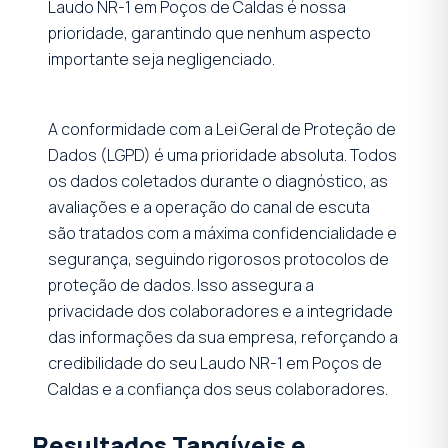
Laudo NR-1 em Poços de Caldas é nossa
prioridade, garantindo que nenhum aspecto
importante seja negligenciado.
A conformidade com a Lei Geral de Proteção de
Dados (LGPD) é uma prioridade absoluta. Todos
os dados coletados durante o diagnóstico, as
avaliações e a operação do canal de escuta
são tratados com a máxima confidencialidade e
segurança, seguindo rigorosos protocolos de
proteção de dados. Isso assegura a
privacidade dos colaboradores e a integridade
das informações da sua empresa, reforçando a
credibilidade do seu Laudo NR-1 em Poços de
Caldas e a confiança dos seus colaboradores.
Resultados Tangíveis e