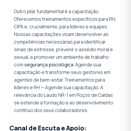
Outro pilar fundamental é a capacitação.
Oferecemos treinamentos específicos para RH,
CIPA e, crucialmente, para líderes e equipes.
Nossas capacitações visam desenvolver as
competências necessárias para identificar
sinais de estresse, prevenir o assédio moral e
sexual, e promover um ambiente de trabalho
com
segurança psicológica
. Agende sua
capacitação e transforme seus gestores em
agentes de bem-estar. Treinamentos para
líderes e RH — Agende sua capacitação. A
relevância do Laudo NR-1 em Poços de Caldas
se estende à formação e ao desenvolvimento
contínuo dos seus colaboradores.
Canal de Escuta e Apoio: