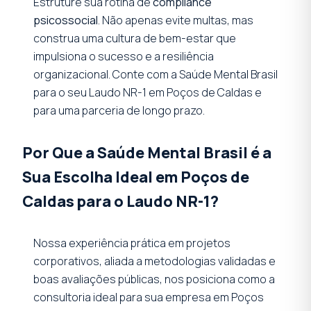
Estruture sua rotina de
compliance
psicossocial
. Não apenas evite multas, mas
construa uma cultura de bem-estar que
impulsiona o sucesso e a resiliência
organizacional. Conte com a Saúde Mental Brasil
para o seu Laudo NR-1 em Poços de Caldas e
para uma parceria de longo prazo.
Por Que a Saúde Mental Brasil é a
Sua Escolha Ideal em Poços de
Caldas para o Laudo NR-1?
Nossa experiência prática em projetos
corporativos, aliada a metodologias validadas e
boas avaliações públicas, nos posiciona como a
consultoria ideal para sua empresa em Poços