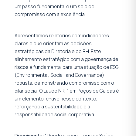
um passo fundamental e um selo de
compromisso com a excelência.
Apresentamos relatórios com indicadores
claros e que orientam as decisões
estratégicas da Diretoria e do RH. Este
alinhamento estratégico com a
governança de
riscos
é fundamental para uma atuação de ESG
(Environmental, Social, and Governance)
robusta, demonstrando compromisso com o
pilar social. O Laudo NR-1 em Poços de Caldas é
um elemento-chave nesse contexto,
reforçando a sustentabilidade e a
responsabilidade social corporativa.
Depoimento:
"Desde a consultoria da Saúde