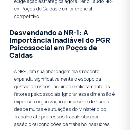
exige ação estratégica agora. Ter o Laudo NR-1
em Poços de Caldas é um diferencial
competitivo.
Desvendando a NR-1: A
Importância Inadiável do PGR
Psicossocial em Poços de
Caldas
A NR-1, em sua abordagem mais recente,
expandiu significativamente o escopo da
gestão de riscos, incluindo explicitamente os
fatores psicossociais. Ignorar essa dimensão é
expor sua organização a uma série de riscos:
desde multas e autuações do Ministério do
Trabalho até processos trabalhistas por
assédio ou condições de trabalho insalubres,