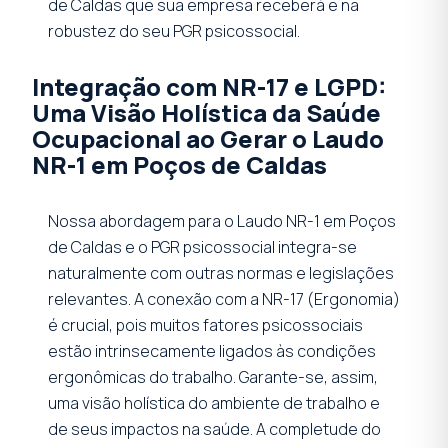
de Caldas que sua empresa receberá e na
robustez do seu PGR psicossocial.
Integração com NR-17 e LGPD:
Uma Visão Holística da Saúde
Ocupacional ao Gerar o Laudo
NR-1 em Poços de Caldas
Nossa abordagem para o Laudo NR-1 em Poços
de Caldas e o PGR psicossocial integra-se
naturalmente com outras normas e legislações
relevantes. A conexão com a NR-17 (Ergonomia)
é crucial, pois muitos fatores psicossociais
estão intrinsecamente ligados às condições
ergonômicas do trabalho. Garante-se, assim,
uma visão holística do ambiente de trabalho e
de seus impactos na saúde. A completude do