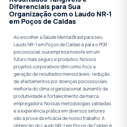
Diferenciais para Sua
Organização com o Laudo NR-1
em Poços de Caldas
Ao escolher a Saúde Mental Brasil para seu
Laudo NR-1 em Poços de Caldas e para o PGR
psicossocial, sua empresa investe em um
futuro mais seguro e produtivo. Nossos
projetos corporativos têm como foco a
geração de resultados mensuráveis: redução
de afastamentos por doenças psicossociais,
melhoria do clima organizacional, aumento da
produtividade e fortalecimento da marca
empregadora. Nossas metodologias validadas
e a experiência prática em diversos setores
são a prova da eficácia de nosso trabalho. A
obtenção do Laudo NR-1 em Poços de Caldas é