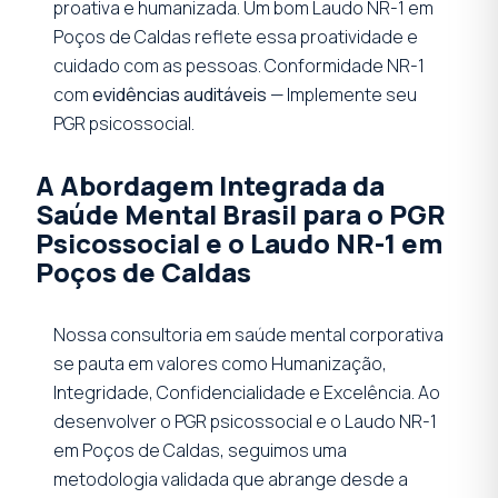
proativa e humanizada. Um bom Laudo NR-1 em
Poços de Caldas reflete essa proatividade e
cuidado com as pessoas. Conformidade NR-1
com
evidências auditáveis
— Implemente seu
PGR psicossocial.
A Abordagem Integrada da
Saúde Mental Brasil para o PGR
Psicossocial e o Laudo NR-1 em
Poços de Caldas
Nossa consultoria em saúde mental corporativa
se pauta em valores como Humanização,
Integridade, Confidencialidade e Excelência. Ao
desenvolver o PGR psicossocial e o Laudo NR-1
em Poços de Caldas, seguimos uma
metodologia validada que abrange desde a