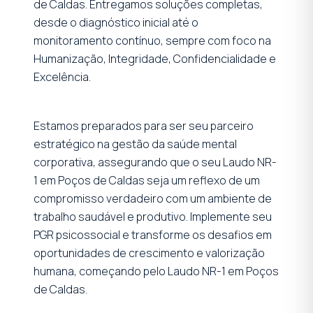
de Caldas. Entregamos soluções completas,
desde o diagnóstico inicial até o
monitoramento contínuo, sempre com foco na
Humanização, Integridade, Confidencialidade e
Excelência.
Estamos preparados para ser seu parceiro
estratégico na gestão da saúde mental
corporativa, assegurando que o seu Laudo NR-
1 em Poços de Caldas seja um reflexo de um
compromisso verdadeiro com um ambiente de
trabalho saudável e produtivo. Implemente seu
PGR psicossocial e transforme os desafios em
oportunidades de crescimento e valorização
humana, começando pelo Laudo NR-1 em Poços
de Caldas.