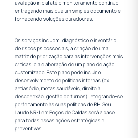
avaliação inicial até o monitoramento contínuo,
entregando mais que um simples documento e
fornecendo soluções duradouras.
Os serviços incluem: diagnóstico e inventário
de riscos psicossociais, a criação de uma
matriz de priorização para as intervenções mais
críticas, e a elaboração de um plano de ação
customizado. Este plano pode incluir o
desenvolvimento de políticas internas (ex:
antiasédio, metas saudáveis, direito à
desconexão, gestão de turnos), integrando-se
perfeitamente às suas políticas de RH. Seu
Laudo NR-1 em Poços de Caldas será a base
para todas essas ações estratégicas e
preventivas.