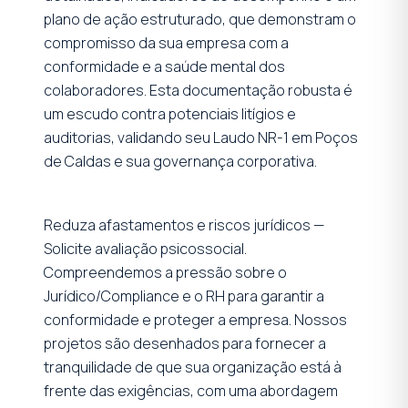
plano de ação estruturado, que demonstram o
compromisso da sua empresa com a
conformidade e a saúde mental dos
colaboradores. Esta documentação robusta é
um escudo contra potenciais litígios e
auditorias, validando seu Laudo NR-1 em Poços
de Caldas e sua governança corporativa.
Reduza afastamentos e riscos jurídicos —
Solicite avaliação psicossocial.
Compreendemos a pressão sobre o
Jurídico/Compliance e o RH para garantir a
conformidade e proteger a empresa. Nossos
projetos são desenhados para fornecer a
tranquilidade de que sua organização está à
frente das exigências, com uma abordagem