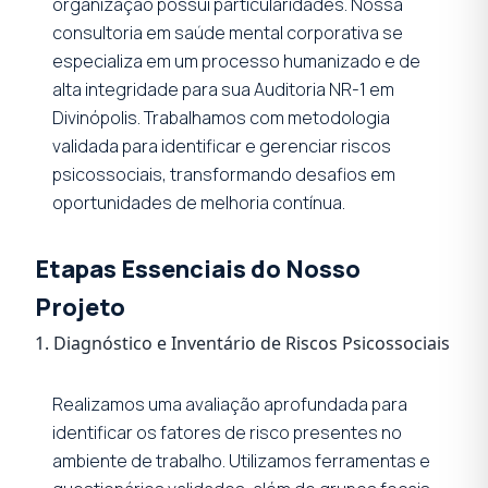
organização possui particularidades. Nossa
consultoria em saúde mental corporativa se
especializa em um processo humanizado e de
alta integridade para sua Auditoria NR-1 em
Divinópolis. Trabalhamos com metodologia
validada para identificar e gerenciar riscos
psicossociais, transformando desafios em
oportunidades de melhoria contínua.
Etapas Essenciais do Nosso
Projeto
1. Diagnóstico e Inventário de Riscos Psicossociais
Realizamos uma avaliação aprofundada para
identificar os fatores de risco presentes no
ambiente de trabalho. Utilizamos ferramentas e