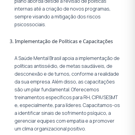
plano aborda desde a revisão de políticas
internas até a criação de novos programas,
sempre visando a mitigação dos riscos
psicossociais.
3. Implementação de Políticas e Capacitações
A Saúde Mental Brasil apoia a implementação de
políticas antissédio, de metas saudáveis, de
desconexão e de turnos, conforme a realidade
da sua empresa. Além disso, as capacitações
são um pilar fundamental. Oferecemos
treinamentos específicos para RH, CIPA/SESMT
e, especialmente, para líderes. Capacitamos-os
a identificar sinais de sofrimento psíquico, a
gerenciar equipes com empatia e a promover
um clima organizacional positivo.