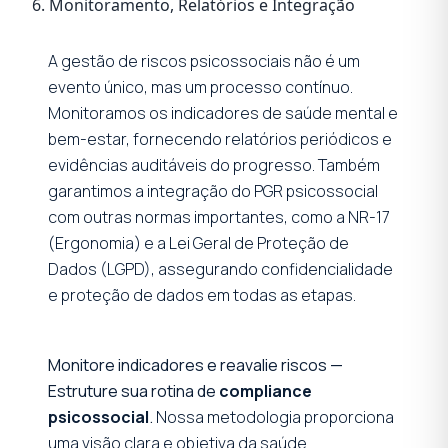
6. Monitoramento, Relatórios e Integração
A gestão de riscos psicossociais não é um
evento único, mas um processo contínuo.
Monitoramos os indicadores de saúde mental e
bem-estar, fornecendo relatórios periódicos e
evidências auditáveis do progresso. Também
garantimos a integração do PGR psicossocial
com outras normas importantes, como a NR-17
(Ergonomia) e a Lei Geral de Proteção de
Dados (LGPD), assegurando confidencialidade
e proteção de dados em todas as etapas.
Monitore indicadores e reavalie riscos —
Estruture sua rotina de
compliance
psicossocial
.
Nossa metodologia proporciona
uma visão clara e objetiva da saúde