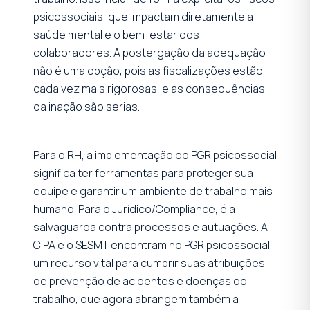
psicossociais, que impactam diretamente a
saúde mental e o bem-estar dos
colaboradores. A postergação da adequação
não é uma opção, pois as fiscalizações estão
cada vez mais rigorosas, e as consequências
da inação são sérias.
Para o RH, a implementação do PGR psicossocial
significa ter ferramentas para proteger sua
equipe e garantir um ambiente de trabalho mais
humano. Para o Jurídico/Compliance, é a
salvaguarda contra processos e autuações. A
CIPA e o SESMT encontram no PGR psicossocial
um recurso vital para cumprir suas atribuições
de prevenção de acidentes e doenças do
trabalho, que agora abrangem também a