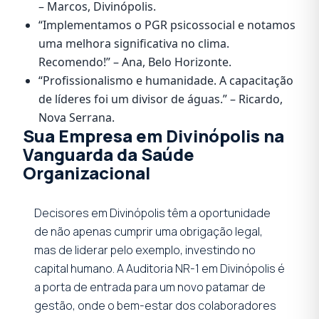
– Marcos, Divinópolis.
“Implementamos o PGR psicossocial e notamos
uma melhora significativa no clima.
Recomendo!” – Ana, Belo Horizonte.
“Profissionalismo e humanidade. A capacitação
de líderes foi um divisor de águas.” – Ricardo,
Nova Serrana.
Sua Empresa em Divinópolis na
Vanguarda da Saúde
Organizacional
Decisores em Divinópolis têm a oportunidade
de não apenas cumprir uma obrigação legal,
mas de liderar pelo exemplo, investindo no
capital humano. A Auditoria NR-1 em Divinópolis é
a porta de entrada para um novo patamar de
gestão, onde o bem-estar dos colaboradores