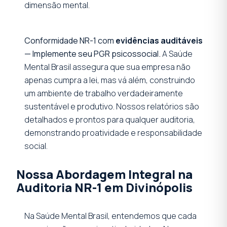
dimensão mental.
Conformidade NR-1 com
evidências auditáveis
— Implemente seu PGR psicossocial.
A Saúde
Mental Brasil assegura que sua empresa não
apenas cumpra a lei, mas vá além, construindo
um ambiente de trabalho verdadeiramente
sustentável e produtivo. Nossos relatórios são
detalhados e prontos para qualquer auditoria,
demonstrando proatividade e responsabilidade
social.
Nossa Abordagem Integral na
Auditoria NR-1 em Divinópolis
Na Saúde Mental Brasil, entendemos que cada