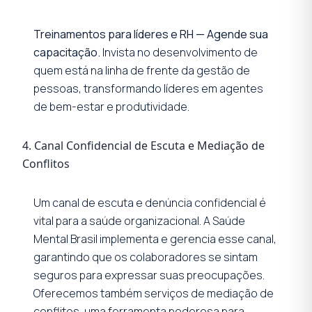
Treinamentos para líderes e RH — Agende sua
capacitação.
Invista no desenvolvimento de
quem está na linha de frente da gestão de
pessoas, transformando líderes em agentes
de bem-estar e produtividade.
4. Canal Confidencial de Escuta e Mediação de
Conflitos
Um canal de escuta e denúncia confidencial é
vital para a saúde organizacional. A Saúde
Mental Brasil implementa e gerencia esse canal,
garantindo que os colaboradores se sintam
seguros para expressar suas preocupações.
Oferecemos também serviços de mediação de
conflitos, uma ferramenta poderosa para