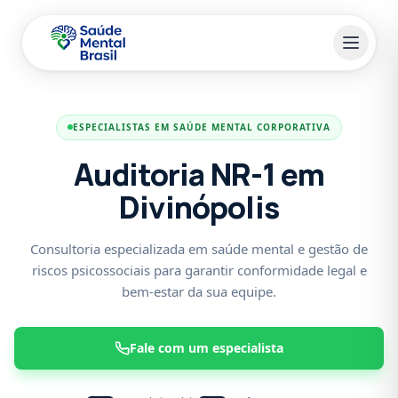
Pular para o conteúdo principal
ESPECIALISTAS EM SAÚDE MENTAL CORPORATIVA
Auditoria NR-1 em
Divinópolis
Consultoria especializada em saúde mental e gestão de
riscos psicossociais para garantir conformidade legal e
bem-estar da sua equipe.
Fale com um especialista