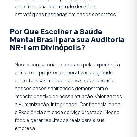
organizacional, permitindo decisões
estratégicas baseadas em dados concretos.
Por Que Escolher a Saúde
Mental Brasil para sua Auditoria
NR-1 em Divinópolis?
Nossa consultoria se destaca pela experiência
prática em projetos corporativos de grande
porte. Nossas metodologias são validadas e
nossos cases sanitizados demonstram o
impacto positivo de nossa atuação. Valorizamos
a Humanização, Integridade, Confidencialidade
e Excelência em cada serviço prestado. Nosso
foco é gerar resultados reais para a sua
empresa.