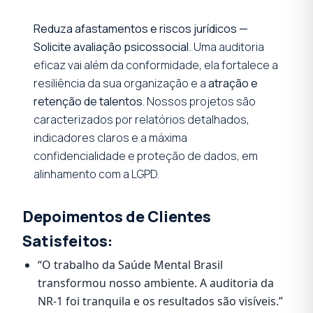
Reduza afastamentos e riscos jurídicos —
Solicite avaliação psicossocial.
Uma auditoria
eficaz vai além da conformidade, ela fortalece a
resiliência da sua organização e a
atração e
retenção de talentos
. Nossos projetos são
caracterizados por relatórios detalhados,
indicadores claros e a máxima
confidencialidade e proteção de dados, em
alinhamento com a LGPD.
Depoimentos de Clientes
Satisfeitos:
“O trabalho da Saúde Mental Brasil
transformou nosso ambiente. A auditoria da
NR-1 foi tranquila e os resultados são visíveis.”