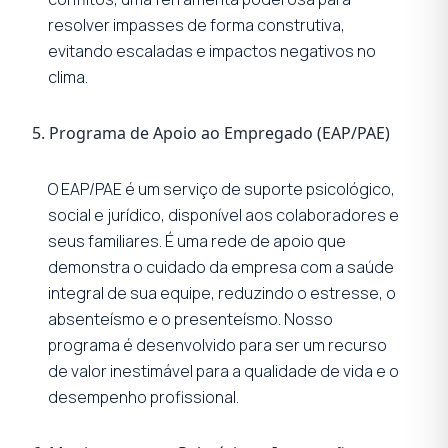
resolver impasses de forma construtiva,
evitando escaladas e impactos negativos no
clima.
5. Programa de Apoio ao Empregado (EAP/PAE)
O EAP/PAE é um serviço de suporte psicológico,
social e jurídico, disponível aos colaboradores e
seus familiares. É uma rede de apoio que
demonstra o cuidado da empresa com a saúde
integral de sua equipe, reduzindo o estresse, o
absenteísmo e o presenteísmo. Nosso
programa é desenvolvido para ser um recurso
de valor inestimável para a qualidade de vida e o
desempenho profissional.