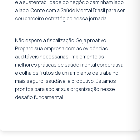
e a sustentabilidade do negócio caminham lado
a lado. Conte com a Saúde Mental Brasil para ser
seu parceiro estratégico nessa jornada.
Não espere a fiscalização. Seja proativo.
Prepare sua empresa com as evidências
auditáveis necessárias, implemente as
melhores práticas de saúde mental corporativa
e colha os frutos de um ambiente de trabalho
mais seguro, saudável e produtivo. Estamos
prontos para apoiar sua organização nesse
desafio fundamental.