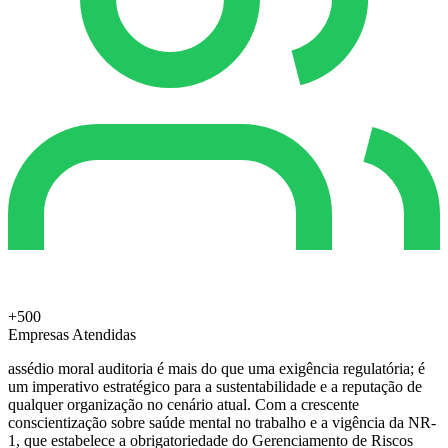
+500
Empresas Atendidas
assédio moral auditoria é mais do que uma exigência regulatória; é
um imperativo estratégico para a sustentabilidade e a reputação de
qualquer organização no cenário atual. Com a crescente
conscientização sobre saúde mental no trabalho e a vigência da NR-
1, que estabelece a obrigatoriedade do Gerenciamento de Riscos