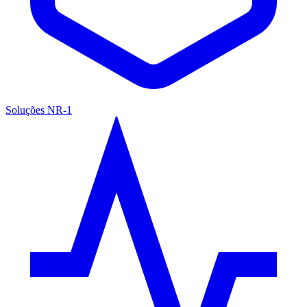
Soluções NR-1