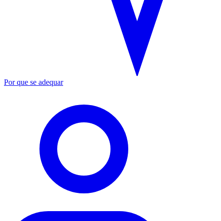
Por que se adequar