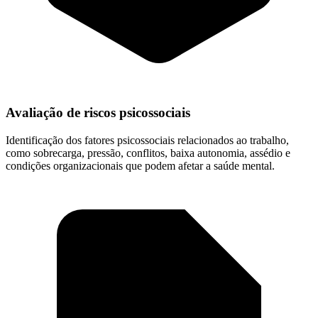
Avaliação de riscos psicossociais
Identificação dos fatores psicossociais relacionados ao trabalho,
como sobrecarga, pressão, conflitos, baixa autonomia, assédio e
condições organizacionais que podem afetar a saúde mental.