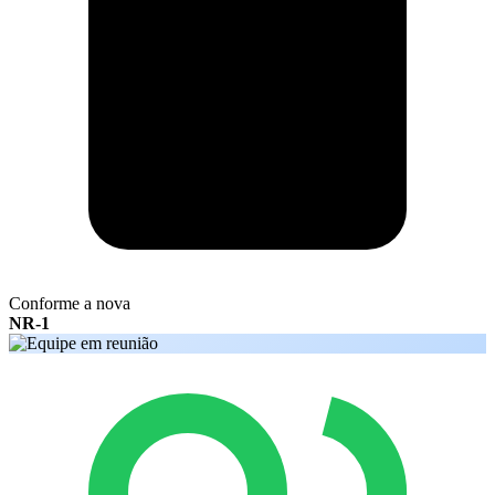
Conforme a nova
NR-1