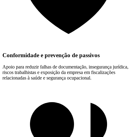
Conformidade e prevenção de passivos
Apoio para reduzir falhas de documentação, insegurança jurídica,
riscos trabalhistas e exposição da empresa em fiscalizações
relacionadas à saúde e segurança ocupacional.