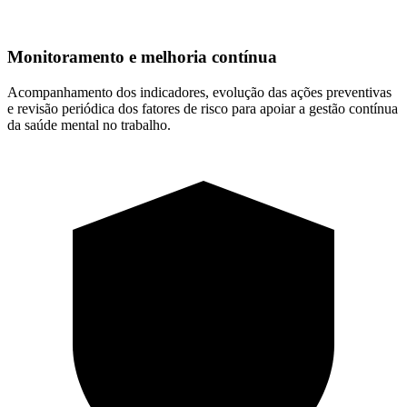
Monitoramento e melhoria contínua
Acompanhamento dos indicadores, evolução das ações preventivas
e revisão periódica dos fatores de risco para apoiar a gestão contínua
da saúde mental no trabalho.