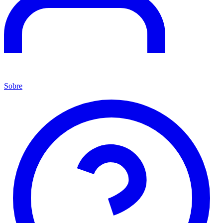
Sobre