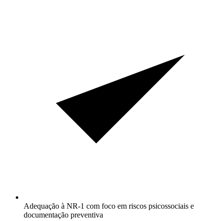
Adequação à NR-1 com foco em riscos psicossociais e
documentação preventiva