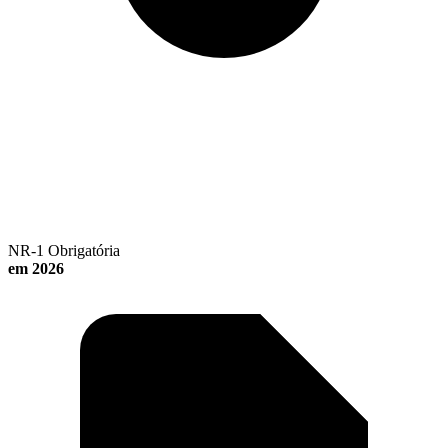
NR-1 Obrigatória
em 2026