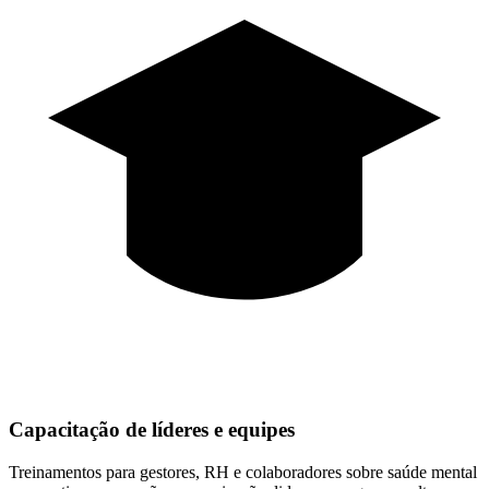
Capacitação de líderes e equipes
Treinamentos para gestores, RH e colaboradores sobre saúde mental