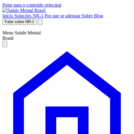
Pular para o conteúdo principal
Início
Soluções NR-1
Por que se adequar
Sobre
Blog
Falar sobre NR-1
Menu Saúde Mental
Brasil