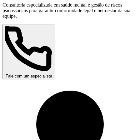
Consultoria especializada em saúde mental e gestão de riscos
psicossociais para garantir conformidade legal e bem-estar da sua
equipe.
Fale com um especialista