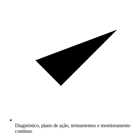
Diagnóstico, plano de ação, treinamentos e monitoramento
contínuo