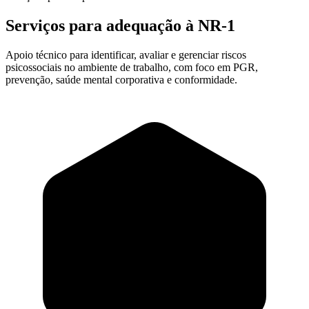
Serviços para adequação à
NR-1
Apoio técnico para identificar, avaliar e gerenciar riscos
psicossociais no ambiente de trabalho, com foco em PGR,
prevenção, saúde mental corporativa e conformidade.