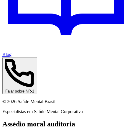
Blog
Falar sobre NR-1
© 2026 Saúde Mental Brasil
Especialistas em Saúde Mental Corporativa
Assédio moral auditoria