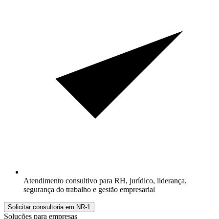
Atendimento consultivo para RH, jurídico, liderança,
segurança do trabalho e gestão empresarial
Solicitar consultoria em NR-1
Soluções para empresas