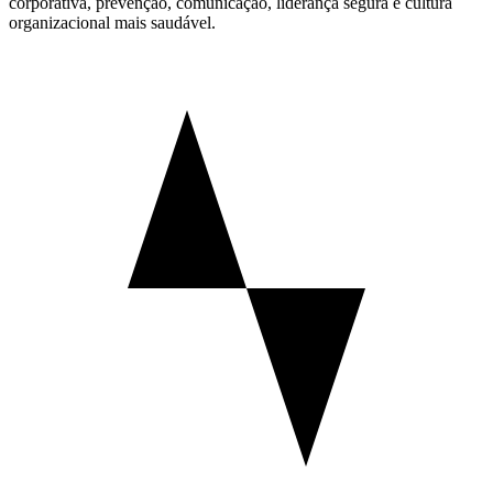
corporativa, prevenção, comunicação, liderança segura e cultura
organizacional mais saudável.