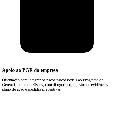
Apoio ao PGR da empresa
Orientação para integrar os riscos psicossociais ao Programa de
Gerenciamento de Riscos, com diagnóstico, registro de evidências,
plano de ação e medidas preventivas.