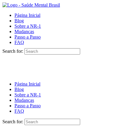
Página Inicial
Blog
Sobre a NR-1
Mudanças
Passo a Passo
FAQ
Search for:
Página Inicial
Blog
Sobre a NR-1
Mudanças
Passo a Passo
FAQ
Search for: