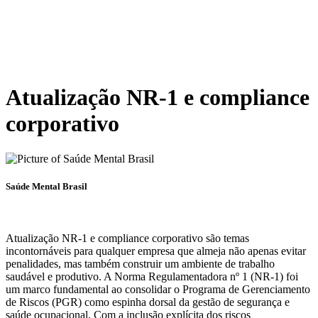
Atualização NR-1 e compliance
corporativo
Saúde Mental Brasil
Atualização NR-1 e compliance corporativo são temas
incontornáveis para qualquer empresa que almeja não apenas evitar
penalidades, mas também construir um ambiente de trabalho
saudável e produtivo. A Norma Regulamentadora nº 1 (NR-1) foi
um marco fundamental ao consolidar o Programa de Gerenciamento
de Riscos (PGR) como espinha dorsal da gestão de segurança e
saúde ocupacional. Com a inclusão explícita dos riscos