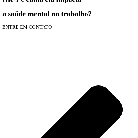
a saúde mental no trabalho?
ENTRE EM CONTATO