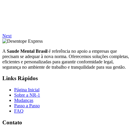
Next
A
Saude Mental Brasil
é referência no apoio a empresas que
precisam se adequar à nova norma. Oferecemos soluções completas,
eficientes e personalizadas para garantir conformidade legal,
segurança no ambiente de trabalho e tranquilidade para sua gestão.
Links Rápidos
Página Inicial
Sobre a NR-1
Mudanças
Passo a Passo
FAQ
Contato