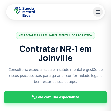
Pular para o conteúdo principal
ESPECIALISTAS EM SAÚDE MENTAL CORPORATIVA
Contratar NR-1 em
Joinville
Consultoria especializada em saúde mental e gestão de
riscos psicossociais para garantir conformidade legal e
bem-estar da sua equipe.
Fale com um especialista