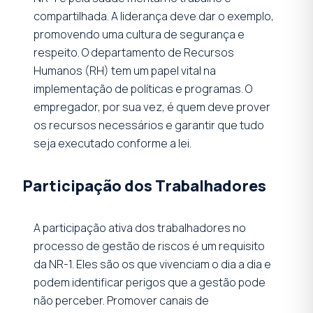
compartilhada. A liderança deve dar o exemplo,
promovendo uma cultura de segurança e
respeito. O departamento de Recursos
Humanos (RH) tem um papel vital na
implementação de políticas e programas. O
empregador, por sua vez, é quem deve prover
os recursos necessários e garantir que tudo
seja executado conforme a lei.
Participação dos Trabalhadores
A participação ativa dos trabalhadores no
processo de gestão de riscos é um requisito
da NR-1. Eles são os que vivenciam o dia a dia e
podem identificar perigos que a gestão pode
não perceber. Promover canais de