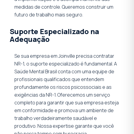
medidas de controle. Queremos construir um
futuro de trabalho mais seguro.
Suporte Especializado na
Adequação
Se sua empresa em Joinville precisa contratar
NR-1, o suporte especializado é fundamental. A
Saúde Mental Brasil conta com uma equipe de
profissionais qualificados que entendem
profundamente os riscos psicossociais e as
exigências da NR-1. Oferecemos um serviço
completo para garantir que sua empresa esteja
em conformidade e promova um ambiente de
trabalho verdadeiramente saudável e
produtivo. Nossa expertise garante que você
não perca tempo com burocracia