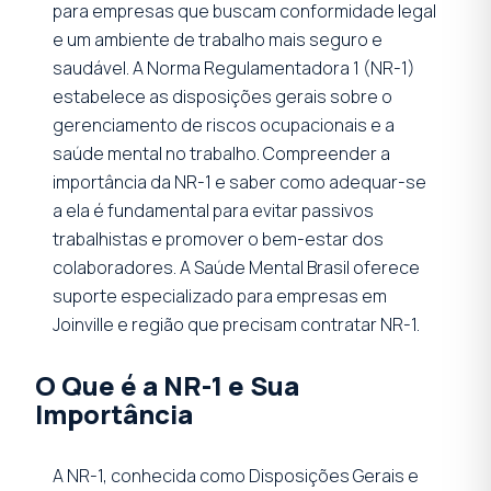
para empresas que buscam conformidade legal
e um ambiente de trabalho mais seguro e
saudável. A Norma Regulamentadora 1 (NR-1)
estabelece as disposições gerais sobre o
gerenciamento de riscos ocupacionais e a
saúde mental no trabalho. Compreender a
importância da NR-1 e saber como adequar-se
a ela é fundamental para evitar passivos
trabalhistas e promover o bem-estar dos
colaboradores. A Saúde Mental Brasil oferece
suporte especializado para empresas em
Joinville e região que precisam contratar NR-1.
O Que é a NR-1 e Sua
Importância
A NR-1, conhecida como Disposições Gerais e