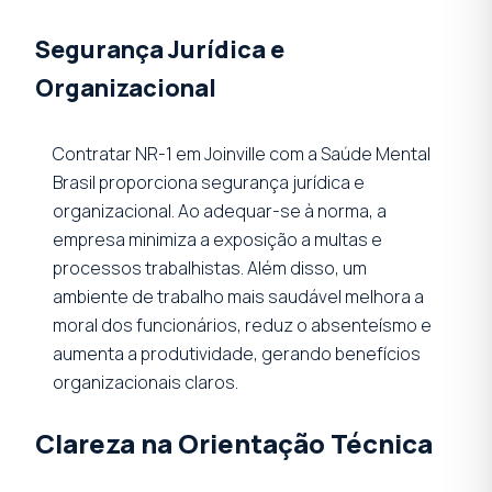
Segurança Jurídica e
Organizacional
Contratar NR-1 em Joinville com a Saúde Mental
Brasil proporciona segurança jurídica e
organizacional. Ao adequar-se à norma, a
empresa minimiza a exposição a multas e
processos trabalhistas. Além disso, um
ambiente de trabalho mais saudável melhora a
moral dos funcionários, reduz o absenteísmo e
aumenta a produtividade, gerando benefícios
organizacionais claros.
Clareza na Orientação Técnica