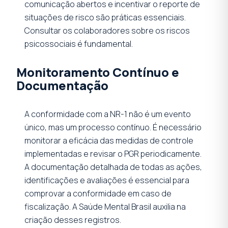
comunicação abertos e incentivar o reporte de
situações de risco são práticas essenciais.
Consultar os colaboradores sobre os riscos
psicossociais é fundamental.
Monitoramento Contínuo e
Documentação
A conformidade com a NR-1 não é um evento
único, mas um processo contínuo. É necessário
monitorar a eficácia das medidas de controle
implementadas e revisar o PGR periodicamente.
A documentação detalhada de todas as ações,
identificações e avaliações é essencial para
comprovar a conformidade em caso de
fiscalização. A Saúde Mental Brasil auxilia na
criação desses registros.