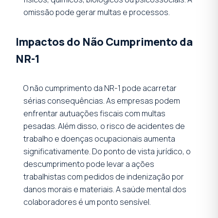
omissão pode gerar multas e processos.
Impactos do Não Cumprimento da
NR-1
O não cumprimento da NR-1 pode acarretar
sérias consequências. As empresas podem
enfrentar autuações fiscais com multas
pesadas. Além disso, o risco de acidentes de
trabalho e doenças ocupacionais aumenta
significativamente. Do ponto de vista jurídico, o
descumprimento pode levar a ações
trabalhistas com pedidos de indenização por
danos morais e materiais. A saúde mental dos
colaboradores é um ponto sensível.