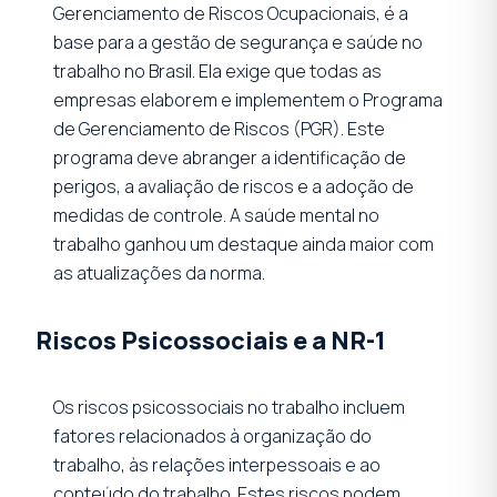
Gerenciamento de Riscos Ocupacionais, é a
base para a gestão de segurança e saúde no
trabalho no Brasil. Ela exige que todas as
empresas elaborem e implementem o Programa
de Gerenciamento de Riscos (PGR). Este
programa deve abranger a identificação de
perigos, a avaliação de riscos e a adoção de
medidas de controle. A saúde mental no
trabalho ganhou um destaque ainda maior com
as atualizações da norma.
Riscos Psicossociais e a NR-1
Os riscos psicossociais no trabalho incluem
fatores relacionados à organização do
trabalho, às relações interpessoais e ao
conteúdo do trabalho. Estes riscos podem