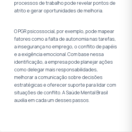
processos de trabalho pode revelar pontos de
atrito e gerar oportunidades de melhoria.
O PGR psicossocial, por exemplo, pode mapear
fatores como a falta de autonomia nas tarefas,
a insegurança no emprego, o conflito de papéis
e a exigência emocional. Com base nessa
identificação, a empresa pode planejar ações
como delegar mais responsabilidades,
melhorar a comunicação sobre decisões
estratégicas e oferecer suporte para lidar com
situações de conflito. A Saúde Mental Brasil
auxilia em cada um desses passos.