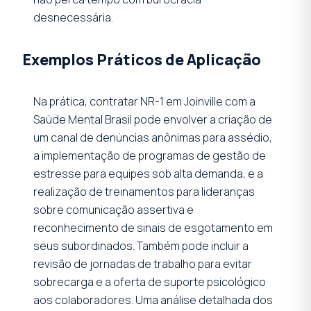
desnecessária.
Exemplos Práticos de Aplicação
Na prática, contratar NR-1 em Joinville com a
Saúde Mental Brasil pode envolver a criação de
um canal de denúncias anônimas para assédio,
a implementação de programas de gestão de
estresse para equipes sob alta demanda, e a
realização de treinamentos para lideranças
sobre comunicação assertiva e
reconhecimento de sinais de esgotamento em
seus subordinados. Também pode incluir a
revisão de jornadas de trabalho para evitar
sobrecarga e a oferta de suporte psicológico
aos colaboradores. Uma análise detalhada dos