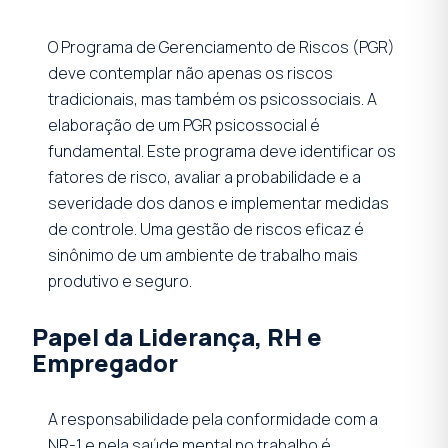
O Programa de Gerenciamento de Riscos (PGR)
deve contemplar não apenas os riscos
tradicionais, mas também os psicossociais. A
elaboração de um PGR psicossocial é
fundamental. Este programa deve identificar os
fatores de risco, avaliar a probabilidade e a
severidade dos danos e implementar medidas
de controle. Uma gestão de riscos eficaz é
sinônimo de um ambiente de trabalho mais
produtivo e seguro.
Papel da Liderança, RH e
Empregador
A responsabilidade pela conformidade com a
NR-1 e pela saúde mental no trabalho é