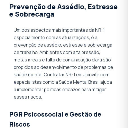
Prevenção de Assédio, Estresse
e Sobrecarga
Um dos aspectos mais importantes da NR-1,
especialmente com as atualizações, é a
prevenção de assédio, estresse e sobrecarga
de trabalho. Ambientes com alta pressão,
metas irreais e falta de comunicação clara são
propícios ao desenvolvimento de problemas de
saúde mental. Contratar NR-1 em Joinville com
especialistas como a Saúde Mental Brasil ajuda
a implementar políticas eficazes para mitigar
esses riscos.
PGR Psicossocial e Gestão de
Riscos