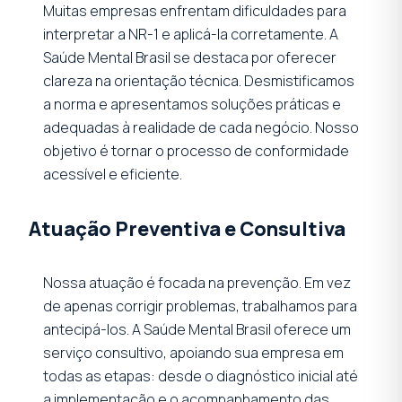
Muitas empresas enfrentam dificuldades para
interpretar a NR-1 e aplicá-la corretamente. A
Saúde Mental Brasil se destaca por oferecer
clareza na orientação técnica. Desmistificamos
a norma e apresentamos soluções práticas e
adequadas à realidade de cada negócio. Nosso
objetivo é tornar o processo de conformidade
acessível e eficiente.
Atuação Preventiva e Consultiva
Nossa atuação é focada na prevenção. Em vez
de apenas corrigir problemas, trabalhamos para
antecipá-los. A Saúde Mental Brasil oferece um
serviço consultivo, apoiando sua empresa em
todas as etapas: desde o diagnóstico inicial até
a implementação e o acompanhamento das