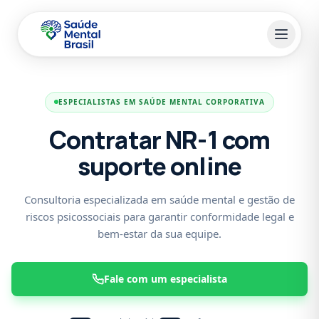
Pular para o conteúdo principal
ESPECIALISTAS EM SAÚDE MENTAL CORPORATIVA
Contratar NR-1 com
suporte online
Consultoria especializada em saúde mental e gestão de
riscos psicossociais para garantir conformidade legal e
bem-estar da sua equipe.
Fale com um especialista