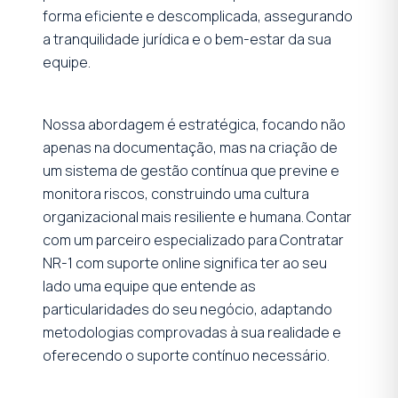
forma eficiente e descomplicada, assegurando
a tranquilidade jurídica e o bem-estar da sua
equipe.
Nossa abordagem é estratégica, focando não
apenas na documentação, mas na criação de
um sistema de gestão contínua que previne e
monitora riscos, construindo uma cultura
organizacional mais resiliente e humana. Contar
com um parceiro especializado para Contratar
NR-1 com suporte online significa ter ao seu
lado uma equipe que entende as
particularidades do seu negócio, adaptando
metodologias comprovadas à sua realidade e
oferecendo o suporte contínuo necessário.