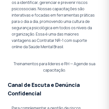
os a identificar, gerenciar e prevenir riscos
psicossociais. Nossas capacitações são
interativas e focadas em ferramentas práticas
para o dia a dia, promovendo uma cultura de
segurança psicológica em todos os níveis da
organização. Essa é uma das maiores
vantagens ao Contratar NR-1 com suporte
online da Saúde Mental Brasil.
Treinamentos para líderes e RH — Agende sua
capacitação.
Canal de Escuta e Denúncia
Confidencial
Para complementar a gestão de riscos,