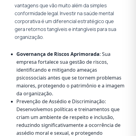
vantagens que vão muito além da simples
conformidade legal. Investir na saúde mental
corporativa é um diferencial estratégico que
gera retornos tangíveis e intangíveis para sua
organização.
Governança de Riscos Aprimorada
: Sua
empresa fortalece sua gestão de riscos,
identificando e mitigando ameaças
psicossociais antes que se tornem problemas
maiores, protegendo o patrimônio e a imagem
da organização.
Prevenção de Assédio e Discriminação:
Desenvolvemos políticas e treinamentos que
criam um ambiente de respeito e inclusão,
reduzindo significativamente a ocorrência de
assédio moral e sexual, e protegendo