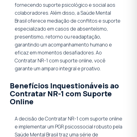
fornecendo suporte psicológico e social aos
colaboradores. Além disso, a Saúde Mental
Brasil oferece mediação de conflitos e suporte
especializado em casos de absenteísmo,
presentismo, retorno ou readaptação,
garantindo um acompanhamento humano e
eficaz em momentos desafiadores. Ao
Contratar NR-1 com suporte online, você
garante um amparo integral e proativo.
Benefícios Inquestionáveis ao
Contratar NR-1 com Suporte
Online
A decisão de Contratar NR-1 com suporte online
e implementar um PGR psicossocial robusto pela
Saúde Mental Brasil traz uma série de