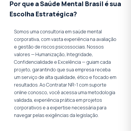
Por que a Saúde Mental Brasil é sua
Escolha Estratégica?
Somos uma consultoria em saúde mental
corporativa, com vasta experiência na avaliação
e gestão de riscos psicossociais. Nossos
valores — Humanização, Integridade,
Confidencialidade e Excelência — guiam cada
projeto, garantindo que sua empresa receba
um serviço de alta qualidade, ético e focado em
resultados. Ao Contratar NR-1 com suporte
online conosco, você acessa uma metodologia
validada, experiência prática em projetos
corporativos e a expertise necessária para
navegar pelas exigências da legislação.