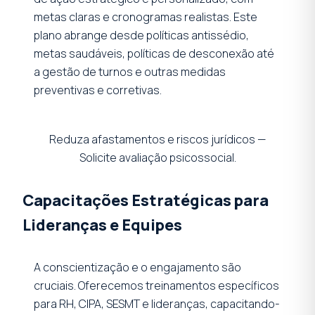
metas claras e cronogramas realistas. Este
plano abrange desde políticas antissédio,
metas saudáveis, políticas de desconexão até
a gestão de turnos e outras medidas
preventivas e corretivas.
Reduza afastamentos e riscos jurídicos —
Solicite avaliação psicossocial.
Capacitações Estratégicas para
Lideranças e Equipes
A conscientização e o engajamento são
cruciais. Oferecemos treinamentos específicos
para RH, CIPA, SESMT e lideranças, capacitando-