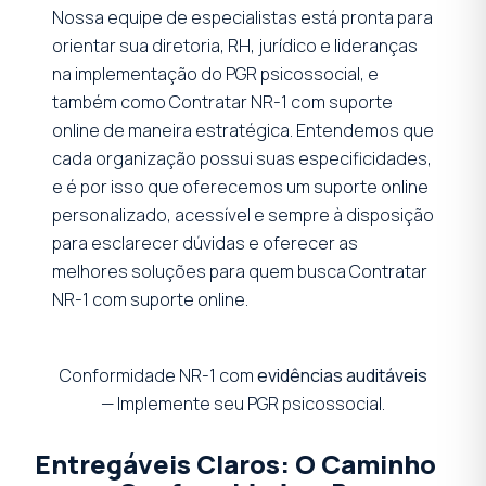
Nossa equipe de especialistas está pronta para
orientar sua diretoria, RH, jurídico e lideranças
na implementação do PGR psicossocial, e
também como Contratar NR-1 com suporte
online de maneira estratégica. Entendemos que
cada organização possui suas especificidades,
e é por isso que oferecemos um suporte online
personalizado, acessível e sempre à disposição
para esclarecer dúvidas e oferecer as
melhores soluções para quem busca Contratar
NR-1 com suporte online.
Conformidade NR-1 com
evidências auditáveis
— Implemente seu PGR psicossocial.
Entregáveis Claros: O Caminho