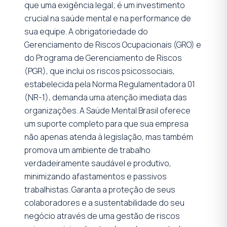
que uma exigência legal; é um investimento
crucial na saúde mental e na performance de
sua equipe. A obrigatoriedade do
Gerenciamento de Riscos Ocupacionais (GRO) e
do Programa de Gerenciamento de Riscos
(PGR), que inclui os riscos psicossociais,
estabelecida pela Norma Regulamentadora 01
(NR-1), demanda uma atenção imediata das
organizações. A Saúde Mental Brasil oferece
um suporte completo para que sua empresa
não apenas atenda à legislação, mas também
promova um ambiente de trabalho
verdadeiramente saudável e produtivo,
minimizando afastamentos e passivos
trabalhistas. Garanta a proteção de seus
colaboradores e a sustentabilidade do seu
negócio através de uma gestão de riscos