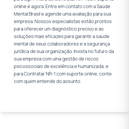
online é agora. Entre em contato com a Saúde
Mental Brasil e agende uma avaliação para sua
empresa. Nossos especialistas estão prontos
para oferecer um diagnóstico preciso e as
soluções mais eficazes para garantir a saúde
mental de seus colaboradores e a segurança
jurídica de sua organização. Invista no futuro da
sua empresa com uma gestão de riscos
psicossociais de excelência e humanizada, e
para Contratar NR-1 com suporte online, conte
com quem entende do assunto.