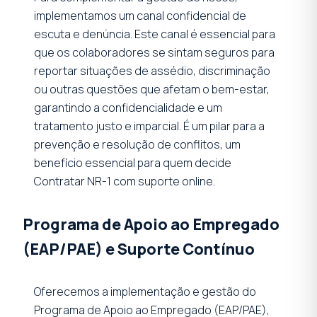
implementamos um canal confidencial de
escuta e denúncia. Este canal é essencial para
que os colaboradores se sintam seguros para
reportar situações de assédio, discriminação
ou outras questões que afetam o bem-estar,
garantindo a confidencialidade e um
tratamento justo e imparcial. É um pilar para a
prevenção e resolução de conflitos, um
benefício essencial para quem decide
Contratar NR-1 com suporte online.
Programa de Apoio ao Empregado
(EAP/PAE) e Suporte Contínuo
Oferecemos a implementação e gestão do
Programa de Apoio ao Empregado (EAP/PAE),