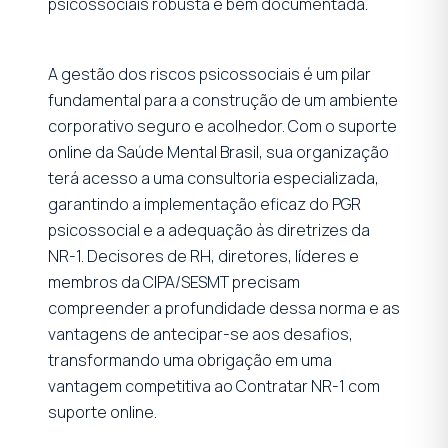
psicossociais robusta e bem documentada.
A gestão dos riscos psicossociais é um pilar
fundamental para a construção de um ambiente
corporativo seguro e acolhedor. Com o suporte
online da Saúde Mental Brasil, sua organização
terá acesso a uma consultoria especializada,
garantindo a implementação eficaz do PGR
psicossocial e a adequação às diretrizes da
NR-1. Decisores de RH, diretores, líderes e
membros da CIPA/SESMT precisam
compreender a profundidade dessa norma e as
vantagens de antecipar-se aos desafios,
transformando uma obrigação em uma
vantagem competitiva ao Contratar NR-1 com
suporte online.