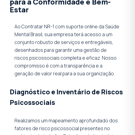
para a Conformidade e Bem-
Estar
Ao Contratar NR-1 com suporte online da Saúde
Mental Brasil, sua empresa terá acesso a um
conjunto robusto de serviços e entregáveis,
desenhados para garantir uma gestão de
riscos psicossociais completa e eficaz. Nosso
compromisso é com a transparência e a
geração de valor real para a sua organização.
Diagnóstico e Inventário de Riscos
Psicossociais
Realizamos um mapeamento aprofundado dos
fatores de risco psicossocial presentes no