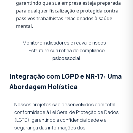
garantindo que sua empresa esteja preparada
para qualquer fiscalização e protegida contra
passivos trabalhistas relacionados à saúde
mental.
Monitore indicadores e reavalie riscos —
Estruture sua rotina de
compliance
psicossocial
.
Integração com LGPD e NR-17: Uma
Abordagem Holística
Nossos projetos são desenvolvidos com total
conformidade à Lei Geral de Proteção de Dados
(LGPD), garantindo a confidencialidade e a
segurança das informações dos