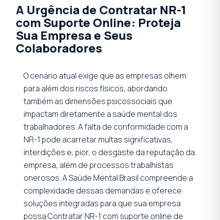
A Urgência de Contratar NR-1
com Suporte Online: Proteja
Sua Empresa e Seus
Colaboradores
O cenário atual exige que as empresas olhem
para além dos riscos físicos, abordando
também as dimensões psicossociais que
impactam diretamente a saúde mental dos
trabalhadores. A falta de conformidade com a
NR-1 pode acarretar multas significativas,
interdições e, pior, o desgaste da reputação da
empresa, além de processos trabalhistas
onerosos. A Saúde Mental Brasil compreende a
complexidade dessas demandas e oferece
soluções integradas para que sua empresa
possa Contratar NR-1 com suporte online de