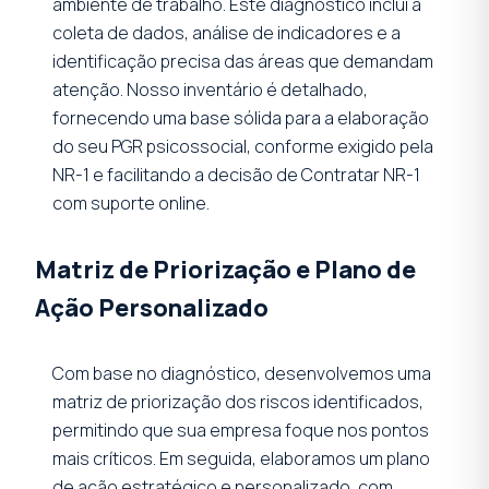
ambiente de trabalho. Este diagnóstico inclui a
coleta de dados, análise de indicadores e a
identificação precisa das áreas que demandam
atenção. Nosso inventário é detalhado,
fornecendo uma base sólida para a elaboração
do seu PGR psicossocial, conforme exigido pela
NR-1 e facilitando a decisão de Contratar NR-1
com suporte online.
Matriz de Priorização e Plano de
Ação Personalizado
Com base no diagnóstico, desenvolvemos uma
matriz de priorização dos riscos identificados,
permitindo que sua empresa foque nos pontos
mais críticos. Em seguida, elaboramos um plano
de ação estratégico e personalizado, com