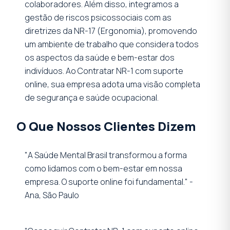
colaboradores. Além disso, integramos a
gestão de riscos psicossociais com as
diretrizes da NR-17 (Ergonomia), promovendo
um ambiente de trabalho que considera todos
os aspectos da saúde e bem-estar dos
indivíduos. Ao Contratar NR-1 com suporte
online, sua empresa adota uma visão completa
de segurança e saúde ocupacional.
O Que Nossos Clientes Dizem
"A Saúde Mental Brasil transformou a forma
como lidamos com o bem-estar em nossa
empresa. O suporte online foi fundamental." -
Ana, São Paulo