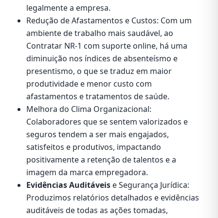
legalmente a empresa.
Redução de Afastamentos e Custos: Com um
ambiente de trabalho mais saudável, ao
Contratar NR-1 com suporte online, há uma
diminuição nos índices de absenteísmo e
presentismo, o que se traduz em maior
produtividade e menor custo com
afastamentos e tratamentos de saúde.
Melhora do Clima Organizacional:
Colaboradores que se sentem valorizados e
seguros tendem a ser mais engajados,
satisfeitos e produtivos, impactando
positivamente a retenção de talentos e a
imagem da marca empregadora.
Evidências Auditáveis
e Segurança Jurídica:
Produzimos relatórios detalhados e evidências
auditáveis de todas as ações tomadas,