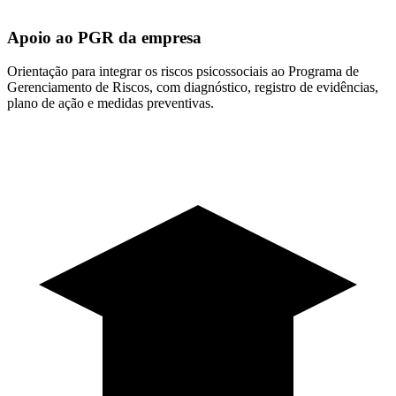
Apoio ao PGR da empresa
Orientação para integrar os riscos psicossociais ao Programa de
Gerenciamento de Riscos, com diagnóstico, registro de evidências,
plano de ação e medidas preventivas.