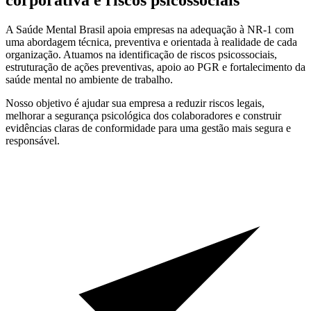
A Saúde Mental Brasil apoia empresas na adequação à NR-1 com
uma abordagem técnica, preventiva e orientada à realidade de cada
organização. Atuamos na identificação de riscos psicossociais,
estruturação de ações preventivas, apoio ao PGR e fortalecimento da
saúde mental no ambiente de trabalho.
Nosso objetivo é ajudar sua empresa a reduzir riscos legais,
melhorar a segurança psicológica dos colaboradores e construir
evidências claras de conformidade para uma gestão mais segura e
responsável.