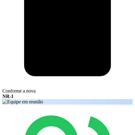
Conforme a nova
NR-1