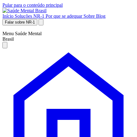
Pular para o conteúdo principal
Início
Soluções NR-1
Por que se adequar
Sobre
Blog
Falar sobre NR-1
Menu Saúde Mental
Brasil