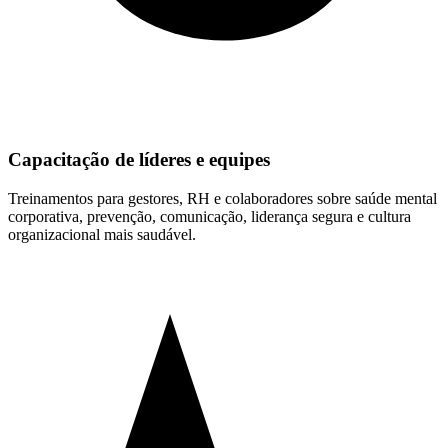
Capacitação de líderes e equipes
Treinamentos para gestores, RH e colaboradores sobre saúde mental
corporativa, prevenção, comunicação, liderança segura e cultura
organizacional mais saudável.