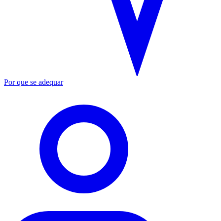
Por que se adequar