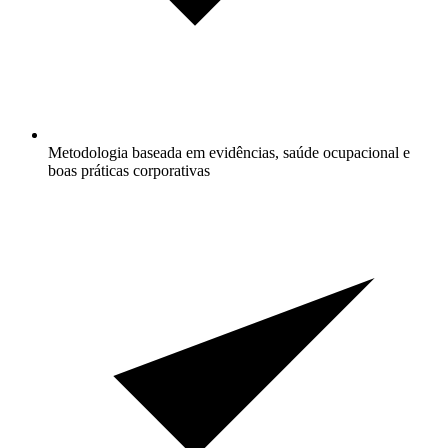
Metodologia baseada em evidências, saúde ocupacional e
boas práticas corporativas