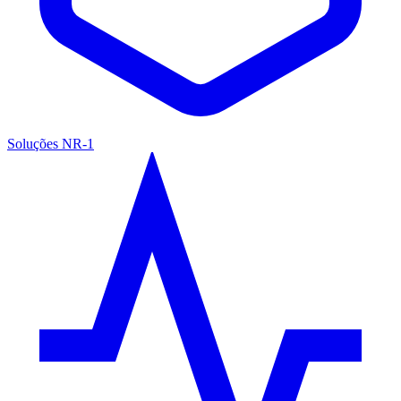
Soluções NR-1