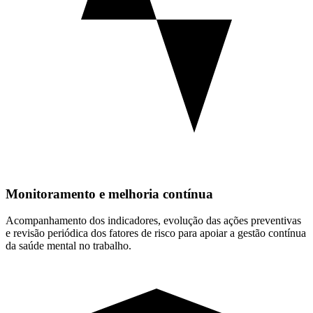
Monitoramento e melhoria contínua
Acompanhamento dos indicadores, evolução das ações preventivas
e revisão periódica dos fatores de risco para apoiar a gestão contínua
da saúde mental no trabalho.