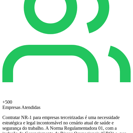
+500
Empresas Atendidas
Contratar NR-1 para empresas terceirizadas é uma necessidade
estratégica e legal incontornável no cenário atual de saúde e
segurança do trabalho. A Norma Regulamentadora 01, com a