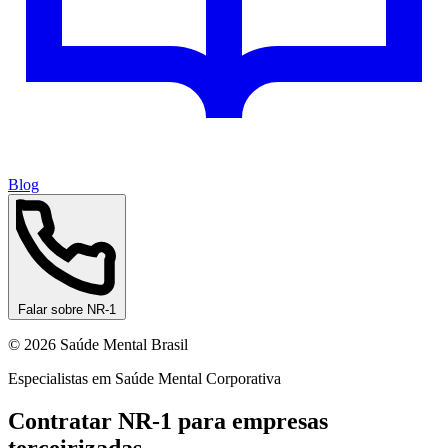
Blog
Falar sobre NR-1
© 2026 Saúde Mental Brasil
Especialistas em Saúde Mental Corporativa
Contratar NR-1 para empresas
terceirizadas