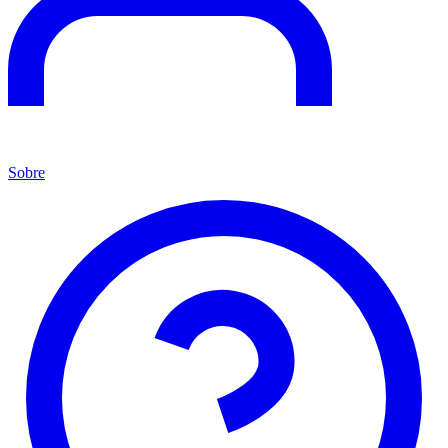
Sobre