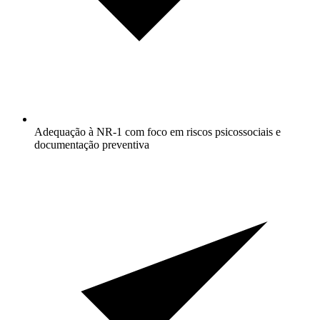
Adequação à NR-1 com foco em riscos psicossociais e
documentação preventiva