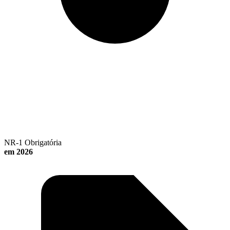
NR-1 Obrigatória
em 2026