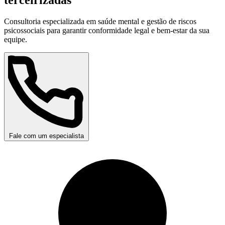
Consultoria especializada em saúde mental e gestão de riscos
psicossociais para garantir conformidade legal e bem-estar da sua
equipe.
Fale com um especialista