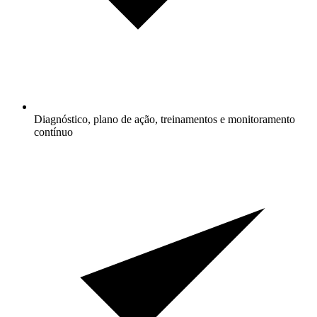
Diagnóstico, plano de ação, treinamentos e monitoramento
contínuo