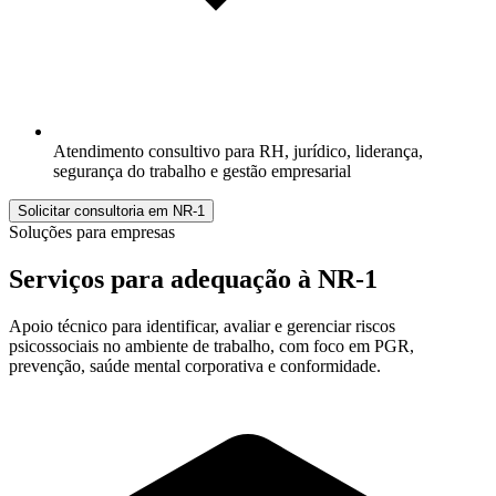
Atendimento consultivo para RH, jurídico, liderança,
segurança do trabalho e gestão empresarial
Solicitar consultoria em NR-1
Soluções para empresas
Serviços para adequação à
NR-1
Apoio técnico para identificar, avaliar e gerenciar riscos
psicossociais no ambiente de trabalho, com foco em PGR,
prevenção, saúde mental corporativa e conformidade.