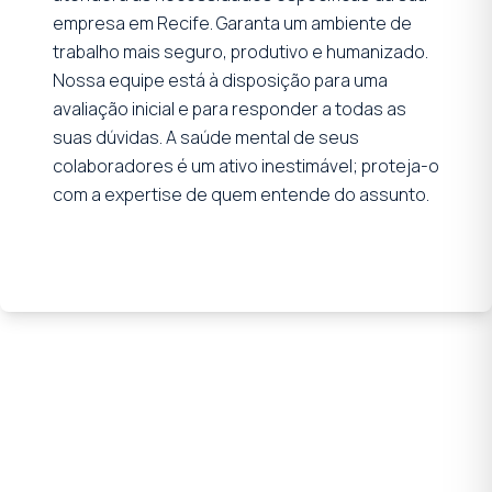
empresa em Recife. Garanta um ambiente de
trabalho mais seguro, produtivo e humanizado.
Nossa equipe está à disposição para uma
avaliação inicial e para responder a todas as
suas dúvidas. A saúde mental de seus
colaboradores é um ativo inestimável; proteja-o
com a expertise de quem entende do assunto.