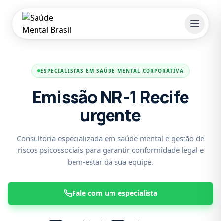
Pular para o conteúdo principal
ESPECIALISTAS EM SAÚDE MENTAL CORPORATIVA
Emissão NR-1 Recife
urgente
Consultoria especializada em saúde mental e gestão de
riscos psicossociais para garantir conformidade legal e
bem-estar da sua equipe.
Fale com um especialista