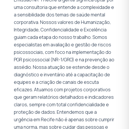
uma consultoria que entende a complexidade e
a sensibilidade dos temas de saúde mental
corporativa. Nossos valores de Humanização,
Integridade, Confidencialidade e Excelência
guiam cada etapa do nosso trabalho. Somos
especialistas em avaliação e gestão de riscos
psicossociais, com foco na implementação do
PGR psicossocial (NR-1/GRO) e na prevenção ao
assédio. Nossa atuação se estende desde o
diagnóstico e inventário até a capacitação de
equipes e a criação de canais de escuta
eficazes. Atuamos com projetos corporativos
que geram relatórios detalhados e indicadores
claros, sempre com total confidencialidade e
proteção de dados. Entendemos que a
urgência em Recife não é apenas sobre cumprir
uma norma, mas sobre cuidar das pessoas e