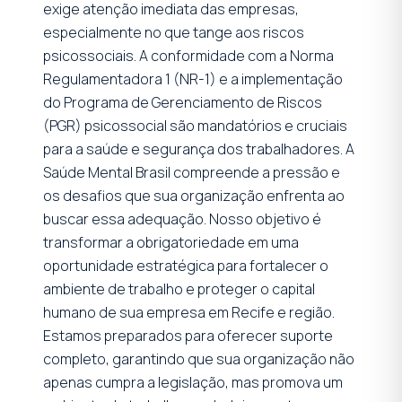
exige atenção imediata das empresas,
especialmente no que tange aos riscos
psicossociais. A conformidade com a Norma
Regulamentadora 1 (NR-1) e a implementação
do Programa de Gerenciamento de Riscos
(PGR) psicossocial são mandatórios e cruciais
para a saúde e segurança dos trabalhadores. A
Saúde Mental Brasil compreende a pressão e
os desafios que sua organização enfrenta ao
buscar essa adequação. Nosso objetivo é
transformar a obrigatoriedade em uma
oportunidade estratégica para fortalecer o
ambiente de trabalho e proteger o capital
humano de sua empresa em Recife e região.
Estamos preparados para oferecer suporte
completo, garantindo que sua organização não
apenas cumpra a legislação, mas promova um