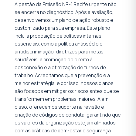
A gestão da Emissão NR-1 Recife urgente não
se encerra no diagnóstico. Após a avaliação,
desenvolvemos um plano de ação robusto e
customizado para sua empresa. Este plano
inclui a proposição de políticas internas
essenciais, como a política antissédio e
antidiscriminação, diretrizes para metas
saudáveis, a promoção do direito à
desconexão e a otimização de turnos de
trabalho. Acreditamos que a prevenção é a
melhor estratégia, e por isso, nossos planos
são focados em mitigar os riscos antes que se
transformem em problemas maiores. Além
disso, oferecemos suporte na revisão e
criação de códigos de conduta, garantindo que
os valores da organização estejam alinhados
com as práticas de bem-estar e segurança