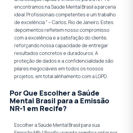
encontramos na Saúde Mental Brasil a parceria
ideal. Profissionais competentes e um trabalho
de excelência." – Carlos, Rio de Janeiro. Estes
depoimentos refletem nosso compromisso
com a excelência e a satisfação do cliente,
reforçando nossa capacidade de entregar
resultados concretos e duradouros. A
proteção de dados e a confidencialidade são
pilares inegociáveis em todos os nossos
projetos, em total alinhamento com a LGPD.
Por Que Escolher a Saúde
Mental Brasil para a Emissão
NR-1 em Recife?
Escolher a Saúde Mental Brasil para sua
Emissão NR-1 Recife urgente significa optar por