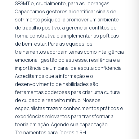
SESMT e, crucialmente, para as lideranças.
Capacitamos gestores a identificar sinais de
sofrimento psíquico, a promover um ambiente
de trabalho positivo, a gerenciar conflitos de
forma construtiva e a implementar as políticas
de bem-estar. Para as equipes, os
treinamentos abordam temas como inteligência
emocional, gestão do estresse, resiliência e a
importância de um canal de escuta confidencial.
Acreditamos que a informação e o
desenvolvimento de habilidades são
ferramentas poderosas para criar uma cultura
de cuidado e respeito mútuo. Nossos
especialistas trazem conhecimentos práticos e
experiências relevantes para transformar a
teoria em ação. Agende sua capacitação.
Treinamentos para líderes e RH
.