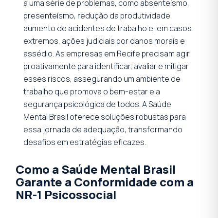
a uma série de problemas, como absenteísmo,
presenteísmo, redução da produtividade,
aumento de acidentes de trabalho e, em casos
extremos, ações judiciais por danos morais e
assédio. As empresas em Recife precisam agir
proativamente para identificar, avaliar e mitigar
esses riscos, assegurando um ambiente de
trabalho que promova o bem-estar e a
segurança psicológica de todos. A Saúde
Mental Brasil oferece soluções robustas para
essa jornada de adequação, transformando
desafios em estratégias eficazes.
Como a Saúde Mental Brasil
Garante a Conformidade com a
NR-1 Psicossocial