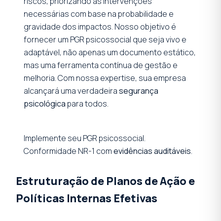
riscos, priorizando as intervenções
necessárias com base na probabilidade e
gravidade dos impactos. Nosso objetivo é
fornecer um PGR psicossocial que seja vivo e
adaptável, não apenas um documento estático,
mas uma ferramenta contínua de gestão e
melhoria. Com nossa expertise, sua empresa
alcançará uma verdadeira
segurança
psicológica
para todos.
Implemente seu PGR psicossocial.
Conformidade NR-1 com
evidências auditáveis
.
Estruturação de Planos de Ação e
Políticas Internas Efetivas