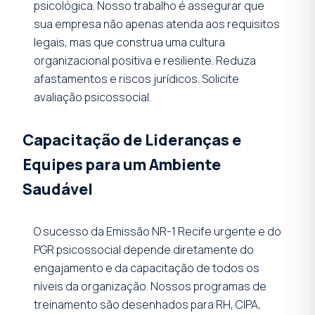
psicológica. Nosso trabalho é assegurar que
sua empresa não apenas atenda aos requisitos
legais, mas que construa uma cultura
organizacional positiva e resiliente. Reduza
afastamentos e riscos jurídicos.
Solicite
avaliação psicossocial
.
Capacitação de Lideranças e
Equipes para um Ambiente
Saudável
O sucesso da Emissão NR-1 Recife urgente e do
PGR psicossocial depende diretamente do
engajamento e da capacitação de todos os
níveis da organização. Nossos programas de
treinamento são desenhados para RH, CIPA,