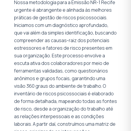
Nossa metodologia para a Emissão NR-1 Recife
urgente é abrangente e alinhada às melhores
práticas de gestão de riscos psicossociais.
Iniciamos com um diagnóstico aprofundado,
que vai além da simples identificação, buscando
compreender as causas-raiz dos potenciais
estressores e fatores de risco presentes em
sua organização. Este processo envolve a
escuta ativa dos colaboradores por meio de
ferramentas validadas, como questionários
anônimos e grupos focais, garantindo uma
visão 360 graus do ambiente de trabalho. O
inventário de riscos psicossociais é elaborado
de forma detalhada, mapeando todas as fontes
de risco, desde a organização do trabalho até
as relações interpessoais e as condições
laborais. A partir daí, construímos uma matriz de