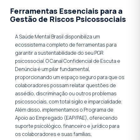
Ferramentas Essenciais para a
Gestão de Riscos Psicossociais
A Saúde Mental Brasil disponibiliza um
ecossistema completo de ferramentas para
garantir a sustentabilidade do seu PGR
psicossocial. O Canal Confidencial de Escuta e
Denúncia é um pilar fundamental,
proporcionando um espaço seguro para que os
colaboradores possam relatar questões de
assédio, discriminação ou outros problemas
psicossociais, com total sigilo e imparcialidade.
Além disso, implementamos o Programa de
Apoio ao Empregado (EAP/PAE), oferecendo
suporte psicológico, financeiro e jurídico para
os colaboradores e suas famílias,