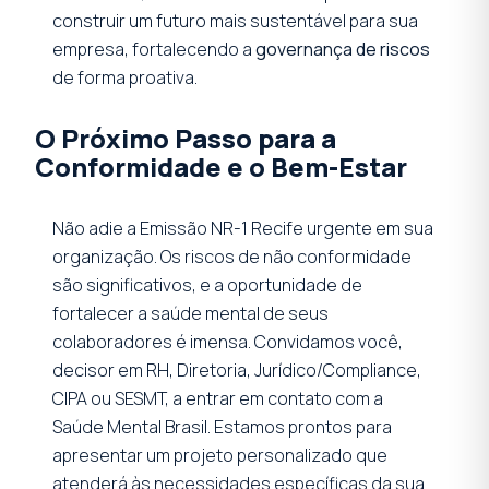
construir um futuro mais sustentável para sua
empresa, fortalecendo a
governança de riscos
de forma proativa.
O Próximo Passo para a
Conformidade e o Bem-Estar
Não adie a Emissão NR-1 Recife urgente em sua
organização. Os riscos de não conformidade
são significativos, e a oportunidade de
fortalecer a saúde mental de seus
colaboradores é imensa. Convidamos você,
decisor em RH, Diretoria, Jurídico/Compliance,
CIPA ou SESMT, a entrar em contato com a
Saúde Mental Brasil. Estamos prontos para
apresentar um projeto personalizado que
atenderá às necessidades específicas da sua