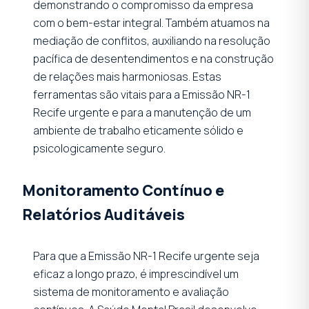
demonstrando o compromisso da empresa
com o bem-estar integral. Também atuamos na
mediação de conflitos, auxiliando na resolução
pacífica de desentendimentos e na construção
de relações mais harmoniosas. Estas
ferramentas são vitais para a Emissão NR-1
Recife urgente e para a manutenção de um
ambiente de trabalho eticamente sólido e
psicologicamente seguro.
Monitoramento Contínuo e
Relatórios Auditáveis
Para que a Emissão NR-1 Recife urgente seja
eficaz a longo prazo, é imprescindível um
sistema de monitoramento e avaliação