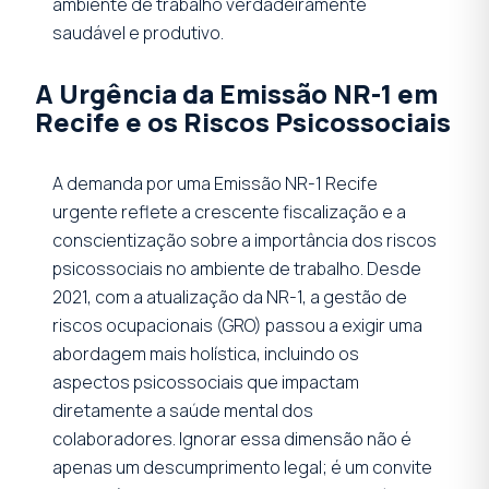
ambiente de trabalho verdadeiramente
saudável e produtivo.
A Urgência da Emissão NR-1 em
Recife e os Riscos Psicossociais
A demanda por uma Emissão NR-1 Recife
urgente reflete a crescente fiscalização e a
conscientização sobre a importância dos riscos
psicossociais no ambiente de trabalho. Desde
2021, com a atualização da NR-1, a gestão de
riscos ocupacionais (GRO) passou a exigir uma
abordagem mais holística, incluindo os
aspectos psicossociais que impactam
diretamente a saúde mental dos
colaboradores. Ignorar essa dimensão não é
apenas um descumprimento legal; é um convite