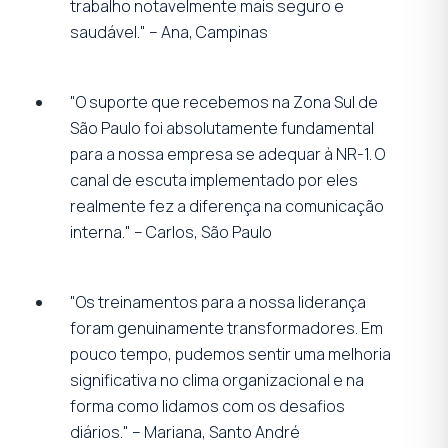
trabalho notavelmente mais seguro e
saudável." – Ana, Campinas
"O suporte que recebemos na Zona Sul de
São Paulo foi absolutamente fundamental
para a nossa empresa se adequar à NR-1. O
canal de escuta implementado por eles
realmente fez a diferença na comunicação
interna." – Carlos, São Paulo
"Os treinamentos para a nossa liderança
foram genuinamente transformadores. Em
pouco tempo, pudemos sentir uma melhoria
significativa no clima organizacional e na
forma como lidamos com os desafios
diários." – Mariana, Santo André