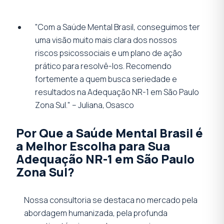
"Com a Saúde Mental Brasil, conseguimos ter
uma visão muito mais clara dos nossos
riscos psicossociais e um plano de ação
prático para resolvê-los. Recomendo
fortemente a quem busca seriedade e
resultados na Adequação NR-1 em São Paulo
Zona Sul." – Juliana, Osasco
Por Que a Saúde Mental Brasil é
a Melhor Escolha para Sua
Adequação NR-1 em São Paulo
Zona Sul?
Nossa consultoria se destaca no mercado pela
abordagem humanizada, pela profunda