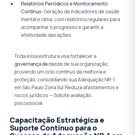
Relatórios Periódicos e Monitoramento
Contínuo:
Geração de indicadores de saúde
mental e clima, com relatórios regulares para
acompanhar o progresso e garantir a
efetividade das ações.
Toda essa estrutura visa fortalecer a
governança de riscos
de sua organização,
provendo um ciclo contínuo de melhoria e
proteção, consolidando sua Adequação NR-1
em São Paulo Zona Sul. Reduza afastamentos e
riscos jurídicos — Solicite avaliação
psicossocial.
Capacitação Estratégica e
Suporte Contínuo para o