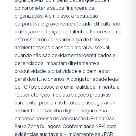
comprometer a saúde financeira da
organização. Além disso, a reputação
corporativa é gravemente afetada, dificultando
a atração e retenção de talentos. Fatores como
estresse crônico, sobrecarga de trabalho,
ambiente tóxico e assédio moral ou sexual,
quando não são devidamente identificados e
gerenciados, impactam diretamente a
produtividade, a criatividade e o bem-estar
geral dos funcionários. A obrigatoriedade legal
do PGR psicossocial é uma realidade iminente e
requer atenção imediata e ações proativas
para evitar problemas futuros e assegurar um
ambiente de trabalho digno e seguro. Sua
empresa precisa de Adequação NR-1 em São
Paulo Zona Sul agora.
Conformidade NR-1 com
evidências auditáveis
— Implemente seu PGR