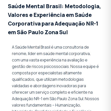
Saúde Mental Brasil: Metodologia,
Valores e Experiência em Saúde
Corporativa para Adequação NR-1
em São Paulo Zona Sul
A Saúde Mental Brasil é uma consultoria de
renome, líder em saúde mental corporativa,
com uma vasta experiência na avaliação e
gestão de riscos psicossociais. Nossa equipe é
composta por especialistas altamente
qualificados, que utilizam metodologias
validadas e abordagens inovadoras para
oferecer um serviço completo e eficiente na
Adequação NR-1 em São Paulo Zona Sul. Nossos
valores fundamentais – Humanização,