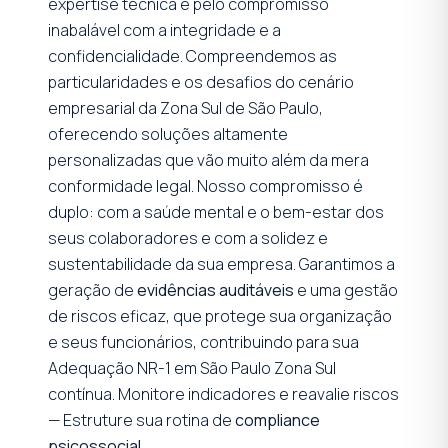
expertise técnica e pelo compromisso
inabalável com a integridade e a
confidencialidade. Compreendemos as
particularidades e os desafios do cenário
empresarial da Zona Sul de São Paulo,
oferecendo soluções altamente
personalizadas que vão muito além da mera
conformidade legal. Nosso compromisso é
duplo: com a saúde mental e o bem-estar dos
seus colaboradores e com a solidez e
sustentabilidade da sua empresa. Garantimos a
geração de
evidências auditáveis
e uma gestão
de riscos eficaz, que protege sua organização
e seus funcionários, contribuindo para sua
Adequação NR-1 em São Paulo Zona Sul
contínua. Monitore indicadores e reavalie riscos
— Estruture sua rotina de
compliance
psicossocial
.