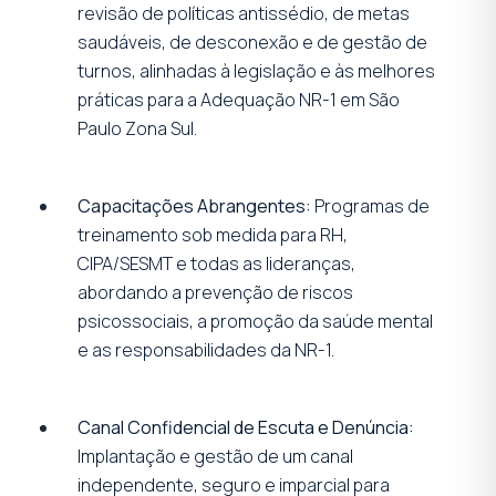
revisão de políticas antissédio, de metas
saudáveis, de desconexão e de gestão de
turnos, alinhadas à legislação e às melhores
práticas para a Adequação NR-1 em São
Paulo Zona Sul.
Capacitações Abrangentes:
Programas de
treinamento sob medida para RH,
CIPA/SESMT e todas as lideranças,
abordando a prevenção de riscos
psicossociais, a promoção da saúde mental
e as responsabilidades da NR-1.
Canal Confidencial de Escuta e Denúncia:
Implantação e gestão de um canal
independente, seguro e imparcial para