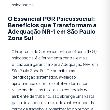
psicossocial.
O Essencial PGR Psicossocial:
Benefícios que Transformam a
Adequação NR-1 em São Paulo
Zona Sul
O Programa de Gerenciamento de Riscos (PGR)
psicossocial é a ferramenta central e mais
eficaz para garantir a plena Adequação NR-1 em
São Paulo Zona Sul. Ele permite uma
identificação sistemática, avaliação
aprofundada e controle efetivo dos riscos
relacionados aos fatores psicossociais no
ambiente de trabalho. Isso abrange uma vasta
gama de aspectos, incluindo a intensidade da
carga de trabalho, a organização do tempo, a