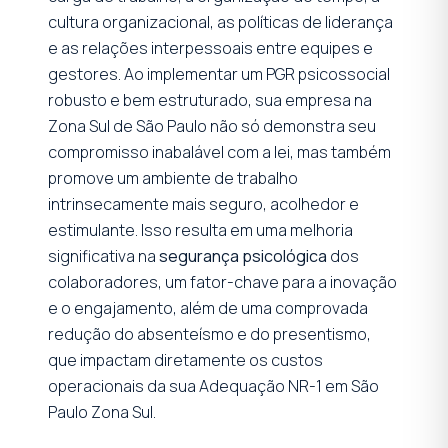
cultura organizacional, as políticas de liderança
e as relações interpessoais entre equipes e
gestores. Ao implementar um PGR psicossocial
robusto e bem estruturado, sua empresa na
Zona Sul de São Paulo não só demonstra seu
compromisso inabalável com a lei, mas também
promove um ambiente de trabalho
intrinsecamente mais seguro, acolhedor e
estimulante. Isso resulta em uma melhoria
significativa na
segurança psicológica
dos
colaboradores, um fator-chave para a inovação
e o engajamento, além de uma comprovada
redução do absenteísmo e do presentismo,
que impactam diretamente os custos
operacionais da sua Adequação NR-1 em São
Paulo Zona Sul.