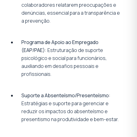
colaboradores relatarem preocupações e
denúncias, essencial para a transparência e
a prevenção.
Programa de Apoio ao Empregado
(EAP/PAE):
Estruturação de suporte
psicológico e social para funcionários,
auxiliando em desafios pessoais e
profissionais.
Suporte a Absenteísmo/Presenteísmo:
Estratégias e suporte para gerenciar e
reduzir os impactos do absenteísmo e
presentismo na produtividade e bem-estar.