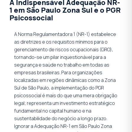
A Indispensável Adequação NR-
1 em São Paulo Zona Sul e o PGR
Psicossocial
A Norma Regulamentadora 1 (NR-1) estabelece
as diretrizes e os requisitos mínimos para o
gerenciamento de riscos ocupacionais (GRO),
tornando-se um pilar inquestionável para a
segurança e saúde no trabalho em todas as
empresas brasileiras. Para organizações
localizadas em regiões dinâmicas como a Zona
Sul de São Paulo, a implementação do PGR
psicossocial é mais do que uma mera obrigação
legal; representa um investimento estratégico
fundamental no capital humano e na
sustentabilidade do negócio a longo prazo.
Ignorar a Adequação NR-1 em São Paulo Zona