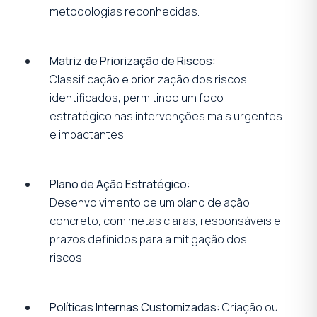
metodologias reconhecidas.
Matriz de Priorização de Riscos:
Classificação e priorização dos riscos
identificados, permitindo um foco
estratégico nas intervenções mais urgentes
e impactantes.
Plano de Ação Estratégico:
Desenvolvimento de um plano de ação
concreto, com metas claras, responsáveis e
prazos definidos para a mitigação dos
riscos.
Políticas Internas Customizadas:
Criação ou