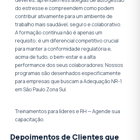
do estresse e compreendem como podem
contribuir ativamente para um ambiente de
trabalho mais saudável, seguro e colaborativo.
A formação contínua não é apenas um
requisito; é um diferencial competitivo crucial
para manter a conformidade regulatória e,
acima de tudo, o bem-estar e a alta
performance dos seus colaboradores. Nossos
programas são desenhados especificamente
para empresas que buscam a Adequação NR-1
em São Paulo Zona Sul.
Treinamentos para líderes e RH — Agende sua
capacitação.
Depoimentos de Clientes que