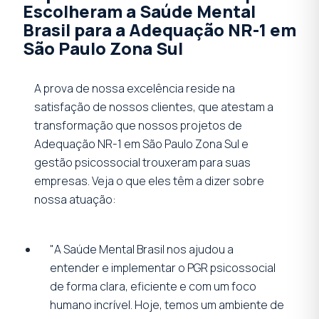
Escolheram a Saúde Mental
Brasil para a Adequação NR-1 em
São Paulo Zona Sul
A prova de nossa excelência reside na
satisfação de nossos clientes, que atestam a
transformação que nossos projetos de
Adequação NR-1 em São Paulo Zona Sul e
gestão psicossocial trouxeram para suas
empresas. Veja o que eles têm a dizer sobre
nossa atuação:
"A Saúde Mental Brasil nos ajudou a
entender e implementar o PGR psicossocial
de forma clara, eficiente e com um foco
humano incrível. Hoje, temos um ambiente de