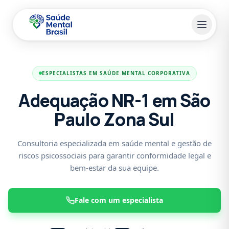
Pular para o conteúdo principal
ESPECIALISTAS EM SAÚDE MENTAL CORPORATIVA
Adequação NR-1 em São
Paulo Zona Sul
Consultoria especializada em saúde mental e gestão de
riscos psicossociais para garantir conformidade legal e
bem-estar da sua equipe.
Fale com um especialista