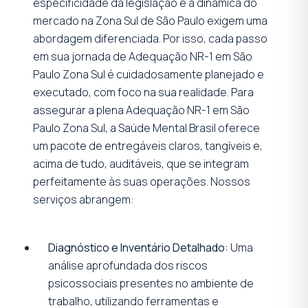
especificidade da legislação e a dinâmica do
mercado na Zona Sul de São Paulo exigem uma
abordagem diferenciada. Por isso, cada passo
em sua jornada de Adequação NR-1 em São
Paulo Zona Sul é cuidadosamente planejado e
executado, com foco na sua realidade. Para
assegurar a plena Adequação NR-1 em São
Paulo Zona Sul, a Saúde Mental Brasil oferece
um pacote de entregáveis claros, tangíveis e,
acima de tudo, auditáveis, que se integram
perfeitamente às suas operações. Nossos
serviços abrangem:
Diagnóstico e Inventário Detalhado:
Uma
análise aprofundada dos riscos
psicossociais presentes no ambiente de
trabalho, utilizando ferramentas e