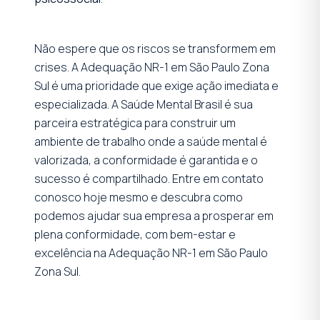
Não espere que os riscos se transformem em
crises. A Adequação NR-1 em São Paulo Zona
Sul é uma prioridade que exige ação imediata e
especializada. A Saúde Mental Brasil é sua
parceira estratégica para construir um
ambiente de trabalho onde a saúde mental é
valorizada, a conformidade é garantida e o
sucesso é compartilhado. Entre em contato
conosco hoje mesmo e descubra como
podemos ajudar sua empresa a prosperar em
plena conformidade, com bem-estar e
excelência na Adequação NR-1 em São Paulo
Zona Sul.