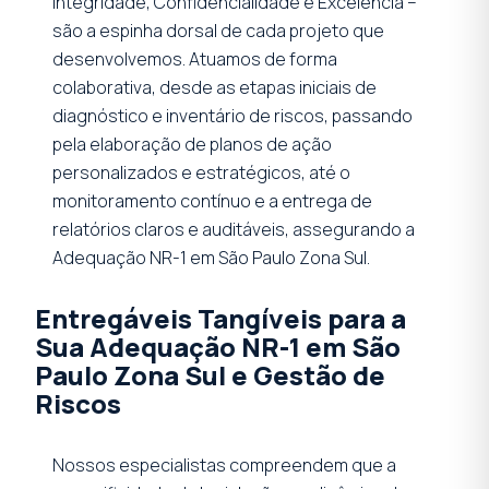
Integridade, Confidencialidade e Excelência –
são a espinha dorsal de cada projeto que
desenvolvemos. Atuamos de forma
colaborativa, desde as etapas iniciais de
diagnóstico e inventário de riscos, passando
pela elaboração de planos de ação
personalizados e estratégicos, até o
monitoramento contínuo e a entrega de
relatórios claros e auditáveis, assegurando a
Adequação NR-1 em São Paulo Zona Sul.
Entregáveis Tangíveis para a
Sua Adequação NR-1 em São
Paulo Zona Sul e Gestão de
Riscos
Nossos especialistas compreendem que a