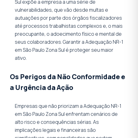
Sul expõe a empresa a uma série de
vulnerabilidades, que vão desde multas e
autuações por parte dos órgãos fiscalizadores
até processos trabalhistas complexos e, o mais
preocupante, o adoecimento físico e mental de
seus colaboradores. Garantir a Adequação NR-1
em São Paulo Zona Sul é proteger seu maior
ativo.
Os Perigos da Não Conformidade e
a Urgência da Ação
Empresas que não priorizam a Adequação NR-1
em São Paulo Zona Sul enfrentam cenários de
alto risco e consequências sérias. As
implicações legais e financeiras são
significativas, com penalidades que podem