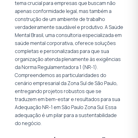
tema crucial para empresas que buscam não
apenas conformidade legal, mas também a
construção de um ambiente de trabalho
verdadeiramente saudável e produtivo. A Saúde
Mental Brasil, uma consultoria especializada em
saúde mental corporativa, oferece soluções
completas e personalizadas para que sua
organização atenda plenamente às exigências
da Norma Regulamentadora 1 (NR-1).
Compreendemos as particularidades do
cenário empresarial da Zona Sul de São Paulo,
entregando projetos robustos que se
traduzem em bem-estar e resultados para sua
Adequação NR-1 em São Paulo Zona Sul. Essa
adequação é um pilar para a sustentabilidade
do negócio.