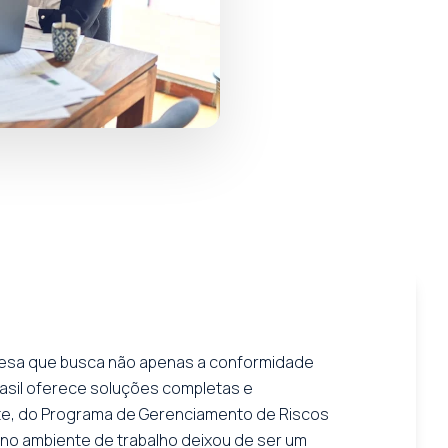
presa que busca não apenas a conformidade
rasil oferece soluções completas e
nte, do Programa de Gerenciamento de Riscos
no ambiente de trabalho deixou de ser um