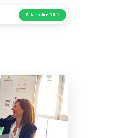
Falar sobre NR-1