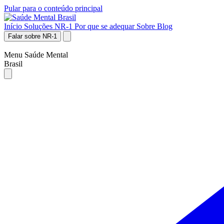
Pular para o conteúdo principal
Início
Soluções NR-1
Por que se adequar
Sobre
Blog
Falar sobre NR-1
Menu Saúde Mental
Brasil