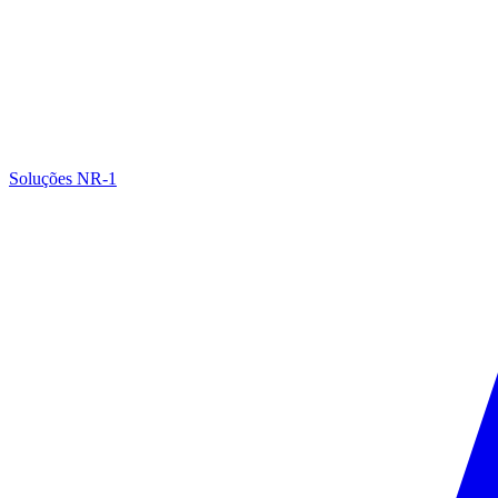
Soluções NR-1