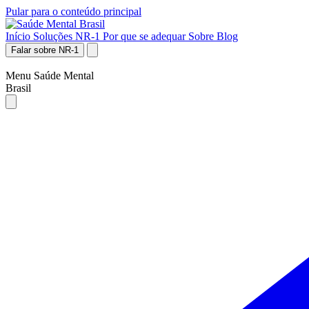
Pular para o conteúdo principal
Início
Soluções NR-1
Por que se adequar
Sobre
Blog
Falar sobre NR-1
Menu Saúde Mental
Brasil