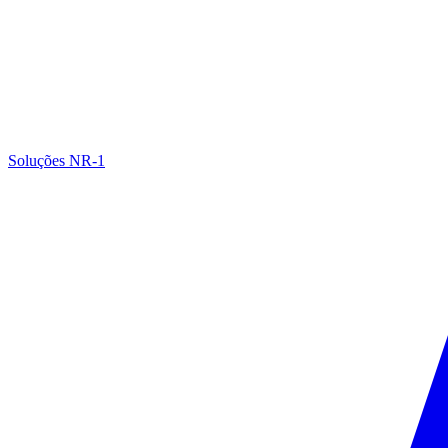
Soluções NR-1