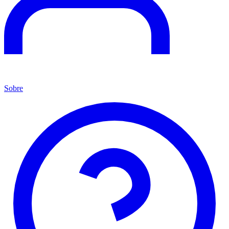
Sobre