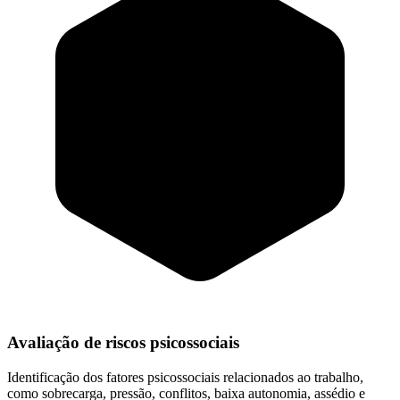
Avaliação de riscos psicossociais
Identificação dos fatores psicossociais relacionados ao trabalho,
como sobrecarga, pressão, conflitos, baixa autonomia, assédio e