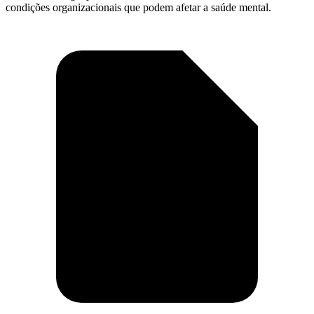
condições organizacionais que podem afetar a saúde mental.