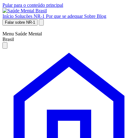
Pular para o conteúdo principal
Início
Soluções NR-1
Por que se adequar
Sobre
Blog
Falar sobre NR-1
Menu Saúde Mental
Brasil