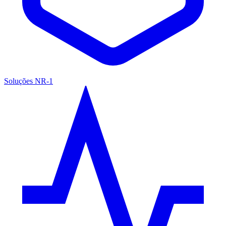
Soluções NR-1