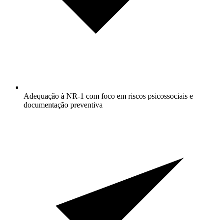
Adequação à NR-1 com foco em riscos psicossociais e
documentação preventiva