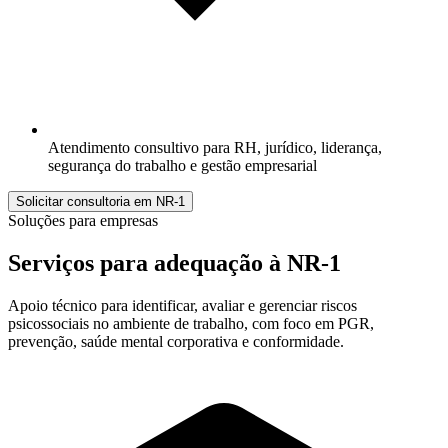
Atendimento consultivo para RH, jurídico, liderança,
segurança do trabalho e gestão empresarial
Solicitar consultoria em NR-1
Soluções para empresas
Serviços para adequação à
NR-1
Apoio técnico para identificar, avaliar e gerenciar riscos
psicossociais no ambiente de trabalho, com foco em PGR,
prevenção, saúde mental corporativa e conformidade.