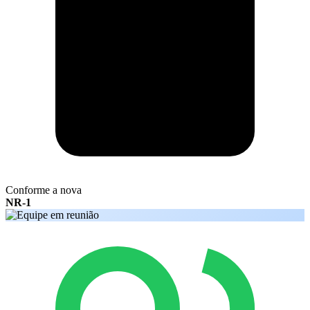
Conforme a nova
NR-1