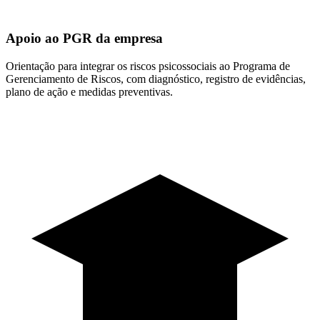
Apoio ao PGR da empresa
Orientação para integrar os riscos psicossociais ao Programa de
Gerenciamento de Riscos, com diagnóstico, registro de evidências,
plano de ação e medidas preventivas.