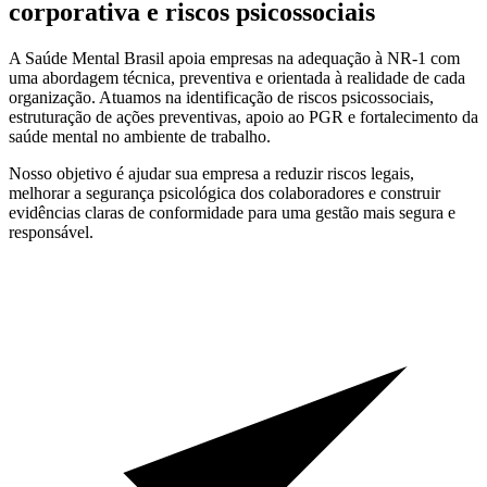
corporativa e riscos psicossociais
A Saúde Mental Brasil apoia empresas na adequação à NR-1 com
uma abordagem técnica, preventiva e orientada à realidade de cada
organização. Atuamos na identificação de riscos psicossociais,
estruturação de ações preventivas, apoio ao PGR e fortalecimento da
saúde mental no ambiente de trabalho.
Nosso objetivo é ajudar sua empresa a reduzir riscos legais,
melhorar a segurança psicológica dos colaboradores e construir
evidências claras de conformidade para uma gestão mais segura e
responsável.