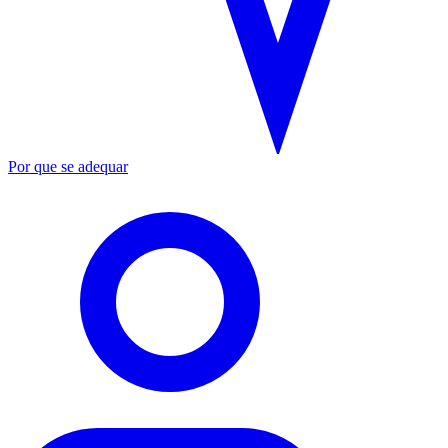
Por que se adequar