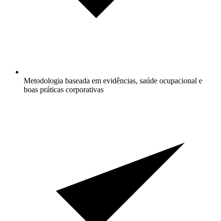
Metodologia baseada em evidências, saúde ocupacional e
boas práticas corporativas