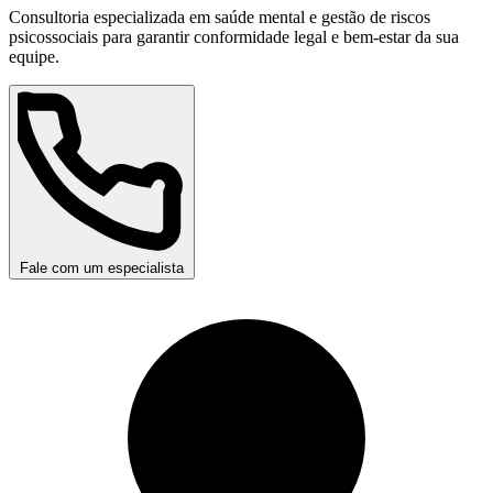
Consultoria especializada em saúde mental e gestão de riscos
psicossociais para garantir conformidade legal e bem-estar da sua
equipe.
Fale com um especialista