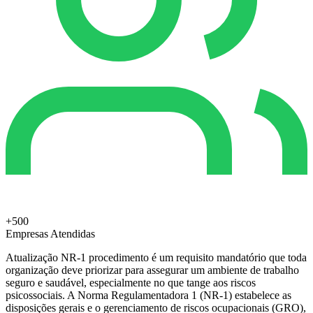
+500
Empresas Atendidas
Atualização NR-1 procedimento é um requisito mandatório que toda
organização deve priorizar para assegurar um ambiente de trabalho
seguro e saudável, especialmente no que tange aos riscos
psicossociais. A Norma Regulamentadora 1 (NR-1) estabelece as
disposições gerais e o gerenciamento de riscos ocupacionais (GRO),