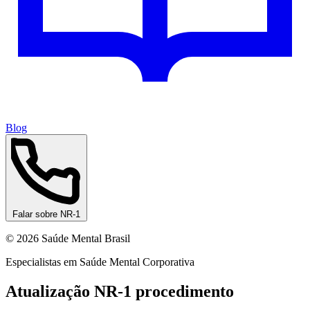
Blog
Falar sobre NR-1
© 2026 Saúde Mental Brasil
Especialistas em Saúde Mental Corporativa
Atualização NR-1 procedimento