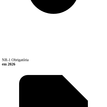
NR-1 Obrigatória
em 2026