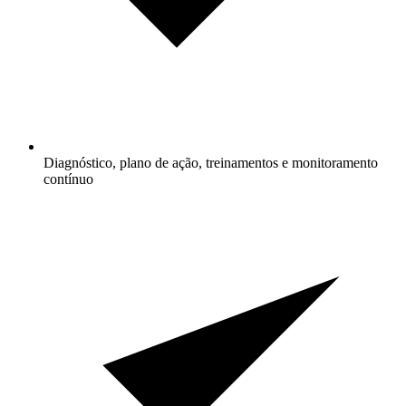
Diagnóstico, plano de ação, treinamentos e monitoramento
contínuo