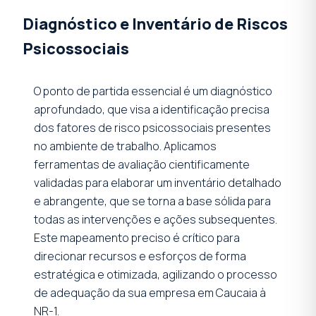
Diagnóstico e Inventário de Riscos
Psicossociais
O ponto de partida essencial é um diagnóstico
aprofundado, que visa a identificação precisa
dos fatores de risco psicossociais presentes
no ambiente de trabalho. Aplicamos
ferramentas de avaliação cientificamente
validadas para elaborar um inventário detalhado
e abrangente, que se torna a base sólida para
todas as intervenções e ações subsequentes.
Este mapeamento preciso é crítico para
direcionar recursos e esforços de forma
estratégica e otimizada, agilizando o processo
de adequação da sua empresa em Caucaia à
NR-1.