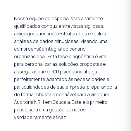
Nossa equipe de especialistas altamente
qualificados conduz entrevistas sigilosas,
aplica questionários estruturados e realiza
análises de dados minuciosas, visando uma
compreensão integral do cenário
organizacional. Esta fase diagnóstica é vital
para personalizar as soluções propostas e
assegurar que o PGR psicossocial seja
perfeitamente adaptado às necessidades e
particularidades de sua empresa, preparando-a
de forma robusta e confiável para a vindoura
Auditoria NR-1 em Caucaia. Este é o primeiro
passo para uma gestão de riscos
verdadeiramente eficaz.