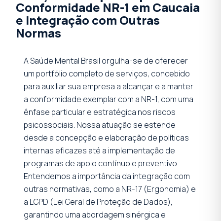
Conformidade NR-1 em Caucaia
e Integração com Outras
Normas
A Saúde Mental Brasil orgulha-se de oferecer
um portfólio completo de serviços, concebido
para auxiliar sua empresa a alcançar e a manter
a conformidade exemplar com a NR-1, com uma
ênfase particular e estratégica nos riscos
psicossociais. Nossa atuação se estende
desde a concepção e elaboração de políticas
internas eficazes até a implementação de
programas de apoio contínuo e preventivo.
Entendemos a importância da integração com
outras normativas, como a NR-17 (Ergonomia) e
a LGPD (Lei Geral de Proteção de Dados),
garantindo uma abordagem sinérgica e