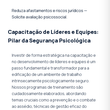
Reduza afastamentos e riscos jurídicos —
Solicite avaliação psicossocial.
Capacitação de Líderes e Equipes:
Pilar da Segurança Psicológica
Investir de forma estratégica na capacitação e
no desenvolvimento de líderes e equipes é um
passo fundamental e transformador para a
edificação de um ambiente de trabalho
intrinsecamente psicologicamente seguro.
Nossos programas de treinamento são
cuidadosamente elaborados, abordando
temas cruciais como a prevenção e o combate
ao assédio, técnicas de gestão eficaz do