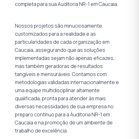
completa para sua Auditoria NR-1 em Caucaia.
Nossos projetos são minuciosamente
customizados para a realidade e as
particularidades de cada organização em
Caucaia, assegurando que as soluções
implementadas sejam não apenas eficazes,
mas também geradoras de resultados
tangíveis e mensuráveis. Contamos com
metodologias validadas internacionalmente e
uma equipe multidisciplinar altamente
qualificada, pronta para atender às mais
diversas necessidades de sua empresa no
preparo contínuo para a Auditoria NR-1 em
Caucaia e na promoção de um ambiente de
trabalho de excelência.