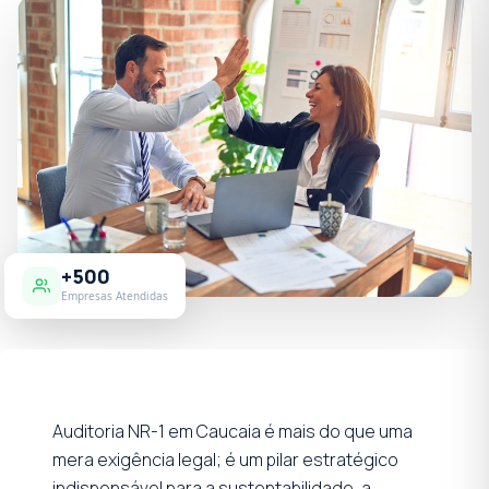
+500
Empresas Atendidas
Auditoria NR-1 em Caucaia é mais do que uma
mera exigência legal; é um pilar estratégico
indispensável para a sustentabilidade, a