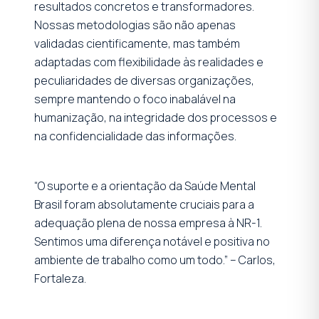
resultados concretos e transformadores.
Nossas metodologias são não apenas
validadas cientificamente, mas também
adaptadas com flexibilidade às realidades e
peculiaridades de diversas organizações,
sempre mantendo o foco inabalável na
humanização, na integridade dos processos e
na confidencialidade das informações.
“O suporte e a orientação da Saúde Mental
Brasil foram absolutamente cruciais para a
adequação plena de nossa empresa à NR-1.
Sentimos uma diferença notável e positiva no
ambiente de trabalho como um todo.” – Carlos,
Fortaleza.