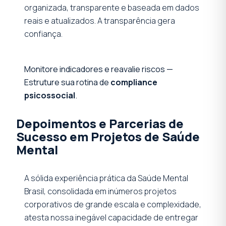
organizada, transparente e baseada em dados
reais e atualizados. A transparência gera
confiança.
Monitore indicadores e reavalie riscos —
Estruture sua rotina de
compliance
psicossocial
.
Depoimentos e Parcerias de
Sucesso em Projetos de Saúde
Mental
A sólida experiência prática da Saúde Mental
Brasil, consolidada em inúmeros projetos
corporativos de grande escala e complexidade,
atesta nossa inegável capacidade de entregar