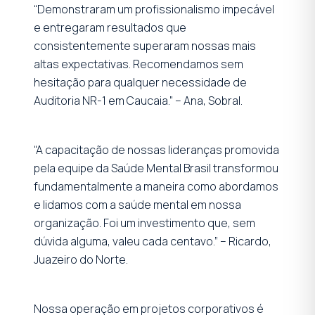
“Demonstraram um profissionalismo impecável
e entregaram resultados que
consistentemente superaram nossas mais
altas expectativas. Recomendamos sem
hesitação para qualquer necessidade de
Auditoria NR-1 em Caucaia.” – Ana, Sobral.
“A capacitação de nossas lideranças promovida
pela equipe da Saúde Mental Brasil transformou
fundamentalmente a maneira como abordamos
e lidamos com a saúde mental em nossa
organização. Foi um investimento que, sem
dúvida alguma, valeu cada centavo.” – Ricardo,
Juazeiro do Norte.
Nossa operação em projetos corporativos é