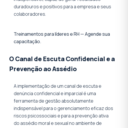
duradouros e positivos para a empresa e seus
colaboradores.
Treinamentos para líderes e RH — Agende sua
capacitação.
O Canal de Escuta Confidencial e a
Prevenção ao Assédio
A implementação de um canal de escuta e
denúncia confidencial e imparcial é uma
ferramenta de gestão absolutamente
indispensável para o gerenciamento eficaz dos
riscos psicossociais e para a prevenção ativa
do assédio moral e sexual no ambiente de