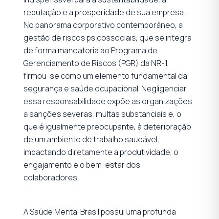
reputação e a prosperidade de sua empresa.
No panorama corporativo contemporâneo, a
gestão de riscos psicossociais, que se integra
de forma mandatoria ao Programa de
Gerenciamento de Riscos (PGR) da NR-1,
firmou-se como um elemento fundamental da
segurança e saúde ocupacional. Negligenciar
essa responsabilidade expõe as organizações
a sanções severas, multas substanciais e, o
que é igualmente preocupante, à deterioração
de um ambiente de trabalho saudável,
impactando diretamente a produtividade, o
engajamento e o bem-estar dos
colaboradores.
A Saúde Mental Brasil possui uma profunda