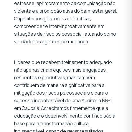
estresse, aprimoramento da comunicação não
violenta e a promoção ativa do bem-estar geral.
Capacitamos gestores a identificar,
compreender e intervir proativamente em
situações de risco psicossocial, atuando como
verdadeiros agentes de mudança.
Líderes que recebem treinamento adequado
não apenas criam equipes mais engajadas,
resilientes e produtivas, mas também
contribuem de maneira significativa para a
mitigação dos riscos psicossociais e para o
sucesso incontestável de uma Auditoria NR-1
em Caucaia. Acreditamos firmemente que a
educação e o desenvolvimento contínuo são a
base para a transformação cultural
indispensável, capaz de gerar resultados