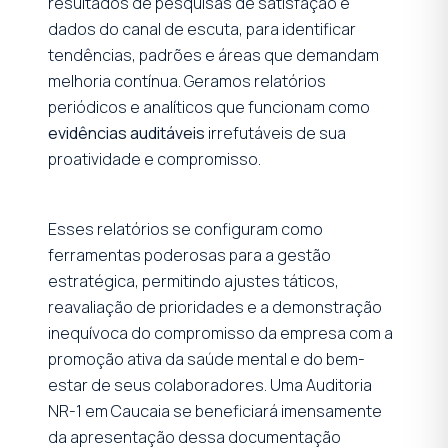
resultados de pesquisas de satisfação e
dados do canal de escuta, para identificar
tendências, padrões e áreas que demandam
melhoria contínua. Geramos relatórios
periódicos e analíticos que funcionam como
evidências auditáveis
irrefutáveis de sua
proatividade e compromisso.
Esses relatórios se configuram como
ferramentas poderosas para a gestão
estratégica, permitindo ajustes táticos,
reavaliação de prioridades e a demonstração
inequívoca do compromisso da empresa com a
promoção ativa da saúde mental e do bem-
estar de seus colaboradores. Uma Auditoria
NR-1 em Caucaia se beneficiará imensamente
da apresentação dessa documentação