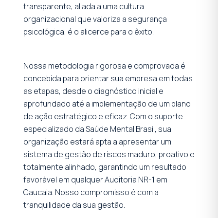
transparente, aliada a uma cultura
organizacional que valoriza a segurança
psicológica, é o alicerce para o êxito.
Nossa metodologia rigorosa e comprovada é
concebida para orientar sua empresa em todas
as etapas, desde o diagnóstico inicial e
aprofundado até a implementação de um plano
de ação estratégico e eficaz. Com o suporte
especializado da Saúde Mental Brasil, sua
organização estará apta a apresentar um
sistema de gestão de riscos maduro, proativo e
totalmente alinhado, garantindo um resultado
favorável em qualquer Auditoria NR-1 em
Caucaia. Nosso compromisso é com a
tranquilidade da sua gestão.