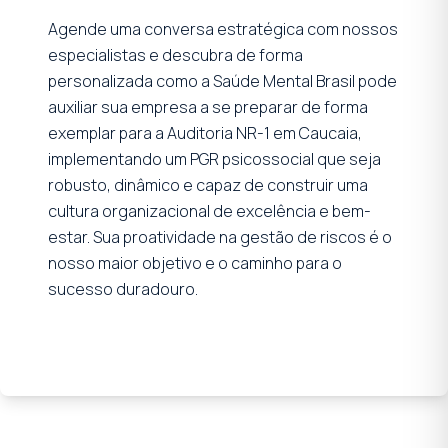
Agende uma conversa estratégica com nossos
especialistas e descubra de forma
personalizada como a Saúde Mental Brasil pode
auxiliar sua empresa a se preparar de forma
exemplar para a Auditoria NR-1 em Caucaia,
implementando um PGR psicossocial que seja
robusto, dinâmico e capaz de construir uma
cultura organizacional de excelência e bem-
estar. Sua proatividade na gestão de riscos é o
nosso maior objetivo e o caminho para o
sucesso duradouro.