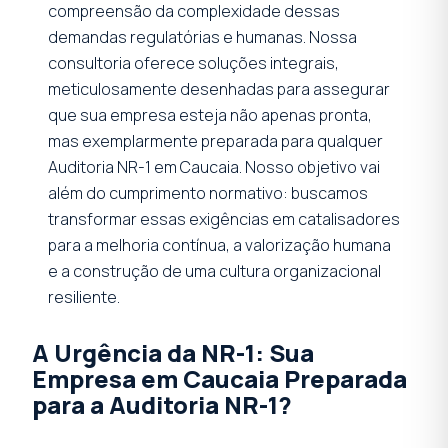
compreensão da complexidade dessas
demandas regulatórias e humanas. Nossa
consultoria oferece soluções integrais,
meticulosamente desenhadas para assegurar
que sua empresa esteja não apenas pronta,
mas exemplarmente preparada para qualquer
Auditoria NR-1 em Caucaia. Nosso objetivo vai
além do cumprimento normativo: buscamos
transformar essas exigências em catalisadores
para a melhoria contínua, a valorização humana
e a construção de uma cultura organizacional
resiliente.
A Urgência da NR-1: Sua
Empresa em Caucaia Preparada
para a Auditoria NR-1?