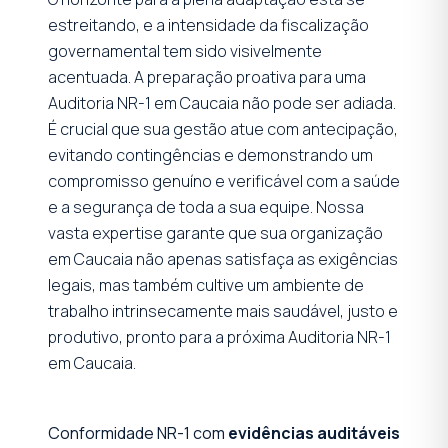
estreitando, e a intensidade da fiscalização
governamental tem sido visivelmente
acentuada. A preparação proativa para uma
Auditoria NR-1 em Caucaia não pode ser adiada.
É crucial que sua gestão atue com antecipação,
evitando contingências e demonstrando um
compromisso genuíno e verificável com a saúde
e a segurança de toda a sua equipe. Nossa
vasta expertise garante que sua organização
em Caucaia não apenas satisfaça as exigências
legais, mas também cultive um ambiente de
trabalho intrinsecamente mais saudável, justo e
produtivo, pronto para a próxima Auditoria NR-1
em Caucaia.
Conformidade NR-1 com
evidências auditáveis