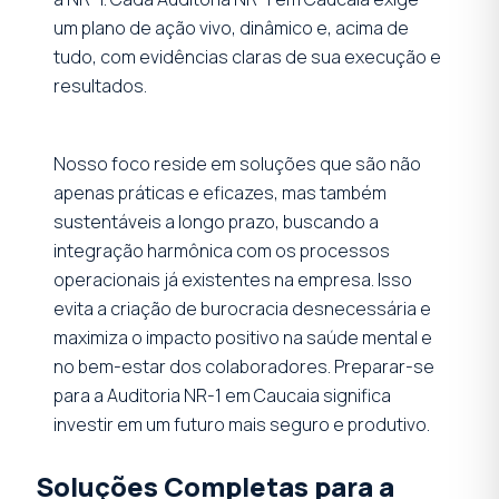
um plano de ação vivo, dinâmico e, acima de
tudo, com evidências claras de sua execução e
resultados.
Nosso foco reside em soluções que são não
apenas práticas e eficazes, mas também
sustentáveis a longo prazo, buscando a
integração harmônica com os processos
operacionais já existentes na empresa. Isso
evita a criação de burocracia desnecessária e
maximiza o impacto positivo na saúde mental e
no bem-estar dos colaboradores. Preparar-se
para a Auditoria NR-1 em Caucaia significa
investir em um futuro mais seguro e produtivo.
Soluções Completas para a