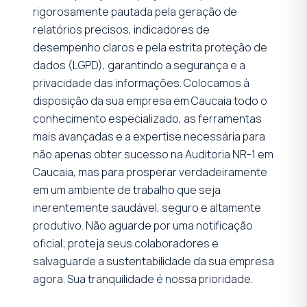
rigorosamente pautada pela geração de
relatórios precisos, indicadores de
desempenho claros e pela estrita proteção de
dados (LGPD), garantindo a segurança e a
privacidade das informações. Colocamos à
disposição da sua empresa em Caucaia todo o
conhecimento especializado, as ferramentas
mais avançadas e a expertise necessária para
não apenas obter sucesso na Auditoria NR-1 em
Caucaia, mas para prosperar verdadeiramente
em um ambiente de trabalho que seja
inerentemente saudável, seguro e altamente
produtivo. Não aguarde por uma notificação
oficial; proteja seus colaboradores e
salvaguarde a sustentabilidade da sua empresa
agora. Sua tranquilidade é nossa prioridade.