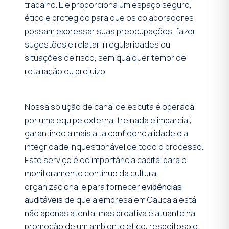
trabalho. Ele proporciona um espaço seguro,
ético e protegido para que os colaboradores
possam expressar suas preocupações, fazer
sugestões e relatar irregularidades ou
situações de risco, sem qualquer temor de
retaliação ou prejuízo.
Nossa solução de canal de escuta é operada
por uma equipe externa, treinada e imparcial,
garantindo a mais alta confidencialidade e a
integridade inquestionável de todo o processo.
Este serviço é de importância capital para o
monitoramento contínuo da cultura
organizacional e para fornecer
evidências
auditáveis
de que a empresa em Caucaia está
não apenas atenta, mas proativa e atuante na
promoção de um ambiente ético, respeitoso e