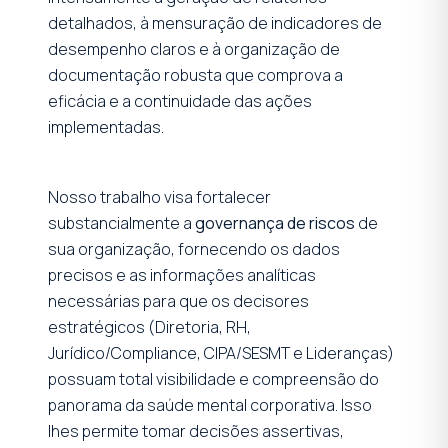
detalhados, à mensuração de indicadores de
desempenho claros e à organização de
documentação robusta que comprova a
eficácia e a continuidade das ações
implementadas.
Nosso trabalho visa fortalecer
substancialmente a
governança de riscos
de
sua organização, fornecendo os dados
precisos e as informações analíticas
necessárias para que os decisores
estratégicos (Diretoria, RH,
Jurídico/Compliance, CIPA/SESMT e Lideranças)
possuam total visibilidade e compreensão do
panorama da saúde mental corporativa. Isso
lhes permite tomar decisões assertivas,