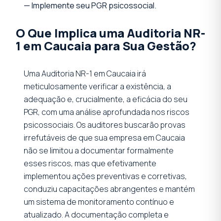
— Implemente seu PGR psicossocial.
O Que Implica uma Auditoria NR-
1 em Caucaia para Sua Gestão?
Uma Auditoria NR-1 em Caucaia irá
meticulosamente verificar a existência, a
adequação e, crucialmente, a eficácia do seu
PGR, com uma análise aprofundada nos riscos
psicossociais. Os auditores buscarão provas
irrefutáveis de que sua empresa em Caucaia
não se limitou a documentar formalmente
esses riscos, mas que efetivamente
implementou ações preventivas e corretivas,
conduziu capacitações abrangentes e mantém
um sistema de monitoramento contínuo e
atualizado. A documentação completa e