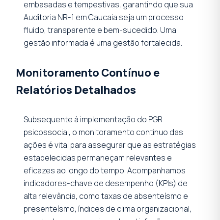
embasadas e tempestivas, garantindo que sua
Auditoria NR-1 em Caucaia seja um processo
fluido, transparente e bem-sucedido. Uma
gestão informada é uma gestão fortalecida.
Monitoramento Contínuo e
Relatórios Detalhados
Subsequente à implementação do PGR
psicossocial, o monitoramento contínuo das
ações é vital para assegurar que as estratégias
estabelecidas permaneçam relevantes e
eficazes ao longo do tempo. Acompanhamos
indicadores-chave de desempenho (KPIs) de
alta relevância, como taxas de absenteísmo e
presenteísmo, índices de clima organizacional,