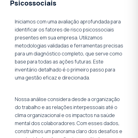
Psicossociais
Iniciamos com uma avaliação aprofundada para
identificar os fatores de risco psicossociais
presentes em sua empresa. Utilizamos
metodologias validadas e ferramentas precisas
para um diagnóstico completo, que serve como
base para todas as ações futuras. Este
inventário detalhado é o primeiro passo para
uma gestão eficaz e direcionada.
Nossa análise considera desde a organização
do trabalho e as relações interpessoais até o
clima organizacional e os impactos na saúde
mental dos colaboradores. Com esses dados,
construímos um panorama claro dos desafios e