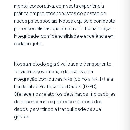
mental corporativa, com vasta experiência
prática em projetos robustos de gestão de
riscos psicossociais. Nossa equipe é composta
por especialistas que atuam com humanização,
integridade, confidencialidade e excelência em
cada projeto.
Nossa metodologia é validada e transparente,
focada na governança de riscos e na
integração com outras NRs (como a NR-17) e a
Lei Geral de Proteção de Dados (LGPD).
Oferecemos relatórios detalhados, indicadores
de desempenho e proteção rigorosa dos
dados, garantindo a tranquilidade da sua
gestão.