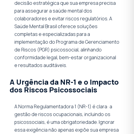
decisão estratégica que sua empresa precisa
para assegurar a saúde mental dos
colaboradores e evitar riscos regulatórios. A
Saúde Mental Brasil oferece soluções
completas e especializadas para a
implementação do Programa de Gerenciamento
de Riscos (PGR) psicossocial, alinhando
conformidade legal, bem-estar organizacional
e resultados auditáveis.
A Urgência da NR-1 e o Impacto
dos Riscos Psicossociais
A Norma Regulamentadora 1 (NR-1) é clara: a
gestão de riscos ocupacionais, incluindo os
psicossociais, é uma obrigatoriedade. Ignorar
essa exigência não apenas expõe sua empresa