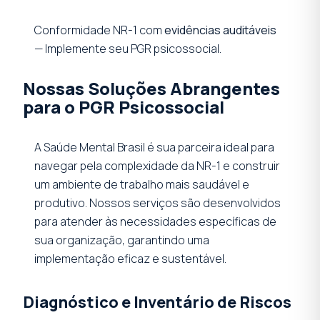
Conformidade NR-1 com
evidências auditáveis
— Implemente seu PGR psicossocial.
Nossas Soluções Abrangentes
para o PGR Psicossocial
A Saúde Mental Brasil é sua parceira ideal para
navegar pela complexidade da NR-1 e construir
um ambiente de trabalho mais saudável e
produtivo. Nossos serviços são desenvolvidos
para atender às necessidades específicas de
sua organização, garantindo uma
implementação eficaz e sustentável.
Diagnóstico e Inventário de Riscos