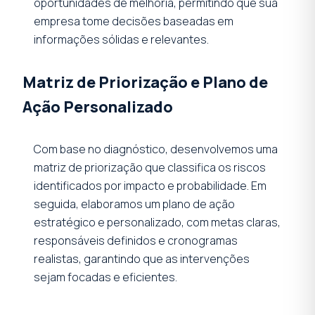
oportunidades de melhoria, permitindo que sua
empresa tome decisões baseadas em
informações sólidas e relevantes.
Matriz de Priorização e Plano de
Ação Personalizado
Com base no diagnóstico, desenvolvemos uma
matriz de priorização que classifica os riscos
identificados por impacto e probabilidade. Em
seguida, elaboramos um plano de ação
estratégico e personalizado, com metas claras,
responsáveis definidos e cronogramas
realistas, garantindo que as intervenções
sejam focadas e eficientes.