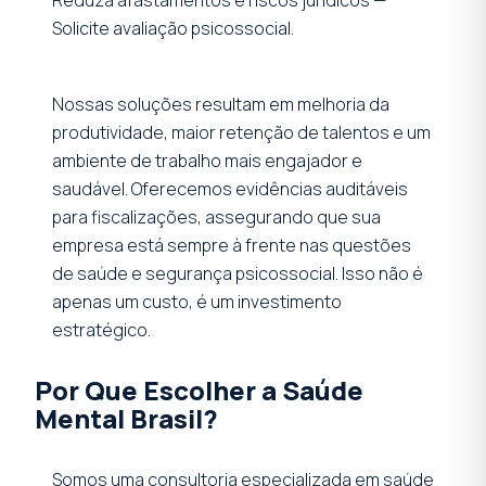
Solicite avaliação psicossocial.
Nossas soluções resultam em melhoria da
produtividade, maior retenção de talentos e um
ambiente de trabalho mais engajador e
saudável. Oferecemos evidências auditáveis
para fiscalizações, assegurando que sua
empresa está sempre à frente nas questões
de saúde e segurança psicossocial. Isso não é
apenas um custo, é um investimento
estratégico.
Por Que Escolher a Saúde
Mental Brasil?
Somos uma consultoria especializada em saúde