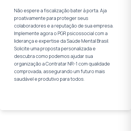
Não espere a fiscalização bater à porta. Aja
proativamente para proteger seus
colaboradores e a reputação de sua empresa.
Implemente agora o PGR psicossocial com a
liderança e expertise da Saúde Mental Brasil.
Solicite uma proposta personalizada e
descubra como podemos ajudar sua
organização a Contratar NR-1 com qualidade
comprovada, assegurando um futuro mais
saudável e produtivo para todos.