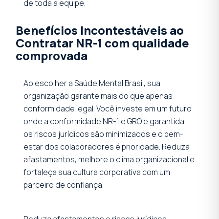
de toda a equipe.
Benefícios Incontestáveis ao
Contratar NR-1 com qualidade
comprovada
Ao escolher a Saúde Mental Brasil, sua
organização garante mais do que apenas
conformidade legal. Você investe em um futuro
onde a conformidade NR-1 e GRO é garantida,
os riscos jurídicos são minimizados e o bem-
estar dos colaboradores é prioridade. Reduza
afastamentos, melhore o clima organizacional e
fortaleça sua cultura corporativa com um
parceiro de confiança.
Reduza afastamentos e riscos jurídicos —