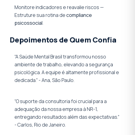
Monitore indicadores e reavalie riscos —
Estruture sua rotina de
compliance
psicossocial
.
Depoimentos de Quem Confia
“A Saúde Mental Brasil transformou nosso
ambiente de trabalho, elevando a segurança
psicológica. A equipe é altamente profissional e
dedicada.” - Ana, São Paulo.
“O suporte da consultoria foi crucial para a
adequação da nossa empresa à NR-1,
entregando resultados além das expectativas.”
- Carlos, Rio de Janeiro.