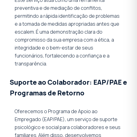
preventiva e de mediação de conflitos,
permitindo a rápida identificação de problemas
e a tomada de medidas apropriadas antes que
escalem. É uma demonstração clara do
compromisso da sua empresa com a ética, a
integridade e o bem-estar de seus
funcionários, fortalecendo a confiança e a
transparência.
Suporte ao Colaborador: EAP/PAE e
Programas de Retorno
Oferecemos o Programa de Apoio ao
Empregado (EAP/PAE), um serviço de suporte
psicológico e social para colaboradores e seus
familiares. Além disso, desenvolvemos