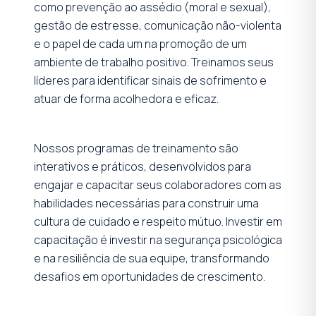
como prevenção ao assédio (moral e sexual),
gestão de estresse, comunicação não-violenta
e o papel de cada um na promoção de um
ambiente de trabalho positivo. Treinamos seus
líderes para identificar sinais de sofrimento e
atuar de forma acolhedora e eficaz.
Nossos programas de treinamento são
interativos e práticos, desenvolvidos para
engajar e capacitar seus colaboradores com as
habilidades necessárias para construir uma
cultura de cuidado e respeito mútuo. Investir em
capacitação é investir na segurança psicológica
e na resiliência de sua equipe, transformando
desafios em oportunidades de crescimento.