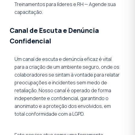
Treinamentos para líderes e RH — Agende sua
capacitação.
Canal de Escuta e Denúncia
Confidencial
Um canal de escuta e denúncia eficaz é vital
para a criação de um ambiente seguro, onde os
colaboradores se sintam à vontade para relatar
preocupações e incidentes sem medo de
retaliação. Nosso canal é operado de forma
independente e confidencial, garantindo o
anonimato e a proteção dos envolvidos, em
total conformidade com a LGPD.
Este serviço atua como uma ferramenta