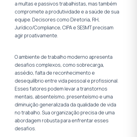
a multas e passivos trabalhistas, mas também
compromete a produtividade e a saúde de sua
equipe. Decisores como Diretoria, RH,
Jurídico/Compliance, CIPA e SESMT precisam
agir proativamente.
O ambiente de trabalho moderno apresenta
desafios complexos, como sobrecarga,
assédio, falta de reconhecimento e
desequilíbrio entre vida pessoal e profissional.
Esses fatores podem levar a transtornos
mentais, absenteísmo, presenteísmo e uma
diminuição generalizada da qualidade de vida
no trabalho. Sua organização precisa de uma
abordagem robusta para enfrentar esses
desafios.