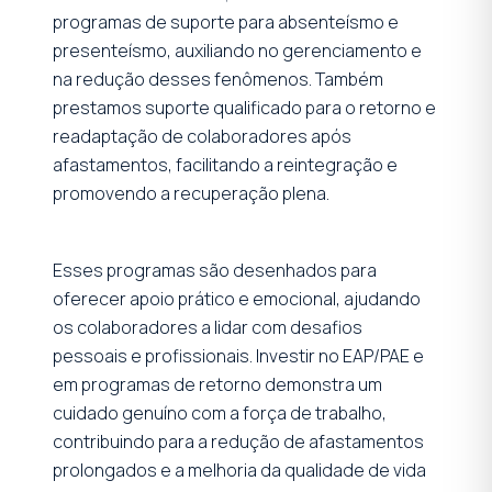
programas de suporte para absenteísmo e
presenteísmo, auxiliando no gerenciamento e
na redução desses fenômenos. Também
prestamos suporte qualificado para o retorno e
readaptação de colaboradores após
afastamentos, facilitando a reintegração e
promovendo a recuperação plena.
Esses programas são desenhados para
oferecer apoio prático e emocional, ajudando
os colaboradores a lidar com desafios
pessoais e profissionais. Investir no EAP/PAE e
em programas de retorno demonstra um
cuidado genuíno com a força de trabalho,
contribuindo para a redução de afastamentos
prolongados e a melhoria da qualidade de vida