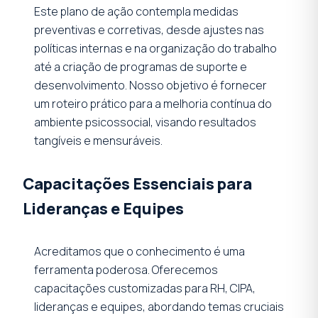
Este plano de ação contempla medidas
preventivas e corretivas, desde ajustes nas
políticas internas e na organização do trabalho
até a criação de programas de suporte e
desenvolvimento. Nosso objetivo é fornecer
um roteiro prático para a melhoria contínua do
ambiente psicossocial, visando resultados
tangíveis e mensuráveis.
Capacitações Essenciais para
Lideranças e Equipes
Acreditamos que o conhecimento é uma
ferramenta poderosa. Oferecemos
capacitações customizadas para RH, CIPA,
lideranças e equipes, abordando temas cruciais