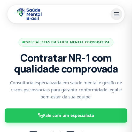
Pular para o conteúdo principal
ESPECIALISTAS EM SAÚDE MENTAL CORPORATIVA
Contratar NR-1 com
qualidade comprovada
Consultoria especializada em saúde mental e gestão de
riscos psicossociais para garantir conformidade legal e
bem-estar da sua equipe.
Fale com um especialista