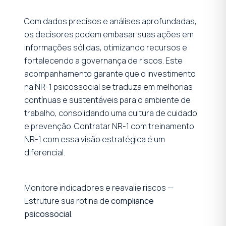
Com dados precisos e análises aprofundadas,
os decisores podem embasar suas ações em
informações sólidas, otimizando recursos e
fortalecendo a governança de riscos. Este
acompanhamento garante que o investimento
na NR-1 psicossocial se traduza em melhorias
contínuas e sustentáveis para o ambiente de
trabalho, consolidando uma cultura de cuidado
e prevenção. Contratar NR-1 com treinamento
NR-1 com essa visão estratégica é um
diferencial.
Monitore indicadores e reavalie riscos —
Estruture sua rotina de
compliance
psicossocial
.