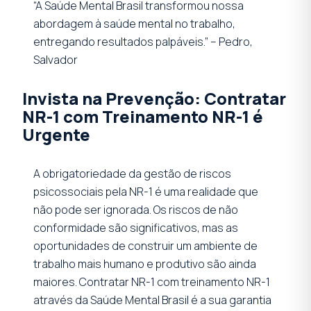
“A Saúde Mental Brasil transformou nossa
abordagem à saúde mental no trabalho,
entregando resultados palpáveis.”
– Pedro,
Salvador
Invista na Prevenção: Contratar
NR-1 com Treinamento NR-1 é
Urgente
A obrigatoriedade da gestão de riscos
psicossociais pela NR-1 é uma realidade que
não pode ser ignorada. Os riscos de não
conformidade são significativos, mas as
oportunidades de construir um ambiente de
trabalho mais humano e produtivo são ainda
maiores. Contratar NR-1 com treinamento NR-1
através da Saúde Mental Brasil é a sua garantia