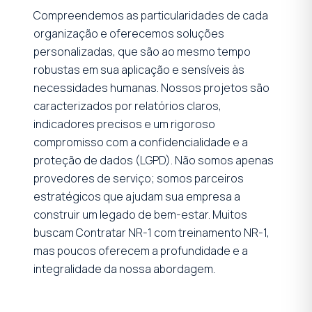
Compreendemos as particularidades de cada
organização e oferecemos soluções
personalizadas, que são ao mesmo tempo
robustas em sua aplicação e sensíveis às
necessidades humanas. Nossos projetos são
caracterizados por relatórios claros,
indicadores precisos e um rigoroso
compromisso com a confidencialidade e a
proteção de dados (LGPD). Não somos apenas
provedores de serviço; somos parceiros
estratégicos que ajudam sua empresa a
construir um legado de bem-estar. Muitos
buscam Contratar NR-1 com treinamento NR-1,
mas poucos oferecem a profundidade e a
integralidade da nossa abordagem.