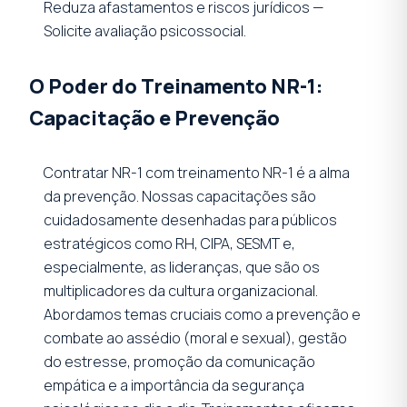
Reduza afastamentos e riscos jurídicos —
Solicite avaliação psicossocial.
O Poder do Treinamento NR-1:
Capacitação e Prevenção
Contratar NR-1 com treinamento NR-1 é a alma
da prevenção. Nossas capacitações são
cuidadosamente desenhadas para públicos
estratégicos como RH, CIPA, SESMT e,
especialmente, as lideranças, que são os
multiplicadores da cultura organizacional.
Abordamos temas cruciais como a prevenção e
combate ao assédio (moral e sexual), gestão
do estresse, promoção da comunicação
empática e a importância da segurança