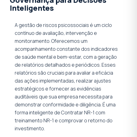
Inteligentes
A gestão de riscos psicossociais é um ciclo
contínuo de avaliação, intervenção e
monitoramento. Oferecemos um
acompanhamento constante dos indicadores
de saúde mental e bem-estar, com a geração
de relatórios detalhados e periódicos. Esses
relatórios são cruciais para avaliar a eficácia
das ações implementadas, realizar ajustes
estratégicos e fornecer as evidências
auditáveis que sua empresa necessita para
demonstrar conformidade e diligência. É uma
forma inteligente de Contratar NR-1 com
treinamento NR-1 e comprovar o retorno do
investimento.