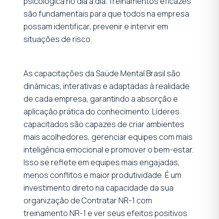
psicológica no dia a dia. Treinamentos eficazes
são fundamentais para que todos na empresa
possam identificar, prevenir e intervir em
situações de risco.
As capacitações da Saúde Mental Brasil são
dinâmicas, interativas e adaptadas à realidade
de cada empresa, garantindo a absorção e
aplicação prática do conhecimento. Líderes
capacitados são capazes de criar ambientes
mais acolhedores, gerenciar equipes com mais
inteligência emocional e promover o bem-estar.
Isso se reflete em equipes mais engajadas,
menos conflitos e maior produtividade. É um
investimento direto na capacidade da sua
organização de Contratar NR-1 com
treinamento NR-1 e ver seus efeitos positivos.