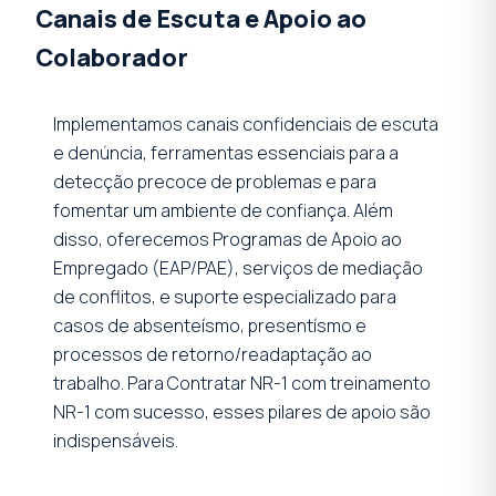
Canais de Escuta e Apoio ao
Colaborador
Implementamos canais confidenciais de escuta
e denúncia, ferramentas essenciais para a
detecção precoce de problemas e para
fomentar um ambiente de confiança. Além
disso, oferecemos Programas de Apoio ao
Empregado (EAP/PAE), serviços de mediação
de conflitos, e suporte especializado para
casos de absenteísmo, presentísmo e
processos de retorno/readaptação ao
trabalho. Para Contratar NR-1 com treinamento
NR-1 com sucesso, esses pilares de apoio são
indispensáveis.