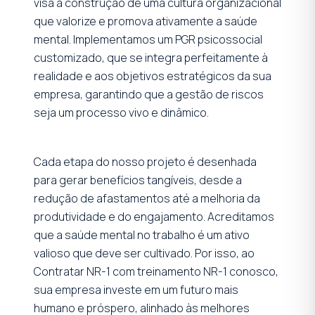
visa a construção de uma cultura organizacional
que valorize e promova ativamente a saúde
mental. Implementamos um PGR psicossocial
customizado, que se integra perfeitamente à
realidade e aos objetivos estratégicos da sua
empresa, garantindo que a gestão de riscos
seja um processo vivo e dinâmico.
Cada etapa do nosso projeto é desenhada
para gerar benefícios tangíveis, desde a
redução de afastamentos até a melhoria da
produtividade e do engajamento. Acreditamos
que a saúde mental no trabalho é um ativo
valioso que deve ser cultivado. Por isso, ao
Contratar NR-1 com treinamento NR-1 conosco,
sua empresa investe em um futuro mais
humano e próspero, alinhado às melhores