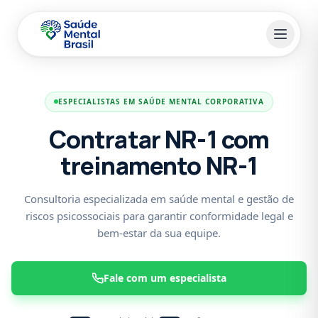
Pular para o conteúdo principal
ESPECIALISTAS EM SAÚDE MENTAL CORPORATIVA
Contratar NR-1 com
treinamento NR-1
Consultoria especializada em saúde mental e gestão de
riscos psicossociais para garantir conformidade legal e
bem-estar da sua equipe.
Fale com um especialista