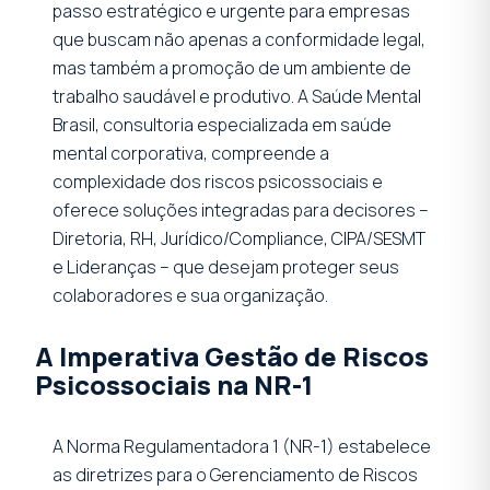
passo estratégico e urgente para empresas
que buscam não apenas a conformidade legal,
mas também a promoção de um ambiente de
trabalho saudável e produtivo. A Saúde Mental
Brasil, consultoria especializada em saúde
mental corporativa, compreende a
complexidade dos riscos psicossociais e
oferece soluções integradas para decisores –
Diretoria, RH, Jurídico/Compliance, CIPA/SESMT
e Lideranças – que desejam proteger seus
colaboradores e sua organização.
A Imperativa Gestão de Riscos
Psicossociais na NR-1
A Norma Regulamentadora 1 (NR-1) estabelece
as diretrizes para o Gerenciamento de Riscos