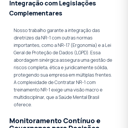
Integração com Legislações
Complementares
Nosso trabalho garante a integração das
diretrizes da NR-1 com outras normas
importantes, como a NR-17 (Ergonomia) e a Lei
Geral de Proteção de Dados (LGPD). Essa
abordagem sinérgica assegura uma gestão de
riscos completa, ética e juridicamente sólida,
protegendo sua empresa em múltiplas frentes.
A complexidade de Contratar NR-1 com
treinamento NR-1 exige uma visão macro e
multidisciplinar, que a Saúde Mental Brasil
oferece.
Monitoramento Contínuo e
Governança para Decisões