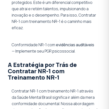
protegidos. Este é um diferencial competitivo
que atrai e retém talentos, impulsionando a
inovação e o desempenho. Para isso, Contratar
NR-1 com treinamento NR-1 é o caminho mais
eficaz.
Conformidade NR-1 com
evidências auditáveis
— Implemente seu PGR psicossocial.
A Estratégia por Trás de
Contratar NR-1 com
Treinamento NR-1
Contratar NR-1 com treinamento NR-1 através
da Saúde Mental Brasil significa ir além da mera
conformidade documental. Nossa abordagem