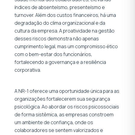
índices de absenteísmo, presenteísmo e
turnover. Além dos custos financeiros, há uma
degradação do clima organizacional e da
cultura da empresa. A proatividade na gestão
desses riscos demonstra não apenas
cumprimento legal, mas um compromisso ético
com o bem-estar dos funcionários,
fortalecendo a governança e a resiliência
corporativa.
A NR-1 oferece uma oportunidade única para as
organizações fortalecerem sua segurança
psicológica. Ao abordar os riscos psicossociais
de forma sistêmica, as empresas constroem
um ambiente de confiança, onde os
colaboradores se sentem valorizados e