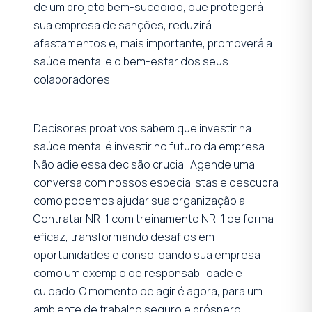
de um projeto bem-sucedido, que protegerá
sua empresa de sanções, reduzirá
afastamentos e, mais importante, promoverá a
saúde mental e o bem-estar dos seus
colaboradores.
Decisores proativos sabem que investir na
saúde mental é investir no futuro da empresa.
Não adie essa decisão crucial. Agende uma
conversa com nossos especialistas e descubra
como podemos ajudar sua organização a
Contratar NR-1 com treinamento NR-1 de forma
eficaz, transformando desafios em
oportunidades e consolidando sua empresa
como um exemplo de responsabilidade e
cuidado. O momento de agir é agora, para um
ambiente de trabalho seguro e próspero.