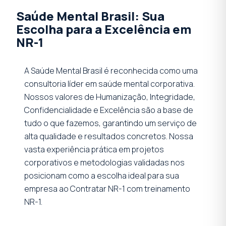
Saúde Mental Brasil: Sua
Escolha para a Excelência em
NR-1
A Saúde Mental Brasil é reconhecida como uma
consultoria líder em saúde mental corporativa.
Nossos valores de Humanização, Integridade,
Confidencialidade e Excelência são a base de
tudo o que fazemos, garantindo um serviço de
alta qualidade e resultados concretos. Nossa
vasta experiência prática em projetos
corporativos e metodologias validadas nos
posicionam como a escolha ideal para sua
empresa ao Contratar NR-1 com treinamento
NR-1.