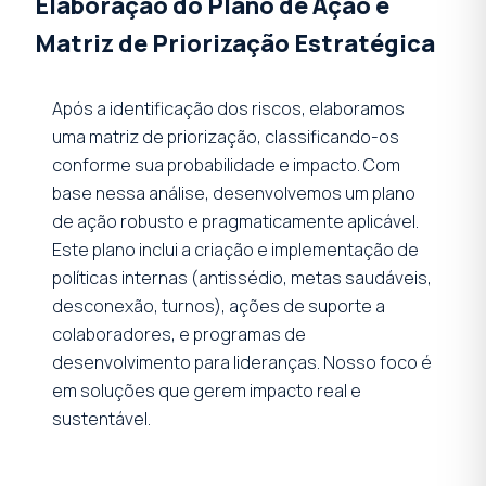
Elaboração do Plano de Ação e
Matriz de Priorização Estratégica
Após a identificação dos riscos, elaboramos
uma matriz de priorização, classificando-os
conforme sua probabilidade e impacto. Com
base nessa análise, desenvolvemos um plano
de ação robusto e pragmaticamente aplicável.
Este plano inclui a criação e implementação de
políticas internas (antissédio, metas saudáveis,
desconexão, turnos), ações de suporte a
colaboradores, e programas de
desenvolvimento para lideranças. Nosso foco é
em soluções que gerem impacto real e
sustentável.