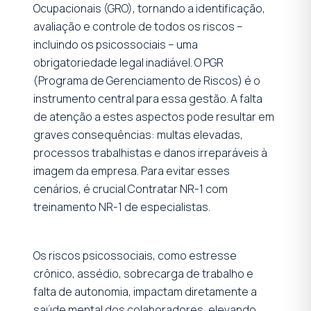
Ocupacionais (GRO), tornando a identificação,
avaliação e controle de todos os riscos –
incluindo os psicossociais – uma
obrigatoriedade legal inadiável. O PGR
(Programa de Gerenciamento de Riscos) é o
instrumento central para essa gestão. A falta
de atenção a estes aspectos pode resultar em
graves consequências: multas elevadas,
processos trabalhistas e danos irreparáveis à
imagem da empresa. Para evitar esses
cenários, é crucial Contratar NR-1 com
treinamento NR-1 de especialistas.
Os riscos psicossociais, como estresse
crônico, assédio, sobrecarga de trabalho e
falta de autonomia, impactam diretamente a
saúde mental dos colaboradores, elevando