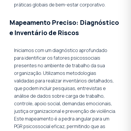
práticas globais de bem-estar corporativo.
Mapeamento Preciso: Diagnóstico
e Inventário de Riscos
Iniciamos com um diagnóstico aprofundado
para identificar os fatores psicossociais
presentes no ambiente de trabalho da sua
organização. Utilizamos metodologias
validadas para realizar inventários detalhados,
que podem incluir pesquisas, entrevistas e
análise de dados sobre carga de trabalho,
controle, apoio social, demandas emocionais,
justiça organizacional e prevenção de violência.
Este mapeamento é a pedra angular para um
PGR psicossocial eficaz, permitindo que as