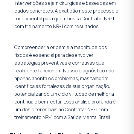
intervenções sejam cirúrgicas e baseadas em
dados concretos. A exatidão neste processo é
fundamental para quem busca Contratar NR-1
com treinamento NR-1 com resultados.
Compreender a origem e a magnitude dos
riscos é essencial para desenvolver
estratégias preventivas e corretivas que
realmente funcionem. Nosso diagnóstico não
apenas aponta os problemas, mas também
identifica as fortalezas da sua organização,
potencializando um ciclo virtuoso de melhoria
contínua e bem-estar. Essa análise profunda é
um dos diferenciais ao Contratar NR-1 com
treinamento NR-1 com a Saúde Mental Brasil.