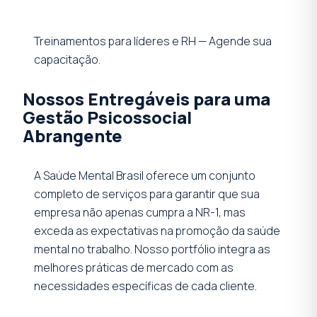
Treinamentos para líderes e RH — Agende sua
capacitação.
Nossos Entregáveis para uma
Gestão Psicossocial
Abrangente
A Saúde Mental Brasil oferece um conjunto
completo de serviços para garantir que sua
empresa não apenas cumpra a NR-1, mas
exceda as expectativas na promoção da saúde
mental no trabalho. Nosso portfólio integra as
melhores práticas de mercado com as
necessidades específicas de cada cliente.