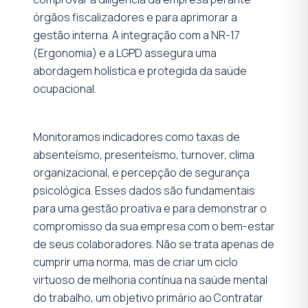
órgãos fiscalizadores e para aprimorar a
gestão interna. A integração com a NR-17
(Ergonomia) e a LGPD assegura uma
abordagem holística e protegida da saúde
ocupacional.
Monitoramos indicadores como taxas de
absenteísmo, presenteísmo, turnover, clima
organizacional, e percepção de segurança
psicológica. Esses dados são fundamentais
para uma gestão proativa e para demonstrar o
compromisso da sua empresa com o bem-estar
de seus colaboradores. Não se trata apenas de
cumprir uma norma, mas de criar um ciclo
virtuoso de melhoria contínua na saúde mental
do trabalho, um objetivo primário ao Contratar