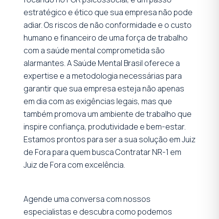
estratégico e ético que sua empresa não pode
adiar. Os riscos de não conformidade e o custo
humano e financeiro de uma força de trabalho
com a saúde mental comprometida são
alarmantes. A Saúde Mental Brasil oferece a
expertise e a metodologia necessárias para
garantir que sua empresa esteja não apenas
em dia com as exigências legais, mas que
também promova um ambiente de trabalho que
inspire confiança, produtividade e bem-estar.
Estamos prontos para ser a sua solução em Juiz
de Fora para quem busca Contratar NR-1 em
Juiz de Fora com excelência.
Agende uma conversa com nossos
especialistas e descubra como podemos