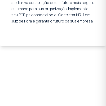
auxiliar na construção de um futuro mais seguro
e humano para sua organização. Implemente
seu PGR psicossocial hoje! Contratar NR-1 em
Juiz de Fora é garantir o futuro da sua empresa.