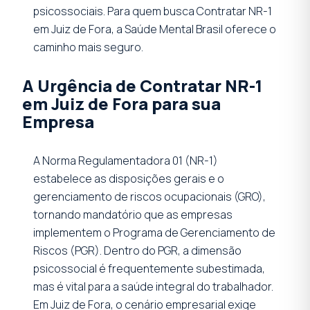
psicossociais. Para quem busca Contratar NR-1
em Juiz de Fora, a Saúde Mental Brasil oferece o
caminho mais seguro.
A Urgência de Contratar NR-1
em Juiz de Fora para sua
Empresa
A Norma Regulamentadora 01 (NR-1)
estabelece as disposições gerais e o
gerenciamento de riscos ocupacionais (GRO),
tornando mandatório que as empresas
implementem o Programa de Gerenciamento de
Riscos (PGR). Dentro do PGR, a dimensão
psicossocial é frequentemente subestimada,
mas é vital para a saúde integral do trabalhador.
Em Juiz de Fora, o cenário empresarial exige