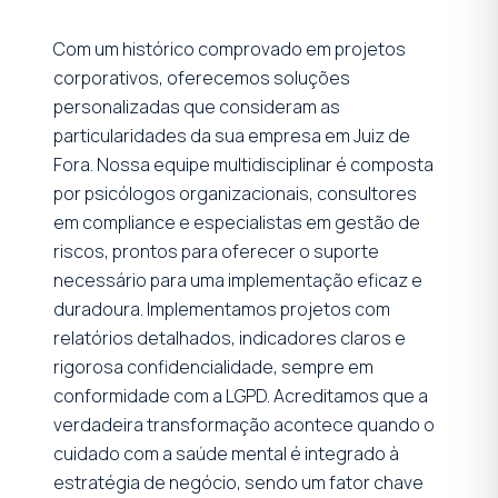
Com um histórico comprovado em projetos
corporativos, oferecemos soluções
personalizadas que consideram as
particularidades da sua empresa em Juiz de
Fora. Nossa equipe multidisciplinar é composta
por psicólogos organizacionais, consultores
em compliance e especialistas em gestão de
riscos, prontos para oferecer o suporte
necessário para uma implementação eficaz e
duradoura. Implementamos projetos com
relatórios detalhados, indicadores claros e
rigorosa confidencialidade, sempre em
conformidade com a LGPD. Acreditamos que a
verdadeira transformação acontece quando o
cuidado com a saúde mental é integrado à
estratégia de negócio, sendo um fator chave