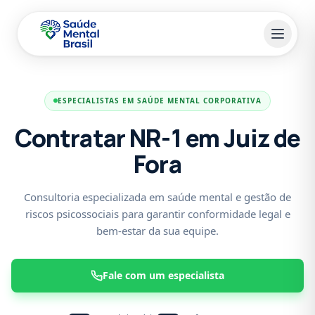
Pular para o conteúdo principal
ESPECIALISTAS EM SAÚDE MENTAL CORPORATIVA
Contratar NR-1 em Juiz de
Fora
Consultoria especializada em saúde mental e gestão de
riscos psicossociais para garantir conformidade legal e
bem-estar da sua equipe.
Fale com um especialista