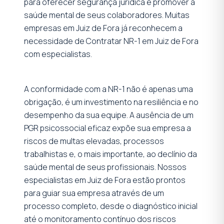
para oferecer segurança jurídica e promover a
saúde mental de seus colaboradores. Muitas
empresas em Juiz de Fora já reconhecem a
necessidade de Contratar NR-1 em Juiz de Fora
com especialistas.
A conformidade com a NR-1 não é apenas uma
obrigação, é um investimento na resiliência e no
desempenho da sua equipe. A ausência de um
PGR psicossocial eficaz expõe sua empresa a
riscos de multas elevadas, processos
trabalhistas e, o mais importante, ao declínio da
saúde mental de seus profissionais. Nossos
especialistas em Juiz de Fora estão prontos
para guiar sua empresa através de um
processo completo, desde o diagnóstico inicial
até o monitoramento contínuo dos riscos