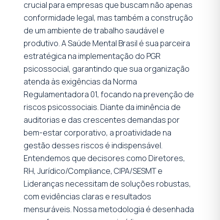
crucial para empresas que buscam não apenas
conformidade legal, mas também a construção
de um ambiente de trabalho saudável e
produtivo. A Saúde Mental Brasil é sua parceira
estratégica na implementação do PGR
psicossocial, garantindo que sua organização
atenda às exigências da Norma
Regulamentadora 01, focando na prevenção de
riscos psicossociais. Diante da iminência de
auditorias e das crescentes demandas por
bem-estar corporativo, a proatividade na
gestão desses riscos é indispensável.
Entendemos que decisores como Diretores,
RH, Jurídico/Compliance, CIPA/SESMT e
Lideranças necessitam de soluções robustas,
com evidências claras e resultados
mensuráveis. Nossa metodologia é desenhada