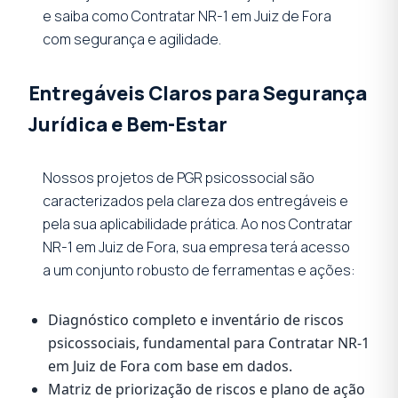
e saiba como Contratar NR-1 em Juiz de Fora
com segurança e agilidade.
Entregáveis Claros para Segurança
Jurídica e Bem-Estar
Nossos projetos de PGR psicossocial são
caracterizados pela clareza dos entregáveis e
pela sua aplicabilidade prática. Ao nos Contratar
NR-1 em Juiz de Fora, sua empresa terá acesso
a um conjunto robusto de ferramentas e ações:
Diagnóstico completo e inventário de riscos
psicossociais, fundamental para Contratar NR-1
em Juiz de Fora com base em dados.
Matriz de priorização de riscos e plano de ação