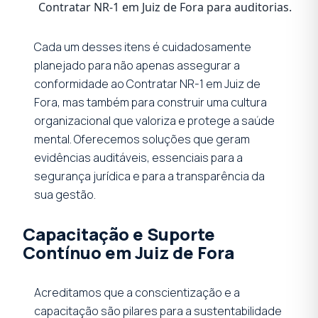
Contratar NR-1 em Juiz de Fora para auditorias.
Cada um desses itens é cuidadosamente
planejado para não apenas assegurar a
conformidade ao Contratar NR-1 em Juiz de
Fora, mas também para construir uma cultura
organizacional que valoriza e protege a saúde
mental. Oferecemos soluções que geram
evidências auditáveis, essenciais para a
segurança jurídica e para a transparência da
sua gestão.
Capacitação e Suporte
Contínuo em Juiz de Fora
Acreditamos que a conscientização e a
capacitação são pilares para a sustentabilidade