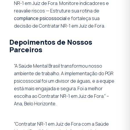
NR-1 em Juiz de Fora. Monitore indicadores e
reavalie riscos — Estruture sua rotina de
compliance psicossocial
e fortaleça sua
decisão de Contratar NR-1 em Juiz de Fora.
Depoimentos de Nossos
Parceiros
“A Saúde Mental Brasil transformou nosso
ambiente de trabalho. A implementação do PGR
psicossocial foi um divisor de águas, e a equipe
está mais engajada e segura. Foi a melhor
escolha ao Contratar NR-1 em Juiz de Fora.” –
Ana, Belo Horizonte.
“Contratar NR-1 em Juiz de Fora com a Saúde