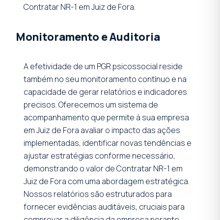
Contratar NR-1 em Juiz de Fora.
Monitoramento e Auditoria
A efetividade de um PGR psicossocial reside
também no seu monitoramento contínuo e na
capacidade de gerar relatórios e indicadores
precisos. Oferecemos um sistema de
acompanhamento que permite à sua empresa
em Juiz de Fora avaliar o impacto das ações
implementadas, identificar novas tendências e
ajustar estratégias conforme necessário,
demonstrando o valor de Contratar NR-1 em
Juiz de Fora com uma abordagem estratégica.
Nossos relatórios são estruturados para
fornecer evidências auditáveis, cruciais para
comprovar a diligência da empresa perante