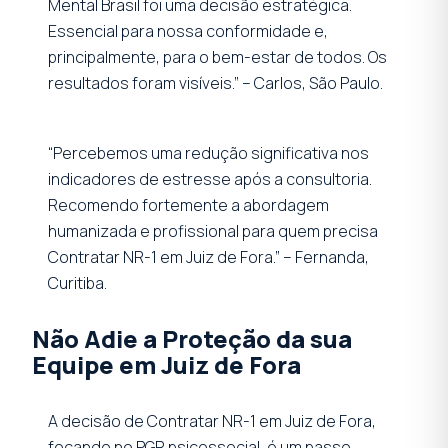
Mental Brasil foi uma decisão estratégica.
Essencial para nossa conformidade e,
principalmente, para o bem-estar de todos. Os
resultados foram visíveis.” – Carlos, São Paulo.
“Percebemos uma redução significativa nos
indicadores de estresse após a consultoria.
Recomendo fortemente a abordagem
humanizada e profissional para quem precisa
Contratar NR-1 em Juiz de Fora.” – Fernanda,
Curitiba.
Não Adie a Proteção da sua
Equipe em Juiz de Fora
A decisão de Contratar NR-1 em Juiz de Fora,
focando no PGR psicossocial, é um passo