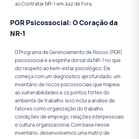
ao Contratar NR-1 em Juiz de Fora.
PGR Psicossocial: O Coração da
NR-1
O Programa de Gerenciamento de Riscos (PGR)
psicossocial é a espinha dorsal da NR-1 no que
diz respeito ao bem-estar psicológico. Ele
começa com um diagnóstico aprofundado, um
inventário de riscos psicossociais que mapeia
as vulnerabilidades e os pontos fortes do
ambiente de trabalho. Isso inclui a análise de
fatores como organização do trabalho,
condições de emprego, relações interpessoais
e cultura organizacional. Com base nesse
inventário, desenvolvemos uma matriz de