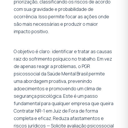
priorização, classificando os riscos de acordo
com sua gravidade e probabilidade de
ocorrência. Isso permite focar as ações onde
são mais necessárias e produzir o maior
impacto positivo.
O objetivo é claro: identificar e tratar as causas
raiz do sofrimento psíquico no trabalho. Em vez
de apenas reagir a problemas, o PGR
psicossocial da Saúde Mental Brasil permite
uma abordagem proativa, prevenindo
adoecimentos e promovendo um clima de
segurança psicológica. Este é um passo
fundamental para qualquer empresa que queira
Contratar NR-1 em Juiz de Fora de forma
completa e eficaz. Reduza afastamentos e
riscos jurídicos — Solicite avaliação psicossocial