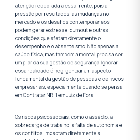
atenção redobrada a essa frente, pois a
pressão por resultados, as mudanças no
mercado e os desafios contemporâneos
podem gerar estresse, burnout e outras
condições que afetam diretamente o
desempenho e o absenteísmo. Não apenas a
saúde física, mas também a mental, precisa ser
um pilar da sua gestão de segurança. Ignorar
essa realidade é negligenciar um aspecto
fundamental da gestão de pessoas e de riscos
empresariais, especialmente quando se pensa
em Contratar NR-1 em Juiz de Fora.
Os riscos psicossociais, como o assédio, a
sobrecarga de trabalho, a falta de autonomia e
os conflitos, impactam diretamente a