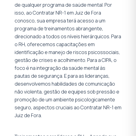
de qualquer programa de saúde mental. Por
isso, ao Contratar NR-1 em Juiz de Fora
conosco, sua empresa terá acesso a um
programa de treinamentos abrangente,
direcionado a todos os níveis hierárquicos. Para
o RH, oferecemos capacitações em
identificação e manejo de riscos psicossociais,
gestão de crises e acolhimento. Para a CIPA, o
foco é na integração da saúde mental às
pautas de segurança. E para as lideranças,
desenvolvemos habilidades de comunicação
não violenta, gestão de equipes sob pressão e
promoção de um ambiente psicologicamente
seguro, aspectos cruciais ao Contratar NR-1 em
Juiz de Fora.