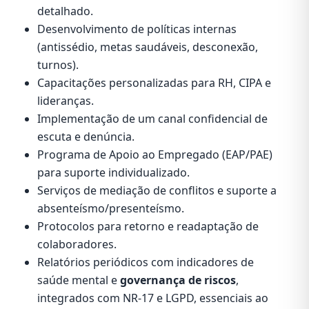
detalhado.
Desenvolvimento de políticas internas
(antissédio, metas saudáveis, desconexão,
turnos).
Capacitações personalizadas para RH, CIPA e
lideranças.
Implementação de um canal confidencial de
escuta e denúncia.
Programa de Apoio ao Empregado (EAP/PAE)
para suporte individualizado.
Serviços de mediação de conflitos e suporte a
absenteísmo/presenteísmo.
Protocolos para retorno e readaptação de
colaboradores.
Relatórios periódicos com indicadores de
saúde mental e
governança de riscos
,
integrados com NR-17 e LGPD, essenciais ao