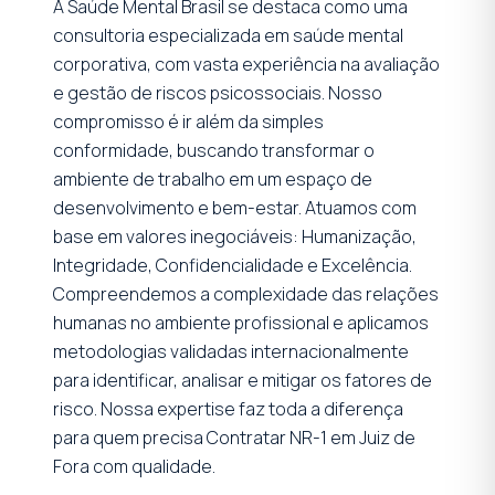
A Saúde Mental Brasil se destaca como uma
consultoria especializada em saúde mental
corporativa, com vasta experiência na avaliação
e gestão de riscos psicossociais. Nosso
compromisso é ir além da simples
conformidade, buscando transformar o
ambiente de trabalho em um espaço de
desenvolvimento e bem-estar. Atuamos com
base em valores inegociáveis: Humanização,
Integridade, Confidencialidade e Excelência.
Compreendemos a complexidade das relações
humanas no ambiente profissional e aplicamos
metodologias validadas internacionalmente
para identificar, analisar e mitigar os fatores de
risco. Nossa expertise faz toda a diferença
para quem precisa Contratar NR-1 em Juiz de
Fora com qualidade.