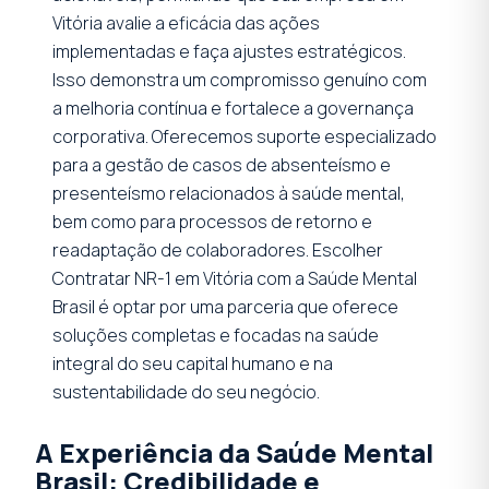
Vitória avalie a eficácia das ações
implementadas e faça ajustes estratégicos.
Isso demonstra um compromisso genuíno com
a melhoria contínua e fortalece a governança
corporativa. Oferecemos suporte especializado
para a gestão de casos de absenteísmo e
presenteísmo relacionados à saúde mental,
bem como para processos de retorno e
readaptação de colaboradores. Escolher
Contratar NR-1 em Vitória com a Saúde Mental
Brasil é optar por uma parceria que oferece
soluções completas e focadas na saúde
integral do seu capital humano e na
sustentabilidade do seu negócio.
A Experiência da Saúde Mental
Brasil: Credibilidade e