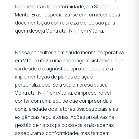
fundamental da conformidade, e a Saúde
Mental Brasil especializa-se em fornecer essa
documentação com clareza e precisão para
quem deseja Contratar NR-1 em Vitória.
Nossa consultoria em saúde mental corporativa
em Vitória utiliza uma abordagem sistêmica, que
vai desde o diagnóstico aprofundado até a
implementação de planos de ação
personalizados. Se a sua empresa busca
Contratar NR-1 em Vitória, é imprescindível
contar com uma equipe que compreenda a
complexidade dos fatores psicossociais e as
exigências regulatórias. Ações proativas na
gestão de riscos psicossociais não apenas
asseguram a conformidade, mas também