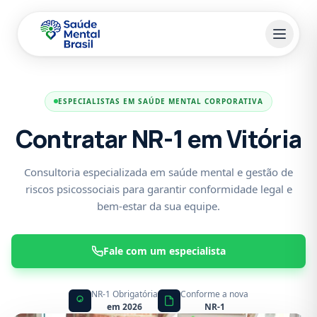
Pular para o conteúdo principal
ESPECIALISTAS EM SAÚDE MENTAL CORPORATIVA
Contratar NR-1 em Vitória
Consultoria especializada em saúde mental e gestão de
riscos psicossociais para garantir conformidade legal e
bem-estar da sua equipe.
Fale com um especialista
NR-1 Obrigatória
Conforme a nova
em 2026
NR-1