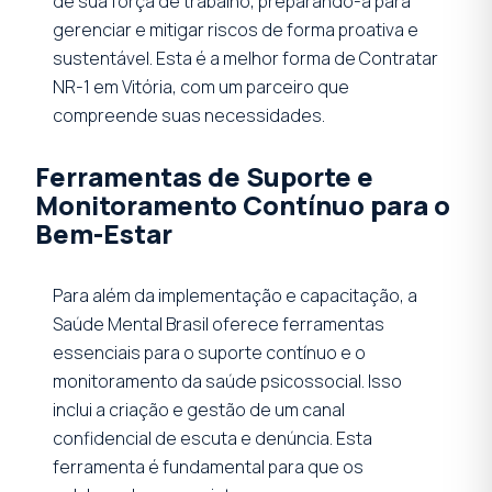
de sua força de trabalho, preparando-a para
gerenciar e mitigar riscos de forma proativa e
sustentável. Esta é a melhor forma de Contratar
NR-1 em Vitória, com um parceiro que
compreende suas necessidades.
Ferramentas de Suporte e
Monitoramento Contínuo para o
Bem-Estar
Para além da implementação e capacitação, a
Saúde Mental Brasil oferece ferramentas
essenciais para o suporte contínuo e o
monitoramento da saúde psicossocial. Isso
inclui a criação e gestão de um canal
confidencial de escuta e denúncia. Esta
ferramenta é fundamental para que os