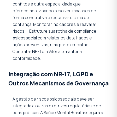
conflitos é outra especialidade que
oferecemos, visando resolver impasses de
forma construtiva e restaurar o clima de
confiança. Monitorar indicadores e reavaliar
riscos — Estruture sua rotina de
compliance
psicossocial
com relatórios detalhados e
ações preventivas, uma parte crucial ao
Contratar NR-1 em Vitória e manter a
conformidade.
Integração com NR-17, LGPD e
Outros Mecanismos de Governança
A gestão de riscos psicossociais deve ser
integrada a outras diretrizes regulatórias e de
boas práticas. A Saúde Mental Brasil assegura a