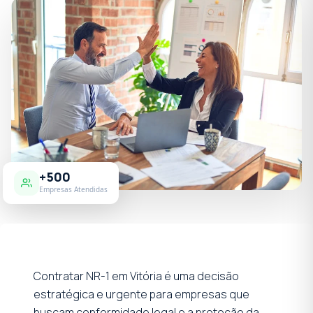
+500
Empresas Atendidas
Contratar NR-1 em Vitória é uma decisão
estratégica e urgente para empresas que
buscam conformidade legal e a proteção da