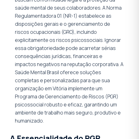
saúde mental de seus colaboradores. A Norma
Regulamentadora 01 (NR-1) estabelece as
disposições gerais e o gerenciamento de
riscos ocupacionais (GRO), incluindo
explicitamente os riscos psicossociais. Ignorar
essa obrigatoriedade pode acarretar sérias
consequências jurídicas, financeiras e
impactos negativos na reputação corporativa. A
Saúde Mental Brasil oferece soluções
completas e personalizadas para que sua
organização em Vitória implemente um
Programa de Gerenciamento de Riscos (PGR)
psicossocial robusto e eficaz, garantindo um
ambiente de trabalho mais seguro, produtivo e
humanizado.
A Essencialidade do PGR