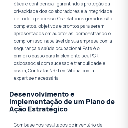
ética e confidencial, garantindo a proteção da
privacidade dos colaboradores e a integridade
de todo o processo. Os relatórios gerados são
completos, objetivos e prontos para serem
apresentados em auditorias, demonstrando o
compromisso inabalável da sua empresa com a
segurança e saúde ocupacional. Este é o
primeiro passo para Implemente seu PGR
psicossocial com sucesso e tranquilidade e,
assim, Contratar NR-1 em Vitória com a
expertise necessária.
Desenvolvimento e
Implementação de um Plano de
Ação Estratégico
Com base nos resultados do inventário de