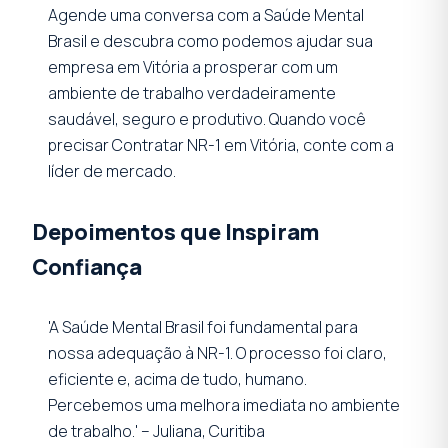
Agende uma conversa com a Saúde Mental
Brasil e descubra como podemos ajudar sua
empresa em Vitória a prosperar com um
ambiente de trabalho verdadeiramente
saudável, seguro e produtivo. Quando você
precisar Contratar NR-1 em Vitória, conte com a
líder de mercado.
Depoimentos que Inspiram
Confiança
'A Saúde Mental Brasil foi fundamental para
nossa adequação à NR-1. O processo foi claro,
eficiente e, acima de tudo, humano.
Percebemos uma melhora imediata no ambiente
de trabalho.' – Juliana, Curitiba