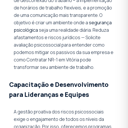
de desconexão do trabalho – a implementação
de horários de trabalho flexíveis, e a promoção
de uma comunicação mais transparente. O
objetivo é criar um ambiente onde a
segurança
psicológica
seja uma realidade diária. Reduza
afastamentos e riscos jurídicos — Solicite
avaliação psicossocial para entender como
podemos mitigar os passivos da sua empresa e
como Contratar NR-1 em Vitória pode
transformar seu ambiente de trabalho.
Capacitação e Desenvolvimento
para Lideranças e Equipes
A gestão proativa dos riscos psicossociais
exige o engajamento de todos os níveis da
organização. Por isso, oferecemos programas