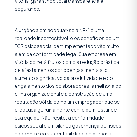
Vitória, garantindo total transparência e
segurança.
A urgência em adequar-se à NR-1 é uma
realidade incontestável, e os benefícios de um
PGR psicossocial bem implementado vão muito
além da conformidade legal. Sua empresa em
Vitória colherá frutos como a redução drástica
de afastamentos por doenças mentais, o
aumento significativo da produtividade e do
engajamento dos colaboradores, a melhoria do
clima organizacional e a construção de uma
reputação sólida como um empregador que se
preocupa genuinamente com o bem-estar de
sua equipe. Não hesite; a conformidade
psicossocial é um pilar da governança de riscos
moderna e da sustentabilidade empresarial.