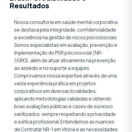
Resultados
Nossa consultoria em saúde mental corporativa
se destaca pela integridade, confidencialidade
e excelência na gestão de riscos psicossociais.
Somos especialistas em avaliação, prevenção e
implementação do PGR psicossocial (NR-
1/GRO), além de atuar ativamente na prevenção
ao assédio e no suporte a equipes.
Comprovamos nossa expertise através de uma
vasta experiência prática em projetos
corporativos em diversas localidades,
aplicando metodologias validadas e obtendo
boas avaliações públicas e cases de sucesso
sanitizados, sempre respeitando a privacidade
e a ética profissional. Entendemos as nuances
de Contratar NR-1 em Vitória e as necessidades