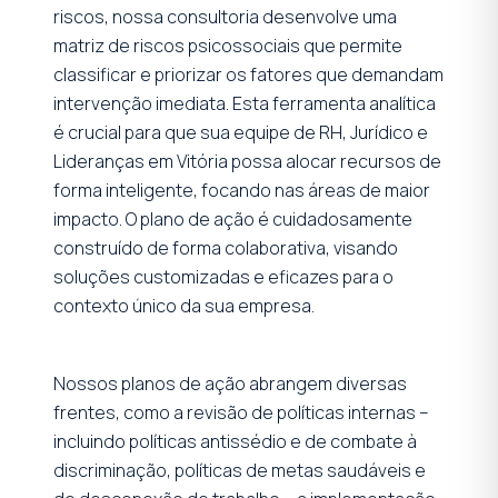
riscos, nossa consultoria desenvolve uma
matriz de riscos psicossociais que permite
classificar e priorizar os fatores que demandam
intervenção imediata. Esta ferramenta analítica
é crucial para que sua equipe de RH, Jurídico e
Lideranças em Vitória possa alocar recursos de
forma inteligente, focando nas áreas de maior
impacto. O plano de ação é cuidadosamente
construído de forma colaborativa, visando
soluções customizadas e eficazes para o
contexto único da sua empresa.
Nossos planos de ação abrangem diversas
frentes, como a revisão de políticas internas –
incluindo políticas antissédio e de combate à
discriminação, políticas de metas saudáveis e