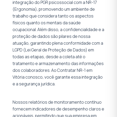
integração do PGR psicossocial com a NR-17
(Ergonomia), promovendo um ambiente de
trabalho que considera tanto os aspectos
físicos quanto os mentais da saúde
ocupacional. Além disso, a confidencialidade e a
proteção de dados são pilares de nossa
atuação, garantindo plena conformidade com a
LGPD (Lei Geral de Proteção de Dados) em
todas as etapas, desde a coleta até o
tratamento e armazenamento das informações
dos colaboradores. Ao Contratar NR-1 em
Vitória conosco, você garante essa integração
e a segurança jurídica.
Nossos relatórios de monitoramento contínuo
fornecem indicadores de desempenho claros e
acionáveis, permitindo que sua empresa em