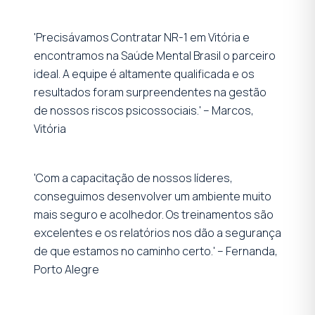
'Precisávamos Contratar NR-1 em Vitória e
encontramos na Saúde Mental Brasil o parceiro
ideal. A equipe é altamente qualificada e os
resultados foram surpreendentes na gestão
de nossos riscos psicossociais.' – Marcos,
Vitória
'Com a capacitação de nossos líderes,
conseguimos desenvolver um ambiente muito
mais seguro e acolhedor. Os treinamentos são
excelentes e os relatórios nos dão a segurança
de que estamos no caminho certo.' – Fernanda,
Porto Alegre