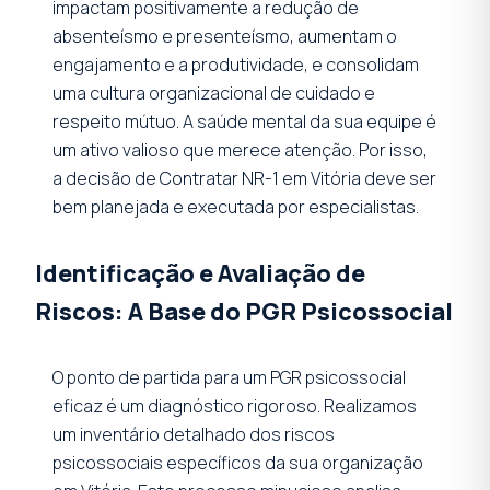
impactam positivamente a redução de
absenteísmo e presenteísmo, aumentam o
engajamento e a produtividade, e consolidam
uma cultura organizacional de cuidado e
respeito mútuo. A saúde mental da sua equipe é
um ativo valioso que merece atenção. Por isso,
a decisão de Contratar NR-1 em Vitória deve ser
bem planejada e executada por especialistas.
Identificação e Avaliação de
Riscos: A Base do PGR Psicossocial
O ponto de partida para um PGR psicossocial
eficaz é um diagnóstico rigoroso. Realizamos
um inventário detalhado dos riscos
psicossociais específicos da sua organização