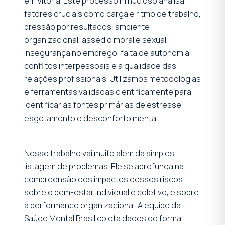
em Vitória. Este processo minucioso analisa
fatores cruciais como carga e ritmo de trabalho,
pressão por resultados, ambiente
organizacional, assédio moral e sexual,
insegurança no emprego, falta de autonomia,
conflitos interpessoais e a qualidade das
relações profissionais. Utilizamos metodologias
e ferramentas validadas cientificamente para
identificar as fontes primárias de estresse,
esgotamento e desconforto mental.
Nosso trabalho vai muito além da simples
listagem de problemas. Ele se aprofunda na
compreensão dos impactos desses riscos
sobre o bem-estar individual e coletivo, e sobre
a performance organizacional. A equipe da
Saúde Mental Brasil coleta dados de forma