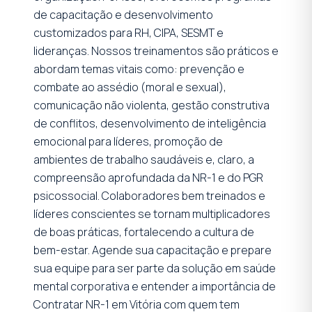
de capacitação e desenvolvimento
customizados para RH, CIPA, SESMT e
lideranças. Nossos treinamentos são práticos e
abordam temas vitais como: prevenção e
combate ao assédio (moral e sexual),
comunicação não violenta, gestão construtiva
de conflitos, desenvolvimento de inteligência
emocional para líderes, promoção de
ambientes de trabalho saudáveis e, claro, a
compreensão aprofundada da NR-1 e do PGR
psicossocial. Colaboradores bem treinados e
líderes conscientes se tornam multiplicadores
de boas práticas, fortalecendo a cultura de
bem-estar. Agende sua capacitação e prepare
sua equipe para ser parte da solução em saúde
mental corporativa e entender a importância de
Contratar NR-1 em Vitória com quem tem