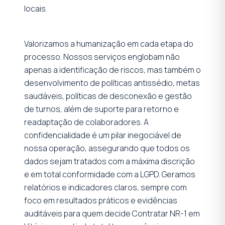
locais.
Valorizamos a humanização em cada etapa do
processo. Nossos serviços englobam não
apenas a identificação de riscos, mas também o
desenvolvimento de políticas antissédio, metas
saudáveis, políticas de desconexão e gestão
de turnos, além de suporte para retorno e
readaptação de colaboradores. A
confidencialidade é um pilar inegociável de
nossa operação, assegurando que todos os
dados sejam tratados com a máxima discrição
e em total conformidade com a LGPD. Geramos
relatórios e indicadores claros, sempre com
foco em resultados práticos e evidências
auditáveis para quem decide Contratar NR-1 em