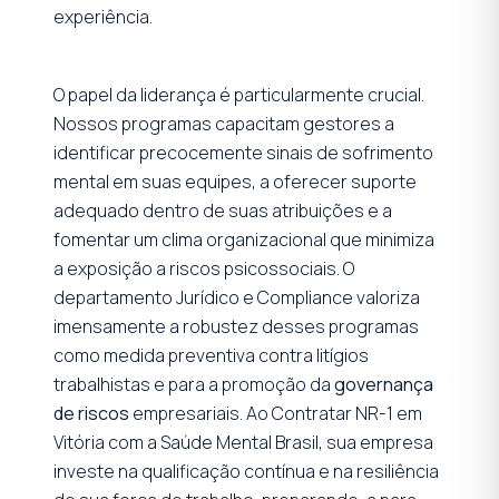
experiência.
O papel da liderança é particularmente crucial.
Nossos programas capacitam gestores a
identificar precocemente sinais de sofrimento
mental em suas equipes, a oferecer suporte
adequado dentro de suas atribuições e a
fomentar um clima organizacional que minimiza
a exposição a riscos psicossociais. O
departamento Jurídico e Compliance valoriza
imensamente a robustez desses programas
como medida preventiva contra litígios
trabalhistas e para a promoção da
governança
de riscos
empresariais. Ao Contratar NR-1 em
Vitória com a Saúde Mental Brasil, sua empresa
investe na qualificação contínua e na resiliência