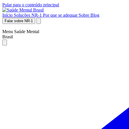
Pular para o conteúdo principal
Início
Soluções NR-1
Por que se adequar
Sobre
Blog
Falar sobre NR-1
Menu Saúde Mental
Brasil