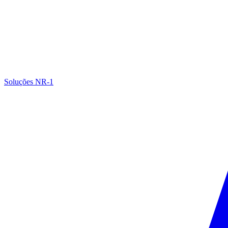
Soluções NR-1