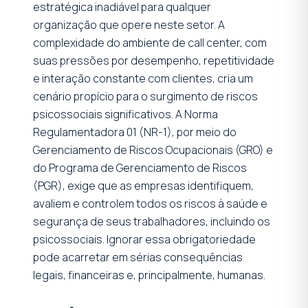
estratégica inadiável para qualquer
organização que opere neste setor. A
complexidade do ambiente de call center, com
suas pressões por desempenho, repetitividade
e interação constante com clientes, cria um
cenário propício para o surgimento de riscos
psicossociais significativos. A Norma
Regulamentadora 01 (NR-1), por meio do
Gerenciamento de Riscos Ocupacionais (GRO) e
do Programa de Gerenciamento de Riscos
(PGR), exige que as empresas identifiquem,
avaliem e controlem todos os riscos à saúde e
segurança de seus trabalhadores, incluindo os
psicossociais. Ignorar essa obrigatoriedade
pode acarretar em sérias consequências
legais, financeiras e, principalmente, humanas.