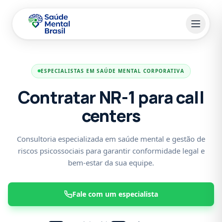
Pular para o conteúdo principal
ESPECIALISTAS EM SAÚDE MENTAL CORPORATIVA
Contratar NR-1 para call
centers
Consultoria especializada em saúde mental e gestão de
riscos psicossociais para garantir conformidade legal e
bem-estar da sua equipe.
Fale com um especialista