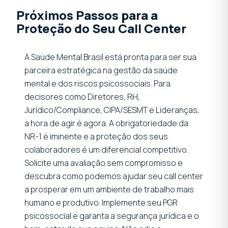
Próximos Passos para a
Proteção do Seu Call Center
A Saúde Mental Brasil está pronta para ser sua
parceira estratégica na gestão da saúde
mental e dos riscos psicossociais. Para
decisores como Diretores, RH,
Jurídico/Compliance, CIPA/SESMT e Lideranças,
a hora de agir é agora. A obrigatoriedade da
NR-1 é iminente e a proteção dos seus
colaboradores é um diferencial competitivo.
Solicite uma avaliação sem compromisso e
descubra como podemos ajudar seu call center
a prosperar em um ambiente de trabalho mais
humano e produtivo. Implemente seu PGR
psicossocial e garanta a segurança jurídica e o