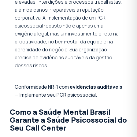
elevadas, interdições e processos trabalhistas,
além de danos irreparáveis à reputação
corporativa. A implementação de um PGR
psicossocial robusto não é apenas uma
exigência legal, mas um investimento direto na
produtividade, no bem-estar da equipe e na
perenidade do negócio. Sua organização
precisa de evidências auditáveis da gestão
desses riscos.
Conformidade NR-1 com
evidências auditáveis
— Implemente seu PGR psicossocial.
Como a Saúde Mental Brasil
Garante a Saúde Psicossocial do
Seu Call Center