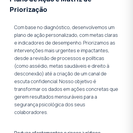
Priorização
Com base no diagnóstico, desenvolvemos um
plano de ação personalizado, com metas claras
e indicadores de desempenho. Priorizamos as
intervenções mais urgentes e impactantes,
desde a revisão de processos e políticas
(como assédio, metas saudáveis e direito à
desconexão) até a criação de um canal de
escuta confidencial. Nosso objetivo é
transformar os dados em ações concretas que
gerem resultados mensuráveis para a
segurança psicológica dos seus
colaboradores.
Reduza afastamentos e riscos jurídicos —