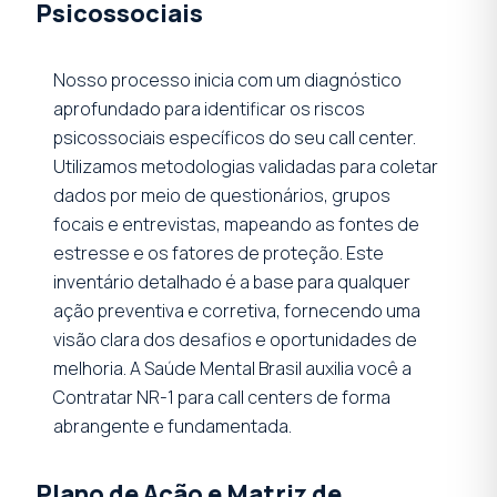
Psicossociais
Nosso processo inicia com um diagnóstico
aprofundado para identificar os riscos
psicossociais específicos do seu call center.
Utilizamos metodologias validadas para coletar
dados por meio de questionários, grupos
focais e entrevistas, mapeando as fontes de
estresse e os fatores de proteção. Este
inventário detalhado é a base para qualquer
ação preventiva e corretiva, fornecendo uma
visão clara dos desafios e oportunidades de
melhoria. A Saúde Mental Brasil auxilia você a
Contratar NR-1 para call centers de forma
abrangente e fundamentada.
Plano de Ação e Matriz de