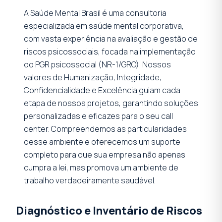
A Saúde Mental Brasil é uma consultoria
especializada em saúde mental corporativa,
com vasta experiência na avaliação e gestão de
riscos psicossociais, focada na implementação
do PGR psicossocial (NR-1/GRO). Nossos
valores de Humanização, Integridade,
Confidencialidade e Excelência guiam cada
etapa de nossos projetos, garantindo soluções
personalizadas e eficazes para o seu call
center. Compreendemos as particularidades
desse ambiente e oferecemos um suporte
completo para que sua empresa não apenas
cumpra a lei, mas promova um ambiente de
trabalho verdadeiramente saudável.
Diagnóstico e Inventário de Riscos