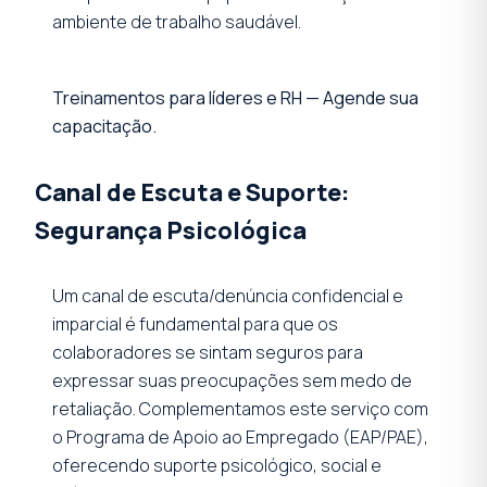
ambiente de trabalho saudável.
Treinamentos para líderes e RH — Agende sua
capacitação.
Canal de Escuta e Suporte:
Segurança Psicológica
Um canal de escuta/denúncia confidencial e
imparcial é fundamental para que os
colaboradores se sintam seguros para
expressar suas preocupações sem medo de
retaliação. Complementamos este serviço com
o Programa de Apoio ao Empregado (EAP/PAE),
oferecendo suporte psicológico, social e