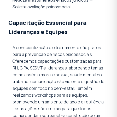
Solicite avaliação psicossocial.
Capacitação Essencial para
Lideranças e Equipes
A conscientização e o treinamento são pilares
para a prevenção de riscos psicossociais.
Oferecemos capacitações customizadas para
RH, CIPA, SESMT e lideranças, abordando temas
como assédio moral e sexual, saúde mental no
trabalho, comunicação não violenta e gestão de
equipes com foco no bem-estar. Também
realizamos workshops para as equipes,
promovendo um ambiente de apoio e resiliência.
Essas ações são cruciais para que todos
compreendam seu papel na construção de um