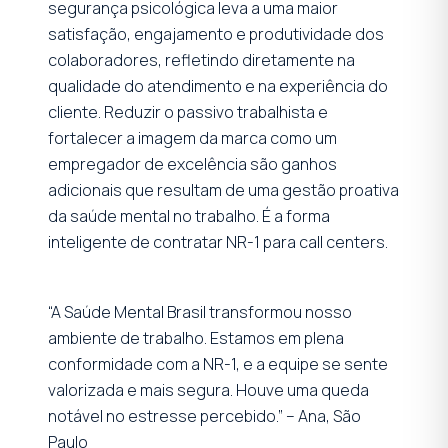
segurança psicológica leva a uma maior
satisfação, engajamento e produtividade dos
colaboradores, refletindo diretamente na
qualidade do atendimento e na experiência do
cliente. Reduzir o passivo trabalhista e
fortalecer a imagem da marca como um
empregador de excelência são ganhos
adicionais que resultam de uma gestão proativa
da saúde mental no trabalho. É a forma
inteligente de contratar NR-1 para call centers.
“A Saúde Mental Brasil transformou nosso
ambiente de trabalho. Estamos em plena
conformidade com a NR-1, e a equipe se sente
valorizada e mais segura. Houve uma queda
notável no estresse percebido.” – Ana, São
Paulo