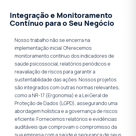
Integração e Monitoramento
Contínuo para o Seu Negócio
Nosso trabalho não se encerra na
implementação inicial. Oferecemos
monitoramento contínuo dos indicadores de
saúde psicossocial, relatórios periódicos e
reavaliação de riscos para garantir a
sustentabilidade das ações. Nossos projetos
são integrados com outras normas relevantes,
como a NR-17 (Ergonomia) e a Lei Geral de
Proteção de Dados (LGPD), assegurando uma
abordagem holística e a governança de riscos
eficiente. Fornecemos relatórios e evidências
auditáveis que comprovam o compromisso da
sua empresa com a saúde e segurança de seus