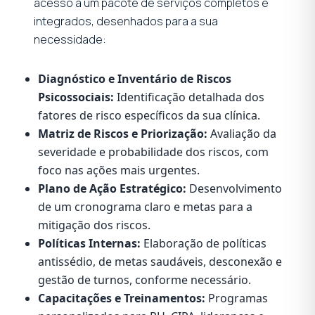
acesso a um pacote de serviços completos e
integrados, desenhados para a sua
necessidade:
Diagnóstico e Inventário de Riscos
Psicossociais:
Identificação detalhada dos
fatores de risco específicos da sua clínica.
Matriz de Riscos e Priorização:
Avaliação da
severidade e probabilidade dos riscos, com
foco nas ações mais urgentes.
Plano de Ação Estratégico:
Desenvolvimento
de um cronograma claro e metas para a
mitigação dos riscos.
Políticas Internas:
Elaboração de políticas
antissédio, de metas saudáveis, desconexão e
gestão de turnos, conforme necessário.
Capacitações e Treinamentos:
Programas