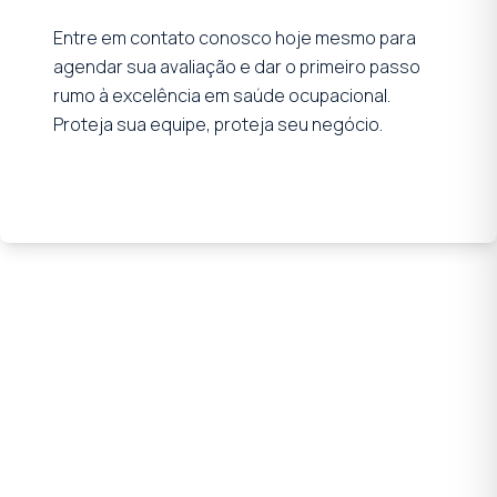
Entre em contato conosco hoje mesmo para
agendar sua avaliação e dar o primeiro passo
rumo à excelência em saúde ocupacional.
Proteja sua equipe, proteja seu negócio.