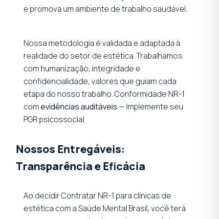
e promova um ambiente de trabalho saudável.
Nossa metodologia é validada e adaptada à
realidade do setor de estética. Trabalhamos
com humanização, integridade e
confidencialidade, valores que guiam cada
etapa do nosso trabalho. Conformidade NR-1
com
evidências auditáveis
— Implemente seu
PGR psicossocial.
Nossos Entregáveis:
Transparência e Eficácia
Ao decidir Contratar NR-1 para clínicas de
estética com a Saúde Mental Brasil, você terá