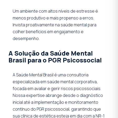
Um ambiente com altos níveis de estresse é
menos produtivo e mais propenso a erros.
Invista proativamente na saúde mental para
colher benefícios em engajamento e
desempenho.
A Solução da Saúde Mental
Brasil para o PGR Psicossocial
A Saúde Mental Brasil é uma consultoria
especializada em saúde mental corporativa,
focada em avaliar e gerir riscos psicossociais.
Nossa expertise abrange desde o diagnóstico
inicial até a implementação e monitoramento
contínuo do PGR psicossocial, garantindo que
sua clínica de estética esteja em dia com a NR-1