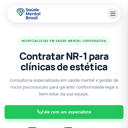
Pular para o conteúdo principal
ESPECIALISTAS EM SAÚDE MENTAL CORPORATIVA
Contratar NR-1 para
clínicas de estética
Consultoria especializada em saúde mental e gestão de
riscos psicossociais para garantir conformidade legal e
bem-estar da sua equipe.
Fale com um especialista