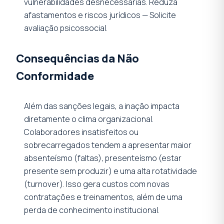
vulnerabilidades desnecessárias. Reduza
afastamentos e riscos jurídicos — Solicite
avaliação psicossocial.
Consequências da Não
Conformidade
Além das sanções legais, a inação impacta
diretamente o clima organizacional.
Colaboradores insatisfeitos ou
sobrecarregados tendem a apresentar maior
absenteísmo (faltas), presenteísmo (estar
presente sem produzir) e uma alta rotatividade
(turnover). Isso gera custos com novas
contratações e treinamentos, além de uma
perda de conhecimento institucional.