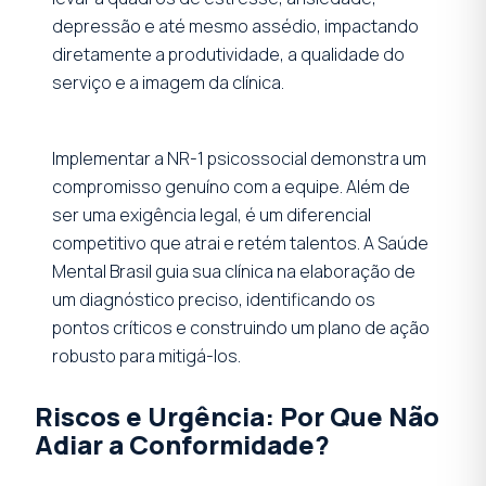
depressão e até mesmo assédio, impactando
diretamente a produtividade, a qualidade do
serviço e a imagem da clínica.
Implementar a NR-1 psicossocial demonstra um
compromisso genuíno com a equipe. Além de
ser uma exigência legal, é um diferencial
competitivo que atrai e retém talentos. A Saúde
Mental Brasil guia sua clínica na elaboração de
um diagnóstico preciso, identificando os
pontos críticos e construindo um plano de ação
robusto para mitigá-los.
Riscos e Urgência: Por Que Não
Adiar a Conformidade?