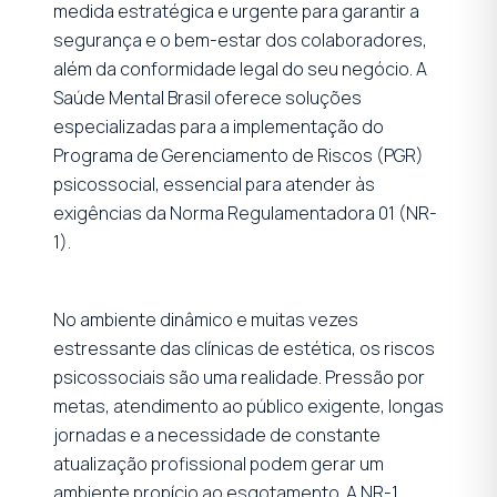
medida estratégica e urgente para garantir a
segurança e o bem-estar dos colaboradores,
além da conformidade legal do seu negócio. A
Saúde Mental Brasil oferece soluções
especializadas para a implementação do
Programa de Gerenciamento de Riscos (PGR)
psicossocial, essencial para atender às
exigências da Norma Regulamentadora 01 (NR-
1).
No ambiente dinâmico e muitas vezes
estressante das clínicas de estética, os riscos
psicossociais são uma realidade. Pressão por
metas, atendimento ao público exigente, longas
jornadas e a necessidade de constante
atualização profissional podem gerar um
ambiente propício ao esgotamento. A NR-1,