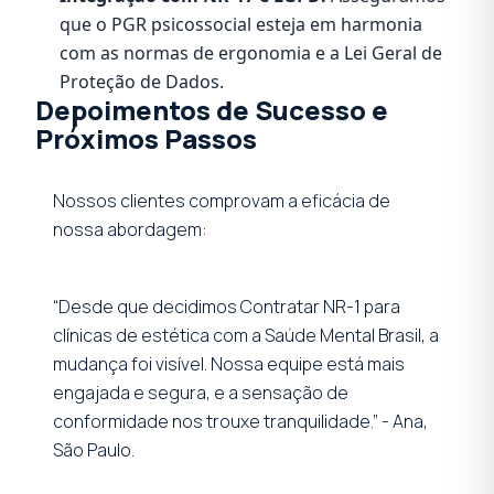
que o PGR psicossocial esteja em harmonia
com as normas de ergonomia e a Lei Geral de
Proteção de Dados.
Depoimentos de Sucesso e
Próximos Passos
Nossos clientes comprovam a eficácia de
nossa abordagem:
“Desde que decidimos Contratar NR-1 para
clínicas de estética com a Saúde Mental Brasil, a
mudança foi visível. Nossa equipe está mais
engajada e segura, e a sensação de
conformidade nos trouxe tranquilidade.” - Ana,
São Paulo.