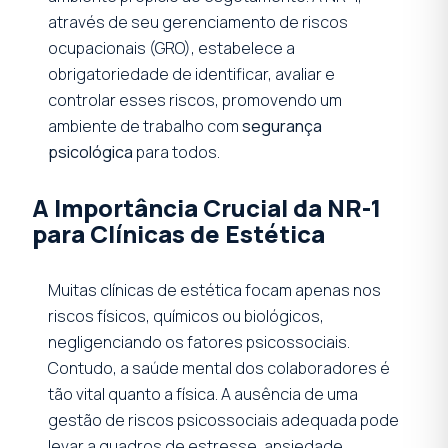
através de seu gerenciamento de riscos
ocupacionais (GRO), estabelece a
obrigatoriedade de identificar, avaliar e
controlar esses riscos, promovendo um
ambiente de trabalho com
segurança
psicológica
para todos.
A Importância Crucial da NR-1
para Clínicas de Estética
Muitas clínicas de estética focam apenas nos
riscos físicos, químicos ou biológicos,
negligenciando os fatores psicossociais.
Contudo, a saúde mental dos colaboradores é
tão vital quanto a física. A ausência de uma
gestão de riscos psicossociais adequada pode
levar a quadros de estresse, ansiedade,