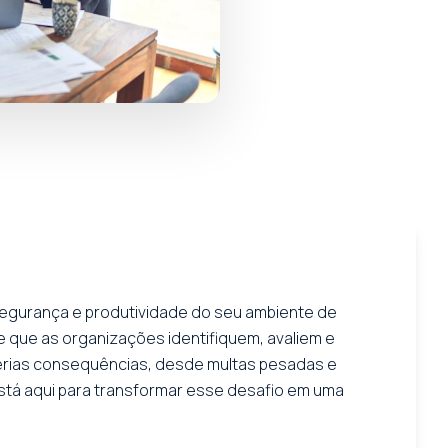
segurança e produtividade do seu ambiente de
 que as organizações identifiquem, avaliem e
sérias consequências, desde multas pesadas e
stá aqui para transformar esse desafio em uma