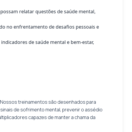
possam relatar questões de saúde mental,
ando no enfrentamento de desafios pessoais e
indicadores de saúde mental e bem-estar,
os. Nossos treinamentos são desenhados para
sinais de sofrimento mental, prevenir o assédio
ltiplicadores capazes de manter a chama da