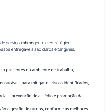
 de serviços abrangente e estratégico,
ssos entregáveis são claros e tangíveis,
isco presentes no ambiente de trabalho,
suráveis para mitigar os riscos identificados,
sociais, prevenção de assédio e promoção da
exão e gestão de turnos, conforme as melhores