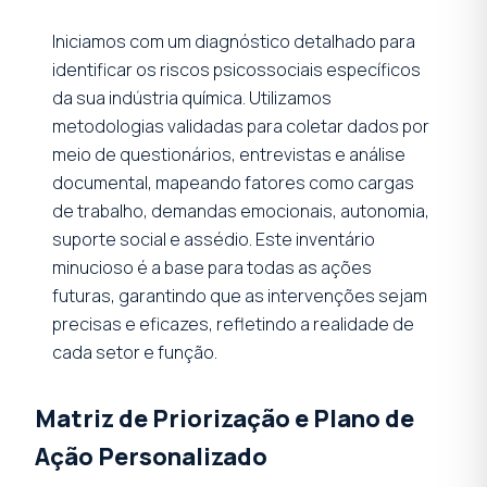
Iniciamos com um diagnóstico detalhado para
identificar os riscos psicossociais específicos
da sua indústria química. Utilizamos
metodologias validadas para coletar dados por
meio de questionários, entrevistas e análise
documental, mapeando fatores como cargas
de trabalho, demandas emocionais, autonomia,
suporte social e assédio. Este inventário
minucioso é a base para todas as ações
futuras, garantindo que as intervenções sejam
precisas e eficazes, refletindo a realidade de
cada setor e função.
Matriz de Priorização e Plano de
Ação Personalizado