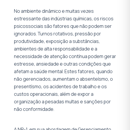
No ambiente dinâmico e muitas vezes
estressante das indústrias químicas, os riscos
psicossociais são fatores que não podem ser
ignorados. Turnos rotativos, pressão por
produtividade, exposição a substâncias,
ambientes de alta responsabilidade e a
necessidade de atenção contínua podem gerar
estresse, ansiedade e outras condições que
afetam a saúde mental. Estes fatores, quando
não gerenciados, aumentam o absenteísmo, o
presentísmo, os acidentes de trabalho e os
custos operacionais, além de expor a
organização a pesadas multas e sanções por
não conformidade.
A NR-1, em sua abordagem de Gerenciamento