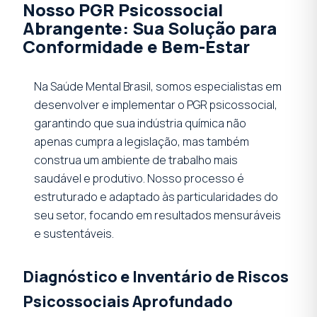
Nosso PGR Psicossocial
Abrangente: Sua Solução para
Conformidade e Bem-Estar
Na Saúde Mental Brasil, somos especialistas em
desenvolver e implementar o PGR psicossocial,
garantindo que sua indústria química não
apenas cumpra a legislação, mas também
construa um ambiente de trabalho mais
saudável e produtivo. Nosso processo é
estruturado e adaptado às particularidades do
seu setor, focando em resultados mensuráveis
e sustentáveis.
Diagnóstico e Inventário de Riscos
Psicossociais Aprofundado