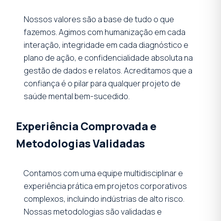
Nossos valores são a base de tudo o que
fazemos. Agimos com humanização em cada
interação, integridade em cada diagnóstico e
plano de ação, e confidencialidade absoluta na
gestão de dados e relatos. Acreditamos que a
confiança é o pilar para qualquer projeto de
saúde mental bem-sucedido.
Experiência Comprovada e
Metodologias Validadas
Contamos com uma equipe multidisciplinar e
experiência prática em projetos corporativos
complexos, incluindo indústrias de alto risco.
Nossas metodologias são validadas e