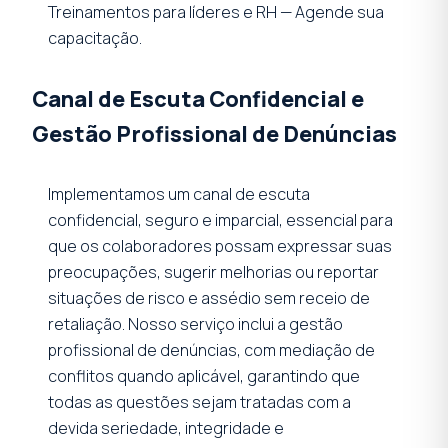
Treinamentos para líderes e RH — Agende sua
capacitação.
Canal de Escuta Confidencial e
Gestão Profissional de Denúncias
Implementamos um canal de escuta
confidencial, seguro e imparcial, essencial para
que os colaboradores possam expressar suas
preocupações, sugerir melhorias ou reportar
situações de risco e assédio sem receio de
retaliação. Nosso serviço inclui a gestão
profissional de denúncias, com mediação de
conflitos quando aplicável, garantindo que
todas as questões sejam tratadas com a
devida seriedade, integridade e