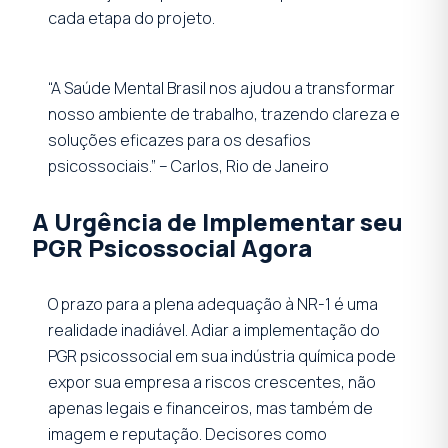
cada etapa do projeto.
“A Saúde Mental Brasil nos ajudou a transformar
nosso ambiente de trabalho, trazendo clareza e
soluções eficazes para os desafios
psicossociais.” – Carlos, Rio de Janeiro
A Urgência de Implementar seu
PGR Psicossocial Agora
O prazo para a plena adequação à NR-1 é uma
realidade inadiável. Adiar a implementação do
PGR psicossocial em sua indústria química pode
expor sua empresa a riscos crescentes, não
apenas legais e financeiros, mas também de
imagem e reputação. Decisores como