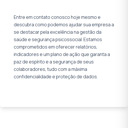
Entre em contato conosco hoje mesmo e
descubra como podemos ajudar sua empresa a
se destacar pela excelência na gestão da
saúde e segurança psicossocial. Estamos
comprometidos em oferecer relatórios,
indicadores e um plano de ação que garanta a
paz de espírito e a segurança de seus
colaboradores, tudo com a máxima
confidencialidade e proteção de dados.