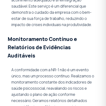
saudável. Este serviço é um diferencial que
demonstra o cuidado da empresa com o bem-
estar de sua força de trabalho, reduzindo o
impacto de crises individuais na produtividade.
Monitoramento Contínuo e
Relatórios de Evidências
Auditáveis
A conformidade com a NR-1 não é um evento
único, mas um processo contínuo. Realizamos o
monitoramento constante dos indicadores de
saúde psicossocial, reavaliando os riscos e
ajustando o plano de ação conforme
necessário. Geramos relatórios detalhados