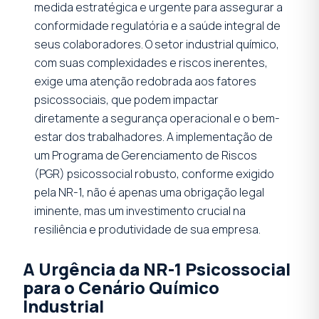
medida estratégica e urgente para assegurar a
conformidade regulatória e a saúde integral de
seus colaboradores. O setor industrial químico,
com suas complexidades e riscos inerentes,
exige uma atenção redobrada aos fatores
psicossociais, que podem impactar
diretamente a segurança operacional e o bem-
estar dos trabalhadores. A implementação de
um Programa de Gerenciamento de Riscos
(PGR) psicossocial robusto, conforme exigido
pela NR-1, não é apenas uma obrigação legal
iminente, mas um investimento crucial na
resiliência e produtividade de sua empresa.
A Urgência da NR-1 Psicossocial
para o Cenário Químico
Industrial