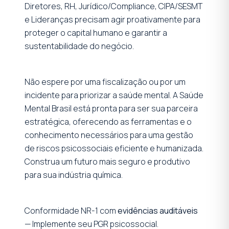
Diretores, RH, Jurídico/Compliance, CIPA/SESMT
e Lideranças precisam agir proativamente para
proteger o capital humano e garantir a
sustentabilidade do negócio.
Não espere por uma fiscalização ou por um
incidente para priorizar a saúde mental. A Saúde
Mental Brasil está pronta para ser sua parceira
estratégica, oferecendo as ferramentas e o
conhecimento necessários para uma gestão
de riscos psicossociais eficiente e humanizada.
Construa um futuro mais seguro e produtivo
para sua indústria química.
Conformidade NR-1 com
evidências auditáveis
— Implemente seu PGR psicossocial.