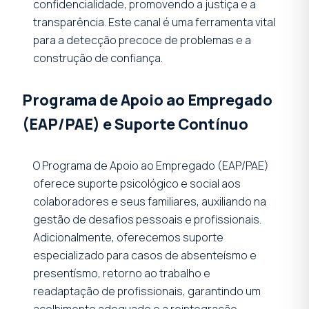
confidencialidade, promovendo a justiça e a
transparência. Este canal é uma ferramenta vital
para a detecção precoce de problemas e a
construção de confiança.
Programa de Apoio ao Empregado
(EAP/PAE) e Suporte Contínuo
O Programa de Apoio ao Empregado (EAP/PAE)
oferece suporte psicológico e social aos
colaboradores e seus familiares, auxiliando na
gestão de desafios pessoais e profissionais.
Adicionalmente, oferecemos suporte
especializado para casos de absenteísmo e
presentísmo, retorno ao trabalho e
readaptação de profissionais, garantindo um
acolhimento adequado e a reintegração