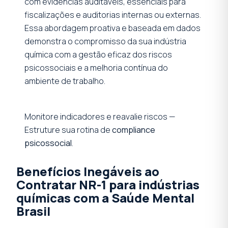
com evidências auditáveis, essenciais para
fiscalizações e auditorias internas ou externas.
Essa abordagem proativa e baseada em dados
demonstra o compromisso da sua indústria
química com a gestão eficaz dos riscos
psicossociais e a melhoria contínua do
ambiente de trabalho.
Monitore indicadores e reavalie riscos —
Estruture sua rotina de
compliance
psicossocial
.
Benefícios Inegáveis ao
Contratar NR-1 para indústrias
químicas com a Saúde Mental
Brasil