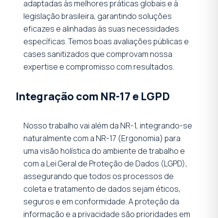
adaptadas às melhores práticas globais e à
legislação brasileira, garantindo soluções
eficazes e alinhadas às suas necessidades
específicas. Temos boas avaliações públicas e
cases sanitizados que comprovam nossa
expertise e compromisso com resultados.
Integração com NR-17 e LGPD
Nosso trabalho vai além da NR-1, integrando-se
naturalmente com a NR-17 (Ergonomia) para
uma visão holística do ambiente de trabalho e
com a Lei Geral de Proteção de Dados (LGPD),
assegurando que todos os processos de
coleta e tratamento de dados sejam éticos,
seguros e em conformidade. A proteção da
informação e a privacidade são prioridades em