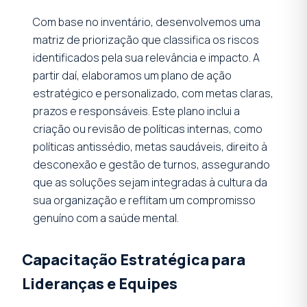
Com base no inventário, desenvolvemos uma
matriz de priorização que classifica os riscos
identificados pela sua relevância e impacto. A
partir daí, elaboramos um plano de ação
estratégico e personalizado, com metas claras,
prazos e responsáveis. Este plano inclui a
criação ou revisão de políticas internas, como
políticas antissédio, metas saudáveis, direito à
desconexão e gestão de turnos, assegurando
que as soluções sejam integradas à cultura da
sua organização e reflitam um compromisso
genuíno com a saúde mental.
Capacitação Estratégica para
Lideranças e Equipes