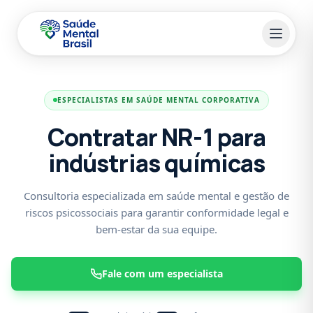
Pular para o conteúdo principal
ESPECIALISTAS EM SAÚDE MENTAL CORPORATIVA
Contratar NR-1 para
indústrias químicas
Consultoria especializada em saúde mental e gestão de
riscos psicossociais para garantir conformidade legal e
bem-estar da sua equipe.
Fale com um especialista