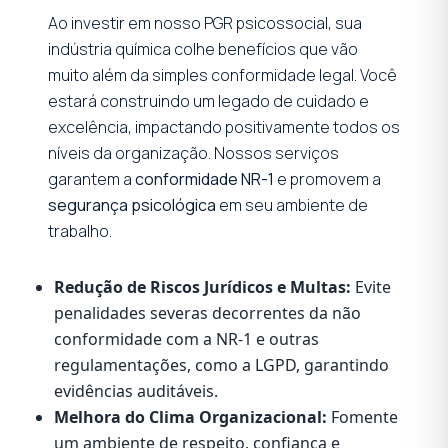
Ao investir em nosso PGR psicossocial, sua
indústria química colhe benefícios que vão
muito além da simples conformidade legal. Você
estará construindo um legado de cuidado e
excelência, impactando positivamente todos os
níveis da organização. Nossos serviços
garantem a
conformidade NR-1
e promovem a
segurança psicológica
em seu ambiente de
trabalho.
Redução de Riscos Jurídicos e Multas:
Evite
penalidades severas decorrentes da não
conformidade com a NR-1 e outras
regulamentações, como a LGPD, garantindo
evidências auditáveis.
Melhora do Clima Organizacional:
Fomente
um ambiente de respeito, confiança e