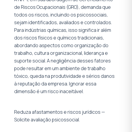
de Riscos Ocupacionais (GRO), demanda que
todos os riscos, incluindo os psicossociais,
sejam identificados, avaliados e controlados.
Para indústrias químicas, isso significa ir além
dos riscos físicos e químicos tradicionais,
abordando aspectos como organização do
trabalho, cultura organizacional, liderança e
suporte social. A negligência desses fatores
pode resultar em um ambiente de trabalho
tóxico, queda na produtividade e sérios danos
à reputação da empresa. Ignorar essa
dimensão é um risco inaceitável.
Reduza afastamentos e riscos jurídicos —
Solicite avaliação psicossocial.