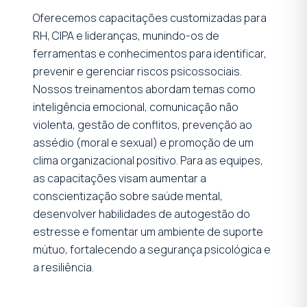
Oferecemos capacitações customizadas para
RH, CIPA e lideranças, munindo-os de
ferramentas e conhecimentos para identificar,
prevenir e gerenciar riscos psicossociais.
Nossos treinamentos abordam temas como
inteligência emocional, comunicação não
violenta, gestão de conflitos, prevenção ao
assédio (moral e sexual) e promoção de um
clima organizacional positivo. Para as equipes,
as capacitações visam aumentar a
conscientização sobre saúde mental,
desenvolver habilidades de autogestão do
estresse e fomentar um ambiente de suporte
mútuo, fortalecendo a segurança psicológica e
a resiliência.