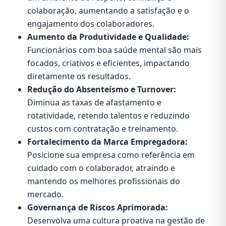
colaboração, aumentando a satisfação e o
engajamento dos colaboradores.
Aumento da Produtividade e Qualidade:
Funcionários com boa saúde mental são mais
focados, criativos e eficientes, impactando
diretamente os resultados.
Redução do Absenteísmo e Turnover:
Diminua as taxas de afastamento e
rotatividade, retendo talentos e reduzindo
custos com contratação e treinamento.
Fortalecimento da Marca Empregadora:
Posicione sua empresa como referência em
cuidado com o colaborador, atraindo e
mantendo os melhores profissionais do
mercado.
Governança de Riscos Aprimorada:
Desenvolva uma cultura proativa na gestão de