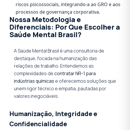
riscos psicossociais, integrando-a ao GRO e aos
processos de governança corporativa.
Nossa Metodologia e
Diferenciais: Por Que Escolher a
Saúde Mental Brasil?
A Saúde Mental Brasil é uma consultoria de
destaque, focada na humanização das
relações de trabalho. Entendemos as
complexidades de
contratar NR-1 para
indústrias químicas
e oferecemos soluções que
unem rigor técnico e empatia, pautadas por
valores inegociáveis.
Humanização, Integridade e
Confidencialidade