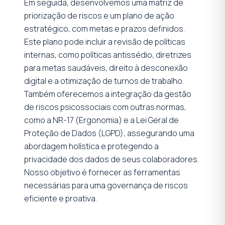
Em seguida, desenvolvemos uma matriz de
priorização de riscos e um plano de ação
estratégico, com metas e prazos definidos.
Este plano pode incluir a revisão de políticas
internas, como políticas antissédio, diretrizes
para metas saudáveis, direito à desconexão
digital e a otimização de turnos de trabalho.
Também oferecemos a integração da gestão
de riscos psicossociais com outras normas,
como a NR-17 (Ergonomia) e a Lei Geral de
Proteção de Dados (LGPD), assegurando uma
abordagem holística e protegendo a
privacidade dos dados de seus colaboradores.
Nosso objetivo é fornecer as ferramentas
necessárias para uma governança de riscos
eficiente e proativa.