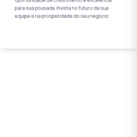
para sua pousada. Invista no futuro da sua
equipe e na prosperidade do seu negócio.