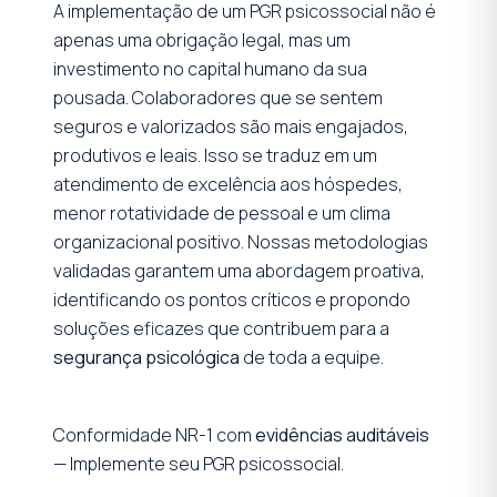
A implementação de um PGR psicossocial não é
apenas uma obrigação legal, mas um
investimento no capital humano da sua
pousada. Colaboradores que se sentem
seguros e valorizados são mais engajados,
produtivos e leais. Isso se traduz em um
atendimento de excelência aos hóspedes,
menor rotatividade de pessoal e um clima
organizacional positivo. Nossas metodologias
validadas garantem uma abordagem proativa,
identificando os pontos críticos e propondo
soluções eficazes que contribuem para a
segurança psicológica
de toda a equipe.
Conformidade NR-1 com
evidências auditáveis
— Implemente seu PGR psicossocial.