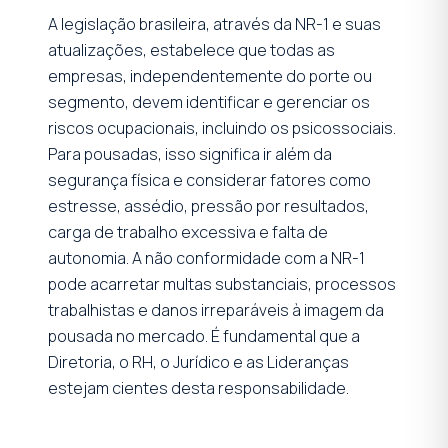
A legislação brasileira, através da NR-1 e suas
atualizações, estabelece que todas as
empresas, independentemente do porte ou
segmento, devem identificar e gerenciar os
riscos ocupacionais, incluindo os psicossociais.
Para pousadas, isso significa ir além da
segurança física e considerar fatores como
estresse, assédio, pressão por resultados,
carga de trabalho excessiva e falta de
autonomia. A não conformidade com a NR-1
pode acarretar multas substanciais, processos
trabalhistas e danos irreparáveis à imagem da
pousada no mercado. É fundamental que a
Diretoria, o RH, o Jurídico e as Lideranças
estejam cientes desta responsabilidade.