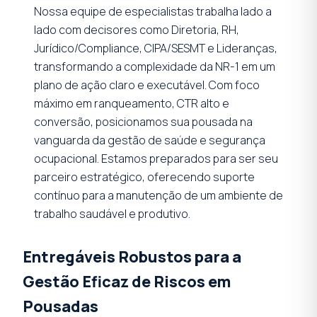
Nossa equipe de especialistas trabalha lado a
lado com decisores como Diretoria, RH,
Jurídico/Compliance, CIPA/SESMT e Lideranças,
transformando a complexidade da NR-1 em um
plano de ação claro e executável. Com foco
máximo em ranqueamento, CTR alto e
conversão, posicionamos sua pousada na
vanguarda da gestão de saúde e segurança
ocupacional. Estamos preparados para ser seu
parceiro estratégico, oferecendo suporte
contínuo para a manutenção de um ambiente de
trabalho saudável e produtivo.
Entregáveis Robustos para a
Gestão Eficaz de Riscos em
Pousadas