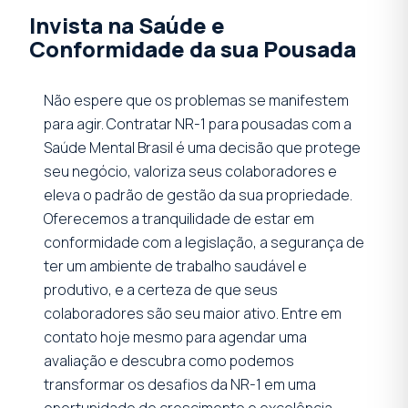
Invista na Saúde e
Conformidade da sua Pousada
Não espere que os problemas se manifestem
para agir. Contratar NR-1 para pousadas com a
Saúde Mental Brasil é uma decisão que protege
seu negócio, valoriza seus colaboradores e
eleva o padrão de gestão da sua propriedade.
Oferecemos a tranquilidade de estar em
conformidade com a legislação, a segurança de
ter um ambiente de trabalho saudável e
produtivo, e a certeza de que seus
colaboradores são seu maior ativo. Entre em
contato hoje mesmo para agendar uma
avaliação e descubra como podemos
transformar os desafios da NR-1 em uma
oportunidade de crescimento e excelência