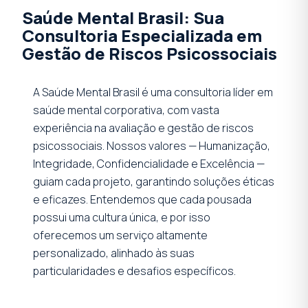
Saúde Mental Brasil: Sua
Consultoria Especializada em
Gestão de Riscos Psicossociais
A Saúde Mental Brasil é uma consultoria líder em
saúde mental corporativa, com vasta
experiência na avaliação e gestão de riscos
psicossociais. Nossos valores — Humanização,
Integridade, Confidencialidade e Excelência —
guiam cada projeto, garantindo soluções éticas
e eficazes. Entendemos que cada pousada
possui uma cultura única, e por isso
oferecemos um serviço altamente
personalizado, alinhado às suas
particularidades e desafios específicos.