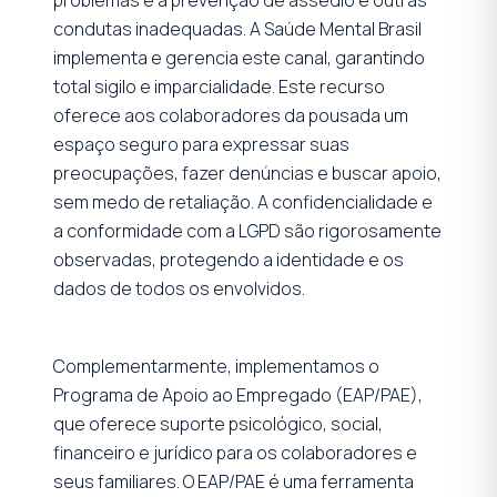
condutas inadequadas. A Saúde Mental Brasil
implementa e gerencia este canal, garantindo
total sigilo e imparcialidade. Este recurso
oferece aos colaboradores da pousada um
espaço seguro para expressar suas
preocupações, fazer denúncias e buscar apoio,
sem medo de retaliação. A confidencialidade e
a conformidade com a LGPD são rigorosamente
observadas, protegendo a identidade e os
dados de todos os envolvidos.
Complementarmente, implementamos o
Programa de Apoio ao Empregado (EAP/PAE),
que oferece suporte psicológico, social,
financeiro e jurídico para os colaboradores e
seus familiares. O EAP/PAE é uma ferramenta