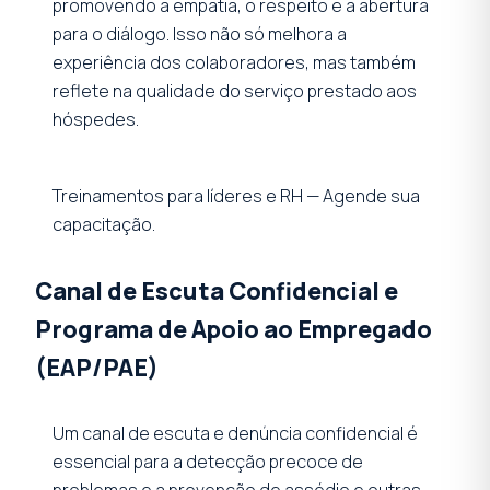
promovendo a empatia, o respeito e a abertura
para o diálogo. Isso não só melhora a
experiência dos colaboradores, mas também
reflete na qualidade do serviço prestado aos
hóspedes.
Treinamentos para líderes e RH — Agende sua
capacitação.
Canal de Escuta Confidencial e
Programa de Apoio ao Empregado
(EAP/PAE)
Um canal de escuta e denúncia confidencial é
essencial para a detecção precoce de
problemas e a prevenção de assédio e outras