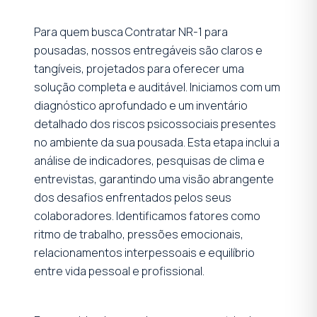
Para quem busca Contratar NR-1 para
pousadas, nossos entregáveis são claros e
tangíveis, projetados para oferecer uma
solução completa e auditável. Iniciamos com um
diagnóstico aprofundado e um inventário
detalhado dos riscos psicossociais presentes
no ambiente da sua pousada. Esta etapa inclui a
análise de indicadores, pesquisas de clima e
entrevistas, garantindo uma visão abrangente
dos desafios enfrentados pelos seus
colaboradores. Identificamos fatores como
ritmo de trabalho, pressões emocionais,
relacionamentos interpessoais e equilíbrio
entre vida pessoal e profissional.