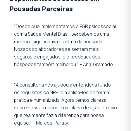
Pousadas Parceiras
"Desde que implementamos o PGR psicossocial
com a Saúde Mental Brasil, percebemos uma
melhora significativa no clima da pousada.
Nossos colaboradores se sentem mais
seguros e engajados, e o feedback dos
hóspedes também melhorou." – Ana, Gramado.
"A consultoria nos ajudou a entender a fundo
os requisitos da NR-1 e a aplicá-los de forma
prática e humanizada. Agora temos clareza
sobre nossos riscos e um plano de ação efetivo
que realmente faz a diferença para nossa
equipe." – Marcos, Paraty.