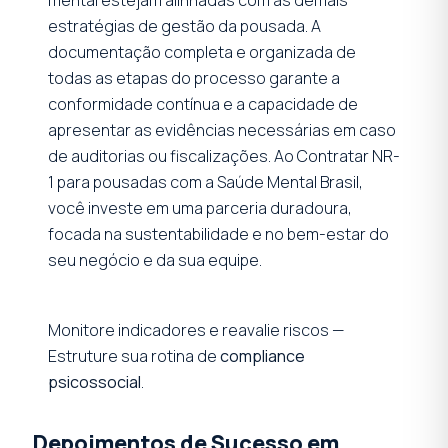
estratégias de gestão da pousada. A
documentação completa e organizada de
todas as etapas do processo garante a
conformidade contínua e a capacidade de
apresentar as evidências necessárias em caso
de auditorias ou fiscalizações. Ao Contratar NR-
1 para pousadas com a Saúde Mental Brasil,
você investe em uma parceria duradoura,
focada na sustentabilidade e no bem-estar do
seu negócio e da sua equipe.
Monitore indicadores e reavalie riscos —
Estruture sua rotina de
compliance
psicossocial
.
Depoimentos de Sucesso em