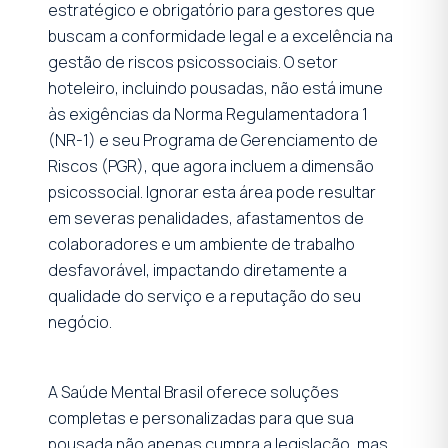
estratégico e obrigatório para gestores que
buscam a conformidade legal e a excelência na
gestão de riscos psicossociais. O setor
hoteleiro, incluindo pousadas, não está imune
às exigências da Norma Regulamentadora 1
(NR-1) e seu Programa de Gerenciamento de
Riscos (PGR), que agora incluem a dimensão
psicossocial. Ignorar esta área pode resultar
em severas penalidades, afastamentos de
colaboradores e um ambiente de trabalho
desfavorável, impactando diretamente a
qualidade do serviço e a reputação do seu
negócio.
A Saúde Mental Brasil oferece soluções
completas e personalizadas para que sua
pousada não apenas cumpra a legislação, mas