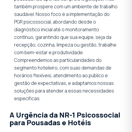
também prospere com um ambiente de trabalho
saudável. Nosso foco é a implementação do
PGR psicossocial, abordando desde o
diagnóstico inicial até o monitoramento
contínuo, garantindo que sua equipe, seja da
recepção, cozinha, limpeza ou gestão, trabalhe
com bem-estar e produtividade.
Compreendemos as particularidades do
segmento hoteleiro, com suas demandas de
horários flexíveis, atendimento ao público e
gestão de expectativas, e adaptamos nossas
soluções para atender a essas necessidades
específicas.
A Urgência da NR-1 Psicossocial
para Pousadas e Hotéis