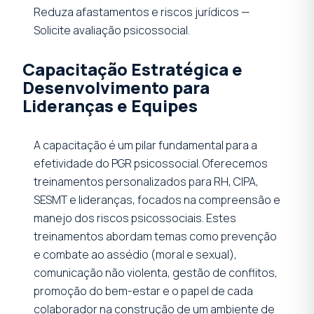
Reduza afastamentos e riscos jurídicos —
Solicite avaliação psicossocial.
Capacitação Estratégica e
Desenvolvimento para
Lideranças e Equipes
A capacitação é um pilar fundamental para a
efetividade do PGR psicossocial. Oferecemos
treinamentos personalizados para RH, CIPA,
SESMT e lideranças, focados na compreensão e
manejo dos riscos psicossociais. Estes
treinamentos abordam temas como prevenção
e combate ao assédio (moral e sexual),
comunicação não violenta, gestão de conflitos,
promoção do bem-estar e o papel de cada
colaborador na construção de um ambiente de