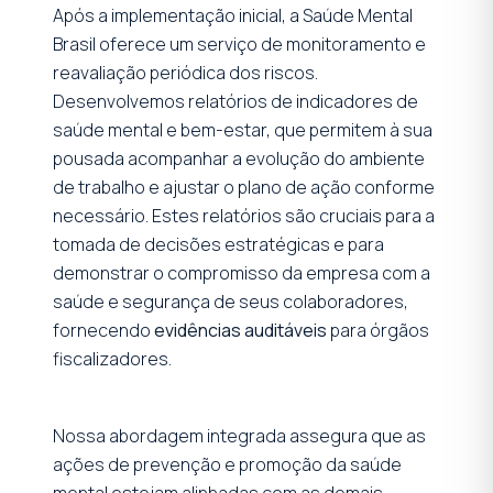
Após a implementação inicial, a Saúde Mental
Brasil oferece um serviço de monitoramento e
reavaliação periódica dos riscos.
Desenvolvemos relatórios de indicadores de
saúde mental e bem-estar, que permitem à sua
pousada acompanhar a evolução do ambiente
de trabalho e ajustar o plano de ação conforme
necessário. Estes relatórios são cruciais para a
tomada de decisões estratégicas e para
demonstrar o compromisso da empresa com a
saúde e segurança de seus colaboradores,
fornecendo
evidências auditáveis
para órgãos
fiscalizadores.
Nossa abordagem integrada assegura que as
ações de prevenção e promoção da saúde
mental estejam alinhadas com as demais