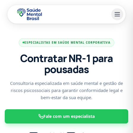
Pular para o conteúdo principal
ESPECIALISTAS EM SAÚDE MENTAL CORPORATIVA
Contratar NR-1 para
pousadas
Consultoria especializada em saúde mental e gestão de
riscos psicossociais para garantir conformidade legal e
bem-estar da sua equipe.
Fale com um especialista