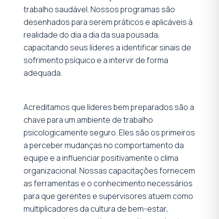
trabalho saudável. Nossos programas são
desenhados para serem práticos e aplicáveis à
realidade do dia a dia da sua pousada,
capacitando seus líderes a identificar sinais de
sofrimento psíquico e a intervir de forma
adequada.
Acreditamos que líderes bem preparados são a
chave para um ambiente de trabalho
psicologicamente seguro. Eles são os primeiros
a perceber mudanças no comportamento da
equipe e a influenciar positivamente o clima
organizacional. Nossas capacitações fornecem
as ferramentas e o conhecimento necessários
para que gerentes e supervisores atuem como
multiplicadores da cultura de bem-estar,