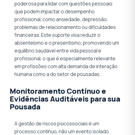
poderosa para lidar com questões pessoais
que podem impactar o desempenho
profissional, como ansiedade, depressão,
problemas de relacionamento ou dificuldades
financeiras. Este suporte visa reduzir o
absenteísmo e o presentismo, promovendo um
equilíbrio saudável entre vida pessoal e
profissional, o que é especialmente relevante
em profissões com alta demanda de interação
humana como a do setor de pousadas.
Monitoramento Contínuo e
Evidências Auditáveis para sua
Pousada
A gestão de riscos psicossociais é um
processo contínuo, não um evento isolado.