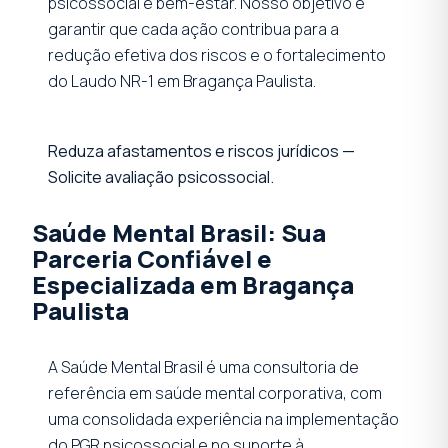
psicossocial e bem-estar. Nosso objetivo é
garantir que cada ação contribua para a
redução efetiva dos riscos e o fortalecimento
do Laudo NR-1 em Bragança Paulista.
Reduza afastamentos e riscos jurídicos —
Solicite avaliação psicossocial.
Saúde Mental Brasil: Sua
Parceria Confiável e
Especializada em Bragança
Paulista
A Saúde Mental Brasil é uma consultoria de
referência em saúde mental corporativa, com
uma consolidada experiência na implementação
do PGR psicossocial e no suporte à