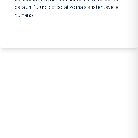
para um futuro corporativo mais sustentável e
humano.