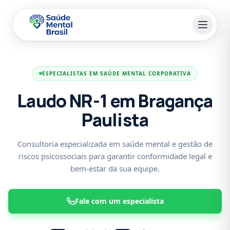
Pular para o conteúdo principal
ESPECIALISTAS EM SAÚDE MENTAL CORPORATIVA
Laudo NR-1 em Bragança
Paulista
Consultoria especializada em saúde mental e gestão de
riscos psicossociais para garantir conformidade legal e
bem-estar da sua equipe.
Fale com um especialista