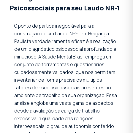
Psicossociais para seu Laudo NR-1
O ponto de partida inegociável para a
construção de um Laudo NR-1 em Bragança
Paulista verdadeiramente eficaz é a realização
de um diagnóstico psicossocial aprofundado e
minucioso. A Saúde Mental Brasil emprega um
conjunto de ferramentas e questionários
cuidadosamente validados, que nos permitem
inventariar de forma precisa os múltiplos
fatores de risco psicossociais presentes no
ambiente de trabalho da sua organização. Essa
análise engloba uma vasta gama de aspectos,
desde a avaliação da carga de trabalho
excessiva, a qualidade das relações
interpessoais, o grau de autonomia conferido