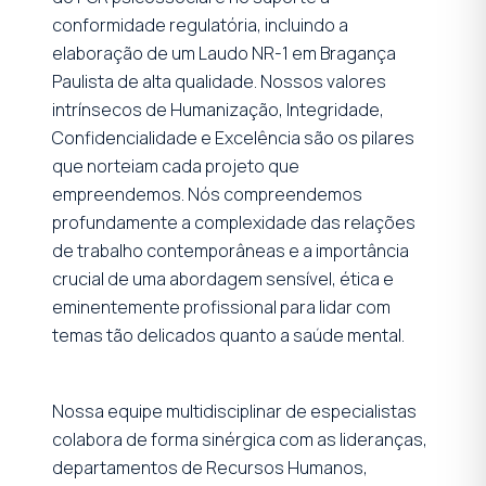
conformidade regulatória, incluindo a
elaboração de um Laudo NR-1 em Bragança
Paulista de alta qualidade. Nossos valores
intrínsecos de Humanização, Integridade,
Confidencialidade e Excelência são os pilares
que norteiam cada projeto que
empreendemos. Nós compreendemos
profundamente a complexidade das relações
de trabalho contemporâneas e a importância
crucial de uma abordagem sensível, ética e
eminentemente profissional para lidar com
temas tão delicados quanto a saúde mental.
Nossa equipe multidisciplinar de especialistas
colabora de forma sinérgica com as lideranças,
departamentos de Recursos Humanos,