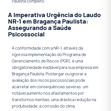
Paulista completo.
A Imperativa Urgência do Laudo
NR-1 em Bragança Paulista:
Assegurando a Saúde
Psicossocial
A conformidade com a NR-1, através da
rigorosa implementação do Programa de
Gerenciamento de Riscos (PGR), é uma
obrigatoriedade inadiável para sua empresa em
Bragança Paulista. Postergar ou ignorar a
avaliação dos riscos psicossociais pode
acarretar em consequências severas: um
notável aumento nos afastamentos por
transtornos mentais, uma drástica redução na
produtividade, a corrosão do clima