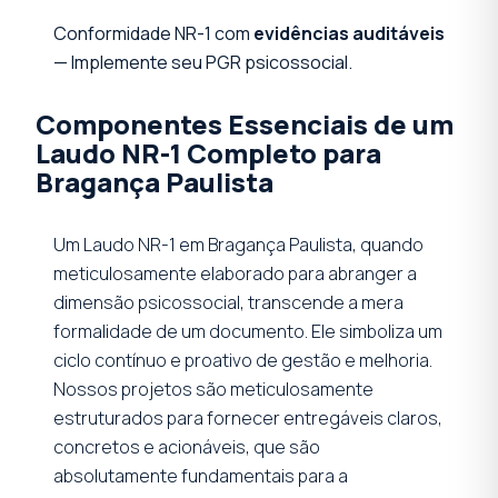
Conformidade NR-1 com
evidências auditáveis
— Implemente seu PGR psicossocial.
Componentes Essenciais de um
Laudo NR-1 Completo para
Bragança Paulista
Um Laudo NR-1 em Bragança Paulista, quando
meticulosamente elaborado para abranger a
dimensão psicossocial, transcende a mera
formalidade de um documento. Ele simboliza um
ciclo contínuo e proativo de gestão e melhoria.
Nossos projetos são meticulosamente
estruturados para fornecer entregáveis claros,
concretos e acionáveis, que são
absolutamente fundamentais para a