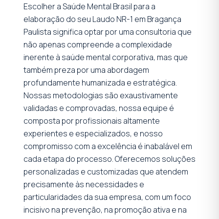
Escolher a Saúde Mental Brasil para a
elaboração do seu Laudo NR-1 em Bragança
Paulista significa optar por uma consultoria que
não apenas compreende a complexidade
inerente à saúde mental corporativa, mas que
também preza por uma abordagem
profundamente humanizada e estratégica.
Nossas metodologias são exaustivamente
validadas e comprovadas, nossa equipe é
composta por profissionais altamente
experientes e especializados, e nosso
compromisso com a excelência é inabalável em
cada etapa do processo. Oferecemos soluções
personalizadas e customizadas que atendem
precisamente às necessidades e
particularidades da sua empresa, com um foco
incisivo na prevenção, na promoção ativa e na