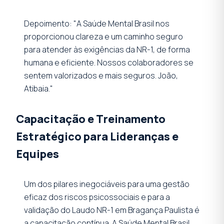
Depoimento: "A Saúde Mental Brasil nos
proporcionou clareza e um caminho seguro
para atender às exigências da NR-1, de forma
humana e eficiente. Nossos colaboradores se
sentem valorizados e mais seguros. João,
Atibaia."
Capacitação e Treinamento
Estratégico para Lideranças e
Equipes
Um dos pilares inegociáveis para uma gestão
eficaz dos riscos psicossociais e para a
validação do Laudo NR-1 em Bragança Paulista é
a capacitação contínua. A Saúde Mental Brasil