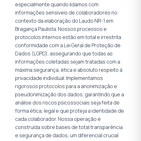
especialmente quando lidamos com
informações sensíveis de colaboradores no
contexto da elaboração do Laudo NR-1 em
Bragança Paulista. Nossos processos e
protocolos internos estão em total e irrestrita
conformidade com a Lei Geral de Proteção de
Dados (LGPD), assegurando que todas as
informações coletadas sejam tratadas com a
máxima segurança, ética e absoluto respeito à
privacidade individual. Implementamos
rigorosos protocolos para a anonimização e
pseudonimização dos dados, garantindo que a
análise dos riscos psicossociais seja feita de
forma ética, legal e que proteja a identidade de
cada colaborador. Nossa operação é
construída sobre bases de total transparência
e segurança de dados, um diferencial crucial