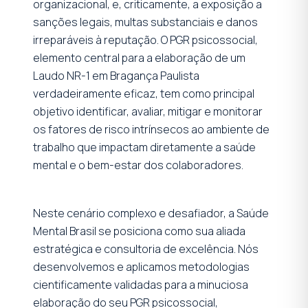
organizacional, e, criticamente, a exposição a
sanções legais, multas substanciais e danos
irreparáveis à reputação. O PGR psicossocial,
elemento central para a elaboração de um
Laudo NR-1 em Bragança Paulista
verdadeiramente eficaz, tem como principal
objetivo identificar, avaliar, mitigar e monitorar
os fatores de risco intrínsecos ao ambiente de
trabalho que impactam diretamente a saúde
mental e o bem-estar dos colaboradores.
Neste cenário complexo e desafiador, a Saúde
Mental Brasil se posiciona como sua aliada
estratégica e consultoria de excelência. Nós
desenvolvemos e aplicamos metodologias
cientificamente validadas para a minuciosa
elaboração do seu PGR psicossocial,