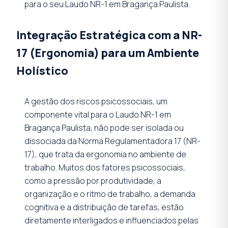
para o seu Laudo NR-1 em Bragança Paulista.
Integração Estratégica com a NR-
17 (Ergonomia) para um Ambiente
Holístico
A gestão dos riscos psicossociais, um
componente vital para o Laudo NR-1 em
Bragança Paulista, não pode ser isolada ou
dissociada da Norma Regulamentadora 17 (NR-
17), que trata da ergonomia no ambiente de
trabalho. Muitos dos fatores psicossociais,
como a pressão por produtividade, a
organização e o ritmo de trabalho, a demanda
cognitiva e a distribuição de tarefas, estão
diretamente interligados e influenciados pelas