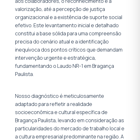
aos colaboradores, o reconhecimento e a
valorização, até a percepção de justiça
organizacional e a existência de suporte social
efetivo. Este levantamento inicial e detalhado
constitui a base sólida para uma compreensão
precisa do cenário atual e a identificação
inequívoca dos pontos críticos que demandam
intervenção urgente e estratégica,
fundamentando o Laudo NR-1 em Bragança
Paulista.
Nosso diagnóstico é meticulosamente
adaptado para refletir a realidade
socioeconômica e cultural específica de
Bragança Paulista, levando em consideração as
particularidades do mercado de trabalho local e
a cultura empresarial predominante na região. A