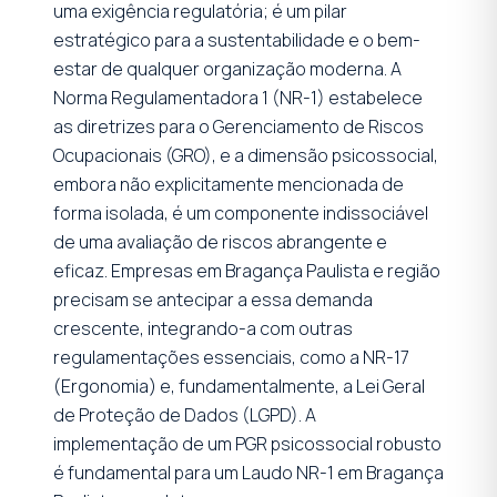
uma exigência regulatória; é um pilar
estratégico para a sustentabilidade e o bem-
estar de qualquer organização moderna. A
Norma Regulamentadora 1 (NR-1) estabelece
as diretrizes para o Gerenciamento de Riscos
Ocupacionais (GRO), e a dimensão psicossocial,
embora não explicitamente mencionada de
forma isolada, é um componente indissociável
de uma avaliação de riscos abrangente e
eficaz. Empresas em Bragança Paulista e região
precisam se antecipar a essa demanda
crescente, integrando-a com outras
regulamentações essenciais, como a NR-17
(Ergonomia) e, fundamentalmente, a Lei Geral
de Proteção de Dados (LGPD). A
implementação de um PGR psicossocial robusto
é fundamental para um Laudo NR-1 em Bragança