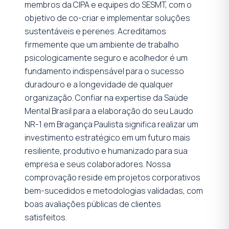
membros da CIPA e equipes do SESMT, com o
objetivo de co-criar e implementar soluções
sustentáveis e perenes. Acreditamos
firmemente que um ambiente de trabalho
psicologicamente seguro e acolhedor é um
fundamento indispensável para o sucesso
duradouro e a longevidade de qualquer
organização. Confiar na expertise da Saúde
Mental Brasil para a elaboração do seu Laudo
NR-1 em Bragança Paulista significa realizar um
investimento estratégico em um futuro mais
resiliente, produtivo e humanizado para sua
empresa e seus colaboradores. Nossa
comprovação reside em projetos corporativos
bem-sucedidos e metodologias validadas, com
boas avaliações públicas de clientes
satisfeitos.