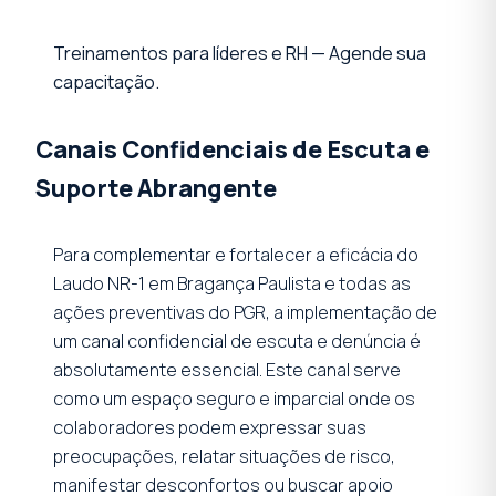
Treinamentos para líderes e RH — Agende sua
capacitação.
Canais Confidenciais de Escuta e
Suporte Abrangente
Para complementar e fortalecer a eficácia do
Laudo NR-1 em Bragança Paulista e todas as
ações preventivas do PGR, a implementação de
um canal confidencial de escuta e denúncia é
absolutamente essencial. Este canal serve
como um espaço seguro e imparcial onde os
colaboradores podem expressar suas
preocupações, relatar situações de risco,
manifestar desconfortos ou buscar apoio