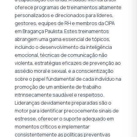
oferece programas de treinamentos altamente
personalizados e direcionados para líderes,
gestores, equipes de RH e membros da CIPA
em Bragança Paulista. Estes treinamentos
abrangem uma gama essencial de tópicos,
incluindo o desenvolvimento da inteligência
emocional, técnicas de comunicação não
violenta, estratégias eficazes de prevenção ao
assédio moral e sexual, e a conscientização
sobre o papel fundamental de cada indivíduo na
promoção de um ambiente de trabalho
intrinsecamente saudável e respeitoso.
Lideranças devidamente preparadas são o
motor para identificar precocemente sinais de
estresse, oferecer o suporte adequado em
momentos críticos e implementar
consistentemente as políticas preventivas