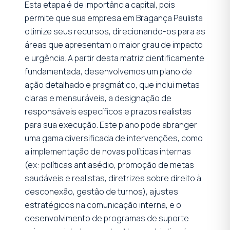
Esta etapa é de importância capital, pois
permite que sua empresa em Bragança Paulista
otimize seus recursos, direcionando-os para as
áreas que apresentam o maior grau de impacto
e urgência. A partir desta matriz cientificamente
fundamentada, desenvolvemos um plano de
ação detalhado e pragmático, que inclui metas
claras e mensuráveis, a designação de
responsáveis específicos e prazos realistas
para sua execução. Este plano pode abranger
uma gama diversificada de intervenções, como
a implementação de novas políticas internas
(ex: políticas antiasédio, promoção de metas
saudáveis e realistas, diretrizes sobre direito à
desconexão, gestão de turnos), ajustes
estratégicos na comunicação interna, e o
desenvolvimento de programas de suporte