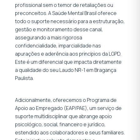
profissional sem o temor de retaliações ou
preconceitos. A Saúde Mental Brasil oferece
todo o suporte necessário para a estruturação,
gestão e monitoramento desse canal,
assegurando a mais rigorosa
confidencialidade, imparcialidade nas
apurações e aderência aos princípios da LGPD.
Este é um diferencial que impacta diretamente
a qualidade do seu Laudo NR-1 em Bragança
Paulista.
Adicionalmente, oferecemos o Programa de
Apoio ao Empregado (EAP/PAE), um serviço de
suporte multidisciplinar que abrange apoio
psicológico, social, financeiro e jurídico,
estendido aos colaboradores e seus familiares.