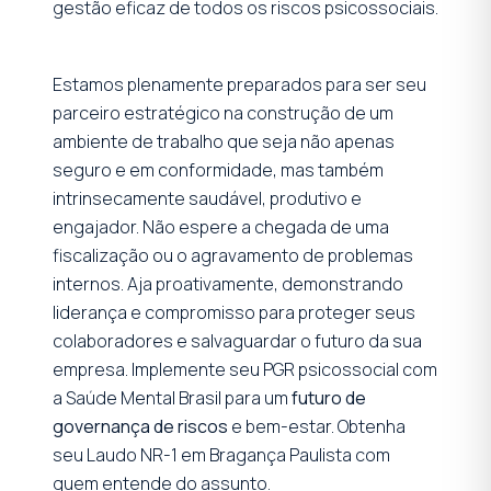
gestão eficaz de todos os riscos psicossociais.
Estamos plenamente preparados para ser seu
parceiro estratégico na construção de um
ambiente de trabalho que seja não apenas
seguro e em conformidade, mas também
intrinsecamente saudável, produtivo e
engajador. Não espere a chegada de uma
fiscalização ou o agravamento de problemas
internos. Aja proativamente, demonstrando
liderança e compromisso para proteger seus
colaboradores e salvaguardar o futuro da sua
empresa. Implemente seu PGR psicossocial com
a Saúde Mental Brasil para um
futuro de
governança de riscos
e bem-estar. Obtenha
seu Laudo NR-1 em Bragança Paulista com
quem entende do assunto.