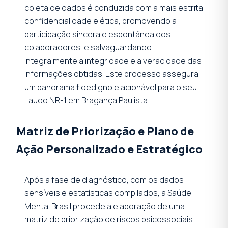
coleta de dados é conduzida com a mais estrita
confidencialidade e ética, promovendo a
participação sincera e espontânea dos
colaboradores, e salvaguardando
integralmente a integridade e a veracidade das
informações obtidas. Este processo assegura
um panorama fidedigno e acionável para o seu
Laudo NR-1 em Bragança Paulista.
Matriz de Priorização e Plano de
Ação Personalizado e Estratégico
Após a fase de diagnóstico, com os dados
sensíveis e estatísticas compilados, a Saúde
Mental Brasil procede à elaboração de uma
matriz de priorização de riscos psicossociais.