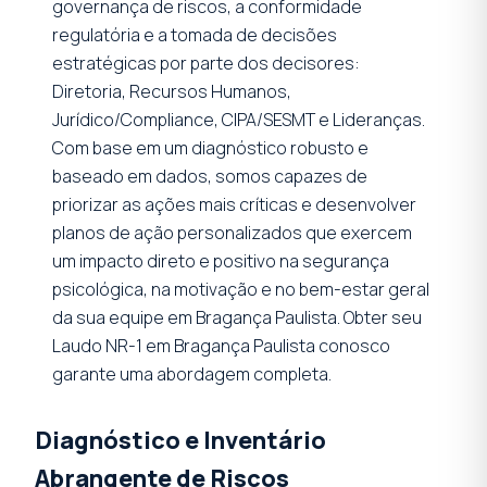
governança de riscos, a conformidade
regulatória e a tomada de decisões
estratégicas por parte dos decisores:
Diretoria, Recursos Humanos,
Jurídico/Compliance, CIPA/SESMT e Lideranças.
Com base em um diagnóstico robusto e
baseado em dados, somos capazes de
priorizar as ações mais críticas e desenvolver
planos de ação personalizados que exercem
um impacto direto e positivo na segurança
psicológica, na motivação e no bem-estar geral
da sua equipe em Bragança Paulista. Obter seu
Laudo NR-1 em Bragança Paulista conosco
garante uma abordagem completa.
Diagnóstico e Inventário
Abrangente de Riscos