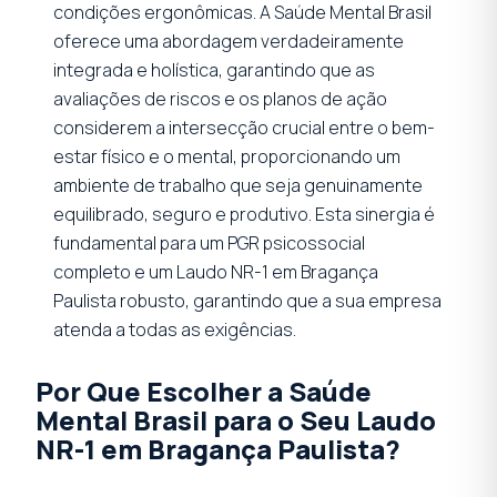
condições ergonômicas. A Saúde Mental Brasil
oferece uma abordagem verdadeiramente
integrada e holística, garantindo que as
avaliações de riscos e os planos de ação
considerem a intersecção crucial entre o bem-
estar físico e o mental, proporcionando um
ambiente de trabalho que seja genuinamente
equilibrado, seguro e produtivo. Esta sinergia é
fundamental para um PGR psicossocial
completo e um Laudo NR-1 em Bragança
Paulista robusto, garantindo que a sua empresa
atenda a todas as exigências.
Por Que Escolher a Saúde
Mental Brasil para o Seu Laudo
NR-1 em Bragança Paulista?