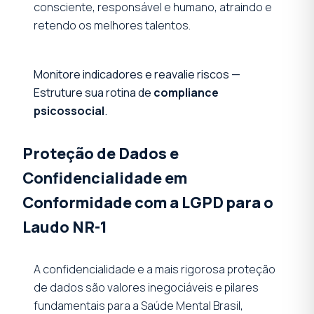
consciente, responsável e humano, atraindo e
retendo os melhores talentos.
Monitore indicadores e reavalie riscos —
Estruture sua rotina de
compliance
psicossocial
.
Proteção de Dados e
Confidencialidade em
Conformidade com a LGPD para o
Laudo NR-1
A confidencialidade e a mais rigorosa proteção
de dados são valores inegociáveis e pilares
fundamentais para a Saúde Mental Brasil,