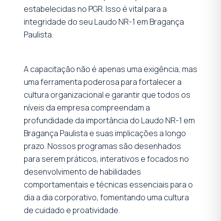
estabelecidas no PGR. Isso é vital para a
integridade do seu Laudo NR-1 em Bragança
Paulista.
A capacitação não é apenas uma exigência, mas
uma ferramenta poderosa para fortalecer a
cultura organizacional e garantir que todos os
níveis da empresa compreendam a
profundidade da importância do Laudo NR-1 em
Bragança Paulista e suas implicações a longo
prazo. Nossos programas são desenhados
para serem práticos, interativos e focados no
desenvolvimento de habilidades
comportamentais e técnicas essenciais para o
dia a dia corporativo, fomentando uma cultura
de cuidado e proatividade.