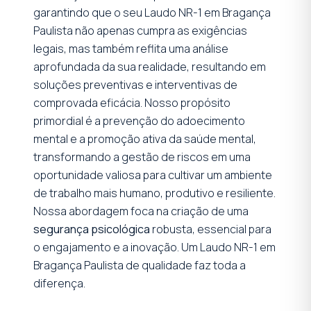
garantindo que o seu Laudo NR-1 em Bragança
Paulista não apenas cumpra as exigências
legais, mas também reflita uma análise
aprofundada da sua realidade, resultando em
soluções preventivas e interventivas de
comprovada eficácia. Nosso propósito
primordial é a prevenção do adoecimento
mental e a promoção ativa da saúde mental,
transformando a gestão de riscos em uma
oportunidade valiosa para cultivar um ambiente
de trabalho mais humano, produtivo e resiliente.
Nossa abordagem foca na criação de uma
segurança psicológica
robusta, essencial para
o engajamento e a inovação. Um Laudo NR-1 em
Bragança Paulista de qualidade faz toda a
diferença.