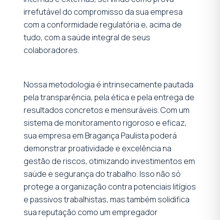
irrefutável do compromisso da sua empresa
com a conformidade regulatória e, acima de
tudo, com a saúde integral de seus
colaboradores.
Nossa metodologia é intrinsecamente pautada
pela transparência, pela ética e pela entrega de
resultados concretos e mensuráveis. Com um
sistema de monitoramento rigoroso e eficaz,
sua empresa em Bragança Paulista poderá
demonstrar proatividade e excelência na
gestão de riscos, otimizando investimentos em
saúde e segurança do trabalho. Isso não só
protege a organização contra potenciais litígios
e passivos trabalhistas, mas também solidifica
sua reputação como um empregador