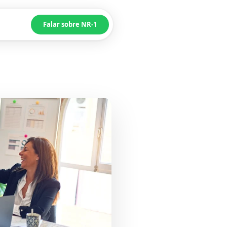
Falar sobre NR-1