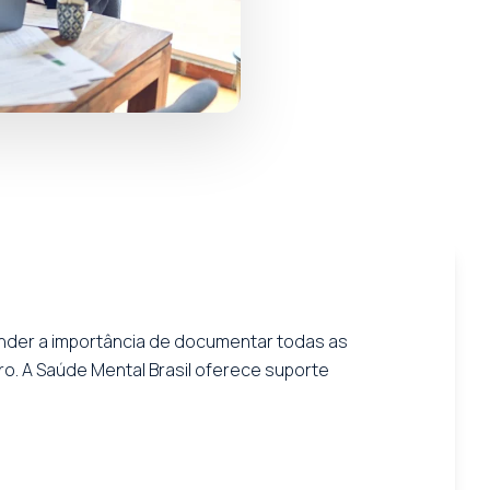
ender a importância de documentar todas as
o. A Saúde Mental Brasil oferece suporte