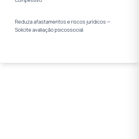
Reduza afastamentos e riscos jurídicos —
Solicite avaliação psicossocial.