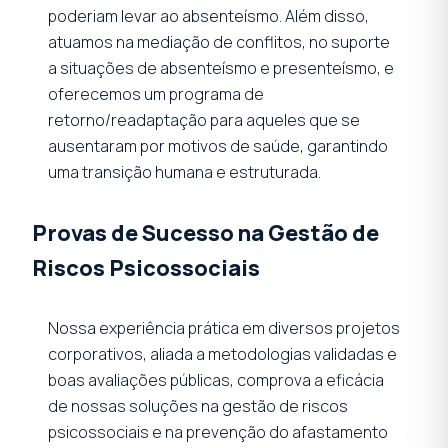
poderiam levar ao absenteísmo. Além disso,
atuamos na mediação de conflitos, no suporte
a situações de absenteísmo e presenteísmo, e
oferecemos um programa de
retorno/readaptação para aqueles que se
ausentaram por motivos de saúde, garantindo
uma transição humana e estruturada.
Provas de Sucesso na Gestão de
Riscos Psicossociais
Nossa experiência prática em diversos projetos
corporativos, aliada a metodologias validadas e
boas avaliações públicas, comprova a eficácia
de nossas soluções na gestão de riscos
psicossociais e na prevenção do afastamento