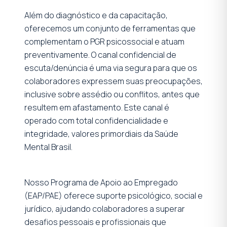
Além do diagnóstico e da capacitação,
oferecemos um conjunto de ferramentas que
complementam o PGR psicossocial e atuam
preventivamente. O canal confidencial de
escuta/denúncia é uma via segura para que os
colaboradores expressem suas preocupações,
inclusive sobre assédio ou conflitos, antes que
resultem em afastamento. Este canal é
operado com total confidencialidade e
integridade, valores primordiais da Saúde
Mental Brasil.
Nosso Programa de Apoio ao Empregado
(EAP/PAE) oferece suporte psicológico, social e
jurídico, ajudando colaboradores a superar
desafios pessoais e profissionais que