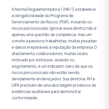
A Norma Regulamentadora 1 (NR-1) estabelece
a obrigatoriedade do Programa de
Gerenciamento de Riscos (PGR), incluindo os
riscos psicossociais. Ignorar essa diretriz não é
apenas uma questão de compliance, mas um
convite a passivos trabalhistas, multas pesadas
e danos irreparáveis à reputação da empresa. O
afastamento colaboradores, muitas vezes
motivado por estresse, assédio ou
esgotamento, é um indicador claro de que os
riscos psicossociais não estão sendo
devidamente endereçados. Sua diretoria, RH e
CIPA precisam de uma abordagem proativa e de
evidências auditáveis para demonstrar
conformidade.