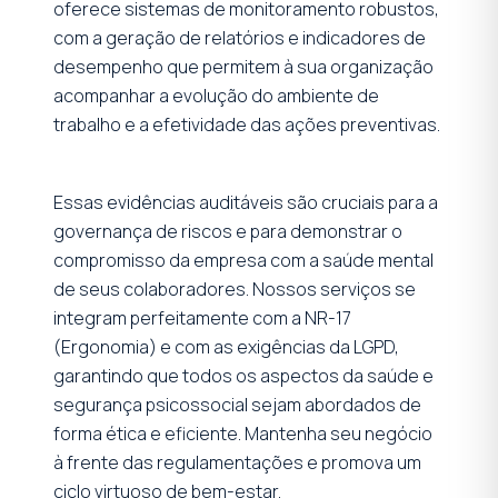
oferece sistemas de monitoramento robustos,
com a geração de relatórios e indicadores de
desempenho que permitem à sua organização
acompanhar a evolução do ambiente de
trabalho e a efetividade das ações preventivas.
Essas evidências auditáveis são cruciais para a
governança de riscos e para demonstrar o
compromisso da empresa com a saúde mental
de seus colaboradores. Nossos serviços se
integram perfeitamente com a NR-17
(Ergonomia) e com as exigências da LGPD,
garantindo que todos os aspectos da saúde e
segurança psicossocial sejam abordados de
forma ética e eficiente. Mantenha seu negócio
à frente das regulamentações e promova um
ciclo virtuoso de bem-estar.