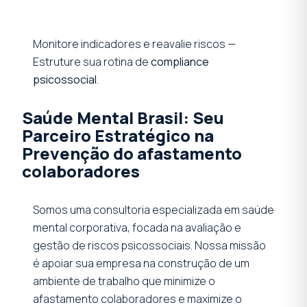
Monitore indicadores e reavalie riscos —
Estruture sua rotina de
compliance
psicossocial
.
Saúde Mental Brasil: Seu
Parceiro Estratégico na
Prevenção do afastamento
colaboradores
Somos uma consultoria especializada em saúde
mental corporativa, focada na avaliação e
gestão de riscos psicossociais. Nossa missão
é apoiar sua empresa na construção de um
ambiente de trabalho que minimize o
afastamento colaboradores e maximize o