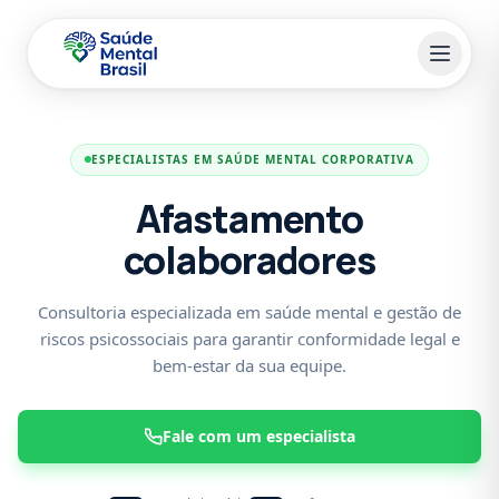
Pular para o conteúdo principal
ESPECIALISTAS EM SAÚDE MENTAL CORPORATIVA
Afastamento
colaboradores
Consultoria especializada em saúde mental e gestão de
riscos psicossociais para garantir conformidade legal e
bem-estar da sua equipe.
Fale com um especialista