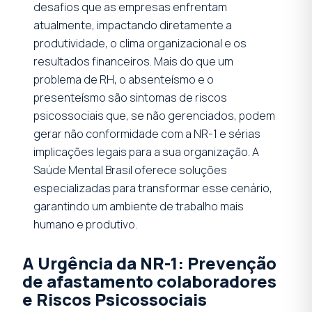
desafios que as empresas enfrentam
atualmente, impactando diretamente a
produtividade, o clima organizacional e os
resultados financeiros. Mais do que um
problema de RH, o absenteísmo e o
presenteísmo são sintomas de riscos
psicossociais que, se não gerenciados, podem
gerar não conformidade com a NR-1 e sérias
implicações legais para a sua organização. A
Saúde Mental Brasil oferece soluções
especializadas para transformar esse cenário,
garantindo um ambiente de trabalho mais
humano e produtivo.
A Urgência da NR-1: Prevenção
de afastamento colaboradores
e Riscos Psicossociais