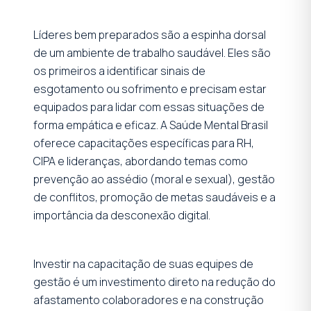
Líderes bem preparados são a espinha dorsal
de um ambiente de trabalho saudável. Eles são
os primeiros a identificar sinais de
esgotamento ou sofrimento e precisam estar
equipados para lidar com essas situações de
forma empática e eficaz. A Saúde Mental Brasil
oferece capacitações específicas para RH,
CIPA e lideranças, abordando temas como
prevenção ao assédio (moral e sexual), gestão
de conflitos, promoção de metas saudáveis e a
importância da desconexão digital.
Investir na capacitação de suas equipes de
gestão é um investimento direto na redução do
afastamento colaboradores e na construção