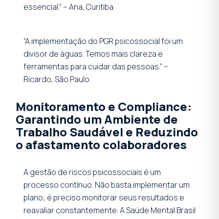
essencial.” – Ana, Curitiba.
“A implementação do PGR psicossocial foi um
divisor de águas. Temos mais clareza e
ferramentas para cuidar das pessoas.” –
Ricardo, São Paulo.
Monitoramento e Compliance:
Garantindo um Ambiente de
Trabalho Saudável e Reduzindo
o afastamento colaboradores
A gestão de riscos psicossociais é um
processo contínuo. Não basta implementar um
plano; é preciso monitorar seus resultados e
reavaliar constantemente. A Saúde Mental Brasil