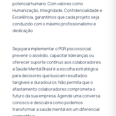
potencial humano. Com valores como
Humanização, Integridade, Confidencialidade e
Excelência, garantimos que cada projeto seja
conduzido com o máximo profissionalismo e
dedicação.
Seja para implementar o PGR psicossocial,
prevenir o assédio, capacitar lideranças ou
oferecer suporte contínuo aos colaboradores,
a Saúde Mental Brasil é a escolha estratégica
para decisores que buscam resultados
tangíveis e duradouros. Não permita que o
afastamento colaboradores comprometa o
futuro da sua empresa. Agende uma conversa
conosco e descubra como podemos
transformar a saúde mental em um diferencial
competitivo.