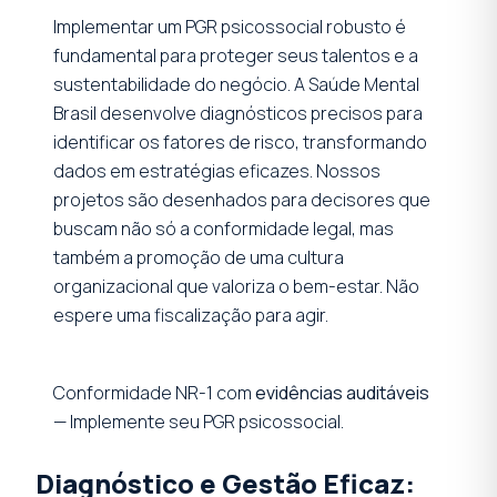
Implementar um PGR psicossocial robusto é
fundamental para proteger seus talentos e a
sustentabilidade do negócio. A Saúde Mental
Brasil desenvolve diagnósticos precisos para
identificar os fatores de risco, transformando
dados em estratégias eficazes. Nossos
projetos são desenhados para decisores que
buscam não só a conformidade legal, mas
também a promoção de uma cultura
organizacional que valoriza o bem-estar. Não
espere uma fiscalização para agir.
Conformidade NR-1 com
evidências auditáveis
— Implemente seu PGR psicossocial.
Diagnóstico e Gestão Eficaz: