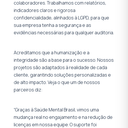
colaboradores. Trabalhamos com relatórios,
indicadores claros e rigorosa
confidencialidade, alinhados à LGPD, para que
sua empresa tenha a segurança e as
evidências necessárias para qualquer auditoria.
Acreditamos que a humanização e a
integridade são a base para o sucesso. Nossos
projetos são adaptados à realidade de cada
cliente, garantindo soluções personalizadas e
de alto impacto. Veja o que um de nossos
parceiros diz:
“Graças à Saúde Mental Brasil, vimos uma
mudança real no engajamento e na redução de
licenças em nossa equipe. O suporte foi