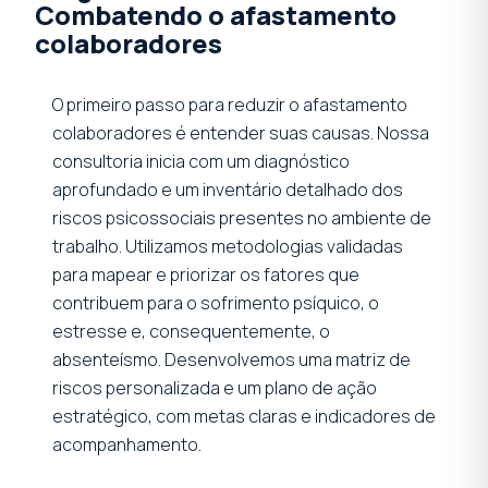
Combatendo o afastamento
colaboradores
O primeiro passo para reduzir o afastamento
colaboradores é entender suas causas. Nossa
consultoria inicia com um diagnóstico
aprofundado e um inventário detalhado dos
riscos psicossociais presentes no ambiente de
trabalho. Utilizamos metodologias validadas
para mapear e priorizar os fatores que
contribuem para o sofrimento psíquico, o
estresse e, consequentemente, o
absenteísmo. Desenvolvemos uma matriz de
riscos personalizada e um plano de ação
estratégico, com metas claras e indicadores de
acompanhamento.