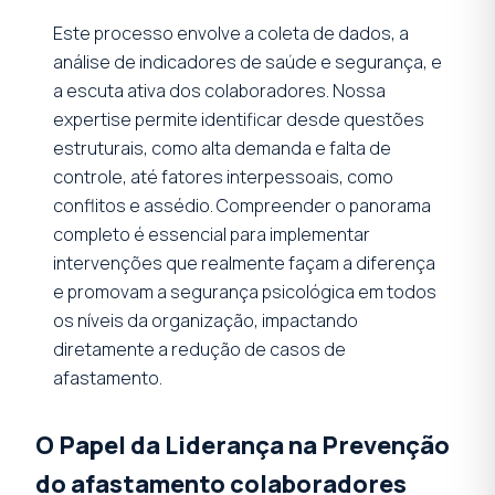
Este processo envolve a coleta de dados, a
análise de indicadores de saúde e segurança, e
a escuta ativa dos colaboradores. Nossa
expertise permite identificar desde questões
estruturais, como alta demanda e falta de
controle, até fatores interpessoais, como
conflitos e assédio. Compreender o panorama
completo é essencial para implementar
intervenções que realmente façam a diferença
e promovam a segurança psicológica em todos
os níveis da organização, impactando
diretamente a redução de casos de
afastamento.
O Papel da Liderança na Prevenção
do afastamento colaboradores