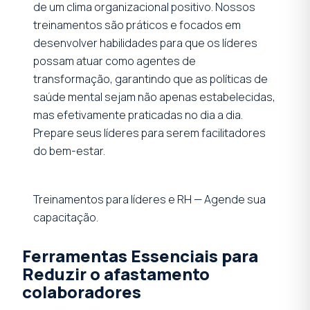
de um clima organizacional positivo. Nossos
treinamentos são práticos e focados em
desenvolver habilidades para que os líderes
possam atuar como agentes de
transformação, garantindo que as políticas de
saúde mental sejam não apenas estabelecidas,
mas efetivamente praticadas no dia a dia.
Prepare seus líderes para serem facilitadores
do bem-estar.
Treinamentos para líderes e RH — Agende sua
capacitação.
Ferramentas Essenciais para
Reduzir o afastamento
colaboradores