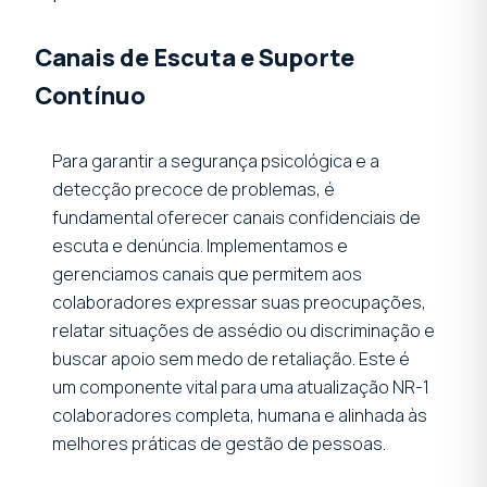
Canais de Escuta e Suporte
Contínuo
Para garantir a segurança psicológica e a
detecção precoce de problemas, é
fundamental oferecer canais confidenciais de
escuta e denúncia. Implementamos e
gerenciamos canais que permitem aos
colaboradores expressar suas preocupações,
relatar situações de assédio ou discriminação e
buscar apoio sem medo de retaliação. Este é
um componente vital para uma atualização NR-1
colaboradores completa, humana e alinhada às
melhores práticas de gestão de pessoas.