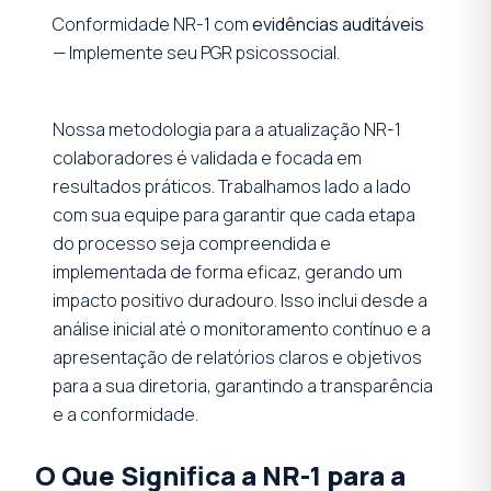
Conformidade NR-1 com
evidências auditáveis
— Implemente seu PGR psicossocial.
Nossa metodologia para a atualização NR-1
colaboradores é validada e focada em
resultados práticos. Trabalhamos lado a lado
com sua equipe para garantir que cada etapa
do processo seja compreendida e
implementada de forma eficaz, gerando um
impacto positivo duradouro. Isso inclui desde a
análise inicial até o monitoramento contínuo e a
apresentação de relatórios claros e objetivos
para a sua diretoria, garantindo a transparência
e a conformidade.
O Que Significa a NR-1 para a