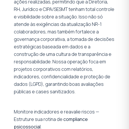
ações realizadas, permitindo que a Diretoria,
RH, Jurídico e CIPA/SESMT tenham total controle
e visibilidade sobre a situação. Isso não só
atende às exigências da atualização NR-1
colaboradores, mas também fortalece a
governança corporativa, a tomada de decisões
estratégicas baseada em dados e a
construção de uma cultura de transparência e
responsabilidade. Nossa operação foca em
projetos corporativos com relatórios,
indicadores, confidencialidade e proteção de
dados (LGPD), garantindo boas avaliações
públicas e cases sanitizados.
Monitore indicadores e reavalie riscos —
Estruture sua rotina de
compliance
psicossocial
.