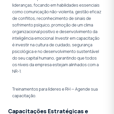
lideranças, focando em habilidades essenciais
como comunicação não-violenta, gestão eficaz
de conflitos, reconhecimento de sinais de
sofrimento psíquico, promoção de um clima
organizacional positivo e desenvolvimento da
inteligência emocional. Investir em capacitação
é investir na cultura de cuidado, segurança
psicológica e no desenvolvimento sustentável
do seu capital humano, garantindo que todos
os níveis da empresa estejam alinhados com a
NR-1.
Treinamentos para líderes e RH — Agende sua
capacitação.
Capacitações Estratégicas e