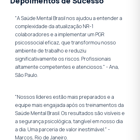
Depoimentos de Sucesso
"A Saúde Mental Brasil nos ajudou a entender a
complexidade da atualização NR-1
colaboradores e a implementar um PGR
psicossocial eficaz, que transformou nosso
ambiente de trabalho e reduziu
significativamente os riscos. Profissionais
altamente competentes e atenciosos." - Ana,
São Paulo.
"Nossos líderes estão mais preparados e a
equipe mais engajada após os treinamentos da
Saúde Mental Brasil. Os resultados são visíveis e
a segurança psicológica, tangível em nosso dia
a dia. Uma parceria de valor inestimável." -
Marcos, Rio de Janeiro.