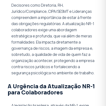
Decisores como Diretoria, RH,
Jurídico/Compliance, CIPA/SESMT e Lideranças
compreendem a importância de estar à frente
das obrigações regulatórias. A atualização NR-1
colaboradores exige uma abordagem
estratégica e profunda, que vai além de meras
formalidades. Ela impacta diretamente a
governança de riscos, a imagem da empresa e,
sobretudo, a qualidade de vida de quem faz a
organização acontecer, protegendo a empresa
contra riscos jurídicos e fortalecendo a
segurança psicológica no ambiente de trabalho.
A Urgência da Atualização NR-1
para Colaboradores
A legislação brasileira, através da NR-1, exige