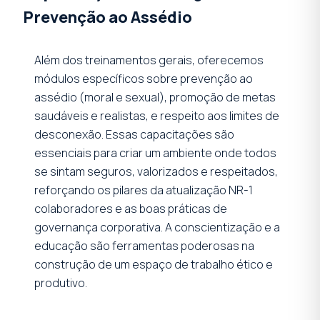
Prevenção ao Assédio
Além dos treinamentos gerais, oferecemos
módulos específicos sobre prevenção ao
assédio (moral e sexual), promoção de metas
saudáveis e realistas, e respeito aos limites de
desconexão. Essas capacitações são
essenciais para criar um ambiente onde todos
se sintam seguros, valorizados e respeitados,
reforçando os pilares da atualização NR-1
colaboradores e as boas práticas de
governança corporativa. A conscientização e a
educação são ferramentas poderosas na
construção de um espaço de trabalho ético e
produtivo.