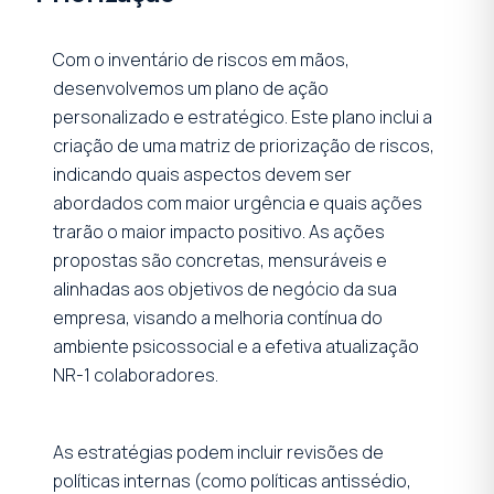
Com o inventário de riscos em mãos,
desenvolvemos um plano de ação
personalizado e estratégico. Este plano inclui a
criação de uma matriz de priorização de riscos,
indicando quais aspectos devem ser
abordados com maior urgência e quais ações
trarão o maior impacto positivo. As ações
propostas são concretas, mensuráveis e
alinhadas aos objetivos de negócio da sua
empresa, visando a melhoria contínua do
ambiente psicossocial e a efetiva atualização
NR-1 colaboradores.
As estratégias podem incluir revisões de
políticas internas (como políticas antissédio,