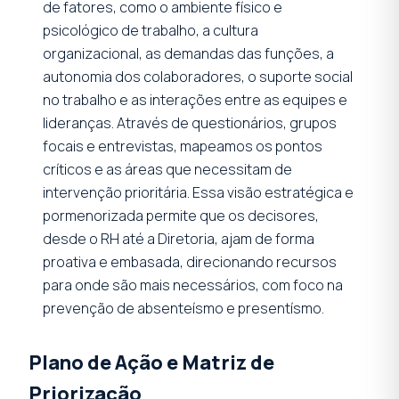
de fatores, como o ambiente físico e
psicológico de trabalho, a cultura
organizacional, as demandas das funções, a
autonomia dos colaboradores, o suporte social
no trabalho e as interações entre as equipes e
lideranças. Através de questionários, grupos
focais e entrevistas, mapeamos os pontos
críticos e as áreas que necessitam de
intervenção prioritária. Essa visão estratégica e
pormenorizada permite que os decisores,
desde o RH até a Diretoria, ajam de forma
proativa e embasada, direcionando recursos
para onde são mais necessários, com foco na
prevenção de absenteísmo e presentísmo.
Plano de Ação e Matriz de
Priorização