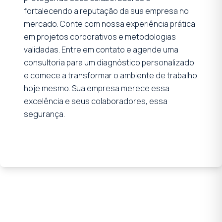
fortalecendo a reputação da sua empresa no
mercado. Conte com nossa experiência prática
em projetos corporativos e metodologias
validadas. Entre em contato e agende uma
consultoria para um diagnóstico personalizado
e comece a transformar o ambiente de trabalho
hoje mesmo. Sua empresa merece essa
excelência e seus colaboradores, essa
segurança.