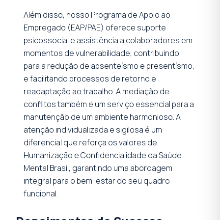
Além disso, nosso Programa de Apoio ao
Empregado (EAP/PAE) oferece suporte
psicossocial e assistência a colaboradores em
momentos de vulnerabilidade, contribuindo
para a redução de absenteísmo e presentísmo,
e facilitando processos de retorno e
readaptação ao trabalho. A mediação de
conflitos também é um serviço essencial para a
manutenção de um ambiente harmonioso. A
atenção individualizada e sigilosa é um
diferencial que reforça os valores de
Humanização e Confidencialidade da Saúde
Mental Brasil, garantindo uma abordagem
integral para o bem-estar do seu quadro
funcional.