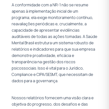
A conformidade com a NR-1 não se resume
apenas à implementação inicial de um
programa; ela exige monitoramento contínuo,
reavaliações periódicas e, crucialmente, a
capacidade de apresentar evidências
auditáveis de todas as ações tomadas. A Saúde
Mental Brasil estrutura um sistema robusto de
relatórios e indicadores para que sua empresa
demonstre proatividade, eficácia e
transparência na gestão dos riscos
psicossociais. Isso é vital para o Jurídico,
Compliance e CIPA/SESMT, que necessitam de
dados para a governança.
Nossos relatórios fornecem uma visão clara e
objetiva do progresso, dos desafios e das