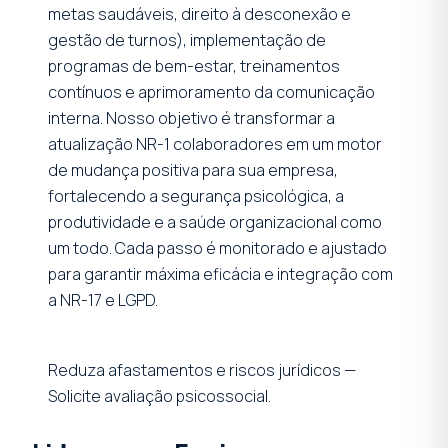
metas saudáveis, direito à desconexão e
gestão de turnos), implementação de
programas de bem-estar, treinamentos
contínuos e aprimoramento da comunicação
interna. Nosso objetivo é transformar a
atualização NR-1 colaboradores em um motor
de mudança positiva para sua empresa,
fortalecendo a segurança psicológica, a
produtividade e a saúde organizacional como
um todo. Cada passo é monitorado e ajustado
para garantir máxima eficácia e integração com
a NR-17 e LGPD.
Reduza afastamentos e riscos jurídicos —
Solicite avaliação psicossocial.