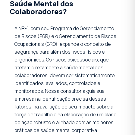
Saúde Mental dos
Colaboradores?
A NR-1, com seu Programa de Gerenciamento
de Riscos (PGR) e o Gerenciamento de Riscos
Ocupacionais (GRO), expande o conceito de
segurança para além dos riscos físicos e
ergonômicos. Os riscos psicossociais, que
afetam diretamente a saúde mental dos
colaboradores, devem ser sistematicamente
identificados, avaliados, controlados e
monitorados. Nossa consultoria guia sua
empresa na identificação precisa desses
fatores, na avaliação de seu impacto sobre a
força de trabalho e na elaboração de um plano
de ação robusto e alinhado com as melhores
práticas de saúde mental corporativa.