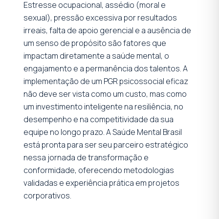
Estresse ocupacional, assédio (moral e
sexual), pressão excessiva por resultados
irreais, falta de apoio gerencial e a ausência de
um senso de propósito são fatores que
impactam diretamente a saúde mental, o
engajamento e a permanência dos talentos. A
implementação de um PGR psicossocial eficaz
não deve ser vista como um custo, mas como
um investimento inteligente na resiliência, no
desempenho e na competitividade da sua
equipe no longo prazo. A Saúde Mental Brasil
está pronta para ser seu parceiro estratégico
nessa jornada de transformação e
conformidade, oferecendo metodologias
validadas e experiência prática em projetos
corporativos.