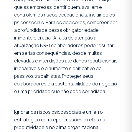
que as empresas identifiquem, avaliem e
controlem os riscos ocupacionais, incluindo os
psicossociais. Para os decisores, compreender
a profundidade dessa obrigatoriedade
iminente é crucial. A falta de atenção à
atualização NR-1 colaboradores pode resultar
em sérias consequências, desde multas
elevadas e interdições até danos reputacionais
irreparáveis e o aumento significativo de
passivos trabalhistas. Proteger seus
colaboradores e a sustentabilidade do negócio
é uma prioridade que não pode ser adiada.
Ignorar os riscos psicossociais é um erro
estratégico com repercussões diretas na
produtividade e no clima organizacional.