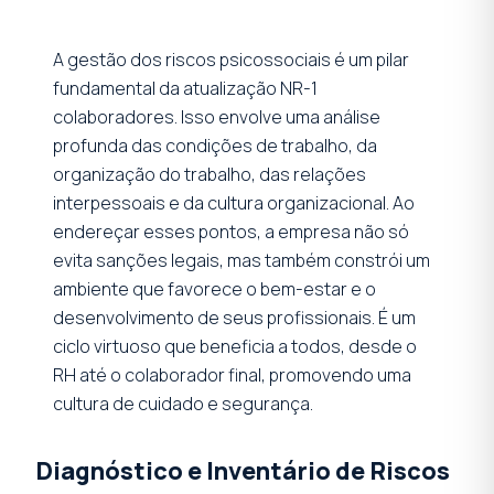
A gestão dos riscos psicossociais é um pilar
fundamental da atualização NR-1
colaboradores. Isso envolve uma análise
profunda das condições de trabalho, da
organização do trabalho, das relações
interpessoais e da cultura organizacional. Ao
endereçar esses pontos, a empresa não só
evita sanções legais, mas também constrói um
ambiente que favorece o bem-estar e o
desenvolvimento de seus profissionais. É um
ciclo virtuoso que beneficia a todos, desde o
RH até o colaborador final, promovendo uma
cultura de cuidado e segurança.
Diagnóstico e Inventário de Riscos