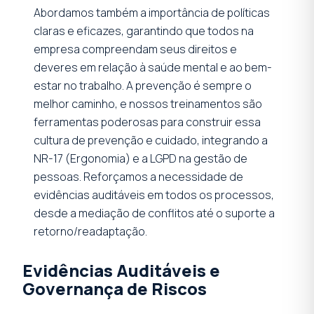
Abordamos também a importância de políticas
claras e eficazes, garantindo que todos na
empresa compreendam seus direitos e
deveres em relação à saúde mental e ao bem-
estar no trabalho. A prevenção é sempre o
melhor caminho, e nossos treinamentos são
ferramentas poderosas para construir essa
cultura de prevenção e cuidado, integrando a
NR-17 (Ergonomia) e a LGPD na gestão de
pessoas. Reforçamos a necessidade de
evidências auditáveis em todos os processos,
desde a mediação de conflitos até o suporte a
retorno/readaptação.
Evidências Auditáveis e
Governança de Riscos