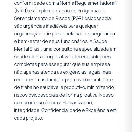
conformidade com a Norma Regulamentadora 1
(NR-1) e a implementação do Programa de
Gerenciamento de Riscos (PGR) psicossocial
são urgências inadiáveis para qualquer
organização que preze pela saúde, segurança
e bem-estar de seus funcionários. A Saúde
Mental Brasil, uma consultoria especializada em
saúde mental corporativa, oferece soluções
completas para assegurar que sua empresa
não apenas atenda às exigências legais mais
recentes, mas também promova um ambiente
de trabalho saudável e produtivo, minimizando
riscos psicossociais de forma proativa. Nosso
compromisso é com a Humanização,
Integridade, Confidencialidade e Excelência em
cada projeto.