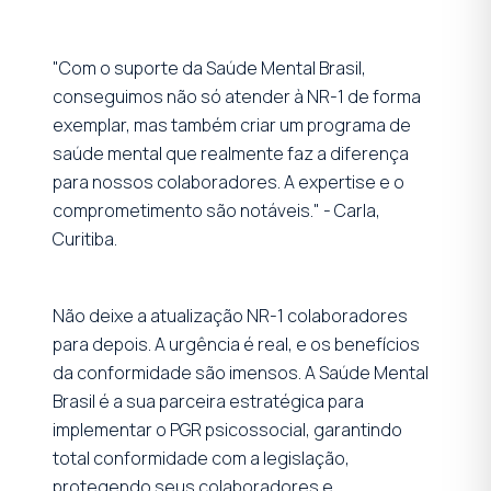
"Com o suporte da Saúde Mental Brasil,
conseguimos não só atender à NR-1 de forma
exemplar, mas também criar um programa de
saúde mental que realmente faz a diferença
para nossos colaboradores. A expertise e o
comprometimento são notáveis." - Carla,
Curitiba.
Não deixe a atualização NR-1 colaboradores
para depois. A urgência é real, e os benefícios
da conformidade são imensos. A Saúde Mental
Brasil é a sua parceira estratégica para
implementar o PGR psicossocial, garantindo
total conformidade com a legislação,
protegendo seus colaboradores e