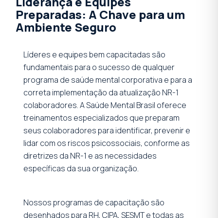
Liderança e Equipes
Preparadas: A Chave para um
Ambiente Seguro
Líderes e equipes bem capacitadas são
fundamentais para o sucesso de qualquer
programa de saúde mental corporativa e para a
correta implementação da atualização NR-1
colaboradores. A Saúde Mental Brasil oferece
treinamentos especializados que preparam
seus colaboradores para identificar, prevenir e
lidar com os riscos psicossociais, conforme as
diretrizes da NR-1 e as necessidades
específicas da sua organização.
Nossos programas de capacitação são
desenhados para RH, CIPA, SESMT e todas as