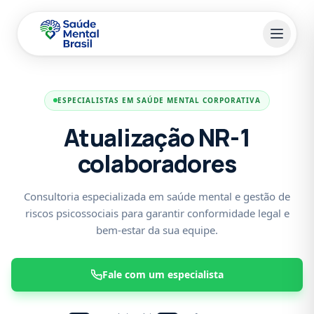
Pular para o conteúdo principal
ESPECIALISTAS EM SAÚDE MENTAL CORPORATIVA
Atualização NR-1
colaboradores
Consultoria especializada em saúde mental e gestão de
riscos psicossociais para garantir conformidade legal e
bem-estar da sua equipe.
Fale com um especialista