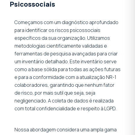
Psicossociais
Começamos com um diagnóstico aprofundado
para identificar os riscos psicossociais
específicos da sua organização. Utilizamos
metodologias cientificamente validadas e
ferramentas de pesquisa avançadas para criar
um inventário detalhado. Este inventário serve
como a base sólida para todas as ações futuras
e para a conformidade com a atualização NR-1
colaboradores, garantindo que nenhum fator
de risco, por mais sutil que seja, seja
negligenciado. A coleta de dados é realizada
com total confidencialidade e respeito à LGPD.
Nossa abordagem considera uma ampla gama