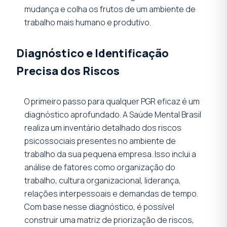
mudança e colha os frutos de um ambiente de
trabalho mais humano e produtivo.
Diagnóstico e Identificação
Precisa dos Riscos
O primeiro passo para qualquer PGR eficaz é um
diagnóstico aprofundado. A Saúde Mental Brasil
realiza um inventário detalhado dos riscos
psicossociais presentes no ambiente de
trabalho da sua pequena empresa. Isso inclui a
análise de fatores como organização do
trabalho, cultura organizacional, liderança,
relações interpessoais e demandas de tempo.
Com base nesse diagnóstico, é possível
construir uma matriz de priorização de riscos,