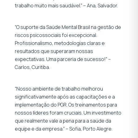
trabalho muito mais saudável.” – Ana, Salvador.
“O suporte da Saúde Mental Brasil na gestão de
riscos psicossociais foi excepcional.
Profissionalismo, metodologias claras e
resultados que superaram nossas
expectativas. Uma parceria de sucesso!” –
Carlos, Curitiba.
“Nosso ambiente de trabalho melhorou
significativamente após as capacitações e a
implementação do PGR. Os treinamentos para
nossos líderes foram cruciais. Um investimento
que realmente vale a pena para a saúde da
equipe e da empresa.” – Sofia, Porto Alegre.