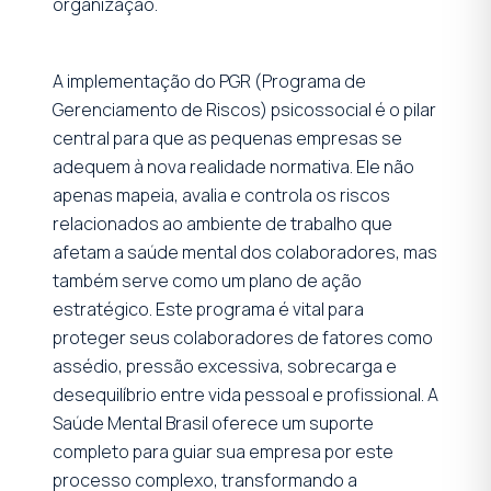
organização.
A implementação do PGR (Programa de
Gerenciamento de Riscos) psicossocial é o pilar
central para que as pequenas empresas se
adequem à nova realidade normativa. Ele não
apenas mapeia, avalia e controla os riscos
relacionados ao ambiente de trabalho que
afetam a saúde mental dos colaboradores, mas
também serve como um plano de ação
estratégico. Este programa é vital para
proteger seus colaboradores de fatores como
assédio, pressão excessiva, sobrecarga e
desequilíbrio entre vida pessoal e profissional. A
Saúde Mental Brasil oferece um suporte
completo para guiar sua empresa por este
processo complexo, transformando a