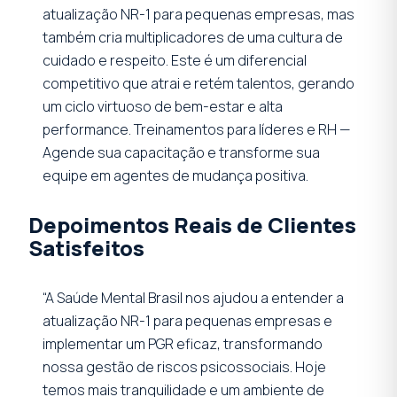
atualização NR-1 para pequenas empresas, mas
também cria multiplicadores de uma cultura de
cuidado e respeito. Este é um diferencial
competitivo que atrai e retém talentos, gerando
um ciclo virtuoso de bem-estar e alta
performance. Treinamentos para líderes e RH —
Agende sua capacitação e transforme sua
equipe em agentes de mudança positiva.
Depoimentos Reais de Clientes
Satisfeitos
“A Saúde Mental Brasil nos ajudou a entender a
atualização NR-1 para pequenas empresas e
implementar um PGR eficaz, transformando
nossa gestão de riscos psicossociais. Hoje
temos mais tranquilidade e um ambiente de