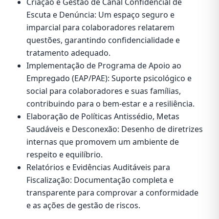
Criação e Gestão de Canal Confidencial de
Escuta e Denúncia: Um espaço seguro e
imparcial para colaboradores relatarem
questões, garantindo confidencialidade e
tratamento adequado.
Implementação de Programa de Apoio ao
Empregado (EAP/PAE): Suporte psicológico e
social para colaboradores e suas famílias,
contribuindo para o bem-estar e a resiliência.
Elaboração de Políticas Antissédio, Metas
Saudáveis e Desconexão: Desenho de diretrizes
internas que promovem um ambiente de
respeito e equilíbrio.
Relatórios e Evidências Auditáveis para
Fiscalização: Documentação completa e
transparente para comprovar a conformidade
e as ações de gestão de riscos.