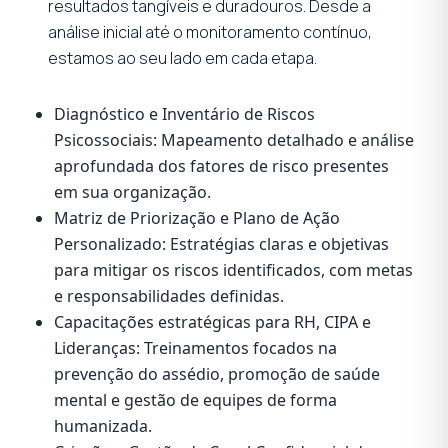
resultados tangíveis e duradouros. Desde a
análise inicial até o monitoramento contínuo,
estamos ao seu lado em cada etapa.
Diagnóstico e Inventário de Riscos
Psicossociais: Mapeamento detalhado e análise
aprofundada dos fatores de risco presentes
em sua organização.
Matriz de Priorização e Plano de Ação
Personalizado: Estratégias claras e objetivas
para mitigar os riscos identificados, com metas
e responsabilidades definidas.
Capacitações estratégicas para RH, CIPA e
Lideranças: Treinamentos focados na
prevenção do assédio, promoção de saúde
mental e gestão de equipes de forma
humanizada.