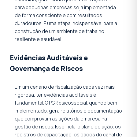
para pequenas empresas seja implementada
de forma consciente e com resultados
duradouros. É uma etapa indispensável para a
construção de um ambiente de trabalho
resiliente e saudável.
Evidências Auditáveis e
Governança de Riscos
Em um cenário de fiscalização cada vez mais
rigorosa, ter evidências auditáveis é
fundamental. O PGR psicossocial, quando bem
implementado, gera relatórios e documentação
que comprovam as ações da empresa na
gestão de riscos. Isso inclui o plano de ação, os
registros de capacitação, os dados do canal de