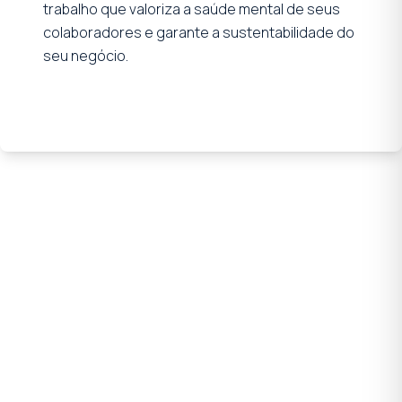
trabalho que valoriza a saúde mental de seus
colaboradores e garante a sustentabilidade do
seu negócio.