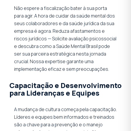
Não espere a fiscalização bater à sua porta
para agir. A hora de cuidar da saúde mental dos
seus colaboradores e da saúde jurídica da sua
empresa é agora. Reduza afastamentos e
riscos jurídicos — Solicite avaliação psicossocial
e descubra como a Saúde Mental Brasil pode
ser sua parceira estratégica nesta jornada
crucial. Nossa expertise garante uma
implementação eficaz e sem preocupações.
Capacitação e Desenvolvimento
para Lideranças e Equipes
A mudança de cultura começa pela capacitação.
Líderes e equipes bem informados e treinados
são a chave para a prevenção e o manejo