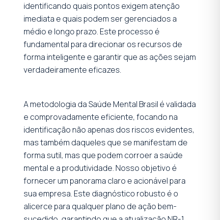
identificando quais pontos exigem atenção
imediata e quais podem ser gerenciados a
médio e longo prazo. Este processo é
fundamental para direcionar os recursos de
forma inteligente e garantir que as ações sejam
verdadeiramente eficazes.
A metodologia da Saúde Mental Brasil é validada
e comprovadamente eficiente, focando na
identificação não apenas dos riscos evidentes,
mas também daqueles que se manifestam de
forma sutil, mas que podem corroer a saúde
mental e a produtividade. Nosso objetivo é
fornecer um panorama claro e acionável para
sua empresa. Este diagnóstico robusto é o
alicerce para qualquer plano de ação bem-
sucedido, garantindo que a atualização NR-1