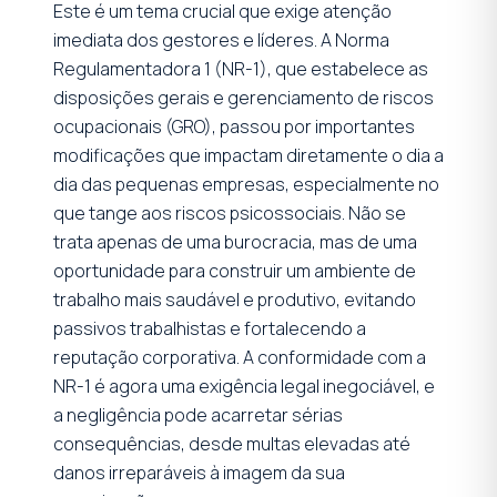
Este é um tema crucial que exige atenção
imediata dos gestores e líderes. A Norma
Regulamentadora 1 (NR-1), que estabelece as
disposições gerais e gerenciamento de riscos
ocupacionais (GRO), passou por importantes
modificações que impactam diretamente o dia a
dia das pequenas empresas, especialmente no
que tange aos riscos psicossociais. Não se
trata apenas de uma burocracia, mas de uma
oportunidade para construir um ambiente de
trabalho mais saudável e produtivo, evitando
passivos trabalhistas e fortalecendo a
reputação corporativa. A conformidade com a
NR-1 é agora uma exigência legal inegociável, e
a negligência pode acarretar sérias
consequências, desde multas elevadas até
danos irreparáveis à imagem da sua