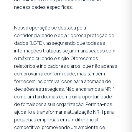
necessidades específicas.
Nossa operação se destaca pela
confidencialidade e pela rigorosa proteção de
dados (LGPD), assegurando que todas as
informações tratadas sejam manuseadas com
o máximo cuidado e sigilo. Oferecemos
relatórios e indicadores claros, que não apenas
comprovam a conformidade, mas também
fornecem insights valiosos para a tomada de
decisões estratégicas. Não encaramos a NR-1
como um fardo, mas como uma oportunidade
de fortalecer a sua organização. Permita-nos
ajudá-lo a transformar a atualização NR-1 para
pequenas empresas em um diferencial
competitivo, promovendo um ambiente de