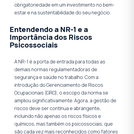
obrigatoriedade em um investimento no bem-
estar e na sustentabilidade do seu negócio.
Entendendo a NR-1 e a
Importância dos Riscos
Psicossociais
A NR-1 é a porta de entrada para todas as
demais normas regulamentadoras de
segurança e saúde no trabalho. Com a
introdução do Gerenciamento de Riscos
Ocupacionais (GRO), o escopo da norma se
ampliou significativamente. Agora, a gestão de
riscos deve ser contínua e abrangente,
incluindo não apenas os riscos físicos e
químicos, mas também os psicossociais, que
são cada vez mais reconhecidos como fatores