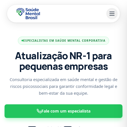
Pular para o conteúdo principal
ESPECIALISTAS EM SAÚDE MENTAL CORPORATIVA
Atualização NR-1 para
pequenas empresas
Consultoria especializada em saúde mental e gestão de
riscos psicossociais para garantir conformidade legal e
bem-estar da sua equipe.
Fale com um especialista