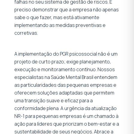
falhas no seu sistema de gestão de riscos. É
preciso demonstrar que a empresa não apenas
sabe o que fazer, mas está ativamente
implementando as medidas preventivas e
corretivas.
A implementação do PGR psicossocial não é um
projeto de curto prazo; exige planejamento,
execução e monitoramento contínuo. Nossos
especialistas na Saúde Mental Brasil entendem
as particularidades das pequenas empresas e
oferecem soluções adaptadas que permitem
uma transição suave e eficaz para a
conformidade plena. A urgência da atualização
NR-1 para pequenas empresas é um chamado à
ação para líderes que priorizam o bem-estar e a
sustentabilidade de seus negócios. Abrace a