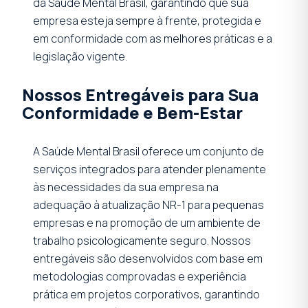
da Saúde Mental Brasil, garantindo que sua
empresa esteja sempre à frente, protegida e
em conformidade com as melhores práticas e a
legislação vigente.
Nossos Entregáveis para Sua
Conformidade e Bem-Estar
A Saúde Mental Brasil oferece um conjunto de
serviços integrados para atender plenamente
às necessidades da sua empresa na
adequação à atualização NR-1 para pequenas
empresas e na promoção de um ambiente de
trabalho psicologicamente seguro. Nossos
entregáveis são desenvolvidos com base em
metodologias comprovadas e experiência
prática em projetos corporativos, garantindo