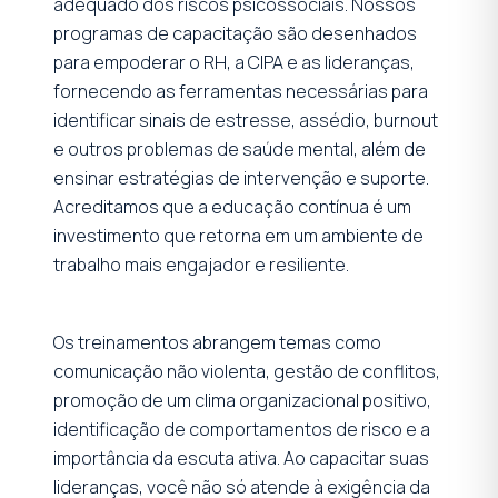
adequado dos riscos psicossociais. Nossos
programas de capacitação são desenhados
para empoderar o RH, a CIPA e as lideranças,
fornecendo as ferramentas necessárias para
identificar sinais de estresse, assédio, burnout
e outros problemas de saúde mental, além de
ensinar estratégias de intervenção e suporte.
Acreditamos que a educação contínua é um
investimento que retorna em um ambiente de
trabalho mais engajador e resiliente.
Os treinamentos abrangem temas como
comunicação não violenta, gestão de conflitos,
promoção de um clima organizacional positivo,
identificação de comportamentos de risco e a
importância da escuta ativa. Ao capacitar suas
lideranças, você não só atende à exigência da