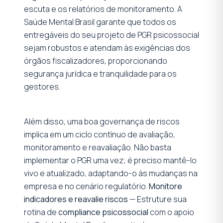
escuta e os relatórios de monitoramento. A
Saúde Mental Brasil garante que todos os
entregáveis do seu projeto de PGR psicossocial
sejam robustos e atendam às exigências dos
órgãos fiscalizadores, proporcionando
segurança jurídica e tranquilidade para os
gestores.
Além disso, uma boa governança de riscos
implica em um ciclo contínuo de avaliação,
monitoramento e reavaliação. Não basta
implementar o PGR uma vez; é preciso mantê-lo
vivo e atualizado, adaptando-o às mudanças na
empresa e no cenário regulatório.
Monitore
indicadores e reavalie riscos
— Estruture sua
rotina de
compliance psicossocial
com o apoio