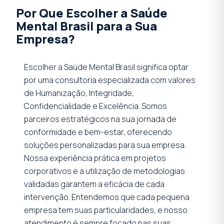
Por Que Escolher a Saúde
Mental Brasil para a Sua
Empresa?
Escolher a Saúde Mental Brasil significa optar
por uma consultoria especializada com valores
de Humanização, Integridade,
Confidencialidade e Excelência. Somos
parceiros estratégicos na sua jornada de
conformidade e bem-estar, oferecendo
soluções personalizadas para sua empresa.
Nossa experiência prática em projetos
corporativos e a utilização de metodologias
validadas garantem a eficácia de cada
intervenção. Entendemos que cada pequena
empresa tem suas particularidades, e nosso
atendimento é sempre focado nas suas