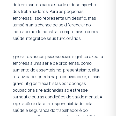
determinantes para a saúde e desempenho
dos trabalhadores. Para as pequenas
empresas, isso representa um desafio, mas
também uma chance de se diferenciar no
mercado ao demonstrar compromisso com a
saúde integral de seus funcionários.
Ignorar os riscos psicossociais significa expor a
empresa a uma série de problemas, como
aumento do absenteísmo, presenteísmo, alta
rotatividade, queda na produtividade e, o mais
grave, litígios trabalhistas por doenças
ocupacionais relacionadas ao estresse,
burnout e outras condições de saúde mental. A
legislação é clara: a responsabilidade pela
saúde e segurança do trabalhador é do