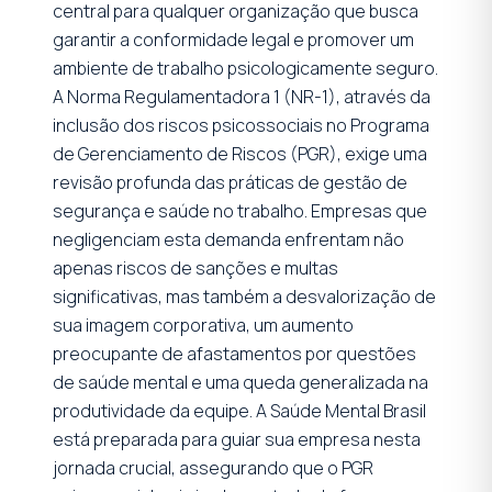
central para qualquer organização que busca
garantir a conformidade legal e promover um
ambiente de trabalho psicologicamente seguro.
A Norma Regulamentadora 1 (NR-1), através da
inclusão dos riscos psicossociais no Programa
de Gerenciamento de Riscos (PGR), exige uma
revisão profunda das práticas de gestão de
segurança e saúde no trabalho. Empresas que
negligenciam esta demanda enfrentam não
apenas riscos de sanções e multas
significativas, mas também a desvalorização de
sua imagem corporativa, um aumento
preocupante de afastamentos por questões
de saúde mental e uma queda generalizada na
produtividade da equipe. A Saúde Mental Brasil
está preparada para guiar sua empresa nesta
jornada crucial, assegurando que o PGR