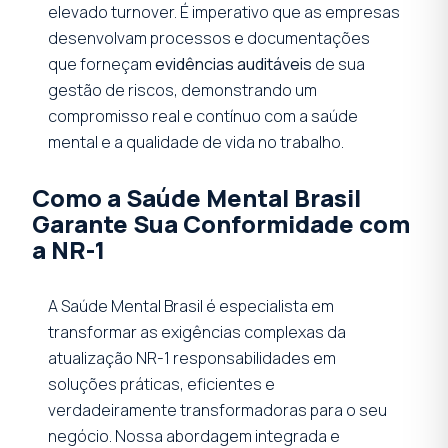
elevado turnover. É imperativo que as empresas
desenvolvam processos e documentações
que forneçam
evidências auditáveis
de sua
gestão de riscos, demonstrando um
compromisso real e contínuo com a saúde
mental e a qualidade de vida no trabalho.
Como a Saúde Mental Brasil
Garante Sua Conformidade com
a NR-1
A Saúde Mental Brasil é especialista em
transformar as exigências complexas da
atualização NR-1 responsabilidades em
soluções práticas, eficientes e
verdadeiramente transformadoras para o seu
negócio. Nossa abordagem integrada e