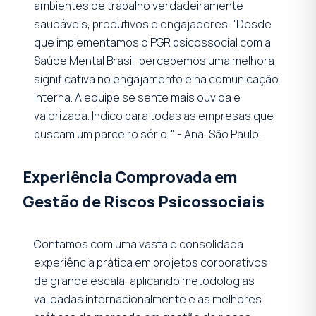
ambientes de trabalho verdadeiramente
saudáveis, produtivos e engajadores. "Desde
que implementamos o PGR psicossocial com a
Saúde Mental Brasil, percebemos uma melhora
significativa no engajamento e na comunicação
interna. A equipe se sente mais ouvida e
valorizada. Indico para todas as empresas que
buscam um parceiro sério!" - Ana, São Paulo.
Experiência Comprovada em
Gestão de Riscos Psicossociais
Contamos com uma vasta e consolidada
experiência prática em projetos corporativos
de grande escala, aplicando metodologias
validadas internacionalmente e as melhores