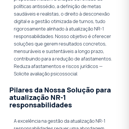
políticas antissédio, a definição de metas
saudáveis e realistas, o direito à desconexão
digital e a gestão otimizada de turnos, tudo
rigorosamente alinhado à atualização NR-1
responsabilidades. Nosso objetivo é oferecer
soluções que gerem resultados concretos,
mensuráveis e sustentáveis a longo prazo,
contribuindo para a redução de afastamentos.
Reduza afastamentos e riscos jurídicos —
Solicite avaliação psicossocial.
Pilares da Nossa Solução para
atualização NR-1
responsabilidades
A excelência na gestão da atualização NR-1
responsabilidades requer uma abordagem