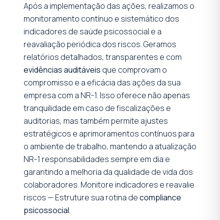
Após a implementação das ações, realizamos o
monitoramento contínuo e sistemático dos
indicadores de saúde psicossocial e a
reavaliação periódica dos riscos. Geramos
relatórios detalhados, transparentes e com
evidências auditáveis
que comprovam o
compromisso e a eficácia das ações da sua
empresa com a NR-1. Isso oferece não apenas
tranquilidade em caso de fiscalizações e
auditorias, mas também permite ajustes
estratégicos e aprimoramentos contínuos para
o ambiente de trabalho, mantendo a atualização
NR-1 responsabilidades sempre em dia e
garantindo a melhoria da qualidade de vida dos
colaboradores. Monitore indicadores e reavalie
riscos — Estruture sua rotina de
compliance
psicossocial
.