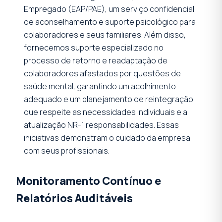
Empregado (EAP/PAE), um serviço confidencial
de aconselhamento e suporte psicológico para
colaboradores e seus familiares. Além disso,
fornecemos suporte especializado no
processo de retorno e readaptação de
colaboradores afastados por questões de
saúde mental, garantindo um acolhimento
adequado e um planejamento de reintegração
que respeite as necessidades individuais e a
atualização NR-1 responsabilidades. Essas
iniciativas demonstram o cuidado da empresa
com seus profissionais.
Monitoramento Contínuo e
Relatórios Auditáveis