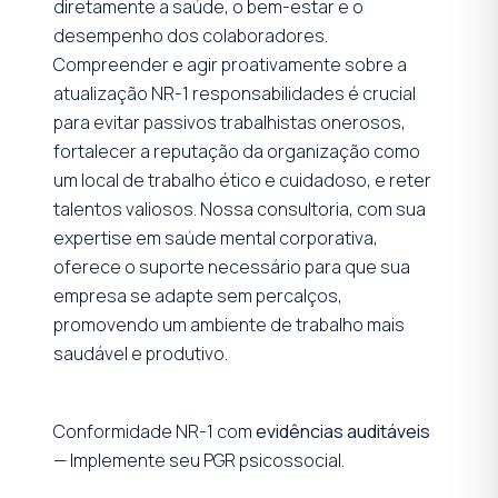
diretamente a saúde, o bem-estar e o
desempenho dos colaboradores.
Compreender e agir proativamente sobre a
atualização NR-1 responsabilidades é crucial
para evitar passivos trabalhistas onerosos,
fortalecer a reputação da organização como
um local de trabalho ético e cuidadoso, e reter
talentos valiosos. Nossa consultoria, com sua
expertise em saúde mental corporativa,
oferece o suporte necessário para que sua
empresa se adapte sem percalços,
promovendo um ambiente de trabalho mais
saudável e produtivo.
Conformidade NR-1 com
evidências auditáveis
— Implemente seu PGR psicossocial.