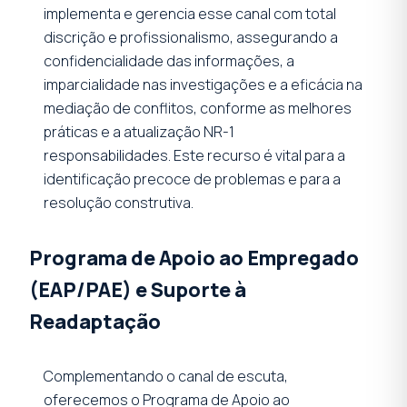
implementa e gerencia esse canal com total
discrição e profissionalismo, assegurando a
confidencialidade das informações, a
imparcialidade nas investigações e a eficácia na
mediação de conflitos, conforme as melhores
práticas e a atualização NR-1
responsabilidades. Este recurso é vital para a
identificação precoce de problemas e para a
resolução construtiva.
Programa de Apoio ao Empregado
(EAP/PAE) e Suporte à
Readaptação
Complementando o canal de escuta,
oferecemos o Programa de Apoio ao