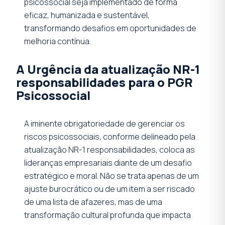
psicossocial seja implementado de forma
eficaz, humanizada e sustentável,
transformando desafios em oportunidades de
melhoria contínua.
A Urgência da atualização NR-1
responsabilidades para o PGR
Psicossocial
A iminente obrigatoriedade de gerenciar os
riscos psicossociais, conforme delineado pela
atualização NR-1 responsabilidades, coloca as
lideranças empresariais diante de um desafio
estratégico e moral. Não se trata apenas de um
ajuste burocrático ou de um item a ser riscado
de uma lista de afazeres, mas de uma
transformação cultural profunda que impacta