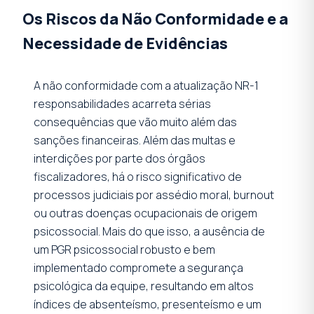
Os Riscos da Não Conformidade e a
Necessidade de Evidências
A não conformidade com a atualização NR-1
responsabilidades acarreta sérias
consequências que vão muito além das
sanções financeiras. Além das multas e
interdições por parte dos órgãos
fiscalizadores, há o risco significativo de
processos judiciais por assédio moral, burnout
ou outras doenças ocupacionais de origem
psicossocial. Mais do que isso, a ausência de
um PGR psicossocial robusto e bem
implementado compromete a segurança
psicológica da equipe, resultando em altos
índices de absenteísmo, presenteísmo e um