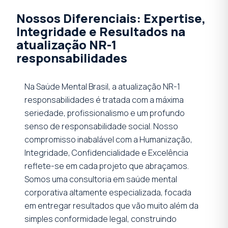
Nossos Diferenciais: Expertise,
Integridade e Resultados na
atualização NR-1
responsabilidades
Na Saúde Mental Brasil, a atualização NR-1
responsabilidades é tratada com a máxima
seriedade, profissionalismo e um profundo
senso de responsabilidade social. Nosso
compromisso inabalável com a Humanização,
Integridade, Confidencialidade e Excelência
reflete-se em cada projeto que abraçamos.
Somos uma consultoria em saúde mental
corporativa altamente especializada, focada
em entregar resultados que vão muito além da
simples conformidade legal, construindo