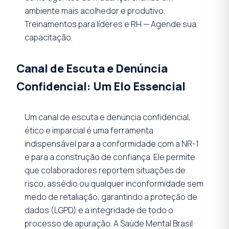
ambiente mais acolhedor e produtivo.
Treinamentos para líderes e RH — Agende sua
capacitação.
Canal de Escuta e Denúncia
Confidencial: Um Elo Essencial
Um canal de escuta e denúncia confidencial,
ético e imparcial é uma ferramenta
indispensável para a conformidade com a NR-1
e para a construção de confiança. Ele permite
que colaboradores reportem situações de
risco, assédio ou qualquer inconformidade sem
medo de retaliação, garantindo a proteção de
dados (LGPD) e a integridade de todo o
processo de apuração. A Saúde Mental Brasil