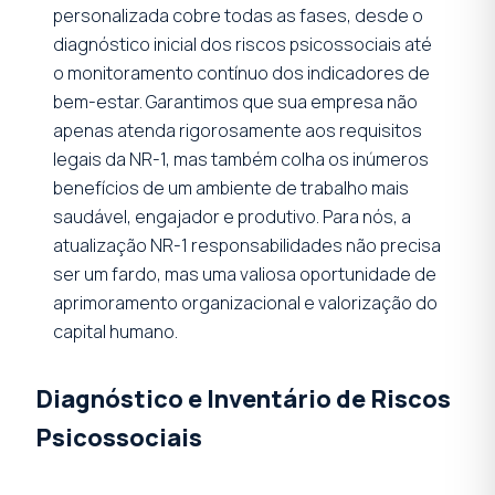
personalizada cobre todas as fases, desde o
diagnóstico inicial dos riscos psicossociais até
o monitoramento contínuo dos indicadores de
bem-estar. Garantimos que sua empresa não
apenas atenda rigorosamente aos requisitos
legais da NR-1, mas também colha os inúmeros
benefícios de um ambiente de trabalho mais
saudável, engajador e produtivo. Para nós, a
atualização NR-1 responsabilidades não precisa
ser um fardo, mas uma valiosa oportunidade de
aprimoramento organizacional e valorização do
capital humano.
Diagnóstico e Inventário de Riscos
Psicossociais