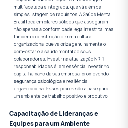
multifacetada e integrada, que vá além da
simples listagem de requisitos. A Saúde Mental
Brasil foca em pilares sólidos que asseguram
não apenas a conformidade legal irrestrita, mas
também a construção de uma cultura
organizacional que valoriza genuinamente o
bem-estar e a saúde mental de seus
colaboradores. Investir na atualização NR-1
responsabilidades é, em essência, investir no
capital humano da sua empresa, promovendo
segurança psicológica
e resiliência
organizacional. Esses pilares são a base para
um ambiente de trabalho positivo e produtivo.
Capacitação de Lideranças e
Equipes para um Ambiente