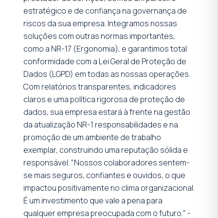
estratégico e de confiança na governança de
riscos da sua empresa. Integramos nossas
soluções com outras normas importantes,
como a NR-17 (Ergonomia), e garantimos total
conformidade com a Lei Geral de Proteção de
Dados (LGPD) em todas as nossas operações.
Com relatórios transparentes, indicadores
claros e uma política rigorosa de proteção de
dados, sua empresa estará à frente na gestão
da atualização NR-1 responsabilidades e na
promoção de um ambiente de trabalho
exemplar, construindo uma reputação sólida e
responsável. "Nossos colaboradores sentem-
se mais seguros, confiantes e ouvidos, o que
impactou positivamente no clima organizacional.
É um investimento que vale a pena para
qualquer empresa preocupada com o futuro." -