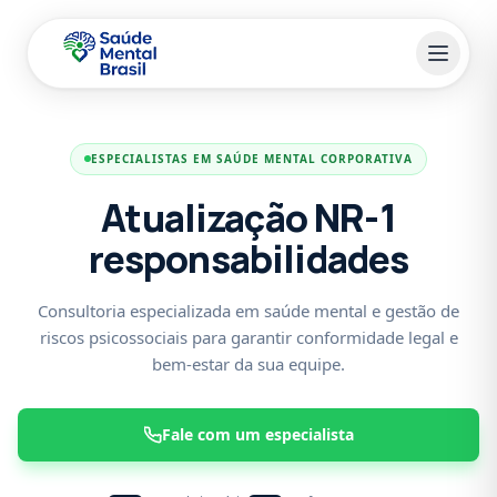
Pular para o conteúdo principal
ESPECIALISTAS EM SAÚDE MENTAL CORPORATIVA
Atualização NR-1
responsabilidades
Consultoria especializada em saúde mental e gestão de
riscos psicossociais para garantir conformidade legal e
bem-estar da sua equipe.
Fale com um especialista