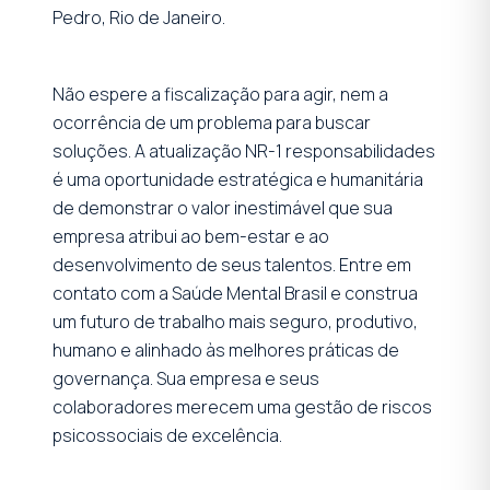
Pedro, Rio de Janeiro.
Não espere a fiscalização para agir, nem a
ocorrência de um problema para buscar
soluções. A atualização NR-1 responsabilidades
é uma oportunidade estratégica e humanitária
de demonstrar o valor inestimável que sua
empresa atribui ao bem-estar e ao
desenvolvimento de seus talentos. Entre em
contato com a Saúde Mental Brasil e construa
um futuro de trabalho mais seguro, produtivo,
humano e alinhado às melhores práticas de
governança. Sua empresa e seus
colaboradores merecem uma gestão de riscos
psicossociais de excelência.