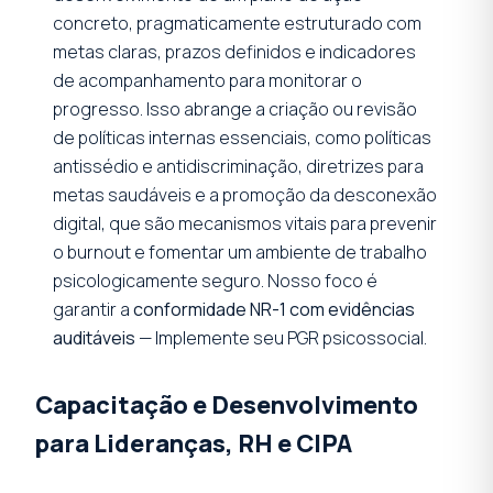
concreto, pragmaticamente estruturado com
metas claras, prazos definidos e indicadores
de acompanhamento para monitorar o
progresso. Isso abrange a criação ou revisão
de políticas internas essenciais, como políticas
antissédio e antidiscriminação, diretrizes para
metas saudáveis e a promoção da desconexão
digital, que são mecanismos vitais para prevenir
o burnout e fomentar um ambiente de trabalho
psicologicamente seguro. Nosso foco é
garantir a
conformidade NR-1 com evidências
auditáveis
— Implemente seu PGR psicossocial.
Capacitação e Desenvolvimento
para Lideranças, RH e CIPA