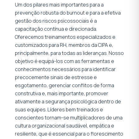
Um dos pilares mais importantes para a
prevenção robusta do burnout e para a efetiva
gestão dos riscos psicossociais é a
capacitação contínua e direcionada.
Oferecemos treinamentos especializados e
customizados para RH, membros da CIPA e,
principalmente, para todas as lideranças. Nosso
objetivo é equipá-los com as ferramentas e
conhecimentos necessários para identificar
precocemente sinais de estresse e
esgotamento, gerenciar conflitos de forma
construtiva e, mais importante, promover
ativamente a segurança psicológica dentro de
suas equipes. Líderes bem treinados e
conscientes tornam-se multiplicadores de uma
cultura organizacional saudável, empática e
resiliente, que é essencial para o florescimento