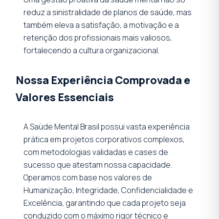
reduz a sinistralidade de planos de saúde, mas
também eleva a satisfação, a motivação e a
retenção dos profissionais mais valiosos,
fortalecendo a cultura organizacional.
Nossa Experiência Comprovada e
Valores Essenciais
A Saúde Mental Brasil possui vasta experiência
prática em projetos corporativos complexos,
com metodologias validadas e cases de
sucesso que atestam nossa capacidade.
Operamos com base nos valores de
Humanização, Integridade, Confidencialidade e
Excelência, garantindo que cada projeto seja
conduzido com o máximo rigor técnico e