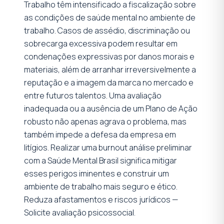
Trabalho têm intensificado a fiscalização sobre
as condições de saúde mental no ambiente de
trabalho. Casos de assédio, discriminação ou
sobrecarga excessiva podem resultar em
condenações expressivas por danos morais e
materiais, além de arranhar irreversivelmente a
reputação e a imagem da marca no mercado e
entre futuros talentos. Uma avaliação
inadequada ou a ausência de um Plano de Ação
robusto não apenas agrava o problema, mas
também impede a defesa da empresa em
litígios. Realizar uma burnout análise preliminar
com a Saúde Mental Brasil significa mitigar
esses perigos iminentes e construir um
ambiente de trabalho mais seguro e ético.
Reduza afastamentos e riscos jurídicos —
Solicite avaliação psicossocial.