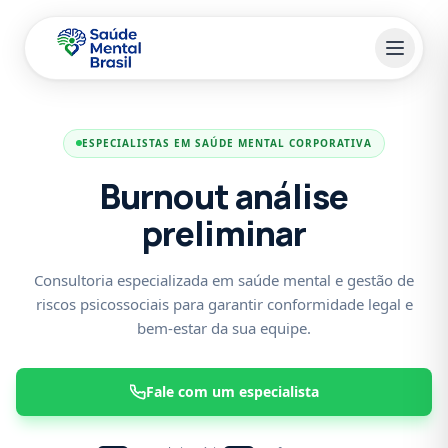
Pular para o conteúdo principal
ESPECIALISTAS EM SAÚDE MENTAL CORPORATIVA
Burnout análise
preliminar
Consultoria especializada em saúde mental e gestão de
riscos psicossociais para garantir conformidade legal e
bem-estar da sua equipe.
Fale com um especialista