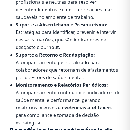
profissionais e neutras para resolver
desentendimentos e construir relações mais
saudáveis no ambiente de trabalho.
Suporte a Absenteísmo e Presenteísmo:
Estratégias para identificar, prevenir e intervir
nessas situações, que são indicadores de
desgaste e burnout.
Suporte a Retorno e Readaptação:
Acompanhamento personalizado para
colaboradores que retornam de afastamentos
por questões de saúde mental.
Monitoramento e Relatórios Periódicos:
Acompanhamento contínuo dos indicadores de
saúde mental e performance, gerando
relatórios precisos e
evidências auditáveis
para compliance e tomada de decisão
estratégica.