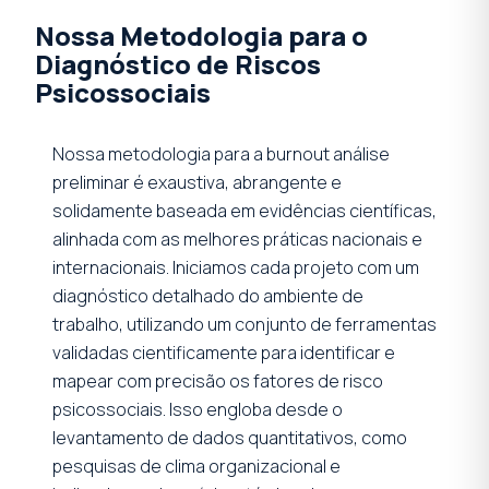
Nossa Metodologia para o
Diagnóstico de Riscos
Psicossociais
Nossa metodologia para a burnout análise
preliminar é exaustiva, abrangente e
solidamente baseada em evidências científicas,
alinhada com as melhores práticas nacionais e
internacionais. Iniciamos cada projeto com um
diagnóstico detalhado do ambiente de
trabalho, utilizando um conjunto de ferramentas
validadas cientificamente para identificar e
mapear com precisão os fatores de risco
psicossociais. Isso engloba desde o
levantamento de dados quantitativos, como
pesquisas de clima organizacional e