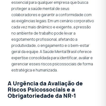
essencial para qualquer empresa que busca
proteger a saúde mental de seus
colaboradores e garantir a conformidade com
as exigências legais. Em um cenário corporativo
cada vez mais dinâmico e exigente, a pressão
no ambiente de trabalho pode levar a
esgotamento profissional, afetando a
produtividade, o engajamento e o bem-estar
geral da equipe. A Saúde Mental Brasil oferece
expertise consolidada para identificar, avaliar e
gerenciar esses riscos psicossociais de forma
estratégica e humanizada.
A Urgência da Avaliação de
Riscos Psicossociais e a
Obrigatoriedade da NR-1