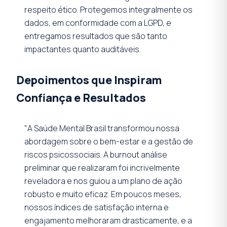
respeito ético. Protegemos integralmente os
dados, em conformidade com a LGPD, e
entregamos resultados que são tanto
impactantes quanto auditáveis.
Depoimentos que Inspiram
Confiança e Resultados
"A Saúde Mental Brasil transformou nossa
abordagem sobre o bem-estar e a gestão de
riscos psicossociais. A burnout análise
preliminar que realizaram foi incrivelmente
reveladora e nos guiou a um plano de ação
robusto e muito eficaz. Em poucos meses,
nossos índices de satisfação interna e
engajamento melhoraram drasticamente, e a