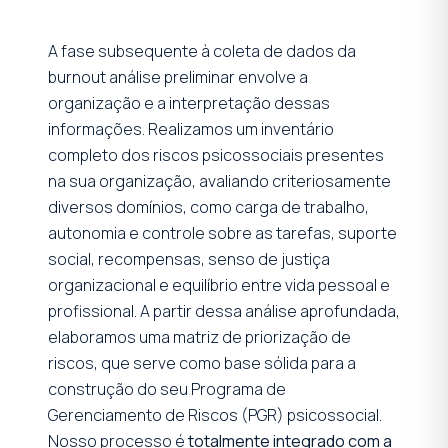
A fase subsequente à coleta de dados da
burnout análise preliminar envolve a
organização e a interpretação dessas
informações. Realizamos um inventário
completo dos riscos psicossociais presentes
na sua organização, avaliando criteriosamente
diversos domínios, como carga de trabalho,
autonomia e controle sobre as tarefas, suporte
social, recompensas, senso de justiça
organizacional e equilíbrio entre vida pessoal e
profissional. A partir dessa análise aprofundada,
elaboramos uma matriz de priorização de
riscos, que serve como base sólida para a
construção do seu Programa de
Gerenciamento de Riscos (PGR) psicossocial.
Nosso processo é
totalmente integrado com a