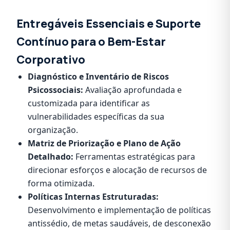
Entregáveis Essenciais e Suporte
Contínuo para o Bem-Estar
Corporativo
Diagnóstico e Inventário de Riscos
Psicossociais:
Avaliação aprofundada e
customizada para identificar as
vulnerabilidades específicas da sua
organização.
Matriz de Priorização e Plano de Ação
Detalhado:
Ferramentas estratégicas para
direcionar esforços e alocação de recursos de
forma otimizada.
Políticas Internas Estruturadas:
Desenvolvimento e implementação de políticas
antissédio, de metas saudáveis, de desconexão