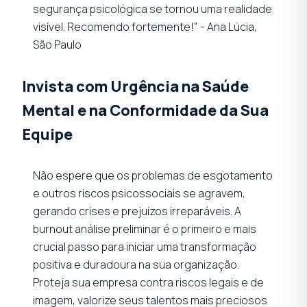
segurança psicológica se tornou uma realidade
visível. Recomendo fortemente!" - Ana Lúcia,
São Paulo
Invista com Urgência na Saúde
Mental e na Conformidade da Sua
Equipe
Não espere que os problemas de esgotamento
e outros riscos psicossociais se agravem,
gerando crises e prejuízos irreparáveis. A
burnout análise preliminar é o primeiro e mais
crucial passo para iniciar uma transformação
positiva e duradoura na sua organização.
Proteja sua empresa contra riscos legais e de
imagem, valorize seus talentos mais preciosos