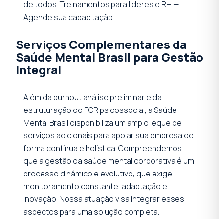
de todos. Treinamentos para líderes e RH —
Agende sua capacitação.
Serviços Complementares da
Saúde Mental Brasil para Gestão
Integral
Além da burnout análise preliminar e da
estruturação do PGR psicossocial, a Saúde
Mental Brasil disponibiliza um amplo leque de
serviços adicionais para apoiar sua empresa de
forma contínua e holística. Compreendemos
que a gestão da saúde mental corporativa é um
processo dinâmico e evolutivo, que exige
monitoramento constante, adaptação e
inovação. Nossa atuação visa integrar esses
aspectos para uma solução completa.