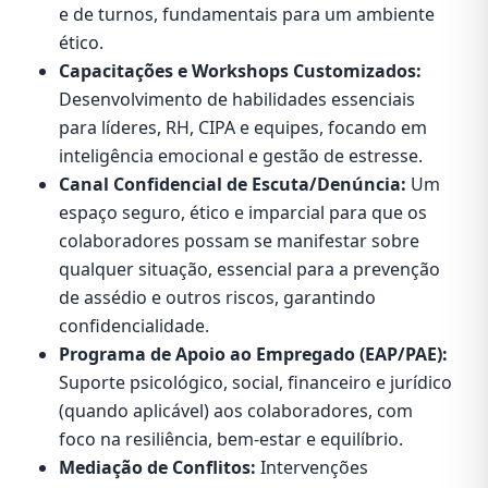
e de turnos, fundamentais para um ambiente
ético.
Capacitações e Workshops Customizados:
Desenvolvimento de habilidades essenciais
para líderes, RH, CIPA e equipes, focando em
inteligência emocional e gestão de estresse.
Canal Confidencial de Escuta/Denúncia:
Um
espaço seguro, ético e imparcial para que os
colaboradores possam se manifestar sobre
qualquer situação, essencial para a prevenção
de assédio e outros riscos, garantindo
confidencialidade.
Programa de Apoio ao Empregado (EAP/PAE):
Suporte psicológico, social, financeiro e jurídico
(quando aplicável) aos colaboradores, com
foco na resiliência, bem-estar e equilíbrio.
Mediação de Conflitos:
Intervenções