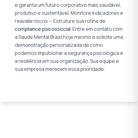
e garanta um futuro corporativo mais saudável,
produtivo e sustentável. Monitore indicadores e
reavalie riscos — Estruture sua rotina de
compliance psicossocial
. Entre em contato com
a Saúde Mental Brasil hoje mesmo e solicite uma
demonstração personalizada de como
podemos impulsionar a segurança psicológica e
a resiliência em sua organização. Sua equipe e
sua empresa merecem essa prioridade.