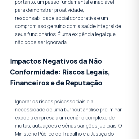
portanto, um passo fundamental e inadiável
para demonstrar proatividade,
responsabilidade social corporativa e um
compromisso genuíno com a saúde integral de
seus funcionários. É uma exigência legal que
não pode ser ignorada.
Impactos Negativos da Não
Conformidade: Riscos Legais,
Financeiros e de Reputação
Ignorar os riscos psicossociais e a
necessidade de uma burnout análise preliminar
expõe a empresa a um cenário complexo de
multas, autuações e sérias sanções judiciais. O
Ministério Público do Trabalho e a Justiça do