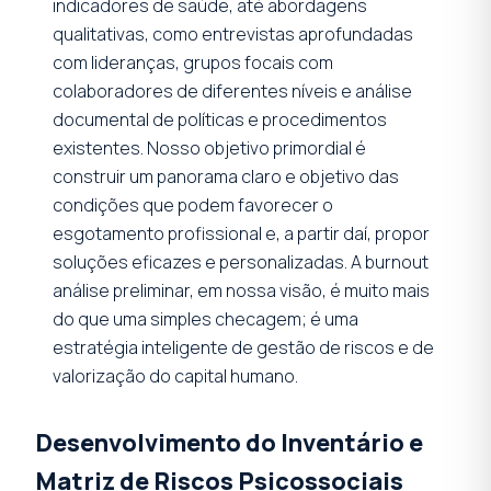
indicadores de saúde, até abordagens
qualitativas, como entrevistas aprofundadas
com lideranças, grupos focais com
colaboradores de diferentes níveis e análise
documental de políticas e procedimentos
existentes. Nosso objetivo primordial é
construir um panorama claro e objetivo das
condições que podem favorecer o
esgotamento profissional e, a partir daí, propor
soluções eficazes e personalizadas. A burnout
análise preliminar, em nossa visão, é muito mais
do que uma simples checagem; é uma
estratégia inteligente de gestão de riscos e de
valorização do capital humano.
Desenvolvimento do Inventário e
Matriz de Riscos Psicossociais