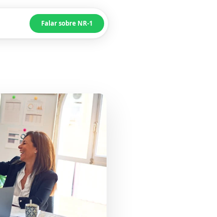
Falar sobre NR-1