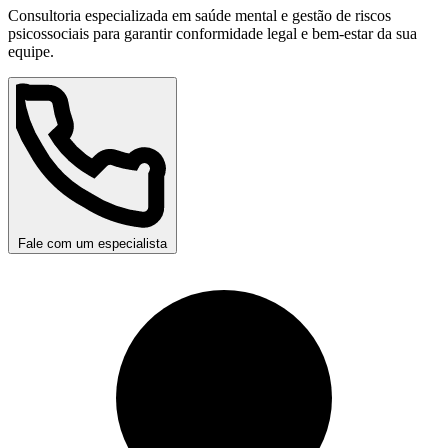
Consultoria especializada em saúde mental e gestão de riscos
psicossociais para garantir conformidade legal e bem-estar da sua
equipe.
Fale com um especialista