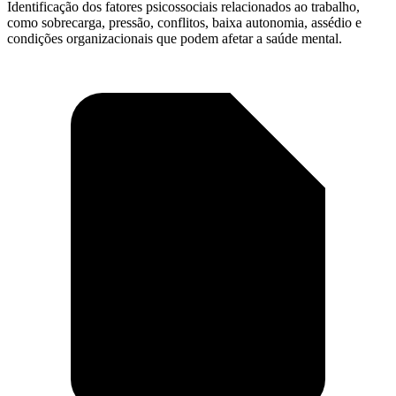
Identificação dos fatores psicossociais relacionados ao trabalho,
como sobrecarga, pressão, conflitos, baixa autonomia, assédio e
condições organizacionais que podem afetar a saúde mental.