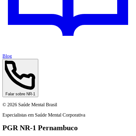
Blog
Falar sobre NR-1
© 2026 Saúde Mental Brasil
Especialistas em Saúde Mental Corporativa
PGR NR-1 Pernambuco