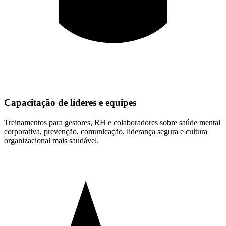
Capacitação de líderes e equipes
Treinamentos para gestores, RH e colaboradores sobre saúde mental
corporativa, prevenção, comunicação, liderança segura e cultura
organizacional mais saudável.