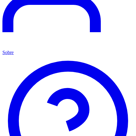
Sobre