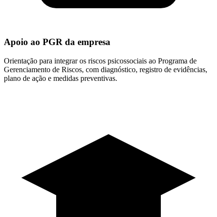
Apoio ao PGR da empresa
Orientação para integrar os riscos psicossociais ao Programa de
Gerenciamento de Riscos, com diagnóstico, registro de evidências,
plano de ação e medidas preventivas.