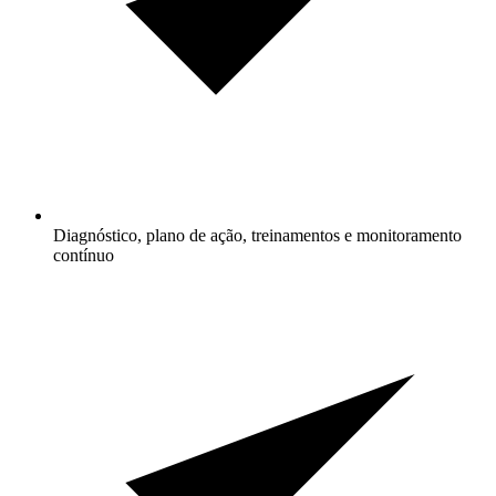
Diagnóstico, plano de ação, treinamentos e monitoramento
contínuo