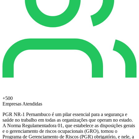
+500
Empresas Atendidas
PGR NR-1 Pernambuco é um pilar essencial para a segurança e
saúde no trabalho em todas as organizações que operam no estado.
A Norma Regulamentadora 01, que estabelece as disposições gerais
e o gerenciamento de riscos ocupacionais (GRO), tornou o
Programa de Gerenciamento de Riscos (PGR) obrigatório, e nele, a