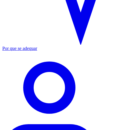
Por que se adequar