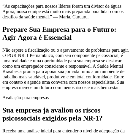
“As capacitações para nossos líderes foram um divisor de águas.
Agora, nossa equipe está muito mais preparada para lidar com os
desafios da saúde mental.” — Maria, Caruaru.
Prepare Sua Empresa para o Futuro:
Agir Agora é Essencial
Não espere a fiscalização ou o agravamento de problemas para agir.
O PGR NR-1 Pernambuco, com seu componente psicossocial, é
uma realidade e uma oportunidade para sua empresa se destacar
como um empregador consciente e responsável. A Saúde Mental
Brasil está pronta para apoiar sua jornada rumo a um ambiente de
trabalho mais saudável, produtivo e em total conformidade. Entre
em contato e agende uma conversa com nossos especialistas. Sua
empresa merece um futuro com menos riscos e mais bem-estar.
Avaliação para empresas
Sua empresa já avaliou os riscos
psicossociais exigidos pela NR-1?
Receba uma análise inicial para entender o nível de adequação da