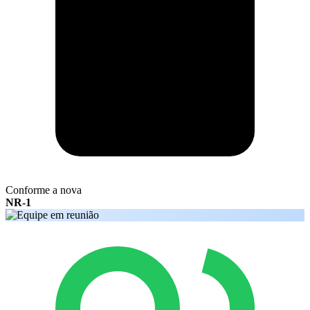
Conforme a nova
NR-1