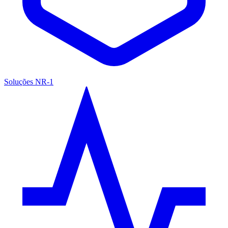
Soluções NR-1