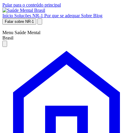
Pular para o conteúdo principal
Início
Soluções NR-1
Por que se adequar
Sobre
Blog
Falar sobre NR-1
Menu Saúde Mental
Brasil