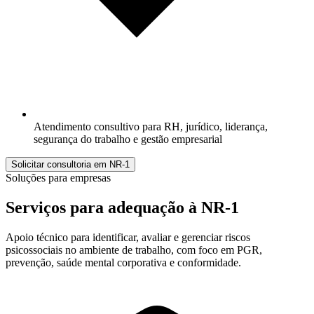
Atendimento consultivo para RH, jurídico, liderança,
segurança do trabalho e gestão empresarial
Solicitar consultoria em NR-1
Soluções para empresas
Serviços para adequação à
NR-1
Apoio técnico para identificar, avaliar e gerenciar riscos
psicossociais no ambiente de trabalho, com foco em PGR,
prevenção, saúde mental corporativa e conformidade.