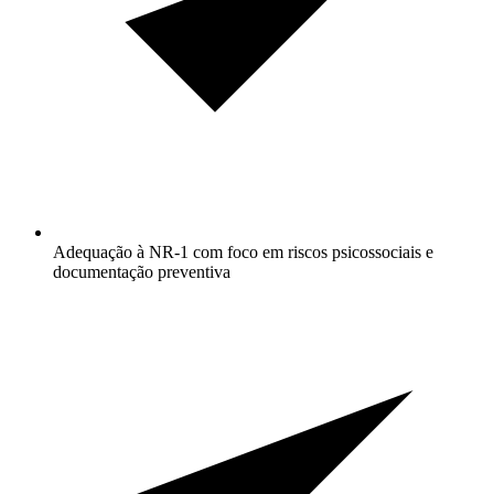
Adequação à NR-1 com foco em riscos psicossociais e
documentação preventiva