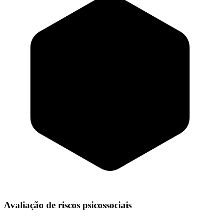
Avaliação de riscos psicossociais