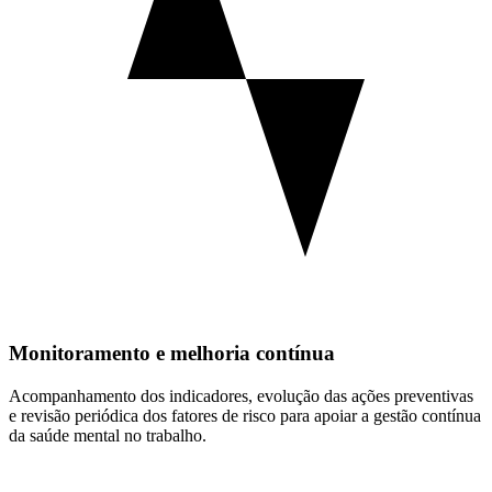
Monitoramento e melhoria contínua
Acompanhamento dos indicadores, evolução das ações preventivas
e revisão periódica dos fatores de risco para apoiar a gestão contínua
da saúde mental no trabalho.