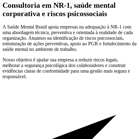
Consultoria em NR-1, saúde mental
corporativa e riscos psicossociais
A Saúde Mental Brasil apoia empresas na adequação à NR-1 com
uma abordagem técnica, preventiva e orientada à realidade de cada
organização. Atuamos na identificação de riscos psicossociais,
estruturação de ações preventivas, apoio ao PGR e fortalecimento da
saúde mental no ambiente de trabalho.
Nosso objetivo é ajudar sua empresa a reduzir riscos legais,
melhorar a segurança psicológica dos colaboradores e construir
evidências claras de conformidade para uma gestão mais segura e
responsável.