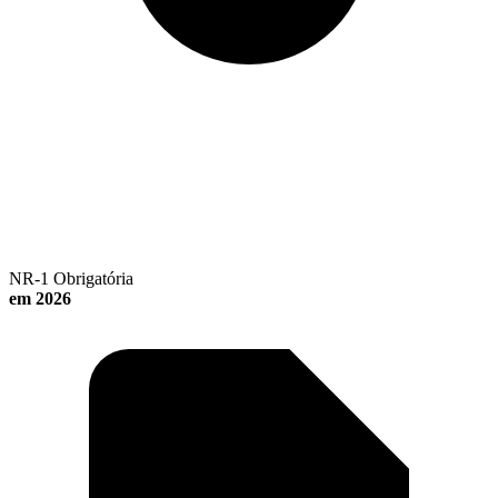
NR-1 Obrigatória
em 2026