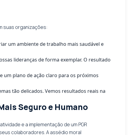
em suas organizações:
riar um ambiente de trabalho mais saudável e
ossas lideranças de forma exemplar. O resultado
 e um plano de ação claro para os próximos
emas tão delicados. Vemos resultados reais na
 Mais Seguro e Humano
oatividade e a implementação de um PGR
 seus colaboradores. A assédio moral