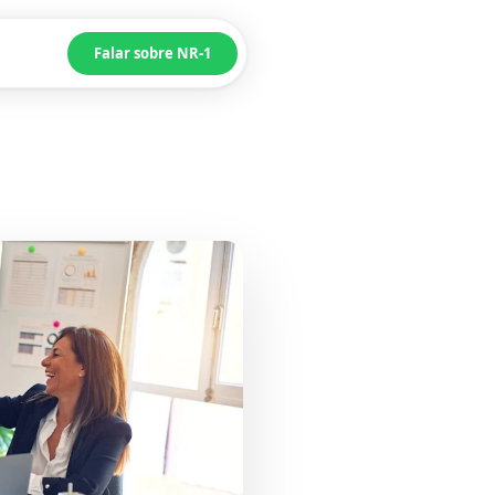
Falar sobre NR-1