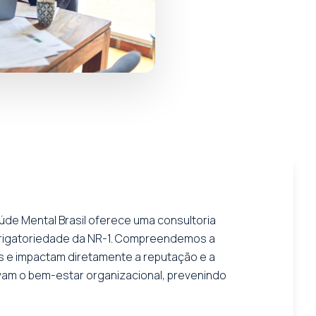
úde Mental Brasil oferece uma consultoria
obrigatoriedade da NR-1. Compreendemos a
 e impactam diretamente a reputação e a
am o bem-estar organizacional, prevenindo